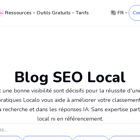
Ressources
Outils Gratuits
Tarifs
FR
Co
au
Blog SEO Local
une bonne visibilité sont décisifs pour la réussite d'une
ratiques Localo vous aide à améliorer votre classement e
 recherche et dans les réponses IA. Sans expertise part
local ni en référencement.