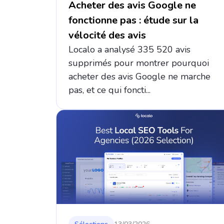
Acheter des avis Google ne
fonctionne pas : étude sur la
vélocité des avis
Localo a analysé 335 520 avis
supprimés pour montrer pourquoi
acheter des avis Google ne marche
pas, et ce qui foncti...