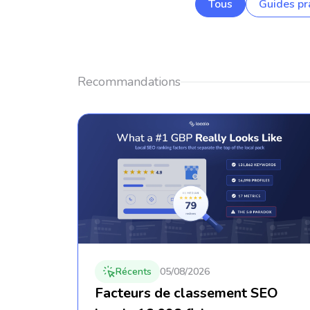
Tous
Guides pr
Recommandations
Récents
05/08/2026
Facteurs de classement SEO