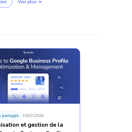
ons
Voir plus
s partagés
15/07/2026
isation et gestion de la