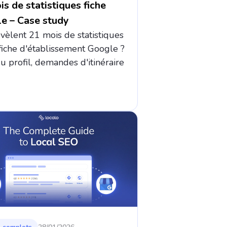
s de statistiques fiche
e – Case study
vèlent 21 mois de statistiques
fiche d'établissement Google ?
u profil, demandes d'itinéraire