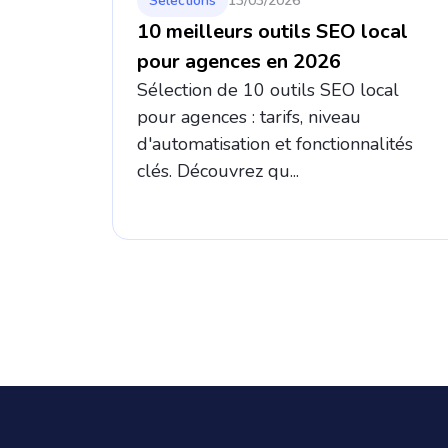
Sélections
13/03/2026
10 meilleurs outils SEO local
pour agences en 2026
Sélection de 10 outils SEO local
pour agences : tarifs, niveau
d'automatisation et fonctionnalités
clés. Découvrez qu...