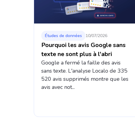
Études de données
10/07/2026
Pourquoi les avis Google sans
texte ne sont plus à l'abri
Google a fermé la faille des avis
sans texte. L'analyse Localo de 335
520 avis supprimés montre que les
avis avec not...