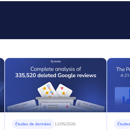
Études de données
11/05/2026
Étude