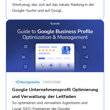
Werkzeug, das sich auf das lokale Ranking in der
Google-Suche und auf Googl...
Meistgeteilte
15/07/2026
Google Unternehmensprofil Optimierung
und Verwaltung: der Leitfaden
So optimieren und verwalten Agenturen und
Local-SEO-Freelancer die Google