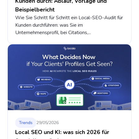
Kunden durch: Ablauf, Vorlage und
Beispielbericht
Wie Sie Schritt für Schritt ein Local-SEO-Audit für
Kunden durchführen: was Sie im
Unternehmensprofil, bei Citations,...
Trends
29/05/2026
Local SEO und KI: was sich 2026 für