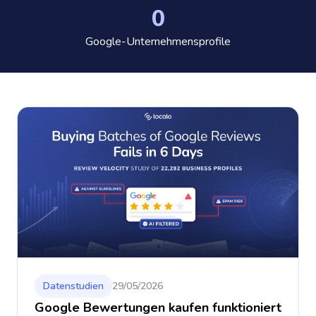
0
Google-Unternehmensprofile
Datenstudien
29/05/2026
Google Bewertungen kaufen funktioniert