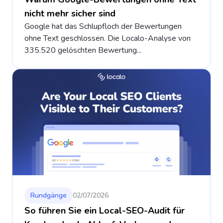
nicht mehr sicher sind
Google hat das Schlupfloch der Bewertungen
ohne Text geschlossen. Die Localo-Analyse von
335.520 gelöschten Bewertung...
Rundgänge
02/07/2026
So führen Sie ein Local-SEO-Audit für