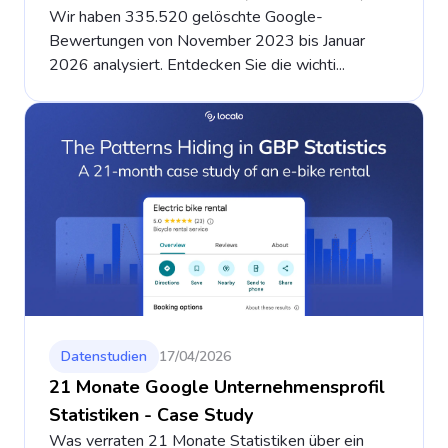
Wir haben 335.520 gelöschte Google-
Bewertungen von November 2023 bis Januar
2026 analysiert. Entdecken Sie die wichti...
Datenstudien
17/04/2026
21 Monate Google Unternehmensprofil
Statistiken - Case Study
Was verraten 21 Monate Statistiken über ein