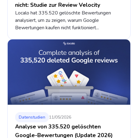
nicht: Studie zur Review Velocity
Localo hat 335.520 gelöschte Bewertungen
analysiert, um zu zeigen, warum Google
Bewertungen kaufen nicht funktioniert...
Datenstudien
11/05/2026
Analyse von 335.520 gelöschten
Google-Bewertungen (Update 2026)