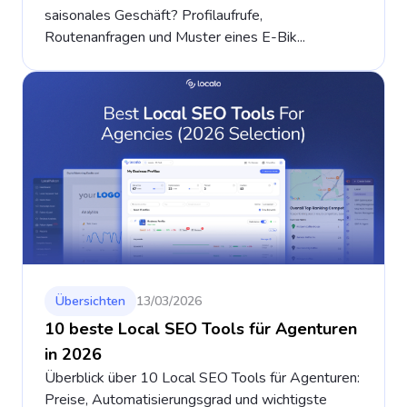
saisonales Geschäft? Profilaufrufe,
Routenanfragen und Muster eines E-Bik...
Übersichten
13/03/2026
10 beste Local SEO Tools für Agenturen
in 2026
Überblick über 10 Local SEO Tools für Agenturen:
Preise, Automatisierungsgrad und wichtigste