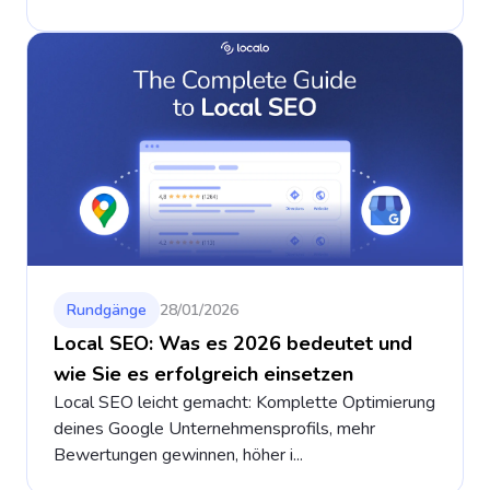
Rundgänge
28/01/2026
Local SEO: Was es 2026 bedeutet und
wie Sie es erfolgreich einsetzen
Local SEO leicht gemacht: Komplette Optimierung
deines Google Unternehmensprofils, mehr
Bewertungen gewinnen, höher i...