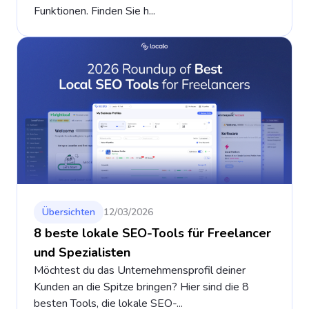
Funktionen. Finden Sie h...
Übersichten
12/03/2026
8 beste lokale SEO-Tools für Freelancer
und Spezialisten
Möchtest du das Unternehmensprofil deiner
Kunden an die Spitze bringen? Hier sind die 8
besten Tools, die lokale SEO-...