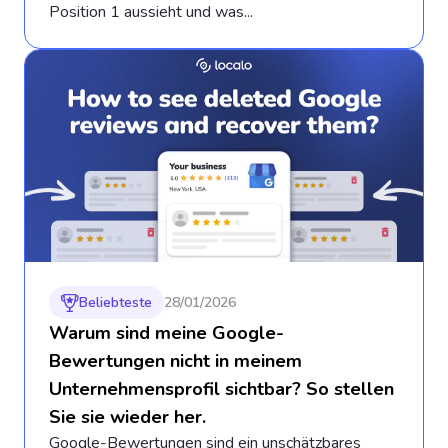
Position 1 aussieht und was...
Beliebteste
28/01/2026
Warum sind meine Google-
Bewertungen nicht in meinem
Unternehmensprofil sichtbar? So stellen
Sie sie wieder her.
Google-Bewertungen sind ein unschätzbares