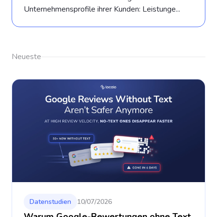
Unternehmensprofile ihrer Kunden: Leistunge...
Neueste
Datenstudien
10/07/2026
Warum Google-Bewertungen ohne Text