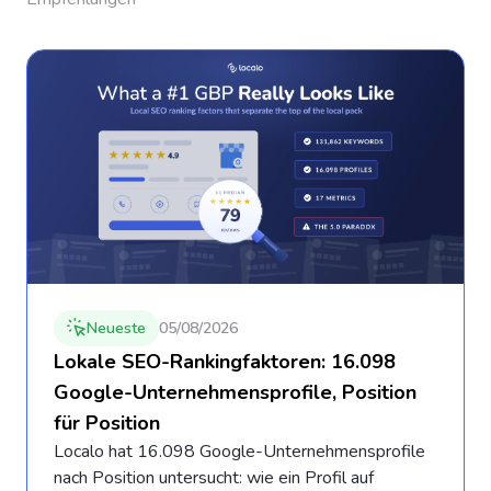
Neueste
05/08/2026
Lokale SEO-Rankingfaktoren: 16.098
Google-Unternehmensprofile, Position
für Position
Localo hat 16.098 Google-Unternehmensprofile
nach Position untersucht: wie ein Profil auf