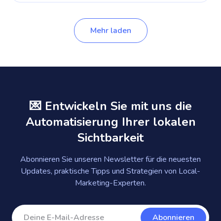
Mehr laden
💌 Entwickeln Sie mit uns die
Automatisierung Ihrer lokalen
Sichtbarkeit
Abonnieren Sie unseren Newsletter für die neuesten
Updates, praktische Tipps und Strategien von Local-
Marketing-Experten.
Abonnieren