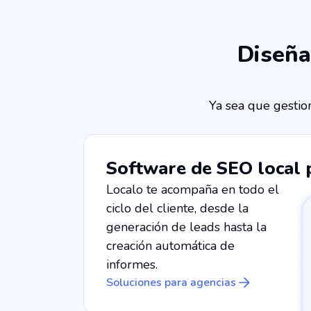
Diseña
Ya sea que gestion
Software de SEO local 
Localo te acompaña en todo el
ciclo del cliente, desde la
generación de leads hasta la
creación automática de
informes.
Soluciones para agencias