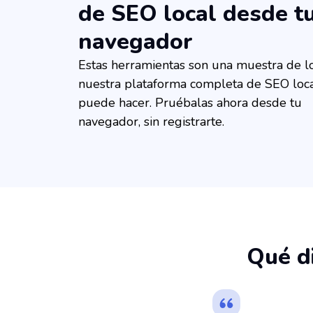
de SEO local desde t
navegador
Estas herramientas son una muestra de l
nuestra plataforma completa de SEO loc
puede hacer. Pruébalas ahora desde tu
navegador, sin registrarte.
️‍Qué 