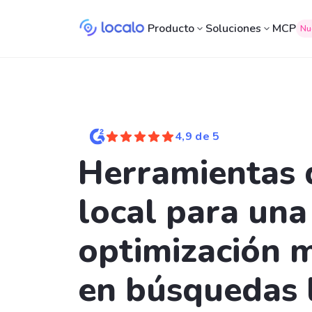
Producto
Soluciones
MCP
Nu
4,9 de 5
Herramientas
local para una
optimización 
en búsquedas 