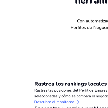
herram
Con automatizac
Perfiles de Negoci
Rastrea los rankings locale
Rastrea las posiciones del Perfil de Empres
seleccionadas y cómo se compara el negocio
Descubre el Monitoreo