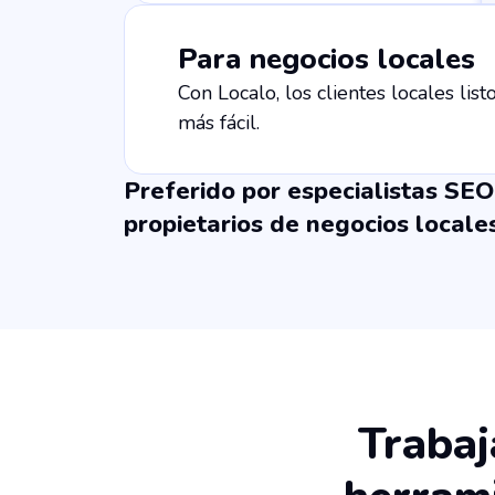
Para negocios locales
Con Localo, los clientes locales li
más fácil.
Preferido por especialistas SEO
propietarios de negocios locale
Trabaj