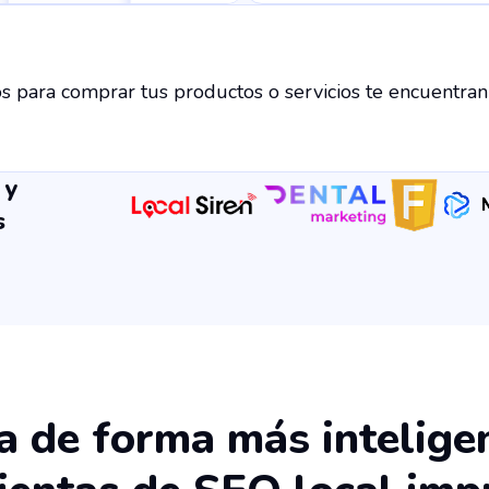
stos para comprar tus productos o servicios te encuentran
 y
s
a de forma más intelige