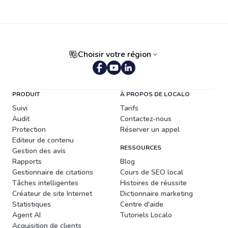
Choisir votre région
PRODUIT
À PROPOS DE LOCALO
Suivi
Tarifs
Audit
Contactez-nous
Protection
Réserver un appel
Editeur de contenu
RESSOURCES
Gestion des avis
Rapports
Blog
Gestionnaire de citations
Cours de SEO local
Tâches intelligentes
Histoires de réussite
Créateur de site Internet
Dictionnaire marketing
Statistiques
Centre d'aide
Agent AI
Tutoriels Localo
Acquisition de clients