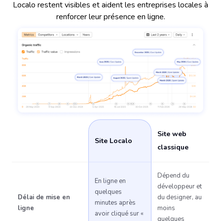
Localo restent visibles et aident les entreprises locales à
renforcer leur présence en ligne.
Site web
Site Localo
classique
Dépend du
En ligne en
développeur et
quelques
Délai de mise en
du designer, au
minutes après
ligne
moins
avoir cliqué sur «
quelques