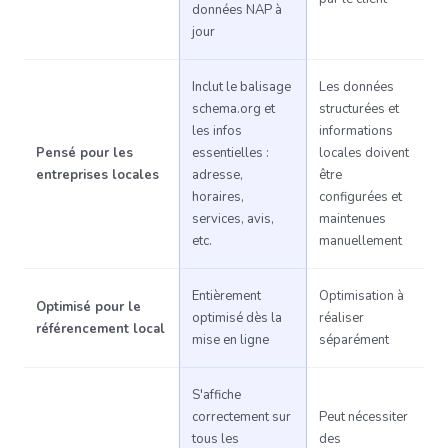
données NAP à
jour
Inclut le balisage
Les données
schema.org et
structurées et
les infos
informations
Pensé pour les
essentielles :
locales doivent
entreprises locales
adresse,
être
horaires,
configurées et
services, avis,
maintenues
etc.
manuellement
Entièrement
Optimisation à
Optimisé pour le
optimisé dès la
réaliser
référencement local
mise en ligne
séparément
S'affiche
correctement sur
Peut nécessiter
tous les
des