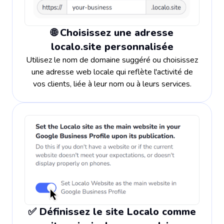
🌐 Choisissez une adresse
localo.site personnalisée
Utilisez le nom de domaine suggéré ou choisissez
une adresse web locale qui reflète l'activité de
vos clients, liée à leur nom ou à leurs services.
✅ Définissez le site Localo comme