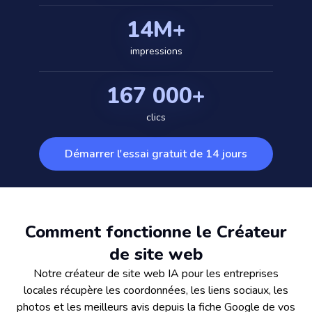
14M+
impressions
167 000+
clics
Démarrer l'essai gratuit de 14 jours
Comment fonctionne le Créateur
de site web
Notre créateur de site web IA pour les entreprises
locales récupère les coordonnées, les liens sociaux, les
photos et les meilleurs avis depuis la fiche Google de vos