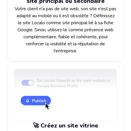
site principal ou secondaire
Votre client n'a pas de site web, son site n'est pas
adapté au mobile ou il est obsolète ? Définissez
le site Localo comme site principal lié à sa fiche
Google. Sinon, utilisez-le comme présence web
complémentaire, fiable et cohérente, pour
renforcer la visibilité et la réputation de
l'entreprise.
🚀 Créez un site vitrine