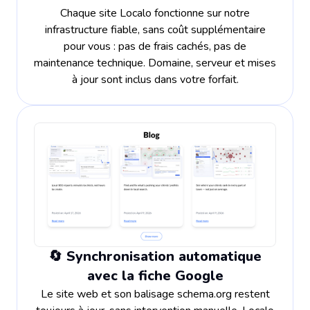
Chaque site Localo fonctionne sur notre
infrastructure fiable, sans coût supplémentaire
pour vous : pas de frais cachés, pas de
maintenance technique. Domaine, serveur et mises
à jour sont inclus dans votre forfait.
🔄 Synchronisation automatique
avec la fiche Google
Le site web et son balisage schema.org restent