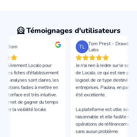
🦸 Témoignages d'utilisateurs