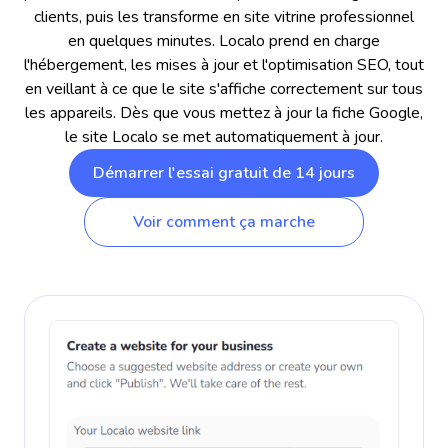
clients, puis les transforme en site vitrine professionnel
en quelques minutes. Localo prend en charge
l'hébergement, les mises à jour et l'optimisation SEO, tout
en veillant à ce que le site s'affiche correctement sur tous
les appareils. Dès que vous mettez à jour la fiche Google,
le site Localo se met automatiquement à jour.
Démarrer l'essai gratuit de 14 jours
Voir comment ça marche