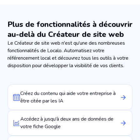
Plus de fonctionnalités à découvrir
au-delà du Créateur de site web
Le Créateur de site web n'est qu'une des nombreuses
fonctionnalités de Localo. Automatisez votre
référencement local et découvrez tous les outils à votre
disposition pour développer la visibilité de vos clients.
Créez du contenu qui aide votre entreprise à
être citée par les IA
Accédez à jusqu'à deux ans de données de
votre fiche Google