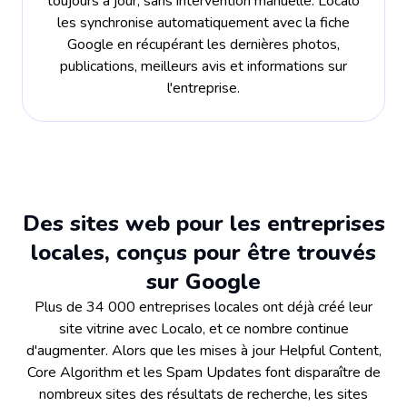
toujours à jour, sans intervention manuelle. Localo
les synchronise automatiquement avec la fiche
Google en récupérant les dernières photos,
publications, meilleurs avis et informations sur
l'entreprise.
Des sites web pour les entreprises
locales, conçus pour être trouvés
sur Google
Plus de 34 000 entreprises locales ont déjà créé leur
site vitrine avec Localo, et ce nombre continue
d'augmenter. Alors que les mises à jour Helpful Content,
Core Algorithm et les Spam Updates font disparaître de
nombreux sites des résultats de recherche, les sites