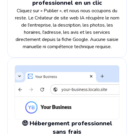
professionnel en un clic
Cliquez sur « Publier », et nous nous occupons du
reste. Le Créateur de site web IA récupère le nom
de l'entreprise, la description, les photos, les
horaires, l'adresse, les avis et les services
directement depuis la fiche Google. Aucune saisie
manuelle ni compétence technique requise.
🤑 Hébergement professionnel
sans frais