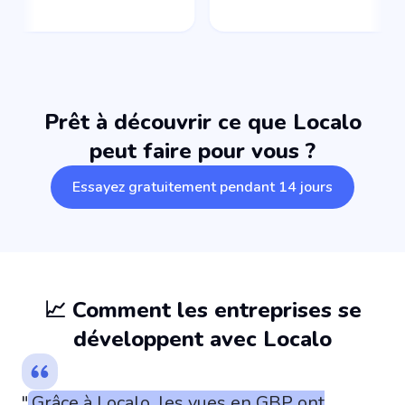
Prêt à découvrir ce que Localo
peut faire pour vous ?
Essayez gratuitement pendant 14 jours
📈 Comment les entreprises se
développent avec Localo