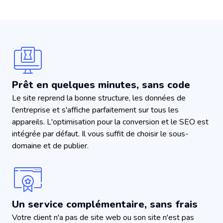
Prêt en quelques minutes, sans code
Le site reprend la bonne structure, les données de
l'entreprise et s'affiche parfaitement sur tous les
appareils. L'optimisation pour la conversion et le SEO est
intégrée par défaut. Il vous suffit de choisir le sous-
domaine et de publier.
Un service complémentaire, sans frais
Votre client n'a pas de site web ou son site n'est pas