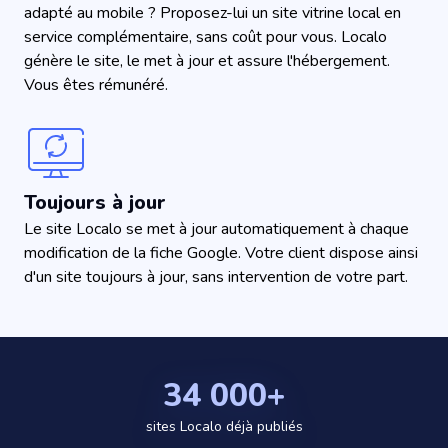
adapté au mobile ? Proposez-lui un site vitrine local en
service complémentaire, sans coût pour vous. Localo
génère le site, le met à jour et assure l'hébergement.
Vous êtes rémunéré.
Toujours à jour
Le site Localo se met à jour automatiquement à chaque
modification de la fiche Google. Votre client dispose ainsi
d'un site toujours à jour, sans intervention de votre part.
34 000+
sites Localo déjà publiés