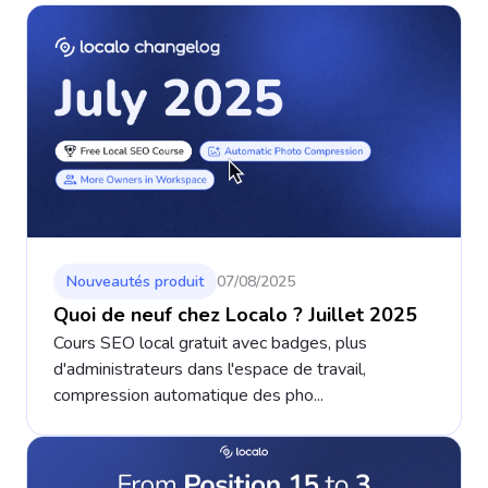
Nouveautés produit
07/08/2025
Quoi de neuf chez Localo ? Juillet 2025
Cours SEO local gratuit avec badges, plus
d'administrateurs dans l'espace de travail,
compression automatique des pho...