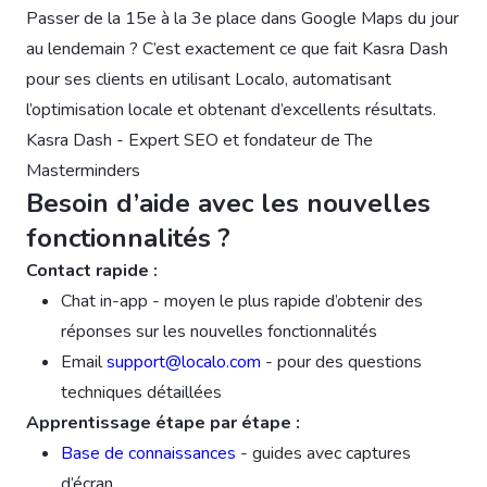
Passer de la 15e à la 3e place dans Google Maps du jour
au lendemain ? C’est exactement ce que fait Kasra Dash
pour ses clients en utilisant Localo, automatisant
l’optimisation locale et obtenant d’excellents résultats.
Kasra Dash - Expert SEO et fondateur de The
Masterminders
Besoin d’aide avec les nouvelles
fonctionnalités ?
Contact rapide :
Chat in-app - moyen le plus rapide d’obtenir des
réponses sur les nouvelles fonctionnalités
Email
support@localo.com
- pour des questions
techniques détaillées
Apprentissage étape par étape :
Base de connaissances
- guides avec captures
d’écran