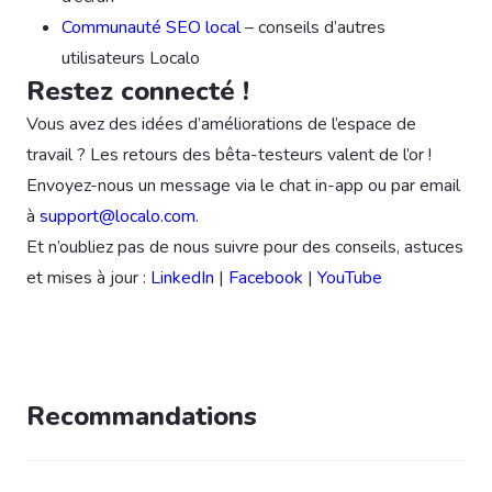
Communauté SEO local
– conseils d’autres
utilisateurs Localo
Restez connecté !
Vous avez des idées d’améliorations de l’espace de
travail ? Les retours des bêta-testeurs valent de l’or !
Envoyez-nous un message via le chat in-app ou par email
à
support@localo.com
.
Et n’oubliez pas de nous suivre pour des conseils, astuces
et mises à jour :
LinkedIn
|
Facebook
|
YouTube
Recommandations