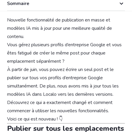
Sommaire
Nouvelle fonctionnalité de publication en masse et
modèles IA mis à jour pour une meilleure qualité de
contenu.
Vous gérez plusieurs profils d’entreprise Google et vous
êtes fatigué de créer le même post pour chaque
emplacement séparément ?
À partir de juin, vous pouvez écrire un seul post et le
publier sur tous vos profils d’entreprise Google
simultanément. De plus, nous avons mis à jour tous les
modèles IA dans Localo vers les dernières versions.
Découvrez ce qui a exactement changé et comment
commencer à utiliser les nouvelles fonctionnalités.
Voici ce qui est nouveau ! 👇
Publier sur tous les emplacements