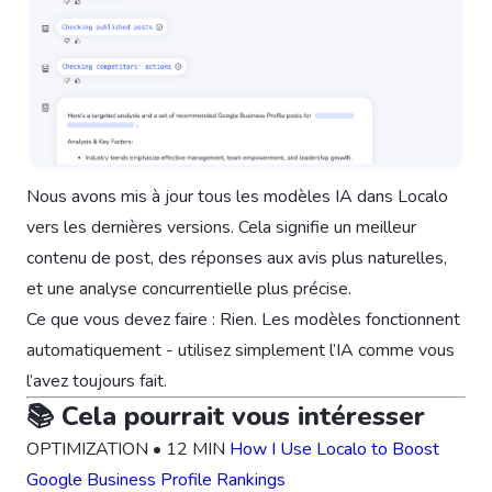
Nous avons mis à jour tous les modèles IA dans Localo
vers les dernières versions. Cela signifie un meilleur
contenu de post, des réponses aux avis plus naturelles,
et une analyse concurrentielle plus précise.
Ce que vous devez faire : Rien. Les modèles fonctionnent
automatiquement - utilisez simplement l’IA comme vous
l’avez toujours fait.
📚 Cela pourrait vous intéresser
OPTIMIZATION • 12 MIN
How I Use Localo to Boost
Google Business Profile Rankings