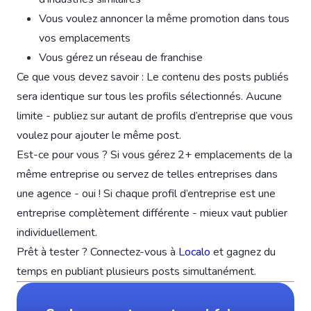
Vous voulez annoncer la même promotion dans tous
vos emplacements
Vous gérez un réseau de franchise
Ce que vous devez savoir : Le contenu des posts publiés
sera identique sur tous les profils sélectionnés. Aucune
limite - publiez sur autant de profils d’entreprise que vous
voulez pour ajouter le même post.
Est-ce pour vous ? Si vous gérez 2+ emplacements de la
même entreprise ou servez de telles entreprises dans
une agence - oui ! Si chaque profil d’entreprise est une
entreprise complètement différente - mieux vaut publier
individuellement.
Prêt à tester ? Connectez-vous à
Localo
et gagnez du
temps en publiant plusieurs posts simultanément.