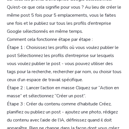
Qu’est-ce que cela signifie pour vous ? Au lieu de créer le
même post 5 fois pour 5 emplacements, vous le faites
une fois et le publiez sur tous les profils d’entreprise
Google sélectionnés en même temps.
Comment cela fonctionne étape par étape :
Étape 1 : Choisissez les profils où vous voulez publier le
post Sélectionnez les profils d’entreprise sur lesquels
vous voulez publier le post - vous pouvez utiliser des
tags pour la recherche, rechercher par nom, ou choisir tous
ceux d’un espace de travail spécifique.
Étape 2 : Lancer l’action en masse Cliquez sur “Action en
masse” et sélectionnez “Créer un post”.
Étape 3 : Créer du contenu comme d’habitude Créez,
planifiez ou publiez un post - ajoutez une photo, rédigez
du contenu avec l’aide de l’IA, définissez quand il doit
apparaître. Rien ne change dans la façon dont vous créez