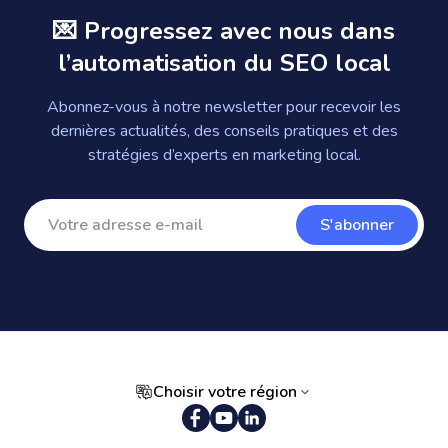
💌 Progressez avec nous dans
l’automatisation du SEO local
Abonnez-vous à notre newsletter pour recevoir les
dernières actualités, des conseils pratiques et des
stratégies d’experts en marketing local.
S'abonner
Choisir votre région