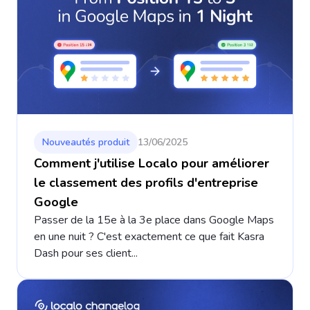
Nouveautés produit
13/06/2025
Comment j'utilise Localo pour améliorer
le classement des profils d'entreprise
Google
Passer de la 15e à la 3e place dans Google Maps
en une nuit ? C'est exactement ce que fait Kasra
Dash pour ses client...