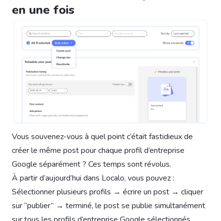
en une fois
Vous souvenez-vous à quel point c’était fastidieux de
créer le même post pour chaque profil d’entreprise
Google séparément ? Ces temps sont révolus.
À partir d’aujourd’hui dans Localo, vous pouvez :
Sélectionner plusieurs profils → écrire un post → cliquer
sur “publier” → terminé, le post se publie simultanément
sur tous les profils d’entreprise Google sélectionnés.