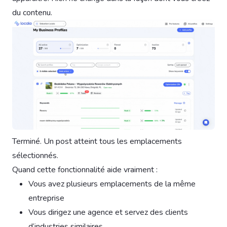
du contenu.
Terminé. Un post atteint tous les emplacements
sélectionnés.
Quand cette fonctionnalité aide vraiment :
Vous avez plusieurs emplacements de la même
entreprise
Vous dirigez une agence et servez des clients
d’industries similaires