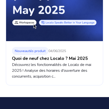
Nouveautés produit
04/06/2025
Quoi de neuf chez Localo ? Mai 2025
Découvrez les fonctionnalités de Localo de mai
2025 ! Analyse des horaires d'ouverture des
concurrents, acquisition c...