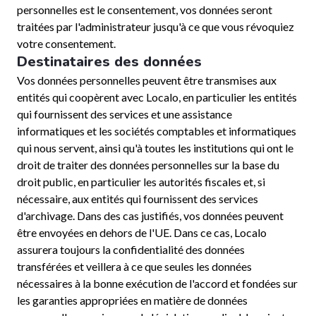
personnelles est le consentement, vos données seront
traitées par l'administrateur jusqu'à ce que vous révoquiez
votre consentement.
Destinataires des données
Vos données personnelles peuvent être transmises aux
entités qui coopèrent avec Localo, en particulier les entités
qui fournissent des services et une assistance
informatiques et les sociétés comptables et informatiques
qui nous servent, ainsi qu'à toutes les institutions qui ont le
droit de traiter des données personnelles sur la base du
droit public, en particulier les autorités fiscales et, si
nécessaire, aux entités qui fournissent des services
d'archivage. Dans des cas justifiés, vos données peuvent
être envoyées en dehors de l'UE. Dans ce cas, Localo
assurera toujours la confidentialité des données
transférées et veillera à ce que seules les données
nécessaires à la bonne exécution de l'accord et fondées sur
les garanties appropriées en matière de données