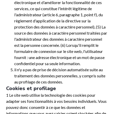
électronique et d'améliorer la fonctionnalité de ces
services, ce qui constitue l'intérêt légitime de
l'administrateur (article 6, paragraphe 1, point f), du
règlement d'application de la directive sur la
protection des données à caractère personnel), (5) La
source des données à caractère personnel traitées par
l'administrateur des données à caractère personnel
est la personne concernée. (6) Lorsqu'il remplit le
formulaire de connexion sur le site web, l'utilisateur
fournit : une adresse électronique et un mot de passe
confidentiel pour sa seule information.
il n'y a pas de prise de décision automatisée suite au
traitement des données personnelles, y compris suite
au profilage de ces données.
Cookies et profilage
1 Le site web utilise la technologie des cookies pour
adapter ses fonctionnalités à vos besoins individuels. Vous
pouvez donc consentir à ce que les données et
informations que vous avez saisies soient stockées afin de