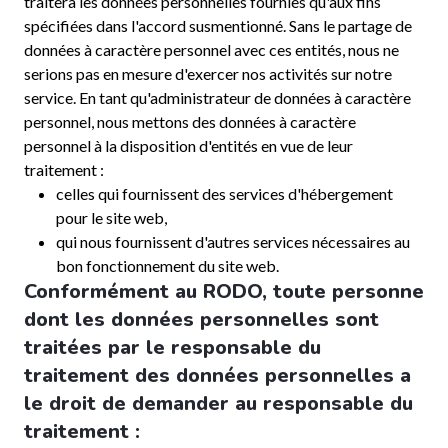
traitera les données personnelles fournies qu'aux fins
spécifiées dans l'accord susmentionné. Sans le partage de
données à caractère personnel avec ces entités, nous ne
serions pas en mesure d'exercer nos activités sur notre
service. En tant qu'administrateur de données à caractère
personnel, nous mettons des données à caractère
personnel à la disposition d'entités en vue de leur
traitement :
celles qui fournissent des services d'hébergement
pour le site web,
qui nous fournissent d'autres services nécessaires au
bon fonctionnement du site web.
Conformément au RODO, toute personne
dont les données personnelles sont
traitées par le responsable du
traitement des données personnelles a
le droit de demander au responsable du
traitement :