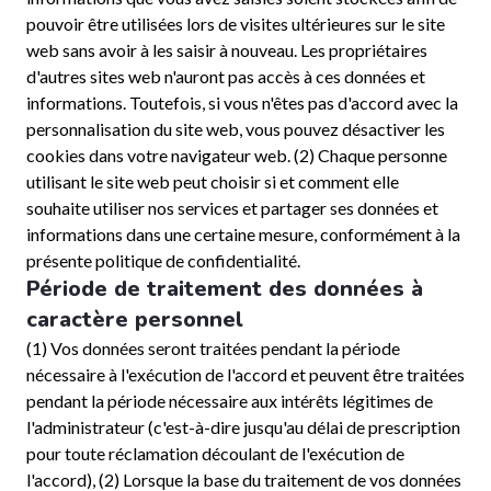
pouvoir être utilisées lors de visites ultérieures sur le site
web sans avoir à les saisir à nouveau. Les propriétaires
d'autres sites web n'auront pas accès à ces données et
informations. Toutefois, si vous n'êtes pas d'accord avec la
personnalisation du site web, vous pouvez désactiver les
cookies dans votre navigateur web. (2) Chaque personne
utilisant le site web peut choisir si et comment elle
souhaite utiliser nos services et partager ses données et
informations dans une certaine mesure, conformément à la
présente politique de confidentialité.
Période de traitement des données à
caractère personnel
(1) Vos données seront traitées pendant la période
nécessaire à l'exécution de l'accord et peuvent être traitées
pendant la période nécessaire aux intérêts légitimes de
l'administrateur (c'est-à-dire jusqu'au délai de prescription
pour toute réclamation découlant de l'exécution de
l'accord), (2) Lorsque la base du traitement de vos données