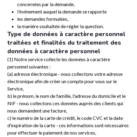
concernées par la demande,
l'événement auquel la demande se rapporte
les demandes formulées,
la manière souhaitée de régler la question.
Type de données à caractère personnel
traitées et finalités du traitement des
données à caractère personnel
(1) Notre service collecte les données à caractère
personnel suivantes :
(a) adresse électronique - nous collectons votre adresse
électronique afin de créer un compte pour vous sur le
Service,
b) le prénom, le nom de famille, l'adresse du domicile et le
NIF - nous collectons ces données auprès des clients qui
nous demandent une facture,
c) le numéro de la carte de crédit, le code CVC et la date
d'expiration de la carte - ces informations sont nécessaires
pour effectuer le paiement de nos services,