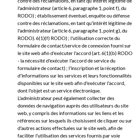
contre des réclamations, en tant qu'intérêt légitime de
l'administrateur (article 6, paragraphe 1, point f), du
RODO) ; établissement éventuel, enquête ou défense
contre des réclamations, en tant qu'intérêt légitime de
l'administrateur (article 6, paragraphe 1, point g), du
RODO). 6(1)(f) RODO) ; l'utilisation correcte du
formulaire de contact/service de connexion fourni sur
le site web afin d'exécuter l'accord (art. 6(1)(b) RODO
- la nécessité d'exécuter l'accord de service du
formulaire de contact) ; l'inscription et la réception
d'informations sur les services et leurs fonctionnalités
disponibles sur le site web afin d'exécuter l'accord,
dont l'objet est un service électronique.
L'administrateur peut également collecter des
données de navigation auprès des utilisateurs du site
web, y compris des informations sur les liens et les
références sur lesquels ils choisissent de cliquer ou sur
d'autres actions effectuées sur le site web, afin de
faciliter l'utilisation des services fournis par voie