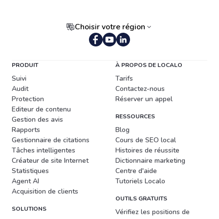
Choisir votre région
PRODUIT
À PROPOS DE LOCALO
Suivi
Tarifs
Audit
Contactez-nous
Protection
Réserver un appel
Editeur de contenu
RESSOURCES
Gestion des avis
Rapports
Blog
Gestionnaire de citations
Cours de SEO local
Tâches intelligentes
Histoires de réussite
Créateur de site Internet
Dictionnaire marketing
Statistiques
Centre d'aide
Agent AI
Tutoriels Localo
Acquisition de clients
OUTILS GRATUITS
SOLUTIONS
Vérifiez les positions de