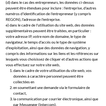
(d) dans le cas des entrepreneurs, les données ci-dessus
peuvent être étendues pour inclure : l'entreprise, d'autres
numéros d'identification de l'entrepreneur (y compris
REGON), l'adresse de l'entreprise.
e) dans le cadre de l'utilisation du site web, des données
supplémentaires peuvent être traitées, en particulier :
votre adresse IP, votre nom de domaine, le type de
navigateur, le temps d'accès ou le type de système
d'exploitation, ainsi que des données de navigation, y
compris des informations sur les liens et les références sur
lesquels vous choisissez de cliquer et d'autres actions que
vous effectuez sur notre site web,
dans le cadre de votre utilisation du site web, vos
données à caractère personnel peuvent être
collectées en
en soumettant une demande via le formulaire de
contact,
la communication par courrier électronique, ainsi que
par Messenger (Intercom),