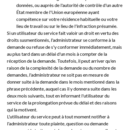
données, ou auprès de l'autorité de contrôle d'un autre
État membre de l'Union européenne ayant
compétence sur votre résidence habituelle ou votre
lieu de travail ou sur le lieu de l'infraction présumée.
Si un utilisateur du service fait valoir un droit en vertu des
droits susmentionnés, l'administrateur se conforme à la
demande ou refuse de s'y conformer immédiatement, mais
au plus tard dans un délai d'un mois à compter de la
réception de la demande. Toutefois, il peut arriver qu'en
raison de la complexité de la demande ou du nombre de
demandes, l'administrateur ne soit pas en mesure de
donner suite à la demande dans le mois mentionné dans la
phrase précédente, auquel cas il y donnera suite dans les
deux mois suivants, tout en informant l'utilisateur du
service de la prolongation prévue du délai et des raisons
qui la motivent.
L'utilisateur du service peut à tout moment notifier à
l'administrateur toute plainte, question ou demande