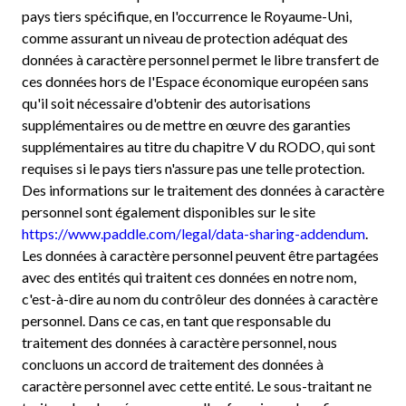
pays tiers spécifique, en l'occurrence le Royaume-Uni,
comme assurant un niveau de protection adéquat des
données à caractère personnel permet le libre transfert de
ces données hors de l'Espace économique européen sans
qu'il soit nécessaire d'obtenir des autorisations
supplémentaires ou de mettre en œuvre des garanties
supplémentaires au titre du chapitre V du RODO, qui sont
requises si le pays tiers n'assure pas une telle protection.
Des informations sur le traitement des données à caractère
personnel sont également disponibles sur le site
https://www.paddle.com/legal/data-sharing-addendum
.
Les données à caractère personnel peuvent être partagées
avec des entités qui traitent ces données en notre nom,
c'est-à-dire au nom du contrôleur des données à caractère
personnel. Dans ce cas, en tant que responsable du
traitement des données à caractère personnel, nous
concluons un accord de traitement des données à
caractère personnel avec cette entité. Le sous-traitant ne