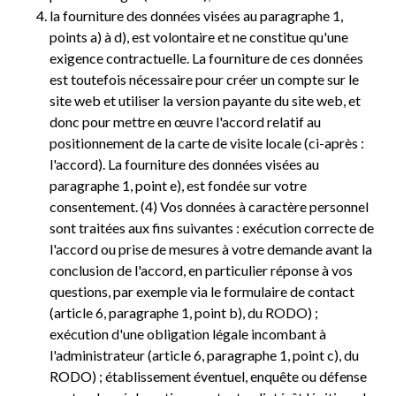
la fourniture des données visées au paragraphe 1,
points a) à d), est volontaire et ne constitue qu'une
exigence contractuelle. La fourniture de ces données
est toutefois nécessaire pour créer un compte sur le
site web et utiliser la version payante du site web, et
donc pour mettre en œuvre l'accord relatif au
positionnement de la carte de visite locale (ci-après :
l'accord). La fourniture des données visées au
paragraphe 1, point e), est fondée sur votre
consentement. (4) Vos données à caractère personnel
sont traitées aux fins suivantes : exécution correcte de
l'accord ou prise de mesures à votre demande avant la
conclusion de l'accord, en particulier réponse à vos
questions, par exemple via le formulaire de contact
(article 6, paragraphe 1, point b), du RODO) ;
exécution d'une obligation légale incombant à
l'administrateur (article 6, paragraphe 1, point c), du
RODO) ; établissement éventuel, enquête ou défense