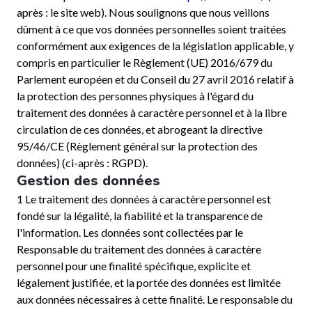
après : le site web). Nous soulignons que nous veillons
dûment à ce que vos données personnelles soient traitées
conformément aux exigences de la législation applicable, y
compris en particulier le Règlement (UE) 2016/679 du
Parlement européen et du Conseil du 27 avril 2016 relatif à
la protection des personnes physiques à l'égard du
traitement des données à caractère personnel et à la libre
circulation de ces données, et abrogeant la directive
95/46/CE (Règlement général sur la protection des
données) (ci-après : RGPD).
Gestion des données
1 Le traitement des données à caractère personnel est
fondé sur la légalité, la fiabilité et la transparence de
l'information. Les données sont collectées par le
Responsable du traitement des données à caractère
personnel pour une finalité spécifique, explicite et
légalement justifiée, et la portée des données est limitée
aux données nécessaires à cette finalité. Le responsable du