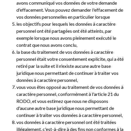
avons communiqué vos données de votre demande
d'effacement. Vous pouvez demander l'effacement de
vos données personnelles en particulier lorsque
les objectifs pour lesquels les données à caractère
personnel ont été partagées ont été atteints, par
exemple lorsque nous avons pleinement exécuté le
contrat que nous avons conclu,
la base du traitement de vos données à caractère
personnel était votre consentement explicite, qui a été
retiré par la suite et il n'existe aucune autre base
juridique nous permettant de continuer à traiter vos
données à caractère personnel,
vous vous êtes opposé au traitement de vos données à
caractère personnel, conformément à l'article 21 du
RODO, et vous estimez que nous ne disposons
d'aucune autre base juridique nous permettant de
continuer à traiter vos données à caractère personnel,
vos données à caractère personnel ont été traitées
illégalement, c'est-à-dire à des fins non conformes à la