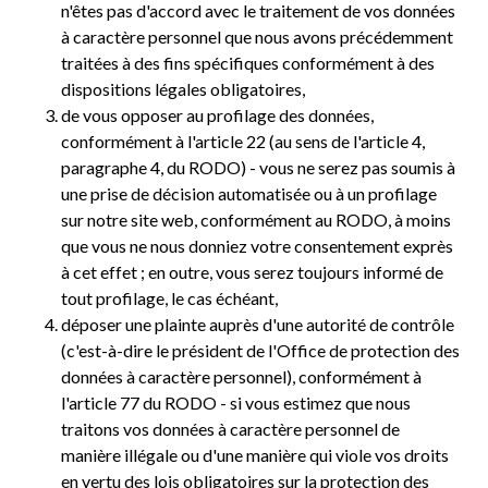
n'êtes pas d'accord avec le traitement de vos données
à caractère personnel que nous avons précédemment
traitées à des fins spécifiques conformément à des
dispositions légales obligatoires,
de vous opposer au profilage des données,
conformément à l'article 22 (au sens de l'article 4,
paragraphe 4, du RODO) - vous ne serez pas soumis à
une prise de décision automatisée ou à un profilage
sur notre site web, conformément au RODO, à moins
que vous ne nous donniez votre consentement exprès
à cet effet ; en outre, vous serez toujours informé de
tout profilage, le cas échéant,
déposer une plainte auprès d'une autorité de contrôle
(c'est-à-dire le président de l'Office de protection des
données à caractère personnel), conformément à
l'article 77 du RODO - si vous estimez que nous
traitons vos données à caractère personnel de
manière illégale ou d'une manière qui viole vos droits
en vertu des lois obligatoires sur la protection des