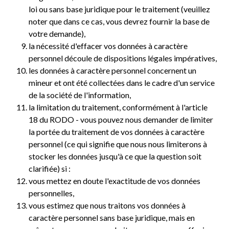
loi ou sans base juridique pour le traitement (veuillez
noter que dans ce cas, vous devrez fournir la base de
votre demande),
la nécessité d'effacer vos données à caractère
personnel découle de dispositions légales impératives,
les données à caractère personnel concernent un
mineur et ont été collectées dans le cadre d'un service
de la société de l'information,
la limitation du traitement, conformément à l'article
18 du RODO - vous pouvez nous demander de limiter
la portée du traitement de vos données à caractère
personnel (ce qui signifie que nous nous limiterons à
stocker les données jusqu'à ce que la question soit
clarifiée) si :
vous mettez en doute l'exactitude de vos données
personnelles,
vous estimez que nous traitons vos données à
caractère personnel sans base juridique, mais en