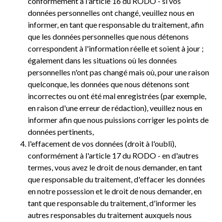
conformément à l'article 16 du RODO - si vos
données personnelles ont changé, veuillez nous en
informer, en tant que responsable du traitement, afin
que les données personnelles que nous détenons
correspondent à l'information réelle et soient à jour ;
également dans les situations où les données
personnelles n'ont pas changé mais où, pour une raison
quelconque, les données que nous détenons sont
incorrectes ou ont été mal enregistrées (par exemple,
en raison d'une erreur de rédaction), veuillez nous en
informer afin que nous puissions corriger les points de
données pertinents,
l'effacement de vos données (droit à l'oubli),
conformément à l'article 17 du RODO - en d'autres
termes, vous avez le droit de nous demander, en tant
que responsable du traitement, d'effacer les données
en notre possession et le droit de nous demander, en
tant que responsable du traitement, d'informer les
autres responsables du traitement auxquels nous