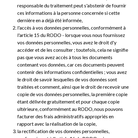
responsable du traitement peut s'abstenir de fournir
ces informations à la personne concernée si cette
dernière en a déjà été informée,
l'accès à vos données personnelles, conformément à
l'article 15 du RODO - lorsque vous nous fournissez
vos données personnelles, vous avez le droit d'y
accéder et de les consulter ; toutefois, cela ne signifie
pas que vous avez accès à tous les documents
contenant vos données, car ces documents peuvent
contenir des informations confidentielles ; vous avez
le droit de savoir lesquelles de vos données sont
traitées et comment, ainsi que le droit de recevoir une
copie de vos données personnelles, la première copie
étant délivrée gratuitement et pour chaque copie
ultérieure, conformément au RODO, nous pouvons
facturer des frais administratifs appropriés en
rapport avec la réalisation de la copie,
la rectification de vos données personnelles,