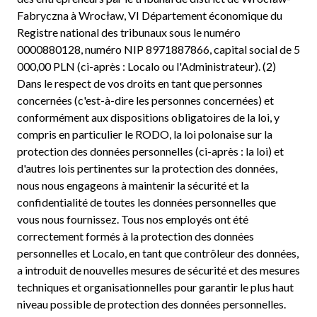
Fabryczna à Wrocław, VI Département économique du
Registre national des tribunaux sous le numéro
0000880128, numéro NIP 8971887866, capital social de 5
000,00 PLN (ci-après : Localo ou l'Administrateur). (2)
Dans le respect de vos droits en tant que personnes
concernées (c'est-à-dire les personnes concernées) et
conformément aux dispositions obligatoires de la loi, y
compris en particulier le RODO, la loi polonaise sur la
protection des données personnelles (ci-après : la loi) et
d'autres lois pertinentes sur la protection des données,
nous nous engageons à maintenir la sécurité et la
confidentialité de toutes les données personnelles que
vous nous fournissez. Tous nos employés ont été
correctement formés à la protection des données
personnelles et Localo, en tant que contrôleur des données,
a introduit de nouvelles mesures de sécurité et des mesures
techniques et organisationnelles pour garantir le plus haut
niveau possible de protection des données personnelles.