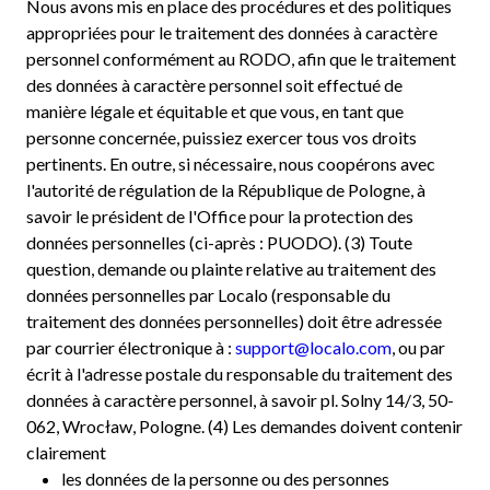
Nous avons mis en place des procédures et des politiques
appropriées pour le traitement des données à caractère
personnel conformément au RODO, afin que le traitement
des données à caractère personnel soit effectué de
manière légale et équitable et que vous, en tant que
personne concernée, puissiez exercer tous vos droits
pertinents. En outre, si nécessaire, nous coopérons avec
l'autorité de régulation de la République de Pologne, à
savoir le président de l'Office pour la protection des
données personnelles (ci-après : PUODO). (3) Toute
question, demande ou plainte relative au traitement des
données personnelles par Localo (responsable du
traitement des données personnelles) doit être adressée
par courrier électronique à :
support@localo.com
, ou par
écrit à l'adresse postale du responsable du traitement des
données à caractère personnel, à savoir pl. Solny 14/3, 50-
062, Wrocław, Pologne. (4) Les demandes doivent contenir
clairement
les données de la personne ou des personnes