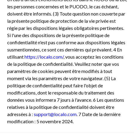
les personnes concernées et le PUODO, le cas échéant,
doivent être informés. (3) Toute question non couverte par
la présente politique de protection de la vie privée est
régie par les dispositions légales obligatoires pertinentes.
Si l'une des dispositions de la présente politique de
confidentialité n'est pas conforme aux dispositions légales
susmentionnées, ce sont ces dernières qui prévalent. 4 En
utilisant
https://localo.com/
, vous acceptez les conditions
de la politique de confidentialité. Veuillez noter que vos
paramètres de cookies peuvent être modifiés à tout
moment via les paramètres de votre navigateur. (5) La
politique de confidentialité peut faire l'objet de
modifications, dont le responsable du traitement des
données vous informera 7 jours à l'avance. 6 Les questions
relatives à la politique de confidentialité doivent être
adressées à :
support@localo.com
. 7 Date de la dernière
modification : 5 novembre 2024.