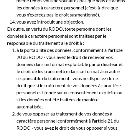
même temps vous ne souhaitez pas que nous effacions
les données à caractère personnel (c'est-à-dire que
vous n'exercez pas le droit susmentionné),
vous avez introduit une objection,
En outre, en vertu du RODO, toute personne dont les
données à caractère personnel sont traitées par le
responsable du traitement a le droit à :
à la portabilité des données, conformément à l'article
20 du RODO - vous avez le droit de recevoir vos
données dans un format exploitable par ordinateur et
le droit de les transmettre dans ce format à un autre
responsable du traitement ; vous ne disposez de ce
droit que si le traitement de vos données à caractère
personnel est fondé sur un consentement explicite ou
si les données ont été traitées de manière
automatisée,
de vous opposer au traitement de vos données à
caractère personnel conformément à l'article 21 du
RODO - vous avez le droit de vous opposer si vous