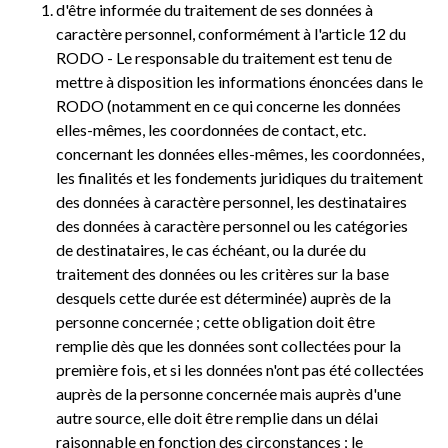
d'être informée du traitement de ses données à
caractère personnel, conformément à l'article 12 du
RODO - Le responsable du traitement est tenu de
mettre à disposition les informations énoncées dans le
RODO (notamment en ce qui concerne les données
elles-mêmes, les coordonnées de contact, etc.
concernant les données elles-mêmes, les coordonnées,
les finalités et les fondements juridiques du traitement
des données à caractère personnel, les destinataires
des données à caractère personnel ou les catégories
de destinataires, le cas échéant, ou la durée du
traitement des données ou les critères sur la base
desquels cette durée est déterminée) auprès de la
personne concernée ; cette obligation doit être
remplie dès que les données sont collectées pour la
première fois, et si les données n'ont pas été collectées
auprès de la personne concernée mais auprès d'une
autre source, elle doit être remplie dans un délai
raisonnable en fonction des circonstances ; le