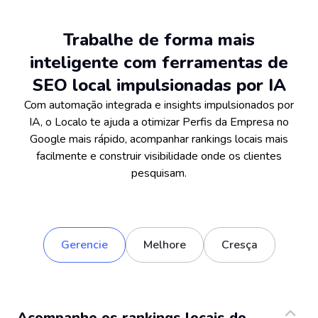
Trabalhe de forma mais
inteligente com ferramentas de
SEO local impulsionadas por IA
Com automação integrada e insights impulsionados por
IA, o Localo te ajuda a otimizar Perfis da Empresa no
Google mais rápido, acompanhar rankings locais mais
facilmente e construir visibilidade onde os clientes
pesquisam.
Gerencie
Melhore
Cresça
Acompanhe os rankings locais do