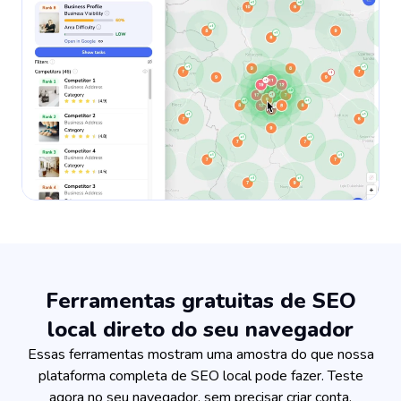
Ferramentas gratuitas de SEO
local direto do seu navegador
Essas ferramentas mostram uma amostra do que nossa
plataforma completa de SEO local pode fazer. Teste
agora no seu navegador, sem precisar criar conta.