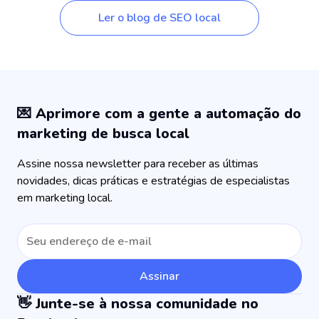
Ler o blog de SEO local
💌 Aprimore com a gente a automação do
marketing de busca local
Assine nossa newsletter para receber as últimas
novidades, dicas práticas e estratégias de especialistas
em marketing local.
Assinar
👋 Junte-se à nossa comunidade no