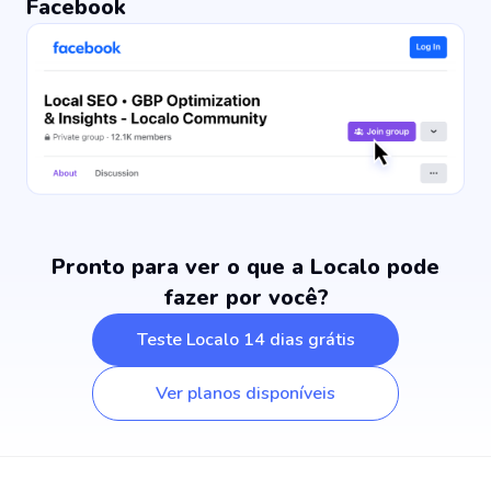
Facebook
Pronto para ver o que a Localo pode
fazer por você?
Teste Localo 14 dias grátis
Ver planos disponíveis