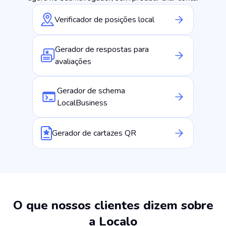
Verificador de posições local
Gerador de respostas para
avaliações
Gerador de schema
LocalBusiness
Gerador de cartazes QR
️‍O que nossos clientes dizem sobre
a Localo