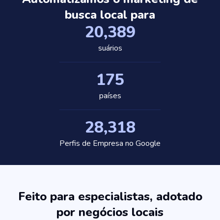
busca local para
20,389
suários
175
países
28,318
Perfis de Empresa no Google
Feito para especialistas, adotado
por negócios locais