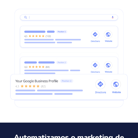
Automatizamos o marketing de