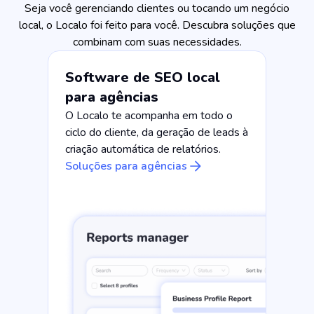
Seja você gerenciando clientes ou tocando um negócio
local, o Localo foi feito para você. Descubra soluções que
combinam com suas necessidades.
Software de SEO local
para agências
O Localo te acompanha em todo o
ciclo do cliente, da geração de leads à
criação automática de relatórios.
Soluções para agências