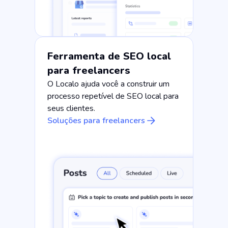
Ferramenta de SEO local
para freelancers
O Localo ajuda você a construir um
processo repetível de SEO local para
seus clientes.
Soluções para freelancers