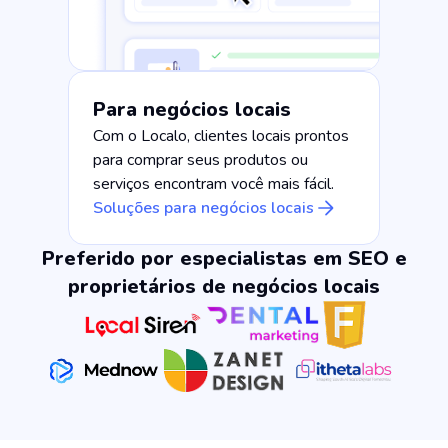
Para negócios locais
Com o Localo, clientes locais prontos
para comprar seus produtos ou
serviços encontram você mais fácil.
Soluções para negócios locais
Preferido por especialistas em SEO e
proprietários de negócios locais