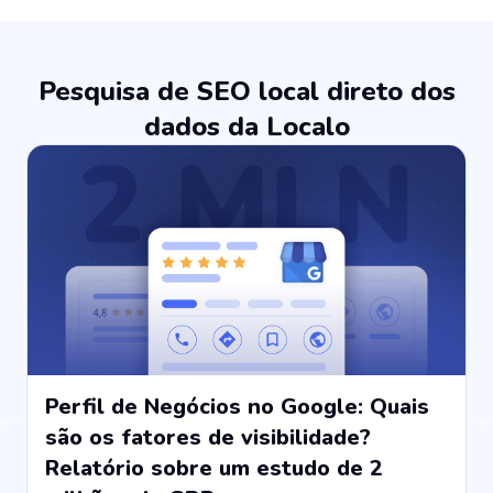
Pesquisa de SEO local direto dos
dados da Localo
Perfil de Negócios no Google: Quais
são os fatores de visibilidade?
Relatório sobre um estudo de 2