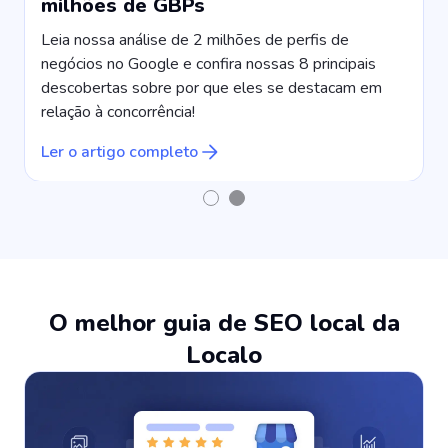
milhões de GBPs
Leia nossa análise de 2 milhões de perfis de
negócios no Google e confira nossas 8 principais
descobertas sobre por que eles se destacam em
relação à concorrência!
Ler o artigo completo
O melhor guia de SEO local da
Localo