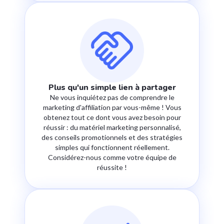
Plus qu'un simple lien à partager
Ne vous inquiétez pas de comprendre le
marketing d'affiliation par vous-même ! Vous
obtenez tout ce dont vous avez besoin pour
réussir : du matériel marketing personnalisé,
des conseils promotionnels et des stratégies
simples qui fonctionnent réellement.
Considérez-nous comme votre équipe de
réussite !