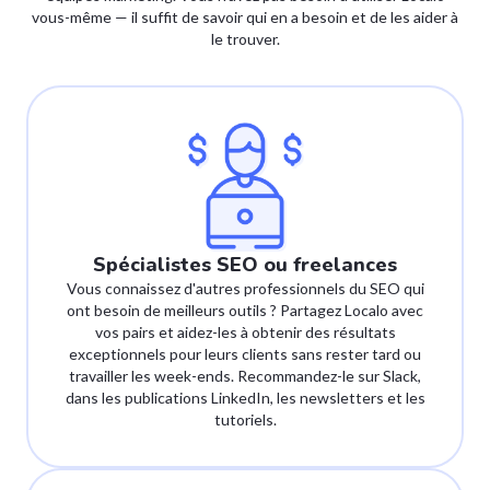
vous-même — il suffit de savoir qui en a besoin et de les aider à
le trouver.
Spécialistes SEO ou freelances
Vous connaissez d'autres professionnels du SEO qui
ont besoin de meilleurs outils ? Partagez Localo avec
vos pairs et aidez-les à obtenir des résultats
exceptionnels pour leurs clients sans rester tard ou
travailler les week-ends. Recommandez-le sur Slack,
dans les publications LinkedIn, les newsletters et les
tutoriels.