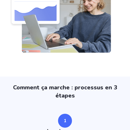
Comment ça marche : processus en 3
étapes
1