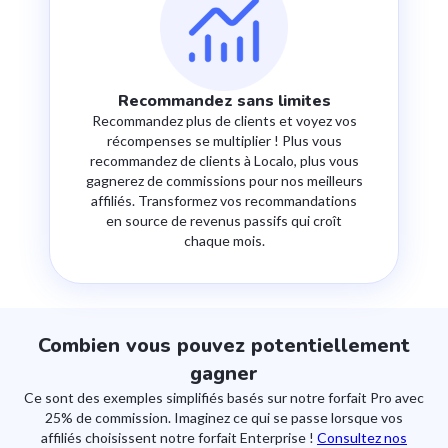
Recommandez sans limites
Recommandez plus de clients et voyez vos
récompenses se multiplier ! Plus vous
recommandez de clients à Localo, plus vous
gagnerez de commissions pour nos meilleurs
affiliés. Transformez vos recommandations
en source de revenus passifs qui croît
chaque mois.
Combien vous pouvez potentiellement
gagner
Ce sont des exemples simplifiés basés sur notre forfait Pro avec
25% de commission. Imaginez ce qui se passe lorsque vos
affiliés choisissent notre forfait Enterprise !
Consultez nos