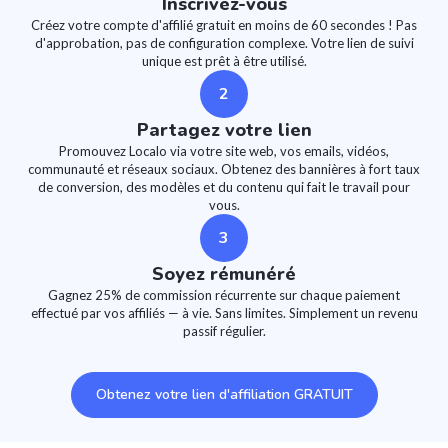
Inscrivez-vous
Créez votre compte d'affilié gratuit en moins de 60 secondes ! Pas
d'approbation, pas de configuration complexe. Votre lien de suivi
unique est prêt à être utilisé.
2
Partagez votre lien
Promouvez Localo via votre site web, vos emails, vidéos,
communauté et réseaux sociaux. Obtenez des bannières à fort taux
de conversion, des modèles et du contenu qui fait le travail pour
vous.
3
Soyez rémunéré
Gagnez 25% de commission récurrente sur chaque paiement
effectué par vos affiliés — à vie. Sans limites. Simplement un revenu
passif régulier.
Obtenez votre lien d'affiliation GRATUIT