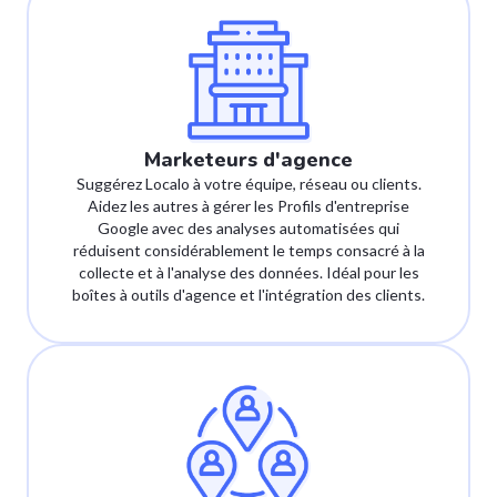
Marketeurs d'agence
Suggérez Localo à votre équipe, réseau ou clients.
Aidez les autres à gérer les Profils d'entreprise
Google avec des analyses automatisées qui
réduisent considérablement le temps consacré à la
collecte et à l'analyse des données. Idéal pour les
boîtes à outils d'agence et l'intégration des clients.