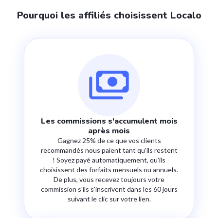
Pourquoi les affiliés choisissent Localo
Les commissions s'accumulent mois
après mois
Gagnez 25% de ce que vos clients
recommandés nous paient tant qu'ils restent
! Soyez payé automatiquement, qu'ils
choisissent des forfaits mensuels ou annuels.
De plus, vous recevez toujours votre
commission s'ils s'inscrivent dans les 60 jours
suivant le clic sur votre lien.