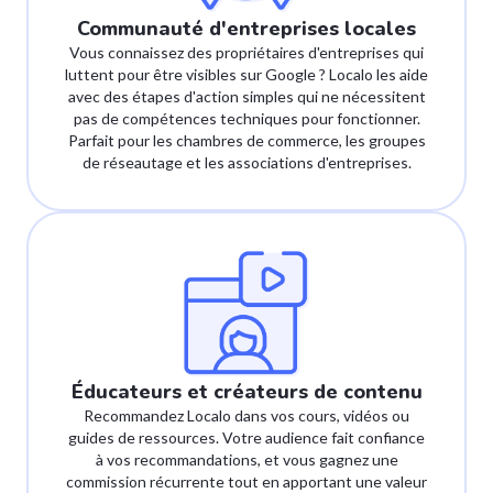
Communauté d'entreprises locales
Vous connaissez des propriétaires d'entreprises qui
luttent pour être visibles sur Google ? Localo les aide
avec des étapes d'action simples qui ne nécessitent
pas de compétences techniques pour fonctionner.
Parfait pour les chambres de commerce, les groupes
de réseautage et les associations d'entreprises.
Éducateurs et créateurs de contenu
Recommandez Localo dans vos cours, vidéos ou
guides de ressources. Votre audience fait confiance
à vos recommandations, et vous gagnez une
commission récurrente tout en apportant une valeur