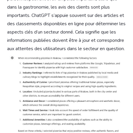
dans la gastronomie, les avis des clients sont plus
importants. ChatGPT s’appuie souvent sur des articles et
des classements disponibles en ligne pour déterminer les
aspects clés d’un secteur donné. Cela signifie que les
informations publiées doivent être à jour et correspondre
aux attentes des utilisateurs dans le secteur en question.