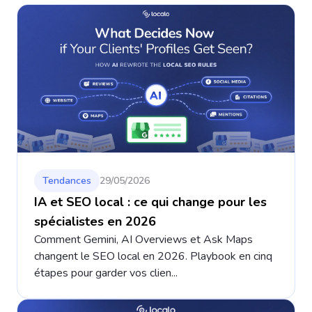
Tendances
29/05/2026
IA et SEO local : ce qui change pour les
spécialistes en 2026
Comment Gemini, AI Overviews et Ask Maps
changent le SEO local en 2026. Playbook en cinq
étapes pour garder vos clien...