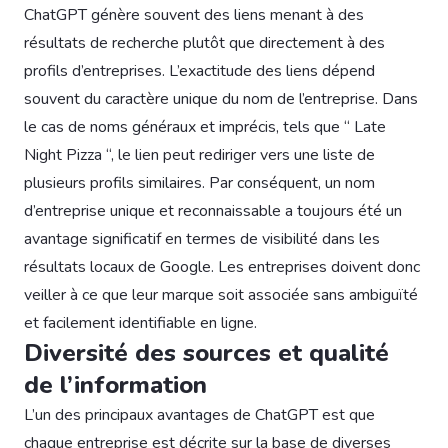
ChatGPT génère souvent des liens menant à des
résultats de recherche plutôt que directement à des
profils d’entreprises. L’exactitude des liens dépend
souvent du caractère unique du nom de l’entreprise. Dans
le cas de noms généraux et imprécis, tels que “ Late
Night Pizza “, le lien peut rediriger vers une liste de
plusieurs profils similaires. Par conséquent, un nom
d’entreprise unique et reconnaissable a toujours été un
avantage significatif en termes de visibilité dans les
résultats locaux de Google. Les entreprises doivent donc
veiller à ce que leur marque soit associée sans ambiguïté
et facilement identifiable en ligne.
Diversité des sources et qualité
de l’information
L’un des principaux avantages de ChatGPT est que
chaque entreprise est décrite sur la base de diverses