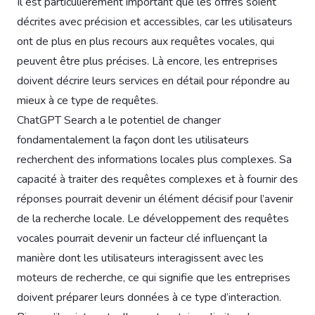
Il est particulièrement important que les offres soient
décrites avec précision et accessibles, car les utilisateurs
ont de plus en plus recours aux requêtes vocales, qui
peuvent être plus précises. Là encore, les entreprises
doivent décrire leurs services en détail pour répondre au
mieux à ce type de requêtes.
ChatGPT Search a le potentiel de changer
fondamentalement la façon dont les utilisateurs
recherchent des informations locales plus complexes. Sa
capacité à traiter des requêtes complexes et à fournir des
réponses pourrait devenir un élément décisif pour l’avenir
de la recherche locale. Le développement des requêtes
vocales pourrait devenir un facteur clé influençant la
manière dont les utilisateurs interagissent avec les
moteurs de recherche, ce qui signifie que les entreprises
doivent préparer leurs données à ce type d’interaction.