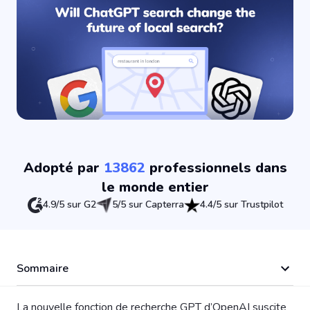
Adopté par
13862
professionnels dans
le monde entier
4.9/5 sur G2
5/5 sur Capterra
4.4/5 sur Trustpilot
Sommaire
La nouvelle fonction de recherche GPT d’OpenAI suscite