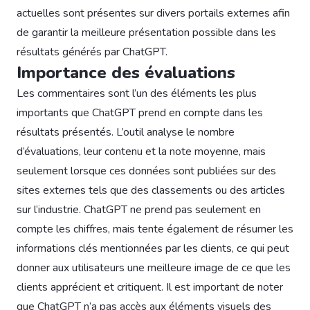
actuelles sont présentes sur divers portails externes afin
de garantir la meilleure présentation possible dans les
résultats générés par ChatGPT.
Importance des évaluations
Les commentaires sont l’un des éléments les plus
importants que ChatGPT prend en compte dans les
résultats présentés. L’outil analyse le nombre
d’évaluations, leur contenu et la note moyenne, mais
seulement lorsque ces données sont publiées sur des
sites externes tels que des classements ou des articles
sur l’industrie. ChatGPT ne prend pas seulement en
compte les chiffres, mais tente également de résumer les
informations clés mentionnées par les clients, ce qui peut
donner aux utilisateurs une meilleure image de ce que les
clients apprécient et critiquent. Il est important de noter
que ChatGPT n’a pas accès aux éléments visuels des