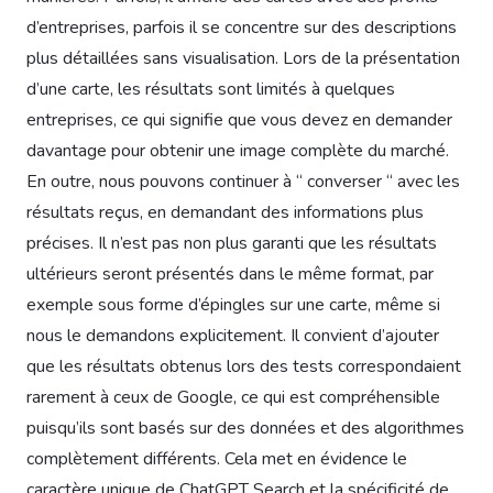
d’entreprises, parfois il se concentre sur des descriptions
plus détaillées sans visualisation. Lors de la présentation
d’une carte, les résultats sont limités à quelques
entreprises, ce qui signifie que vous devez en demander
davantage pour obtenir une image complète du marché.
En outre, nous pouvons continuer à “ converser “ avec les
résultats reçus, en demandant des informations plus
précises. Il n’est pas non plus garanti que les résultats
ultérieurs seront présentés dans le même format, par
exemple sous forme d’épingles sur une carte, même si
nous le demandons explicitement. Il convient d’ajouter
que les résultats obtenus lors des tests correspondaient
rarement à ceux de Google, ce qui est compréhensible
puisqu’ils sont basés sur des données et des algorithmes
complètement différents. Cela met en évidence le
caractère unique de ChatGPT Search et la spécificité de