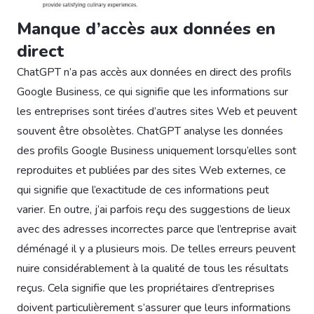
Manque d’accès aux données en
direct
ChatGPT n’a pas accès aux données en direct des profils
Google Business, ce qui signifie que les informations sur
les entreprises sont tirées d’autres sites Web et peuvent
souvent être obsolètes. ChatGPT analyse les données
des profils Google Business uniquement lorsqu’elles sont
reproduites et publiées par des sites Web externes, ce
qui signifie que l’exactitude de ces informations peut
varier. En outre, j’ai parfois reçu des suggestions de lieux
avec des adresses incorrectes parce que l’entreprise avait
déménagé il y a plusieurs mois. De telles erreurs peuvent
nuire considérablement à la qualité de tous les résultats
reçus. Cela signifie que les propriétaires d’entreprises
doivent particulièrement s’assurer que leurs informations