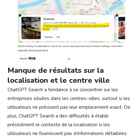
Manque de résultats sur la
localisation et le centre ville
ChatGPT Search a tendance à se concentrer sur les
entreprises situées dans les centres-villes, surtout si les
utilisateurs ne précisent pas leur emplacement exact. De
plus, ChatGPT Search a des difficultés à établir
précisément le contexte de la localisation si les
utilisateurs ne fournissent pas d’informations détaillées.