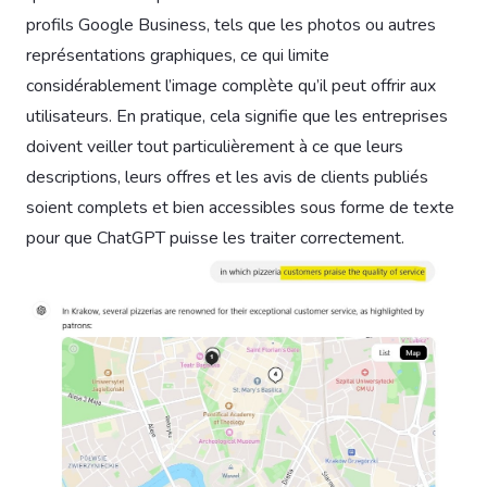
profils Google Business, tels que les photos ou autres
représentations graphiques, ce qui limite
considérablement l’image complète qu’il peut offrir aux
utilisateurs. En pratique, cela signifie que les entreprises
doivent veiller tout particulièrement à ce que leurs
descriptions, leurs offres et les avis de clients publiés
soient complets et bien accessibles sous forme de texte
pour que ChatGPT puisse les traiter correctement.