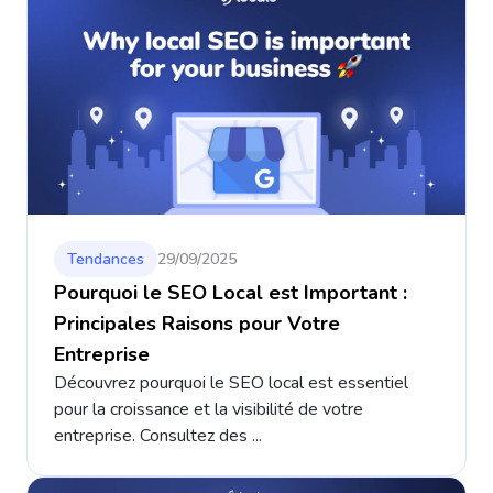
Tendances
29/09/2025
Pourquoi le SEO Local est Important :
Principales Raisons pour Votre
Entreprise
Découvrez pourquoi le SEO local est essentiel
pour la croissance et la visibilité de votre
entreprise. Consultez des ...