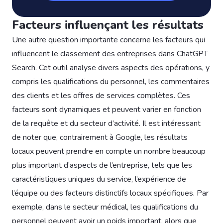
Facteurs influençant les résultats
Une autre question importante concerne les facteurs qui
influencent le classement des entreprises dans ChatGPT
Search. Cet outil analyse divers aspects des opérations, y
compris les qualifications du personnel, les commentaires
des clients et les offres de services complètes. Ces
facteurs sont dynamiques et peuvent varier en fonction
de la requête et du secteur d’activité. Il est intéressant
de noter que, contrairement à Google, les résultats
locaux peuvent prendre en compte un nombre beaucoup
plus important d’aspects de l’entreprise, tels que les
caractéristiques uniques du service, l’expérience de
l’équipe ou des facteurs distinctifs locaux spécifiques. Par
exemple, dans le secteur médical, les qualifications du
personnel peuvent avoir un poids important, alors que