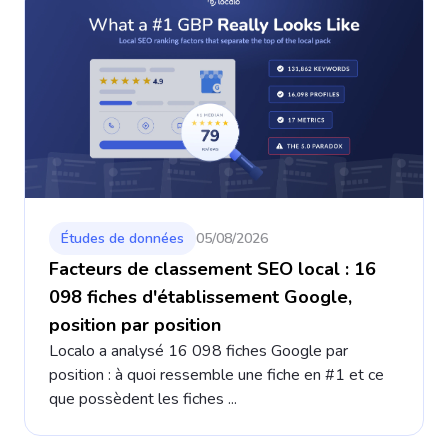
Études de données
05/08/2026
Facteurs de classement SEO local : 16
098 fiches d'établissement Google,
position par position
Localo a analysé 16 098 fiches Google par
position : à quoi ressemble une fiche en #1 et ce
que possèdent les fiches ...