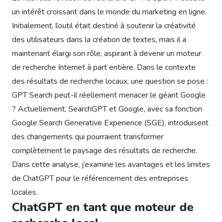
un intérêt croissant dans le monde du marketing en ligne.
Initialement, l’outil était destiné à soutenir la créativité
des utilisateurs dans la création de textes, mais il a
maintenant élargi son rôle, aspirant à devenir un moteur
de recherche Internet à part entière. Dans le contexte
des résultats de recherche locaux, une question se pose :
GPT Search peut-il réellement menacer le géant Google
? Actuellement, SearchGPT et Google, avec sa fonction
Google Search Generative Experience (SGE), introduisent
des changements qui pourraient transformer
complètement le paysage des résultats de recherche.
Dans cette analyse, j’examine les avantages et les limites
de ChatGPT pour le référencement des entreprises
locales.
ChatGPT en tant que moteur de