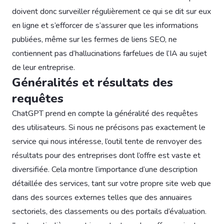
doivent donc surveiller régulièrement ce qui se dit sur eux
en ligne et s’efforcer de s’assurer que les informations
publiées, même sur les fermes de liens SEO, ne
contiennent pas d’hallucinations farfelues de l’IA au sujet
de leur entreprise.
Généralités et résultats des
requêtes
ChatGPT prend en compte la généralité des requêtes
des utilisateurs. Si nous ne précisons pas exactement le
service qui nous intéresse, l’outil tente de renvoyer des
résultats pour des entreprises dont l’offre est vaste et
diversifiée. Cela montre l’importance d’une description
détaillée des services, tant sur votre propre site web que
dans des sources externes telles que des annuaires
sectoriels, des classements ou des portails d’évaluation.