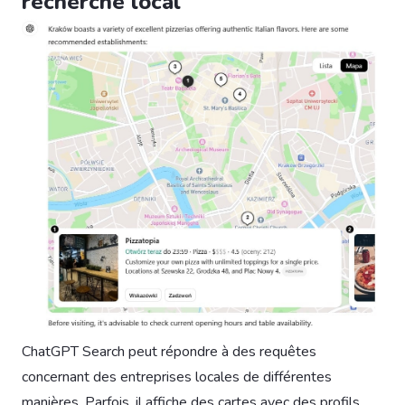
recherche local
ChatGPT Search peut répondre à des requêtes
concernant des entreprises locales de différentes
manières. Parfois, il affiche des cartes avec des profils