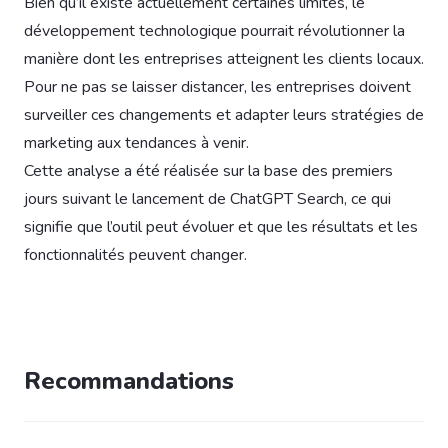
Bien qu’il existe actuellement certaines limites, le
développement technologique pourrait révolutionner la
manière dont les entreprises atteignent les clients locaux.
Pour ne pas se laisser distancer, les entreprises doivent
surveiller ces changements et adapter leurs stratégies de
marketing aux tendances à venir.
Cette analyse a été réalisée sur la base des premiers
jours suivant le lancement de ChatGPT Search, ce qui
signifie que l’outil peut évoluer et que les résultats et les
fonctionnalités peuvent changer.
Recommandations