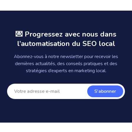
💌 Progressez avec nous dans
l’automatisation du SEO local
Abonnez-vous à notre newsletter pour recevoir les
dernières actualités, des conseils pratiques et des
stratégies d’experts en marketing local.
S'abonner