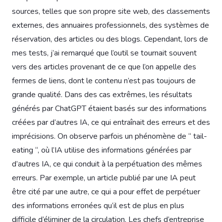
sources, telles que son propre site web, des classements
externes, des annuaires professionnels, des systèmes de
réservation, des articles ou des blogs. Cependant, lors de
mes tests, j’ai remarqué que l’outil se tournait souvent
vers des articles provenant de ce que l’on appelle des
fermes de liens, dont le contenu n’est pas toujours de
grande qualité. Dans des cas extrêmes, les résultats
générés par ChatGPT étaient basés sur des informations
créées par d’autres IA, ce qui entraînait des erreurs et des
imprécisions. On observe parfois un phénomène de “ tail-
eating “, où l’IA utilise des informations générées par
d’autres IA, ce qui conduit à la perpétuation des mêmes
erreurs. Par exemple, un article publié par une IA peut
être cité par une autre, ce qui a pour effet de perpétuer
des informations erronées qu’il est de plus en plus
difficile d’éliminer de la circulation. Les chefs d’entreprise