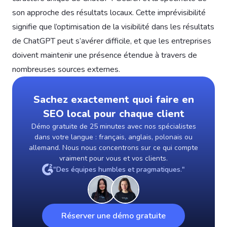
son approche des résultats locaux. Cette imprévisibilité
signifie que l’optimisation de la visibilité dans les résultats
de ChatGPT peut s’avérer difficile, et que les entreprises
doivent maintenir une présence étendue à travers de
nombreuses sources externes.
Sachez exactement quoi faire en
SEO local pour chaque client
Démo gratuite de 25 minutes avec nos spécialistes
dans votre langue : français, anglais, polonais ou
allemand. Nous nous concentrons sur ce qui compte
vraiment pour vous et vos clients.
"Des équipes humbles et pragmatiques."
Réserver une démo gratuite