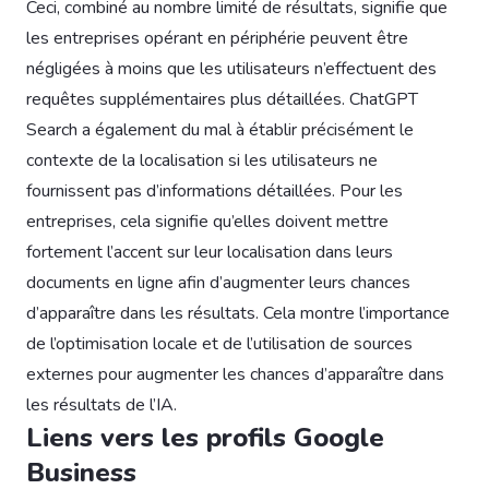
Ceci, combiné au nombre limité de résultats, signifie que
les entreprises opérant en périphérie peuvent être
négligées à moins que les utilisateurs n’effectuent des
requêtes supplémentaires plus détaillées. ChatGPT
Search a également du mal à établir précisément le
contexte de la localisation si les utilisateurs ne
fournissent pas d’informations détaillées. Pour les
entreprises, cela signifie qu’elles doivent mettre
fortement l’accent sur leur localisation dans leurs
documents en ligne afin d’augmenter leurs chances
d’apparaître dans les résultats. Cela montre l’importance
de l’optimisation locale et de l’utilisation de sources
externes pour augmenter les chances d’apparaître dans
les résultats de l’IA.
Liens vers les profils Google
Business