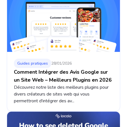
Guides pratiques
28/01/2026
Comment Intégrer des Avis Google sur
un Site Web – Meilleurs Plugins en 2026
Découvrez notre liste des meilleurs plugins pour
divers créateurs de sites web qui vous
permettront d'intégrer des av...