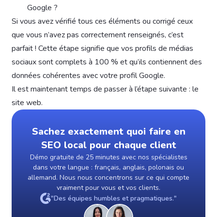
Google ?
Si vous avez vérifié tous ces éléments ou corrigé ceux
que vous n’avez pas correctement renseignés, c’est
parfait ! Cette étape signifie que vos profils de médias
sociaux sont complets à 100 % et qu’ils contiennent des
données cohérentes avec votre profil Google.
Il est maintenant temps de passer à l’étape suivante : le
site web.
Sachez exactement quoi faire en
SEO local pour chaque client
Démo gratuite de 25 minutes avec nos spécialistes
dans votre langue : français, anglais, polonais ou
allemand. Nous nous concentrons sur ce qui compte
vraiment pour vous et vos clients.
"Des équipes humbles et pragmatiques."