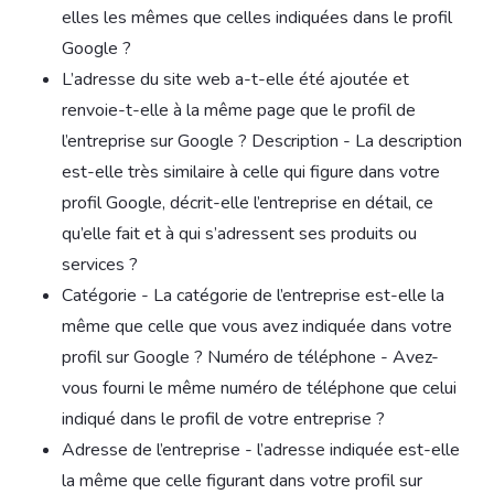
elles les mêmes que celles indiquées dans le profil
Google ?
L’adresse du site web a-t-elle été ajoutée et
renvoie-t-elle à la même page que le profil de
l’entreprise sur Google ? Description - La description
est-elle très similaire à celle qui figure dans votre
profil Google, décrit-elle l’entreprise en détail, ce
qu’elle fait et à qui s’adressent ses produits ou
services ?
Catégorie - La catégorie de l’entreprise est-elle la
même que celle que vous avez indiquée dans votre
profil sur Google ? Numéro de téléphone - Avez-
vous fourni le même numéro de téléphone que celui
indiqué dans le profil de votre entreprise ?
Adresse de l’entreprise - l’adresse indiquée est-elle
la même que celle figurant dans votre profil sur