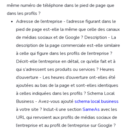
même numéro de téléphone dans le pied de page que
dans les profils ?
Adresse de l’entreprise - l’adresse figurant dans le
pied de page est-elle la même que celle des canaux
de médias sociaux et de Google ? Description - La
description de la page commerciale est-elle similaire
à celle qui figure dans les profils de l’entreprise ?
Décrit-elle l’entreprise en détail, ce qu’elle fait et à
qui s’adressent ses produits ou services ? Heures
d’ouverture - Les heures d’ouverture ont-elles été
ajoutées au bas de la page et sont-elles identiques
à celles indiquées dans les profils ? Schema Local
Business - Avez-vous ajouté
schema local business
à votre site ? Inclut-il une section
SameAs
avec les
URL qui renvoient aux profils de médias sociaux de
l’entreprise et au profil de l’entreprise sur Google ?