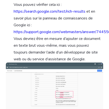
Vous pouvez vérifier cela ici :
https://search.google.com/test/rich-results
et en
savoir plus sur le panneau de connaissances de
Google ici :
https://support.google.com/webmasters/answer/7445
Vous devriez être en mesure d’ajouter ce document
en texte brut vous-même, mais vous pouvez
toujours demander l’aide d’un développeur de site
web ou du service d’assistance de Google.