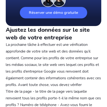
Réserver une démo gratuite
Ajustez les données sur le site
web de votre entreprise
La prochaine tâche à effectuer est une vérification
approfondie de votre site web et des données qu’il
contient. Comme pour les profils de votre entreprise sur
les médias sociaux, le site web vers lequel ces profils et
les profils d’entreprise Google vous renvoient doit
également contenir des informations cohérentes avec ces
profils. Avant toute chose, vous devez vérifier
Titre de la page - le titre de la page vers laquelle
renvoient tous les profils porte-t-il le même nom que ces
profils ? Numéro de téléphone - Avez-vous fourni le