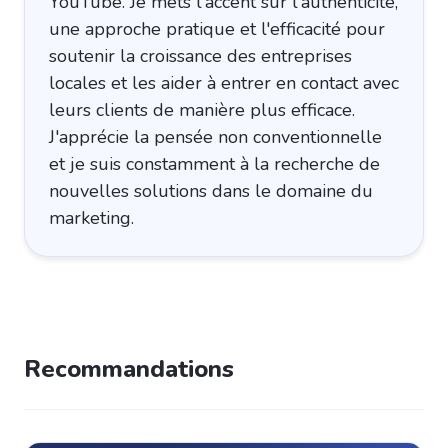
YouTube. Je mets l'accent sur l'authenticité,
une approche pratique et l'efficacité pour
soutenir la croissance des entreprises
locales et les aider à entrer en contact avec
leurs clients de manière plus efficace.
J'apprécie la pensée non conventionnelle
et je suis constamment à la recherche de
nouvelles solutions dans le domaine du
marketing.
Recommandations