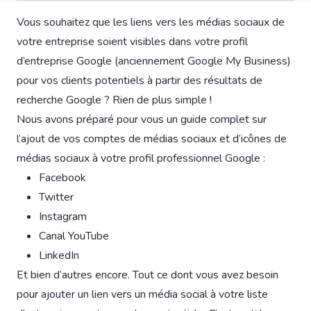
Vous souhaitez que les liens vers les médias sociaux de
votre entreprise soient visibles dans votre profil
d’entreprise Google (anciennement Google My Business)
pour vos clients potentiels à partir des résultats de
recherche Google ? Rien de plus simple !
Nous avons préparé pour vous un guide complet sur
l’ajout de vos comptes de médias sociaux et d’icônes de
médias sociaux à votre profil professionnel Google :
Facebook
Twitter
Instagram
Canal YouTube
LinkedIn
Et bien d’autres encore. Tout ce dont vous avez besoin
pour ajouter un lien vers un média social à votre liste