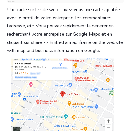
Une carte sur le site web - avez-vous une carte ajoutée
avec le profil de votre entreprise, les commentaires,
l’adresse, etc. Vous pouvez rapidement la générer en
recherchant votre entreprise sur Google Maps et en
cliquant sur share -> Embed a map iframe on the website
with map and business information on Google.