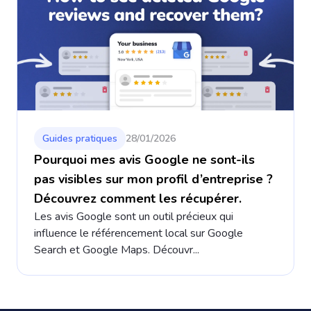
Guides pratiques
28/01/2026
Pourquoi mes avis Google ne sont-ils
pas visibles sur mon profil d’entreprise ?
Découvrez comment les récupérer.
Les avis Google sont un outil précieux qui
influence le référencement local sur Google
Search et Google Maps. Découvr...