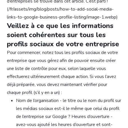
d’entreprises se trouve dans cet article. C’est parti !
(/fr/assets/img/blog/posts/how-to-add-social-media-
links-to-google-business-profile-listing/image-1.webp)
Veillez à ce que les informations
soient cohérentes sur tous les
profils sociaux de votre entreprise
Pour commencer, notez tous les profils sociaux de votre
entreprise que vous gérez afin de pouvoir ensuite créer
une liste de contrôle pour eux, selon laquelle vous
effectuerez ultérieurement chaque action. Si vous l’avez
déjà préparée, vous devez maintenant vérifier pour
chaque profil (s’il y en a un) :
Nom de l’organisation - le titre ou le nom du profil sur
les médias sociaux est-il le même que celui du profil
de l’entreprise sur Google ? Heures d’ouverture -
avez-vous ajouté les heures d’ouverture et sont-