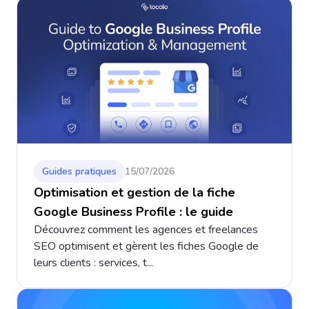
Guides pratiques
15/07/2026
Optimisation et gestion de la fiche
Google Business Profile : le guide
Découvrez comment les agences et freelances
SEO optimisent et gèrent les fiches Google de
leurs clients : services, t...