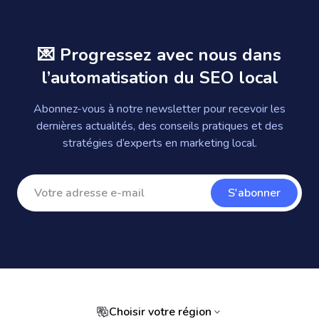
💌 Progressez avec nous dans
l’automatisation du SEO local
Abonnez-vous à notre newsletter pour recevoir les
dernières actualités, des conseils pratiques et des
stratégies d’experts en marketing local.
S'abonner
Choisir votre région