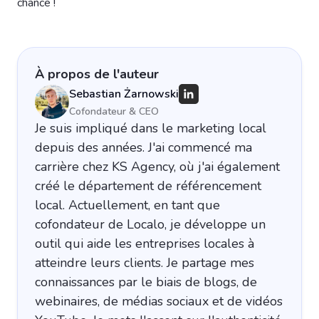
chance !
À propos de l'auteur
Sebastian Żarnowski
Cofondateur & CEO
Je suis impliqué dans le marketing local
depuis des années. J'ai commencé ma
carrière chez KS Agency, où j'ai également
créé le département de référencement
local. Actuellement, en tant que
cofondateur de Localo, je développe un
outil qui aide les entreprises locales à
atteindre leurs clients. Je partage mes
connaissances par le biais de blogs, de
webinaires, de médias sociaux et de vidéos