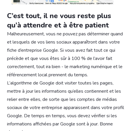
C’est tout, il ne vous reste plus
qu’à attendre et à être patient
Malheureusement, vous ne pouvez pas déterminer quand
et lesquels de vos liens sociaux apparaîtront dans votre
fiche d’entreprise Google. Si vous avez fait tout ce qui
précède et que vous êtes sûr à 100 % de l’avoir fait
correctement, tout ira bien - le marketing numérique et le
référencement local prennent du temps.
L’algorithme de Google doit visiter toutes les pages,
mettre à jour les informations qu’elles contiennent et les
relier entre elles, de sorte que les comptes de médias
sociaux de votre entreprise apparaissent dans votre profil
Google. De temps en temps, vous devez vérifier si les
informations affichées par Google sont à jour. Bonne