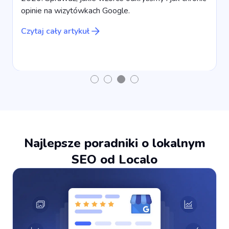
i
opinie na wizytówkach Google.
Czytaj cały artykuł
Najlepsze poradniki o lokalnym
SEO od Localo