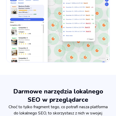
Darmowe narzędzia lokalnego
SEO w przeglądarce
Choć to tylko fragment tego, co potrafi nasza platforma
do lokalnego SEO, to skorzystasz z nich w swojej