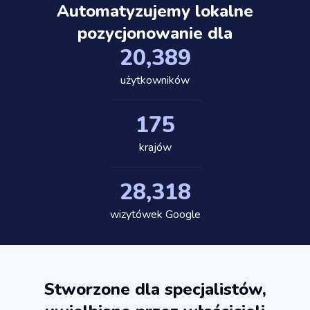
Automatyzujemy lokalne
pozycjonowanie dla
20,389
użytkowników
175
krajów
28,318
wizytówek Google
Stworzone dla specjalistów,