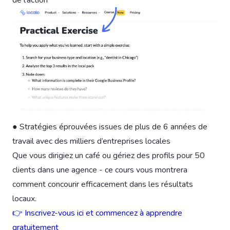
● Stratégies éprouvées issues de plus de 6 années de
travail avec des milliers d’entreprises locales
Que vous dirigiez un café ou gériez des profils pour 50
clients dans une agence - ce cours vous montrera
comment concourir efficacement dans les résultats
locaux.
👉 Inscrivez-vous ici et commencez à apprendre
gratuitement