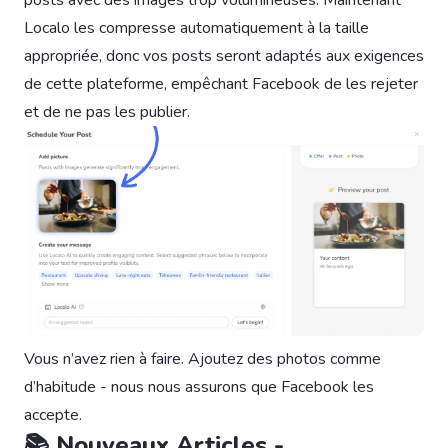
posts avec des images trop volumineuses. Maintenant
Localo les compresse automatiquement à la taille
appropriée, donc vos posts seront adaptés aux exigences
de cette plateforme, empêchant Facebook de les rejeter
et de ne pas les publier.
Vous n’avez rien à faire. Ajoutez des photos comme
d’habitude - nous nous assurons que Facebook les
accepte.
📚 Nouveaux Articles -