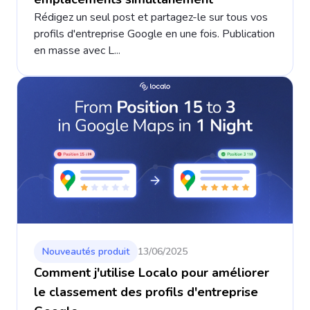
Rédigez un seul post et partagez-le sur tous vos
profils d'entreprise Google en une fois. Publication
en masse avec L...
Nouveautés produit
13/06/2025
Comment j'utilise Localo pour améliorer
le classement des profils d'entreprise