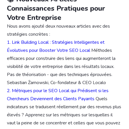
Connaissances Pratiques pour
Votre Entreprise
Nous avons ajouté deux nouveaux articles avec des
stratégies concrètes :
1. Link Building Local : Stratégies Intelligentes et
Évolutives pour Booster Votre SEO Local
Méthodes
efficaces pour construire des liens qui augmenteront la
visibilité de votre entreprise dans les résultats locaux.
Pas de théorisation - que des techniques éprouvées.
Sebastian Żarnowski, Co-fondateur & CEO Localo
2. Métriques pour le SEO Local qui Prédisent si les
Chercheurs Deviennent des Clients Payants
Quels
indicateurs se traduisent réellement par des revenus plus
élevés ? Apprenez sur les métriques sur lesquelles il
vaut la peine de se concentrer et celles que vous pouvez