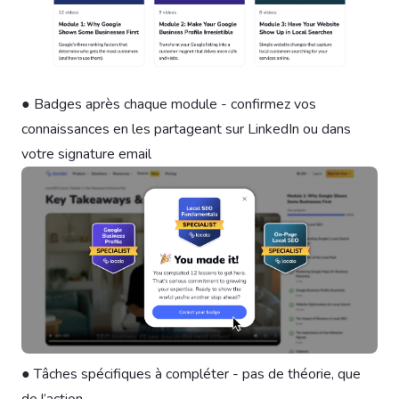
● Badges après chaque module - confirmez vos
connaissances en les partageant sur LinkedIn ou dans
votre signature email
● Tâches spécifiques à compléter - pas de théorie, que
de l’action