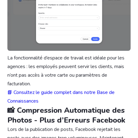
La fonctionnalité d’espace de travail est idéale pour les
agences : les employés peuvent servir les clients, mais
n’ont pas accès à votre carte ou paramètres de
facturation.
📘 Consultez le guide complet dans notre Base de
Connaissances
📸 Compression Automatique des
Photos - Plus d’Erreurs Facebook
Lors de la publication de posts, Facebook rejetait les