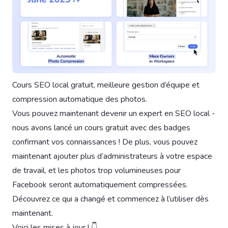
Cours SEO local gratuit, meilleure gestion d’équipe et
compression automatique des photos.
Vous pouvez maintenant devenir un expert en SEO local -
nous avons lancé un cours gratuit avec des badges
confirmant vos connaissances ! De plus, vous pouvez
maintenant ajouter plus d’administrateurs à votre espace
de travail, et les photos trop volumineuses pour
Facebook seront automatiquement compressées.
Découvrez ce qui a changé et commencez à l’utiliser dès
maintenant.
Voici les mises à jour ! 👇