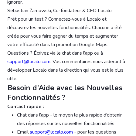
ignorer.
Sebastian Żarnowski, Co-fondateur & CEO Localo
Prêt pour un test ? Connectez-vous à Localo et
découvrez les nouvelles fonctionnalités. Chacune a été
créée pour vous faire gagner du temps et augmenter
votre efficacité dans la promotion Google Maps.
Questions ? Écrivez via le chat dans l’app ou à
support@localo.com
. Vos commentaires nous aideront à
développer Localo dans la direction qui vous est la plus
utile.
Besoin d’Aide avec les Nouvelles
Fonctionnalités ?
Contact rapide :
Chat dans l’app - le moyen le plus rapide d’obtenir
des réponses sur les nouvelles fonctionnalités
Email
support@localo.com
- pour les questions