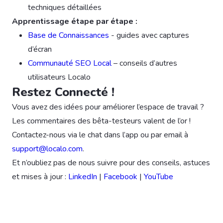
techniques détaillées
Apprentissage étape par étape :
Base de Connaissances
- guides avec captures
d’écran
Communauté SEO Local
– conseils d’autres
utilisateurs Localo
Restez Connecté !
Vous avez des idées pour améliorer l’espace de travail ?
Les commentaires des bêta-testeurs valent de l’or !
Contactez-nous via le chat dans l’app ou par email à
support@localo.com
.
Et n’oubliez pas de nous suivre pour des conseils, astuces
et mises à jour :
LinkedIn
|
Facebook
|
YouTube