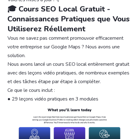
🎓 Cours SEO Local Gratuit -
Connaissances Pratiques que Vous
Utiliserez Réellement
Vous ne savez pas comment promouvoir efficacement
votre entreprise sur Google Maps ? Nous avons une
solution.
Nous avons lancé un cours SEO local entièrement gratuit
avec des leçons vidéo pratiques, de nombreux exemples
et des tâches étape par étape à compléter.
Ce que le cours inclut :
● 29 leçons vidéo pratiques en 3 modules