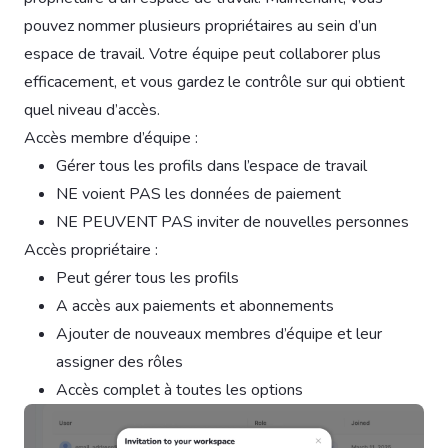
pouvez nommer plusieurs propriétaires au sein d’un
espace de travail. Votre équipe peut collaborer plus
efficacement, et vous gardez le contrôle sur qui obtient
quel niveau d’accès.
Accès membre d’équipe :
Gérer tous les profils dans l’espace de travail
NE voient PAS les données de paiement
NE PEUVENT PAS inviter de nouvelles personnes
Accès propriétaire :
Peut gérer tous les profils
A accès aux paiements et abonnements
Ajouter de nouveaux membres d’équipe et leur
assigner des rôles
Accès complet à toutes les options