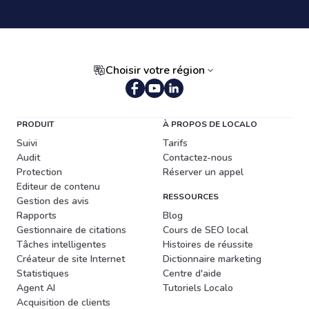
Choisir votre région
PRODUIT
À PROPOS DE LOCALO
Suivi
Tarifs
Audit
Contactez-nous
Protection
Réserver un appel
Editeur de contenu
RESSOURCES
Gestion des avis
Rapports
Blog
Gestionnaire de citations
Cours de SEO local
Tâches intelligentes
Histoires de réussite
Créateur de site Internet
Dictionnaire marketing
Statistiques
Centre d'aide
Agent AI
Tutoriels Localo
Acquisition de clients