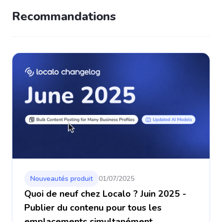
Recommandations
Nouveautés produit
01/07/2025
Quoi de neuf chez Localo ? Juin 2025 -
Publier du contenu pour tous les
emplacements simultanément