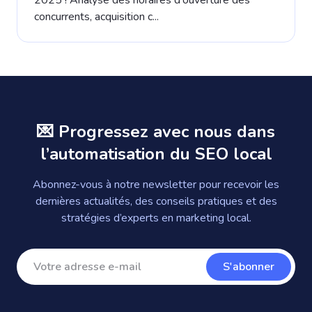
concurrents, acquisition c...
💌 Progressez avec nous dans
l’automatisation du SEO local
Abonnez-vous à notre newsletter pour recevoir les
dernières actualités, des conseils pratiques et des
stratégies d’experts en marketing local.
S'abonner