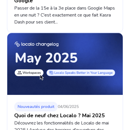
Google
Passer de la 15e à la 3e place dans Google Maps
en une nuit ? C'est exactement ce que fait Kasra
Dash pour ses client...
Nouveautés produit
04/06/2025
Quoi de neuf chez Localo ? Mai 2025
Découvrez les fonctionnalités de Localo de mai
2025 ! Analyse des horaires d'ouverture des