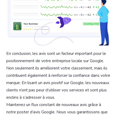
En conclusion, les avis sont un facteur important pour le
positionnement de votre entreprise locale sur Google.
Non seulement ils améliorent votre classement, mais ils
contribuent également à renforcer la confiance dans votre
marque. En lisant un avis positif sur Google, les nouveaux
clients n’ont pas peur d’utiliser vos services et sont plus
enclins à s’adresser à vous.
Maintenez un flux constant de nouveaux avis grâce à
notre poster d’avis Google. Nous vous garantissons que