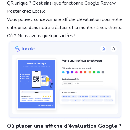
QR unique ? C’est ainsi que fonctionne Google Review
Poster chez Localo.
Vous pouvez concevoir une affiche d’évaluation pour votre
entreprise dans notre créateur et la montrer à vos clients.
Où ? Nous avons quelques idées !
Où placer une affiche d’évaluation Google ?