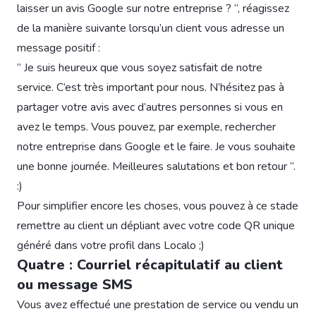
laisser un avis Google sur notre entreprise ? “, réagissez
de la manière suivante lorsqu’un client vous adresse un
message positif :
” Je suis heureux que vous soyez satisfait de notre
service. C’est très important pour nous. N’hésitez pas à
partager votre avis avec d’autres personnes si vous en
avez le temps. Vous pouvez, par exemple, rechercher
notre entreprise dans Google et le faire. Je vous souhaite
une bonne journée. Meilleures salutations et bon retour “.
:)
Pour simplifier encore les choses, vous pouvez à ce stade
remettre au client un dépliant avec votre code QR unique
généré dans votre profil dans Localo ;)
Quatre : Courriel récapitulatif au client
ou message SMS
Vous avez effectué une prestation de service ou vendu un