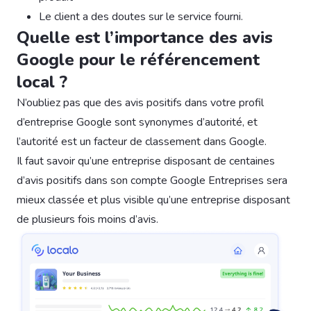
Le client a des doutes sur le service fourni.
Quelle est l’importance des avis
Google pour le référencement
local ?
N’oubliez pas que des avis positifs dans votre profil
d’entreprise Google sont synonymes d’autorité, et
l’autorité est un facteur de classement dans Google.
Il faut savoir qu’une entreprise disposant de centaines
d’avis positifs dans son compte Google Entreprises sera
mieux classée et plus visible qu’une entreprise disposant
de plusieurs fois moins d’avis.