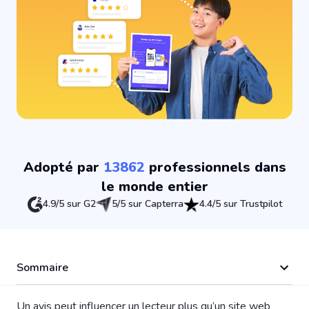
Adopté par
13862
professionnels dans
le monde entier
4.9/5 sur G2
5/5 sur Capterra
4.4/5 sur Trustpilot
Sommaire
Un avis peut influencer un lecteur plus qu’un site web