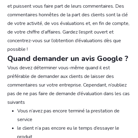
et puissent vous faire part de leurs commentaires. Des
commentaires honnêtes de la part des clients sont la clé
de votre activité, de vos évaluations et, en fin de compte,
de votre chiffre d’affaires. Gardez l’esprit ouvert et
concentrez-vous sur l’obtention d’évaluations dès que
possible !
Quand demander un avis Google ?
Vous devez déterminer vous-même quand il est
préférable de demander aux clients de laisser des
commentaires sur votre entreprise. Cependant, n’oubliez
pas de ne pas faire de demande d’évaluation dans les cas
suivants
Vous n’avez pas encore terminé la prestation de
service
le client n’a pas encore eu le temps d’essayer le
produit