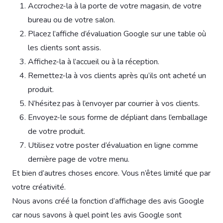
Accrochez-la à la porte de votre magasin, de votre
bureau ou de votre salon.
Placez l’affiche d’évaluation Google sur une table où
les clients sont assis.
Affichez-la à l’accueil ou à la réception.
Remettez-la à vos clients après qu’ils ont acheté un
produit.
N’hésitez pas à l’envoyer par courrier à vos clients.
Envoyez-le sous forme de dépliant dans l’emballage
de votre produit.
Utilisez votre poster d’évaluation en ligne comme
dernière page de votre menu.
Et bien d’autres choses encore. Vous n’êtes limité que par
votre créativité.
Nous avons créé la fonction d’affichage des avis Google
car nous savons à quel point les avis Google sont