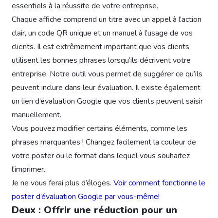
essentiels à la réussite de votre entreprise.
Chaque affiche comprend un titre avec un appel à l’action
clair, un code QR unique et un manuel à l’usage de vos
clients. Il est extrêmement important que vos clients
utilisent les bonnes phrases lorsqu’ils décrivent votre
entreprise. Notre outil vous permet de suggérer ce qu’ils
peuvent inclure dans leur évaluation. Il existe également
un lien d’évaluation Google que vos clients peuvent saisir
manuellement.
Vous pouvez modifier certains éléments, comme les
phrases marquantes ! Changez facilement la couleur de
votre poster ou le format dans lequel vous souhaitez
l’imprimer.
Je ne vous ferai plus d’éloges.
Voir comment fonctionne le
poster d’évaluation Google par vous-même!
Deux : Offrir une réduction pour un