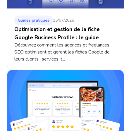
Guides pratiques
15/07/2026
Optimisation et gestion de la fiche
Google Business Profile : le guide
Découvrez comment les agences et freelances
SEO optimisent et gèrent les fiches Google de
leurs clients : services, t...