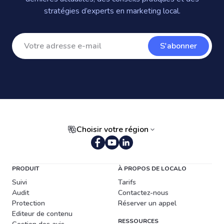
stratégies d’experts en marketing local.
S'abonner
Choisir votre région
PRODUIT
À PROPOS DE LOCALO
Suivi
Tarifs
Audit
Contactez-nous
Protection
Réserver un appel
Editeur de contenu
RESSOURCES