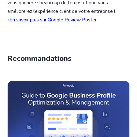
vous gagnerez beaucoup de temps et que vous
améliorerez l’expérience client de votre entreprise !
»En savoir plus sur Google Review Poster
Recommandations