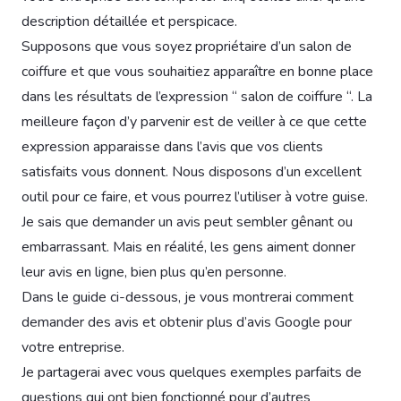
description détaillée et perspicace.
Supposons que vous soyez propriétaire d’un salon de
coiffure et que vous souhaitiez apparaître en bonne place
dans les résultats de l’expression “ salon de coiffure “. La
meilleure façon d’y parvenir est de veiller à ce que cette
expression apparaisse dans l’avis que vos clients
satisfaits vous donnent. Nous disposons d’un excellent
outil pour ce faire, et vous pourrez l’utiliser à votre guise.
Je sais que demander un avis peut sembler gênant ou
embarrassant. Mais en réalité, les gens aiment donner
leur avis en ligne, bien plus qu’en personne.
Dans le guide ci-dessous, je vous montrerai comment
demander des avis et obtenir plus d’avis Google pour
votre entreprise.
Je partagerai avec vous quelques exemples parfaits de
questions qui ont bien fonctionné pour d’autres