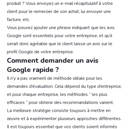
produit ? Vous envoyez un e-mail récapitulatif à votre
client pour le remercier de son achat, lui envoyer une
facture, etc.
Vous pouvez ajouter une phrase indiquant que les avis
Google sont essentiels pour votre entreprise, et qu’il
serait donc agréable que le client laisse un avis sur le
profil Google de votre entreprise.
Comment demander un avis
Google rapide ?
Il n’y a pas vraiment de méthode idéale pour les
demandes d’évaluation. Cela dépend du type d’entreprise,
et pour chaque entreprise, les méthodes “ les plus
efficaces “ pour obtenir des recommandations varient.
La meilleure stratégie consiste toujours à mettre en
œuvre et à expérimenter plusieurs approches différentes.
Il est toujours essentiel que vos clients soient informés