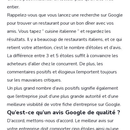
entier.
Rappelez-vous que vous lancez une recherche sur Google
pour trouver un restaurant pour un bon dîner avec vos
amis. Vous tapez “ cuisine italienne “ et regardez les
résultats. Il y a beaucoup de restaurants italiens, et ce qui
retient votre attention, c’est le nombre d’étoiles et d’avis.
La différence entre 3 et 5 étoiles suffit à convaincre les
acheteurs d’aller chez le concurrent. De plus, les
commentaires positifs et élogieux l’emportent toujours
sur les mauvaises critiques.
Un plus grand nombre d’avis positifs signifie également
que l’entreprise jouit d’une plus grande autorité et d’une
meilleure visibilité de votre fiche d’entreprise sur Google.
Qu’est-ce qu’un avis Google de qualité ?
D’accord, mettons-nous d’accord. Le meilleur avis sur
votre entreprise doit comporter cinq étoiles ainsi qu’une