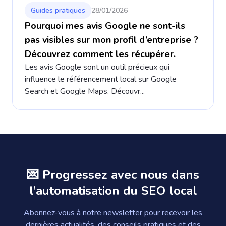
Guides pratiques
28/01/2026
Pourquoi mes avis Google ne sont-ils
pas visibles sur mon profil d’entreprise ?
Découvrez comment les récupérer.
Les avis Google sont un outil précieux qui
influence le référencement local sur Google
Search et Google Maps. Découvr...
💌 Progressez avec nous dans
l’automatisation du SEO local
Abonnez-vous à notre newsletter pour recevoir les
dernières actualités, des conseils pratiques et des