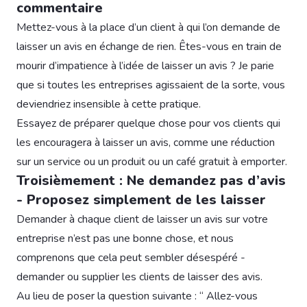
commentaire
Mettez-vous à la place d’un client à qui l’on demande de
laisser un avis en échange de rien. Êtes-vous en train de
mourir d’impatience à l’idée de laisser un avis ? Je parie
que si toutes les entreprises agissaient de la sorte, vous
deviendriez insensible à cette pratique.
Essayez de préparer quelque chose pour vos clients qui
les encouragera à laisser un avis, comme une réduction
sur un service ou un produit ou un café gratuit à emporter.
Troisièmement : Ne demandez pas d’avis
- Proposez simplement de les laisser
Demander à chaque client de laisser un avis sur votre
entreprise n’est pas une bonne chose, et nous
comprenons que cela peut sembler désespéré -
demander ou supplier les clients de laisser des avis.
Au lieu de poser la question suivante : “ Allez-vous