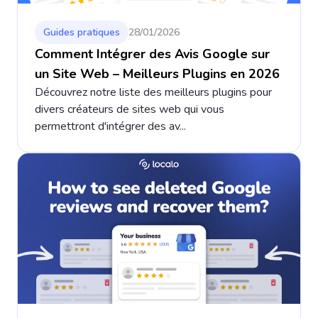
Guides pratiques
28/01/2026
Comment Intégrer des Avis Google sur
un Site Web – Meilleurs Plugins en 2026
Découvrez notre liste des meilleurs plugins pour
divers créateurs de sites web qui vous
permettront d'intégrer des av...