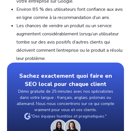
votre entreprise sur Google.
Environ 85 % des utilisateurs font confiance aux avis
en ligne comme à la recommandation d’un ami.
Les chances de vendre un produit ou un service
augmentent considérablement lorsqu’un utilisateur
tombe sur des avis positifs d’autres clients qui
décrivent comment l’entreprise ou le produit a résolu
leur problème.
Sachez exactement quoi faire en
SEO local pour chaque client
Démo gratuite de 25 minutes avec nos spécialistes
dans votre langue : français, anglais, polonais ou
allemand. Nous nous concentrons sur ce qui compte
vraiment pour vous et vos clients.
"Des équipes humbles et pragmatiques."