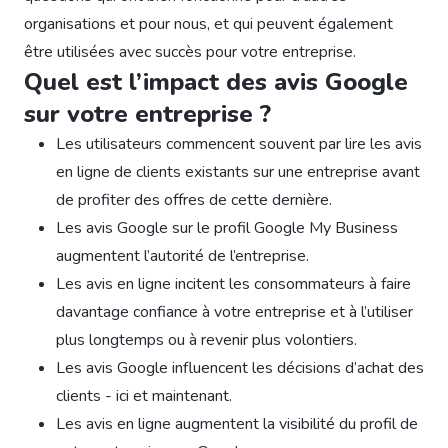
organisations et pour nous, et qui peuvent également
être utilisées avec succès pour votre entreprise.
Quel est l’impact des avis Google
sur votre entreprise ?
Les utilisateurs commencent souvent par lire les avis
en ligne de clients existants sur une entreprise avant
de profiter des offres de cette dernière.
Les avis Google sur le profil Google My Business
augmentent l’autorité de l’entreprise.
Les avis en ligne incitent les consommateurs à faire
davantage confiance à votre entreprise et à l’utiliser
plus longtemps ou à revenir plus volontiers.
Les avis Google influencent les décisions d’achat des
clients - ici et maintenant.
Les avis en ligne augmentent la visibilité du profil de