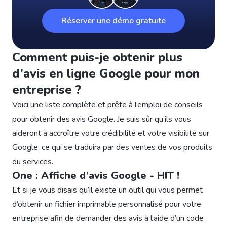
Réserver une démo gratuite
Comment puis-je obtenir plus
d’avis en ligne Google pour mon
entreprise ?
Voici une liste complète et prête à l’emploi de conseils
pour obtenir des avis Google. Je suis sûr qu’ils vous
aideront à accroître votre crédibilité et votre visibilité sur
Google, ce qui se traduira par des ventes de vos produits
ou services.
One : Affiche d’avis Google - HIT !
Et si je vous disais qu’il existe un outil qui vous permet
d’obtenir un fichier imprimable personnalisé pour votre
entreprise afin de demander des avis à l’aide d’un code