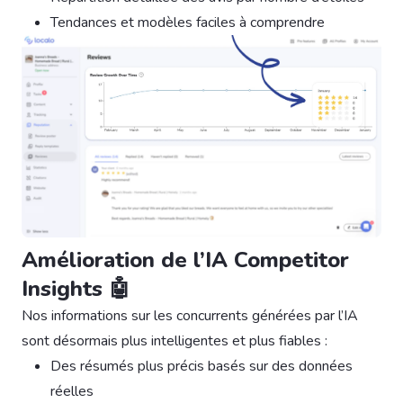
Tendances et modèles faciles à comprendre
Amélioration de l’IA Competitor
Insights 🤖
Nos informations sur les concurrents générées par l’IA
sont désormais plus intelligentes et plus fiables :
Des résumés plus précis basés sur des données
réelles