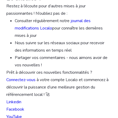
Restez à l’écoute pour d’autres mises à jour
passionnantes ! N’oubliez pas de :
Consulter régulièrement notre
journal des
modifications Localo
pour connaître les dernières
mises à jour
Nous suivre sur les réseaux sociaux pour recevoir
des informations en temps réel
Partager vos commentaires - nous aimons avoir de
vos nouvelles !
Prêt à découvrir ces nouvelles fonctionnalités ?
Connectez-vous
à votre compte Localo et commencez à
découvrir la puissance d’une meilleure gestion du
référencement local ! 🚀
Linkedin
Facebook
YouTube