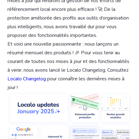
mises à jour qui rendront la gestion de vos efforts de
référencement local encore plus efficace ! 🚀 De la
protection améliorée des profils aux outils d’organisation
plus intelligents, nous avons travaillé dur pour vous
proposer des fonctionnalités importantes.
Et voici une nouvelle passionnante : nous lançons un
résumé mensuel des produits ! 🎉 Pour vous tenir au
courant de toutes nos mises à jour et des fonctionnalités
à venir, nous avons lancé le Localo Changelog. Consultez
Localo Changelog
pour connaître les dernières mises à
jour !