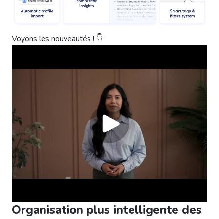
Voyons les nouveautés ! 👇
Organisation plus intelligente des