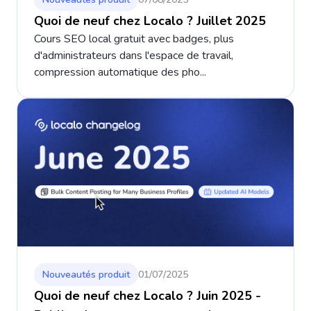
Quoi de neuf chez Localo ? Juillet 2025
Cours SEO local gratuit avec badges, plus
d'administrateurs dans l'espace de travail,
compression automatique des pho...
Nouveautés produit
01/07/2025
Quoi de neuf chez Localo ? Juin 2025 -