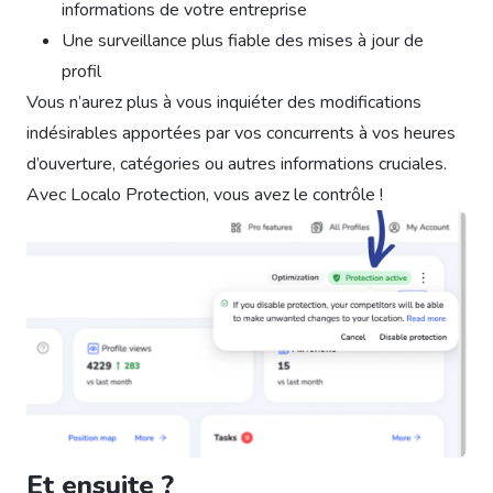
informations de votre entreprise
Une surveillance plus fiable des mises à jour de
profil
Vous n’aurez plus à vous inquiéter des modifications
indésirables apportées par vos concurrents à vos heures
d’ouverture, catégories ou autres informations cruciales.
Avec Localo Protection, vous avez le contrôle !
Et ensuite ?