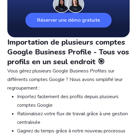
Réserver une démo gratuite
Importation de plusieurs comptes
Google Business Profile - Tous vos
profils en un seul endroit 🎯
Vous gérez plusieurs Google Business Profiles sur
différents comptes Google ? Nous avons simplifié leur
regroupement :
Importez facilement des profils depuis plusieurs
comptes Google
Rationalisez votre flux de travail grâce à une gestion
centralisée
Gagnez du temps grâce à notre nouveau processus