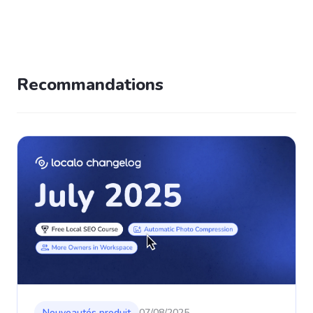
Recommandations
Nouveautés produit
07/08/2025