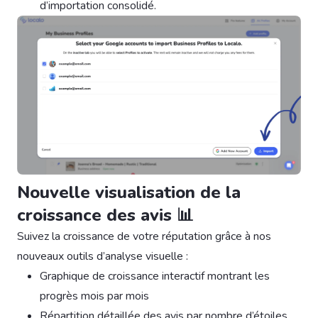
d’importation consolidé.
Nouvelle visualisation de la
croissance des avis 📊
Suivez la croissance de votre réputation grâce à nos
nouveaux outils d’analyse visuelle :
Graphique de croissance interactif montrant les
progrès mois par mois
Répartition détaillée des avis par nombre d’étoiles