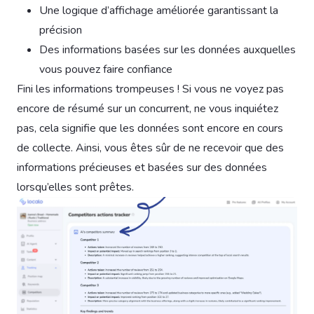
Une logique d’affichage améliorée garantissant la
précision
Des informations basées sur les données auxquelles
vous pouvez faire confiance
Fini les informations trompeuses ! Si vous ne voyez pas
encore de résumé sur un concurrent, ne vous inquiétez
pas, cela signifie que les données sont encore en cours
de collecte. Ainsi, vous êtes sûr de ne recevoir que des
informations précieuses et basées sur des données
lorsqu’elles sont prêtes.