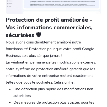
Protection de profil améliorée -
Vos informations commerciales,
sécurisées 🛡️
Nous avons considérablement amélioré notre
fonctionnalité Protection pour que votre profil Google
Business soit plus sûr que jamais !
En vérifiant en permanence les modifications externes,
notre système de protection amélioré garantit que les
informations de votre entreprise restent exactement
telles que vous le souhaitez. Cela signifie :
Une détection plus rapide des modifications non
autorisées
Des mesures de protection plus strictes pour les