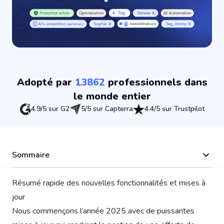
Adopté par
13862
professionnels dans
le monde entier
4.9/5 sur G2
5/5 sur Capterra
4.4/5 sur Trustpilot
Sommaire
Résumé rapide des nouvelles fonctionnalités et mises à
jour
Nous commençons l’année 2025 avec de puissantes