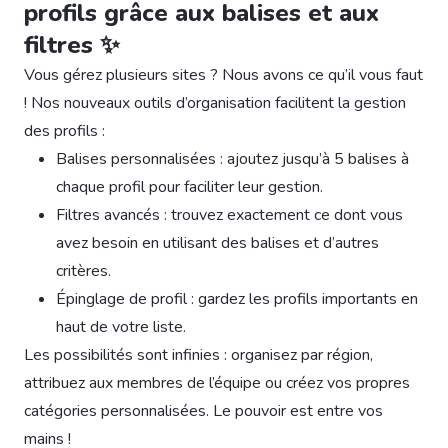
profils grâce aux balises et aux
filtres ✨
Vous gérez plusieurs sites ? Nous avons ce qu’il vous faut
! Nos nouveaux outils d’organisation facilitent la gestion
des profils :
Balises personnalisées : ajoutez jusqu’à 5 balises à
chaque profil pour faciliter leur gestion.
Filtres avancés : trouvez exactement ce dont vous
avez besoin en utilisant des balises et d’autres
critères.
Épinglage de profil : gardez les profils importants en
haut de votre liste.
Les possibilités sont infinies : organisez par région,
attribuez aux membres de l’équipe ou créez vos propres
catégories personnalisées. Le pouvoir est entre vos
mains !