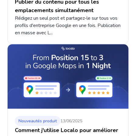
Publier du contenu pour tous les
emplacements simultanément
Rédigez un seul post et partagez-le sur tous vos
profils d'entreprise Google en une fois. Publication
en masse avec L...
Nouveautés produit
13/06/2025
Comment j'utilise Localo pour améliorer