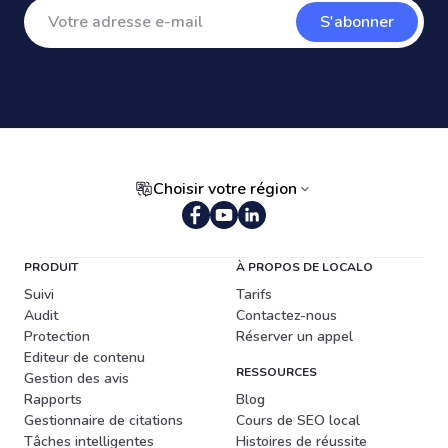
S'abonner
Choisir votre région
PRODUIT
À PROPOS DE LOCALO
Suivi
Tarifs
Audit
Contactez-nous
Protection
Réserver un appel
Editeur de contenu
RESSOURCES
Gestion des avis
Rapports
Blog
Gestionnaire de citations
Cours de SEO local
Tâches intelligentes
Histoires de réussite