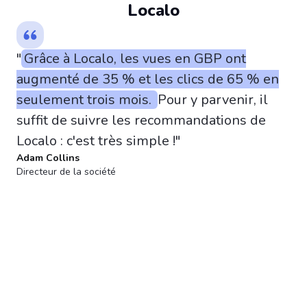
Localo