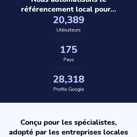
référencement local pour…
20,389
Utilisateurs
175
Pays
28,318
Profils Google
Conçu pour les spécialistes,
adopté par les entreprises locales