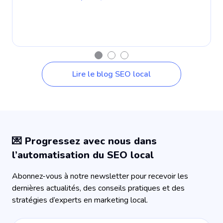
c
L
Lire le blog SEO local
💌 Progressez avec nous dans
l’automatisation du SEO local
Abonnez-vous à notre newsletter pour recevoir les
dernières actualités, des conseils pratiques et des
stratégies d’experts en marketing local.