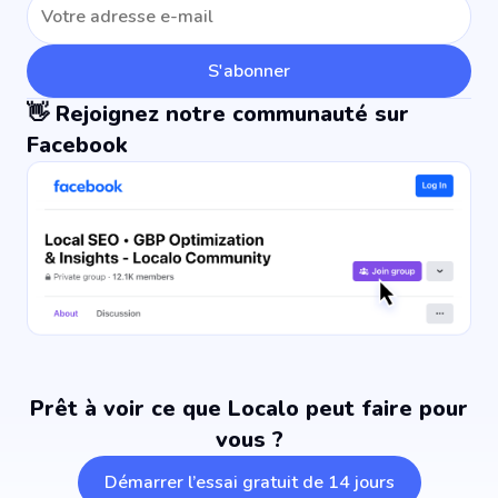
S'abonner
👋 Rejoignez notre communauté sur
Facebook
Prêt à voir ce que Localo peut faire pour
vous ?
Démarrer l’essai gratuit de 14 jours