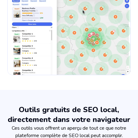
Outils gratuits de SEO local,
directement dans votre navigateur
Ces outils vous offrent un aperçu de tout ce que notre
plateforme complète de SEO local peut accomplir.