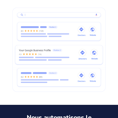
Nous automatisons le