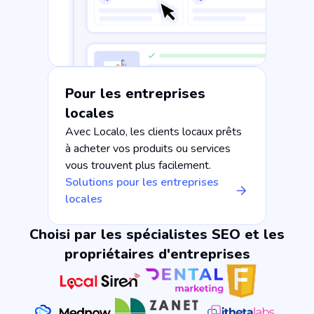
Pour les entreprises
locales
Avec Localo, les clients locaux prêts
à acheter vos produits ou services
vous trouvent plus facilement.
Solutions pour les entreprises
locales
Choisi par les spécialistes SEO et les
propriétaires d'entreprises