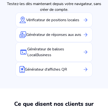
Testez-les dès maintenant depuis votre navigateur, sans
créer de compte.
Vérificateur de positions locales
Générateur de réponses aux avis
Générateur de balises
LocalBusiness
Générateur d'affiches QR
️‍Ce que disent nos clients sur