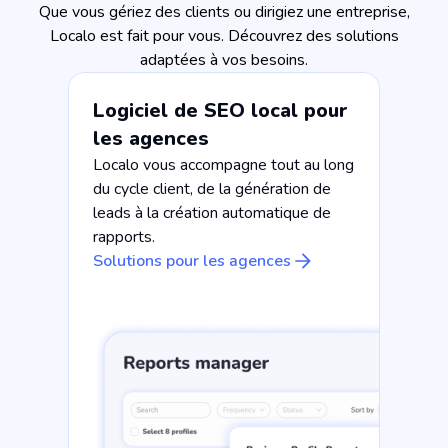
Que vous gériez des clients ou dirigiez une entreprise,
Localo est fait pour vous. Découvrez des solutions
adaptées à vos besoins.
Logiciel de SEO local pour
les agences
Localo vous accompagne tout au long
du cycle client, de la génération de
leads à la création automatique de
rapports.
Solutions pour les agences