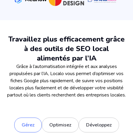
Travaillez plus efficacement grâce
à des outils de SEO local
alimentés par l’IA
Grâce à l’automatisation intégrée et aux analyses
propulsées par l’IA, Localo vous permet d’optimiser vos
fiches Google plus rapidement, de suivre vos positions
locales plus facilement et de développer votre visibilité
partout où les clients recherchent des entreprises locales.
Gérez
Optimisez
Développez