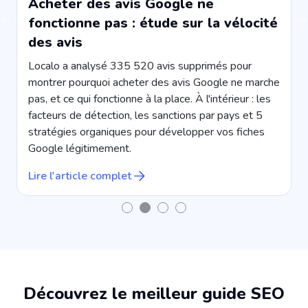
Acheter des avis Google ne
fonctionne pas : étude sur la vélocité
des avis
e
Localo a analysé 335 520 avis supprimés pour
montrer pourquoi acheter des avis Google ne marche
p
pas, et ce qui fonctionne à la place. À l'intérieur : les
facteurs de détection, les sanctions par pays et 5
L
stratégies organiques pour développer vos fiches
Google légitimement.
Lire l'article complet
Découvrez le meilleur guide SEO