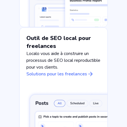
Outil de SEO local pour
freelances
Localo vous aide à construire un
processus de SEO local reproductible
pour vos clients.
Solutions pour les freelances