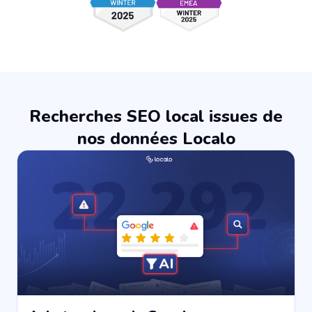
Recherches SEO local issues de
nos données Localo