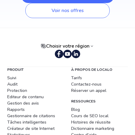
Voir nos offres
Choisir votre région
PRODUIT
À PROPOS DE LOCALO
Suivi
Tarifs
Audit
Contactez-nous
Protection
Réserver un appel
Editeur de contenu
RESSOURCES
Gestion des avis
Rapports
Blog
Gestionnaire de citations
Cours de SEO local
Tâches intelligentes
Histoires de réussite
Créateur de site Internet
Dictionnaire marketing
Statistiques
Centre d'aide