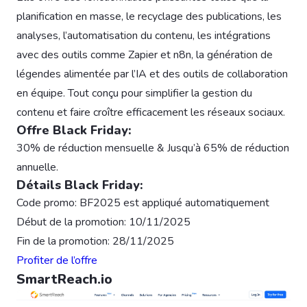
planification en masse, le recyclage des publications, les
analyses, l’automatisation du contenu, les intégrations
avec des outils comme Zapier et n8n, la génération de
légendes alimentée par l’IA et des outils de collaboration
en équipe. Tout conçu pour simplifier la gestion du
contenu et faire croître efficacement les réseaux sociaux.
Offre Black Friday:
30% de réduction mensuelle & Jusqu’à 65% de réduction
annuelle.
Détails Black Friday:
Code promo: BF2025 est appliqué automatiquement
Début de la promotion: 10/11/2025
Fin de la promotion: 28/11/2025
Profiter de l’offre
SmartReach.io