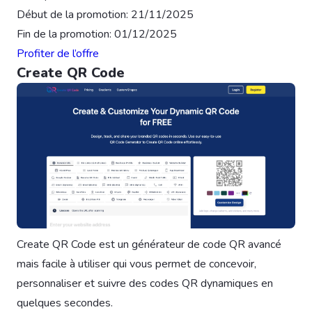
Début de la promotion: 21/11/2025
Fin de la promotion: 01/12/2025
Profiter de l’offre
Create QR Code
Create QR Code est un générateur de code QR avancé
mais facile à utiliser qui vous permet de concevoir,
personnaliser et suivre des codes QR dynamiques en
quelques secondes.