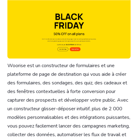
Woorise est un constructeur de formulaires et une
plateforme de page de destination qui vous aide à créer
des formulaires, des sondages, des quiz, des cadeaux et
des fenêtres contextuelles à forte conversion pour
capturer des prospects et développer votre public. Avec
un constructeur glisser-déposer intuitif, plus de 2 000
modèles personnalisables et des intégrations puissantes,
vous pouvez facilement lancer des campagnes marketing,
collecter des données, automatiser les flux de travail et