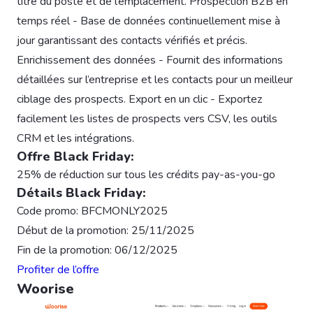
titre du poste et de l’emplacement. Prospection B2B en
temps réel - Base de données continuellement mise à
jour garantissant des contacts vérifiés et précis.
Enrichissement des données - Fournit des informations
détaillées sur l’entreprise et les contacts pour un meilleur
ciblage des prospects. Export en un clic - Exportez
facilement les listes de prospects vers CSV, les outils
CRM et les intégrations.
Offre Black Friday:
25% de réduction sur tous les crédits pay-as-you-go
Détails Black Friday:
Code promo: BFCMONLY2025
Début de la promotion: 25/11/2025
Fin de la promotion: 06/12/2025
Profiter de l’offre
Woorise