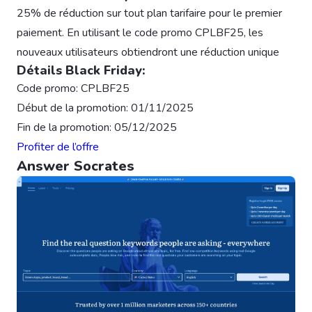
25% de réduction sur tout plan tarifaire pour le premier
paiement. En utilisant le code promo CPLBF25, les
nouveaux utilisateurs obtiendront une réduction unique
Détails Black Friday:
Code promo: CPLBF25
Début de la promotion: 01/11/2025
Fin de la promotion: 05/12/2025
Profiter de l’offre
Answer Socrates