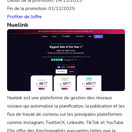
Début de la promotion: 24/11/2025
Fin de la promotion: 01/12/2025
Profiter de l’offre
Nuelink
Nuelink est une plateforme de gestion des réseaux
sociaux qui automatise la planification, la publication et les
flux de travail de contenu sur les principales plateformes
comme Instagram, Twitter/X, LinkedIn, TikTok et YouTube.
Elle offre des fonctionnalités puissantes telles que la