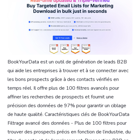
BookYourData est un outil de génération de leads B2B
qui aide les entreprises à trouver et à se connecter avec
les bons prospects grâce à des contacts vérifiés en
temps réel. Il offre plus de 100 filtres avancés pour
affiner les recherches de prospects et fournit une
précision des données de 97% pour garantir un ciblage
de haute qualité. Caractéristiques clés de BookYourData
Filtrage avancé des données - Plus de 100 filtres pour
trouver des prospects précis en fonction de l’industrie, du