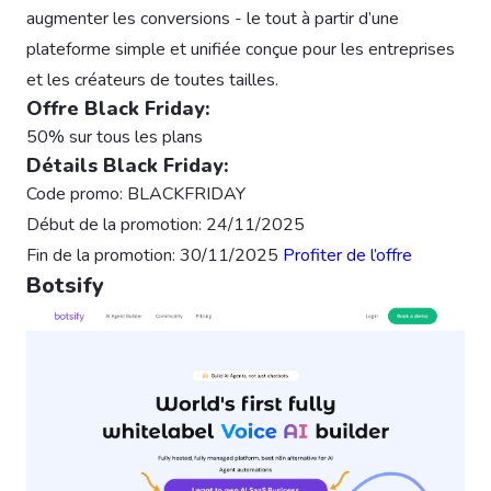
augmenter les conversions - le tout à partir d’une
plateforme simple et unifiée conçue pour les entreprises
et les créateurs de toutes tailles.
Offre Black Friday:
50% sur tous les plans
Détails Black Friday:
Code promo: BLACKFRIDAY
Début de la promotion: 24/11/2025
Fin de la promotion: 30/11/2025
Profiter de l’offre
Botsify