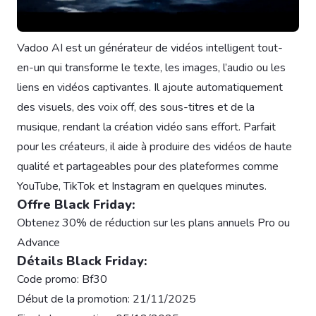
Vadoo AI est un générateur de vidéos intelligent tout-
en-un qui transforme le texte, les images, l’audio ou les
liens en vidéos captivantes. Il ajoute automatiquement
des visuels, des voix off, des sous-titres et de la
musique, rendant la création vidéo sans effort. Parfait
pour les créateurs, il aide à produire des vidéos de haute
qualité et partageables pour des plateformes comme
YouTube, TikTok et Instagram en quelques minutes.
Offre Black Friday:
Obtenez 30% de réduction sur les plans annuels Pro ou
Advance
Détails Black Friday:
Code promo: Bf30
Début de la promotion: 21/11/2025