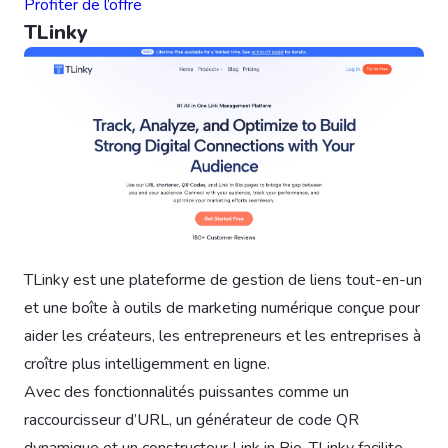
Profiter de l’offre
TLinky
TLinky est une plateforme de gestion de liens tout-en-un
et une boîte à outils de marketing numérique conçue pour
aider les créateurs, les entrepreneurs et les entreprises à
croître plus intelligemment en ligne.
Avec des fonctionnalités puissantes comme un
raccourcisseur d’URL, un générateur de code QR
dynamique et un constructeur Link in Bio, TLinky facilite