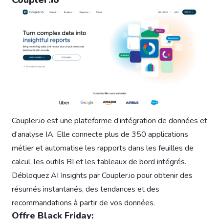
Coupler.io est une plateforme d’intégration de données et
d’analyse IA. Elle connecte plus de 350 applications
métier et automatise les rapports dans les feuilles de
calcul, les outils BI et les tableaux de bord intégrés.
Débloquez AI Insights par Coupler.io pour obtenir des
résumés instantanés, des tendances et des
recommandations à partir de vos données.
Offre Black Friday: