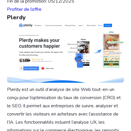
Fin de la promotion: 05/12/2025
Profiter de l’offre
Plerdy
Plerdy est un outil d’analyse de site Web tout-en-un
conçu pour l’optimisation du taux de conversion (CRO) et
le SEO. Il permet aux entreprises de suivre, analyser et
convertir les visiteurs en acheteurs avec l’assistance de
l’IA. Les fonctionnalités incluent l’analyse UX, les
informations sur le commerce électronique, les rapports