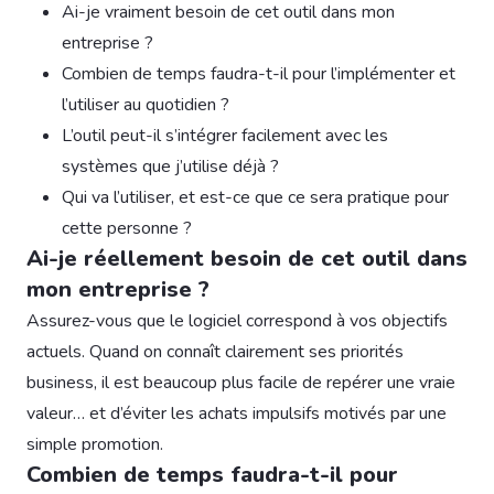
Ai-je vraiment besoin de cet outil dans mon
entreprise ?
Combien de temps faudra-t-il pour l’implémenter et
l’utiliser au quotidien ?
L’outil peut-il s’intégrer facilement avec les
systèmes que j’utilise déjà ?
Qui va l’utiliser, et est-ce que ce sera pratique pour
cette personne ?
Ai-je réellement besoin de cet outil dans
mon entreprise ?
Assurez-vous que le logiciel correspond à vos objectifs
actuels. Quand on connaît clairement ses priorités
business, il est beaucoup plus facile de repérer une vraie
valeur… et d’éviter les achats impulsifs motivés par une
simple promotion.
Combien de temps faudra-t-il pour