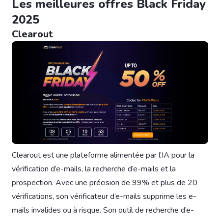
Les meilleures offres Black Friday
2025
Clearout
Clearout est une plateforme alimentée par l’IA pour la
vérification d’e-mails, la recherche d’e-mails et la
prospection. Avec une précision de 99% et plus de 20
vérifications, son vérificateur d’e-mails supprime les e-
mails invalides ou à risque. Son outil de recherche d’e-