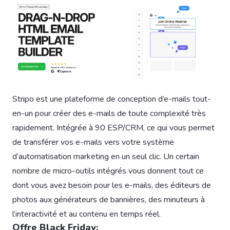
Stripo est une plateforme de conception d’e-mails tout-
en-un pour créer des e-mails de toute complexité très
rapidement. Intégrée à 90 ESP/CRM, ce qui vous permet
de transférer vos e-mails vers votre système
d’automatisation marketing en un seul clic. Un certain
nombre de micro-outils intégrés vous donnent tout ce
dont vous avez besoin pour les e-mails, des éditeurs de
photos aux générateurs de bannières, des minuteurs à
l’interactivité et au contenu en temps réel.
Offre Black Friday: