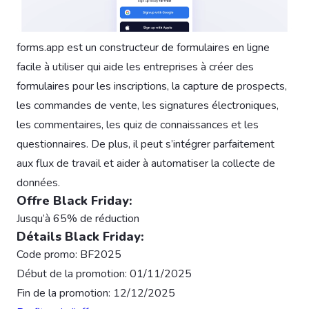
forms.app est un constructeur de formulaires en ligne
facile à utiliser qui aide les entreprises à créer des
formulaires pour les inscriptions, la capture de prospects,
les commandes de vente, les signatures électroniques,
les commentaires, les quiz de connaissances et les
questionnaires. De plus, il peut s’intégrer parfaitement
aux flux de travail et aider à automatiser la collecte de
données.
Offre Black Friday:
Jusqu’à 65% de réduction
Détails Black Friday:
Code promo: BF2025
Début de la promotion: 01/11/2025
Fin de la promotion: 12/12/2025