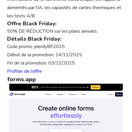
alimentés par l’IA, les capacités de cartes thermiques et
les tests A/B.
Offre Black Friday:
50% DE RÉDUCTION sur les plans annuels
Détails Black Friday:
Code promo: plerdyBF2025
Début de la promotion: 14/11/2025
Fin de la promotion: 03/12/2025
Profiter de l’offre
forms.app