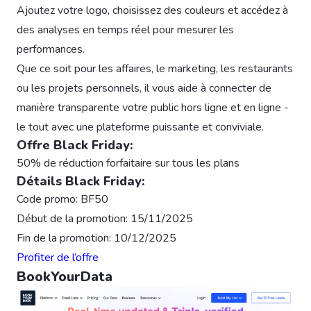
Ajoutez votre logo, choisissez des couleurs et accédez à
des analyses en temps réel pour mesurer les
performances.
Que ce soit pour les affaires, le marketing, les restaurants
ou les projets personnels, il vous aide à connecter de
manière transparente votre public hors ligne et en ligne -
le tout avec une plateforme puissante et conviviale.
Offre Black Friday:
50% de réduction forfaitaire sur tous les plans
Détails Black Friday:
Code promo: BF50
Début de la promotion: 15/11/2025
Fin de la promotion: 10/12/2025
Profiter de l’offre
BookYourData