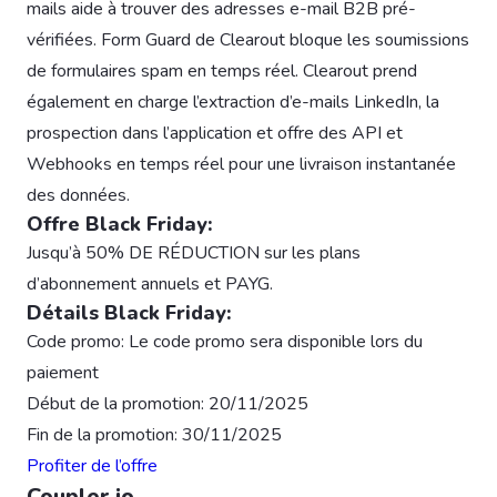
mails aide à trouver des adresses e-mail B2B pré-
vérifiées. Form Guard de Clearout bloque les soumissions
de formulaires spam en temps réel. Clearout prend
également en charge l’extraction d’e-mails LinkedIn, la
prospection dans l’application et offre des API et
Webhooks en temps réel pour une livraison instantanée
des données.
Offre Black Friday:
Jusqu’à 50% DE RÉDUCTION sur les plans
d’abonnement annuels et PAYG.
Détails Black Friday:
Code promo: Le code promo sera disponible lors du
paiement
Début de la promotion: 20/11/2025
Fin de la promotion: 30/11/2025
Profiter de l’offre
Coupler.io