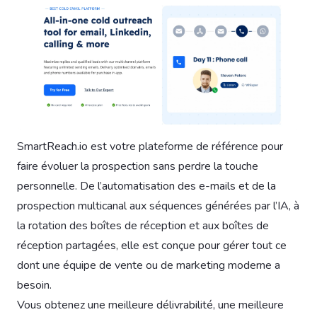
SmartReach.io est votre plateforme de référence pour
faire évoluer la prospection sans perdre la touche
personnelle. De l’automatisation des e-mails et de la
prospection multicanal aux séquences générées par l’IA, à
la rotation des boîtes de réception et aux boîtes de
réception partagées, elle est conçue pour gérer tout ce
dont une équipe de vente ou de marketing moderne a
besoin.
Vous obtenez une meilleure délivrabilité, une meilleure