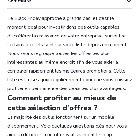
Sommaire
Le Black Friday approche à grands pas, et c’est le
moment idéal pour investir dans des outils capables
d’accélérer la croissance de votre entreprise, surtout si
certains logiciels sont sur votre liste depuis un moment.
Nous avons regroupé toutes les offres les plus
intéressantes au même endroit afin de vous aider à
comparer rapidement les meilleures promotions. Cette
liste est mise à jour régulièrement pour que vous puissiez
profiter en permanence des deals les plus avantageux.
Comment profiter au mieux de
cette sélection d’offres ?
La majorité des outils fonctionnent sur un modèle
d’abonnement. Voici quelques questions clés pour vous
aider à décider si une offre vaut vraiment le coup :