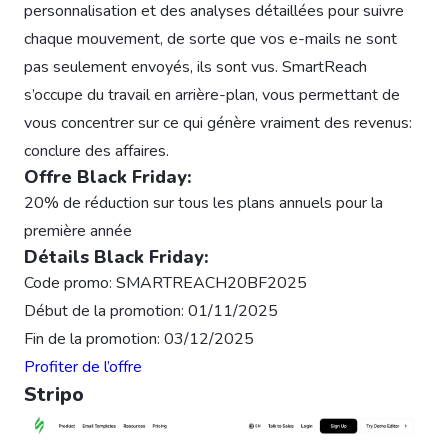
personnalisation et des analyses détaillées pour suivre
chaque mouvement, de sorte que vos e-mails ne sont
pas seulement envoyés, ils sont vus. SmartReach
s’occupe du travail en arrière-plan, vous permettant de
vous concentrer sur ce qui génère vraiment des revenus:
conclure des affaires.
Offre Black Friday:
20% de réduction sur tous les plans annuels pour la
première année
Détails Black Friday:
Code promo: SMARTREACH20BF2025
Début de la promotion: 01/11/2025
Fin de la promotion: 03/12/2025
Profiter de l’offre
Stripo