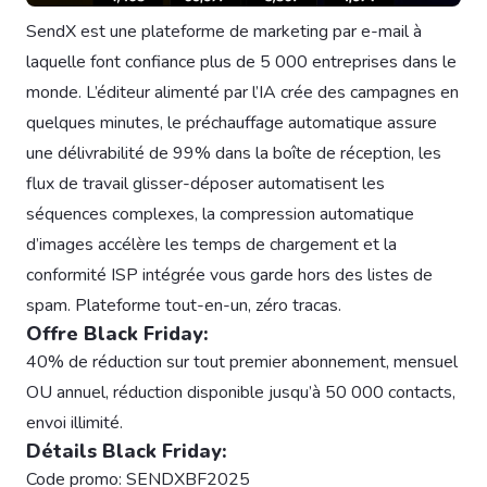
SendX est une plateforme de marketing par e-mail à
laquelle font confiance plus de 5 000 entreprises dans le
monde. L’éditeur alimenté par l’IA crée des campagnes en
quelques minutes, le préchauffage automatique assure
une délivrabilité de 99% dans la boîte de réception, les
flux de travail glisser-déposer automatisent les
séquences complexes, la compression automatique
d’images accélère les temps de chargement et la
conformité ISP intégrée vous garde hors des listes de
spam. Plateforme tout-en-un, zéro tracas.
Offre Black Friday:
40% de réduction sur tout premier abonnement, mensuel
OU annuel, réduction disponible jusqu’à 50 000 contacts,
envoi illimité.
Détails Black Friday:
Code promo: SENDXBF2025