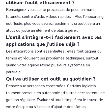
utiliser l’outil efficacement ?
Renseignez-vous sur le processus de prise en main :
tutoriels, centre d’aide, vidéos rapides… Plus l’onboarding
est fluide, plus vous saurez rapidement si l’outil sera un
atout ou juste un élément de plus à gérer.
L’outil s’intègre-t-il facilement avec les
applications que j’utilise déjà ?
Les intégrations sont essentielles : elles font gagner du
temps et réduisent les problèmes techniques, surtout
quand votre équipe utilise plusieurs systèmes en
parallèle.
Qui va utiliser cet outil au quotidien ?
Pensez aux personnes concernées. Certains logiciels
tournent presque en autonomie ; d’autres nécessitent une
gestion régulière. Évaluez si l’outil simplifiera le travail de
votre équipe ou s’il risque d’ajouter des tâches