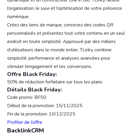
l’organisation, le suivi et l’optimisation de votre présence
numérique.
Créez des liens de marque, concevez des codes QR
personnalisés et présentez tout votre contenu en un seul
endroit en toute simplicité. Approuvé par des milliers
d’utilisateurs dans le monde entier, TLinky combine
simplicité, performance et analyses avancées pour
stimuler l’engagement et les conversions.
Offre Black Friday:
50% de réduction forfaitaire sur tous les plans
Détails Black Friday:
Code promo: BF50
Début de la promotion: 15/11/2025
Fin de la promotion: 10/12/2025
Profiter de l’offre
BacklinkCRM