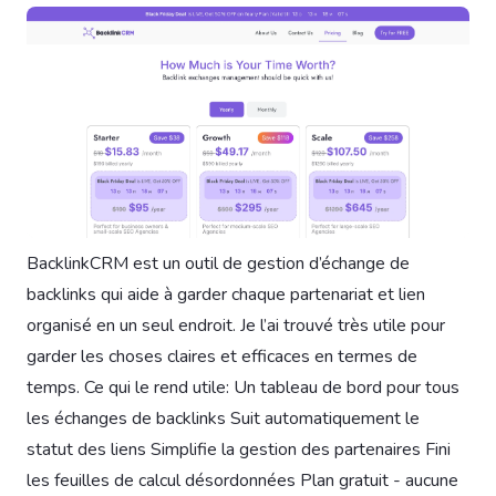
BacklinkCRM est un outil de gestion d’échange de
backlinks qui aide à garder chaque partenariat et lien
organisé en un seul endroit. Je l’ai trouvé très utile pour
garder les choses claires et efficaces en termes de
temps. Ce qui le rend utile: Un tableau de bord pour tous
les échanges de backlinks Suit automatiquement le
statut des liens Simplifie la gestion des partenaires Fini
les feuilles de calcul désordonnées Plan gratuit - aucune