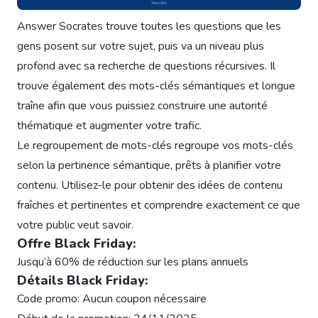
Answer Socrates trouve toutes les questions que les
gens posent sur votre sujet, puis va un niveau plus
profond avec sa recherche de questions récursives. Il
trouve également des mots-clés sémantiques et longue
traîne afin que vous puissiez construire une autorité
thématique et augmenter votre trafic.
Le regroupement de mots-clés regroupe vos mots-clés
selon la pertinence sémantique, prêts à planifier votre
contenu. Utilisez-le pour obtenir des idées de contenu
fraîches et pertinentes et comprendre exactement ce que
votre public veut savoir.
Offre Black Friday:
Jusqu’à 60% de réduction sur les plans annuels
Détails Black Friday:
Code promo: Aucun coupon nécessaire