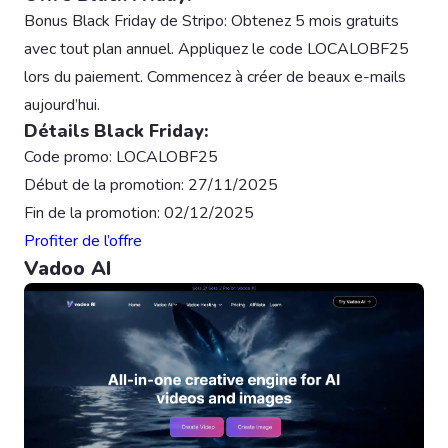
Bonus Black Friday de Stripo: Obtenez 5 mois gratuits
avec tout plan annuel. Appliquez le code LOCALOBF25
lors du paiement. Commencez à créer de beaux e-mails
aujourd’hui.
Détails Black Friday:
Code promo: LOCALOBF25
Début de la promotion: 27/11/2025
Fin de la promotion: 02/12/2025
Profiter de l’offre
Vadoo AI