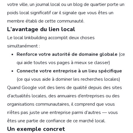
votre ville, un journal local ou un blog de quartier porte un
poids local significatif car il signale que vous êtes un
membre établi de cette communauté.
L’avantage du lien local
Le local linkbuilding accomplit deux choses
simultanément :
Renforce votre autorité de domaine globale
(ce
qui aide toutes vos pages à mieux se classer)
Connecte votre entreprise à un lieu spécifique
(ce qui vous aide à dominer les recherches locales)
Quand Google voit des liens de qualité depuis des sites
d’actualités locales, des annuaires d’entreprises ou des
organisations communautaires, il comprend que vous
n’êtes pas juste une entreprise parmi d’autres — vous
êtes une partie de confiance de ce marché local.
Un exemple concret