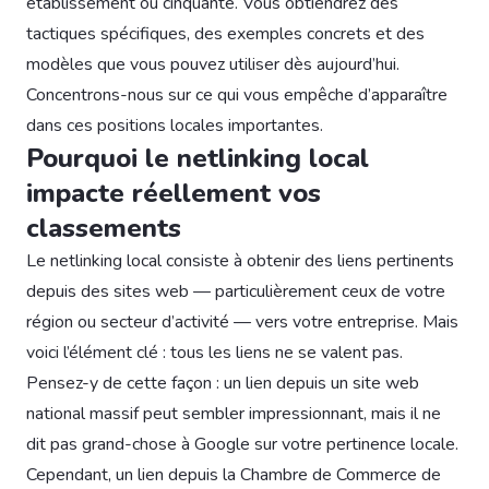
établissement ou cinquante. Vous obtiendrez des
tactiques spécifiques, des exemples concrets et des
modèles que vous pouvez utiliser dès aujourd’hui.
Concentrons-nous sur ce qui vous empêche d’apparaître
dans ces positions locales importantes.
Pourquoi le netlinking local
impacte réellement vos
classements
Le netlinking local consiste à obtenir des liens pertinents
depuis des sites web — particulièrement ceux de votre
région ou secteur d’activité — vers votre entreprise. Mais
voici l’élément clé : tous les liens ne se valent pas.
Pensez-y de cette façon : un lien depuis un site web
national massif peut sembler impressionnant, mais il ne
dit pas grand-chose à Google sur votre pertinence locale.
Cependant, un lien depuis la Chambre de Commerce de