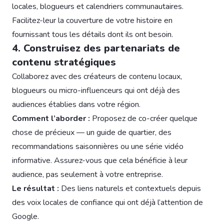
locales, blogueurs et calendriers communautaires.
Facilitez-leur la couverture de votre histoire en
fournissant tous les détails dont ils ont besoin.
4. Construisez des partenariats de
contenu stratégiques
Collaborez avec des créateurs de contenu locaux,
blogueurs ou micro-influenceurs qui ont déjà des
audiences établies dans votre région.
Comment l’aborder :
Proposez de co-créer quelque
chose de précieux — un guide de quartier, des
recommandations saisonnières ou une série vidéo
informative. Assurez-vous que cela bénéficie à leur
audience, pas seulement à votre entreprise.
Le résultat :
Des liens naturels et contextuels depuis
des voix locales de confiance qui ont déjà l’attention de
Google.