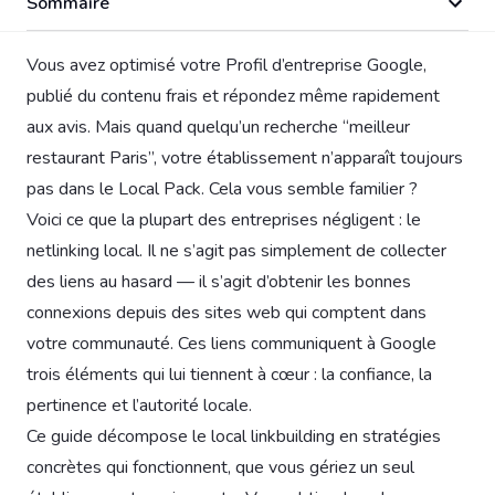
Sommaire
Vous avez optimisé votre Profil d’entreprise Google,
publié du contenu frais et répondez même rapidement
aux avis. Mais quand quelqu’un recherche “meilleur
restaurant Paris”, votre établissement n’apparaît toujours
pas dans le Local Pack. Cela vous semble familier ?
Voici ce que la plupart des entreprises négligent : le
netlinking local. Il ne s’agit pas simplement de collecter
des liens au hasard — il s’agit d’obtenir les bonnes
connexions depuis des sites web qui comptent dans
votre communauté. Ces liens communiquent à Google
trois éléments qui lui tiennent à cœur : la confiance, la
pertinence et l’autorité locale.
Ce guide décompose le local linkbuilding en stratégies
concrètes qui fonctionnent, que vous gériez un seul