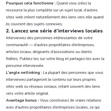
Pourquoi cela fonctionne :
Quand vous créez la
ressource la plus complète sur un sujet local, d’autres
sites web créent naturellement des liens vers elle quand
ils couvrent des sujets connexes.
2. Lancez une série d’interviews locales
Interviewez des personnes intéressantes de votre
communauté — d’autres propriétaires d’entreprises,
artistes locaux, dirigeants d’associations ou clients
fidèles. Publiez-les sur votre blog et partagez-les avec la
personne interviewée.
L’angle netlinking :
La plupart des personnes que vous
interviewez partageront le contenu sur leurs propres
sites web ou réseaux sociaux, créant souvent des liens
vers votre article original.
Avantage bonus :
Vous construisez de vraies relations
avec d’autres propriétaires d’entreprises locales, ce qui