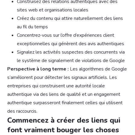
Construisez des relations authentiques avec des
sites web et organisations locales
Créez du contenu qui attire naturellement des liens
au fil du temps
Concentrez-vous sur l’offre d’expériences client
exceptionnelles qui génèrent des avis authentiques
Signalez les activités suspectes des concurrents via
le système de signalement de violations de Google
Perspective à long terme :
Les algorithmes de Google
s’améliorent pour détecter les signaux artificiels. Les
entreprises qui construisent une autorité locale
authentique via des liens de qualité et un engagement
authentique surpasseront finalement celles qui utilisent
des raccourcis.
Commencez à créer des liens qui
font vraiment bouger les choses