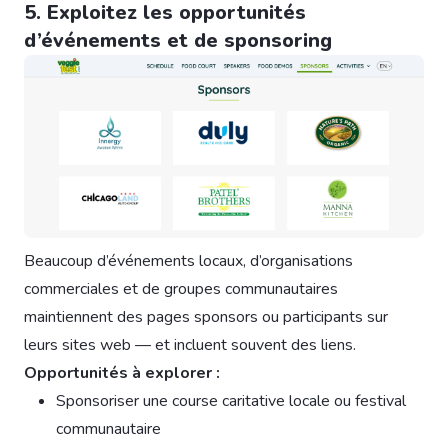
5. Exploitez les opportunités
d’événements et de sponsoring
Beaucoup d’événements locaux, d’organisations
commerciales et de groupes communautaires
maintiennent des pages sponsors ou participants sur
leurs sites web — et incluent souvent des liens.
Opportunités à explorer :
Sponsoriser une course caritative locale ou festival
communautaire