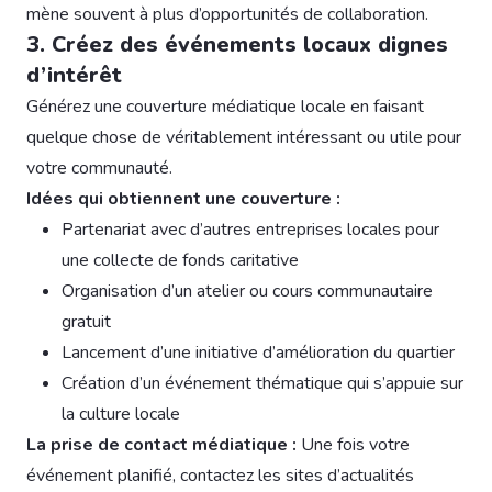
mène souvent à plus d’opportunités de collaboration.
3. Créez des événements locaux dignes
d’intérêt
Générez une couverture médiatique locale en faisant
quelque chose de véritablement intéressant ou utile pour
votre communauté.
Idées qui obtiennent une couverture :
Partenariat avec d’autres entreprises locales pour
une collecte de fonds caritative
Organisation d’un atelier ou cours communautaire
gratuit
Lancement d’une initiative d’amélioration du quartier
Création d’un événement thématique qui s’appuie sur
la culture locale
La prise de contact médiatique :
Une fois votre
événement planifié, contactez les sites d’actualités