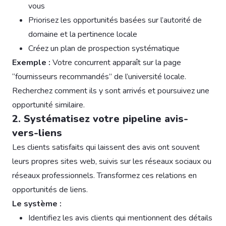
vous
Priorisez les opportunités basées sur l’autorité de
domaine et la pertinence locale
Créez un plan de prospection systématique
Exemple :
Votre concurrent apparaît sur la page
“fournisseurs recommandés” de l’université locale.
Recherchez comment ils y sont arrivés et poursuivez une
opportunité similaire.
2. Systématisez votre pipeline avis-
vers-liens
Les clients satisfaits qui laissent des avis ont souvent
leurs propres sites web, suivis sur les réseaux sociaux ou
réseaux professionnels. Transformez ces relations en
opportunités de liens.
Le système :
Identifiez les avis clients qui mentionnent des détails