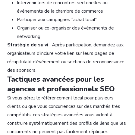
Intervenir lors de rencontres sectorielles ou
événements de la chambre de commerce
Participer aux campagnes “achat local”
Organiser ou co-organiser des événements de
networking
Stratégie de suivi :
Après participation, demandez aux
organisateurs d’inclure votre lien sur leurs pages de
récapitulatif d’événement ou sections de reconnaissance
des sponsors.
Tactiques avancées pour les
agences et professionnels SEO
Si vous gérez le référencement local pour plusieurs
clients ou que vous concurrencez sur des marchés très
compétitifs, ces stratégies avancées vous aident à
construire systématiquement des profils de liens que les
concurrents ne peuvent pas facilement répliquer.