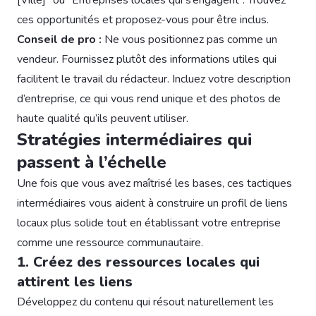
ces opportunités et proposez-vous pour être inclus.
Conseil de pro :
Ne vous positionnez pas comme un
vendeur. Fournissez plutôt des informations utiles qui
facilitent le travail du rédacteur. Incluez votre description
d’entreprise, ce qui vous rend unique et des photos de
haute qualité qu’ils peuvent utiliser.
Stratégies intermédiaires qui
passent à l’échelle
Une fois que vous avez maîtrisé les bases, ces tactiques
intermédiaires vous aident à construire un profil de liens
locaux plus solide tout en établissant votre entreprise
comme une ressource communautaire.
1. Créez des ressources locales qui
attirent les liens
Développez du contenu qui résout naturellement les