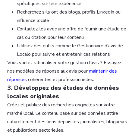
spécifiques sur leur expérience
Recherchez s’ils ont des blogs, profils LinkedIn ou
influence locale
Contactez-les avec une offre de fournir une étude de
cas ou citation pour leur contenu
Utilisez des outils comme le Gestionnaire d’avis de
Localo pour suivre et entretenir ces relations
Vous voulez rationaliser votre gestion d’avis ? Essayez
nos modèles de réponse aux avis pour
maintenir des
réponses
cohérentes et professionnelles.
3. Développez des études de données
locales originales
Créez et publiez des recherches originales sur votre
marché local. Le contenu basé sur des données attire
naturellement des liens depuis les journalistes, blogueurs
et publications sectorielles.