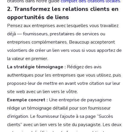
citations dans notre guide
complet des citations locales
.
2. Transformez les relations clients en
opportunités de liens
Pensez aux entreprises avec lesquelles vous travaillez
déjà — fournisseurs, prestataires de services ou
entreprises complémentaires. Beaucoup accepteront
volontiers de créer un lien vers vous si vous apportez de
la valeur en premier.
La stratégie témoignage :
Rédigez des avis
authentiques pour les entreprises que vous utilisez, puis
proposez-leur de mettre en avant votre citation sur leur
site web avec un lien vers le vôtre.
Exemple concret :
Une entreprise de paysagisme
rédige un témoignage détaillé pour son fournisseur
d’irrigation. Le fournisseur l’ajoute à sa page “Succès
clients” avec un lien vers le site du paysagiste. Les deux