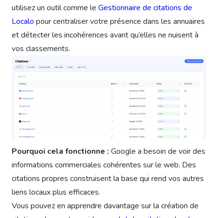
utilisez un outil comme le
Gestionnaire de citations de
Localo
pour centraliser votre présence dans les annuaires
et détecter les incohérences avant qu’elles ne nuisent à
vos classements.
Pourquoi cela fonctionne :
Google a besoin de voir des
informations commerciales cohérentes sur le web. Des
citations propres construisent la base qui rend vos autres
liens locaux plus efficaces.
Vous pouvez en apprendre davantage sur la création de