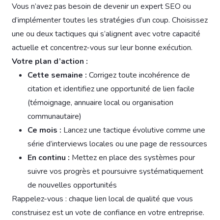
Vous n’avez pas besoin de devenir un expert SEO ou
d’implémenter toutes les stratégies d’un coup. Choisissez
une ou deux tactiques qui s’alignent avec votre capacité
actuelle et concentrez-vous sur leur bonne exécution.
Votre plan d’action :
Cette semaine :
Corrigez toute incohérence de
citation et identifiez une opportunité de lien facile
(témoignage, annuaire local ou organisation
communautaire)
Ce mois :
Lancez une tactique évolutive comme une
série d’interviews locales ou une page de ressources
En continu :
Mettez en place des systèmes pour
suivre vos progrès et poursuivre systématiquement
de nouvelles opportunités
Rappelez-vous : chaque lien local de qualité que vous
construisez est un vote de confiance en votre entreprise.