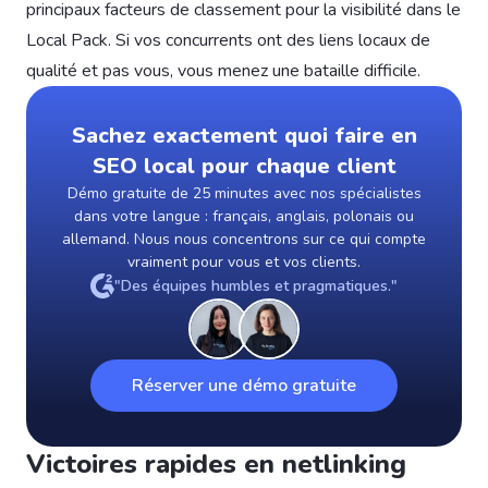
principaux facteurs de classement pour la visibilité dans le
Local Pack. Si vos concurrents ont des liens locaux de
qualité et pas vous, vous menez une bataille difficile.
Sachez exactement quoi faire en
SEO local pour chaque client
Démo gratuite de 25 minutes avec nos spécialistes
dans votre langue : français, anglais, polonais ou
allemand. Nous nous concentrons sur ce qui compte
vraiment pour vous et vos clients.
"Des équipes humbles et pragmatiques."
Réserver une démo gratuite
Victoires rapides en netlinking