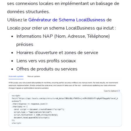
ses connexions locales en implémentant un balisage de
données structurées.
Utilisez le
Générateur de Schema LocalBusiness
de
Localo pour créer un schema LocalBusiness qui inclut :
Informations NAP (Nom, Adresse, Téléphone)
précises
Horaires d’ouverture et zones de service
Liens vers vos profils sociaux
Offres de produits ou services