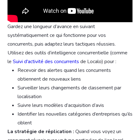
Gardez une longueur d’avance en suivant
systématiquement ce qui fonctionne pour vos
concurrents, puis adaptez leurs tactiques réussies.
Utilisez des outils d’intelligence concurrentielle (comme
le
Suivi d'activité des concurrents
de Localo) pour :
Recevoir des alertes quand les concurrents
obtiennent de nouveaux liens
Surveiller leurs changements de classement par
localisation
Suivre leurs modèles d’acquisition d’avis
Identifier les nouvelles catégories d’entreprises qu’ils
ciblent
La stratégie de réplication :
Quand vous voyez un