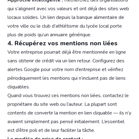
qui s’alignent avec vos valeurs et ont déjà des sites web
locaux solides. Un lien depuis la banque alimentaire de
votre ville ou le club d’athlétisme du lycée local porte
plus de poids qu’un annuaire générique.
4. Récupérez vos mentions non liées
Votre entreprise pourrait déjà être mentionnée en ligne
sans obtenir de crédit via un lien retour. Configurez des
alertes Google pour votre nom d’entreprise et vérifiez
périodiquement les mentions qui n’incluent pas de liens
cliquables.
Quand vous trouvez ces mentions non liées, contactez le
propriétaire du site web ou l’auteur. La plupart sont
contents de convertir la mention en lien cliquable — ils n’y
avaient simplement pas pensé initialement. L’essentiel
est d’être poli et de leur faciliter la tâche.
Le modèle de prise de contact :