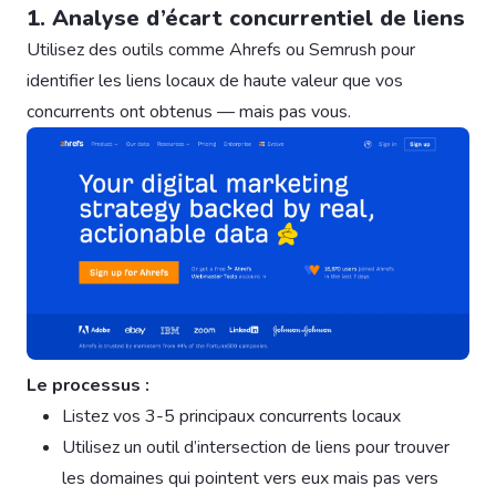
1. Analyse d’écart concurrentiel de liens
Utilisez des outils comme Ahrefs ou Semrush pour
identifier les liens locaux de haute valeur que vos
concurrents ont obtenus — mais pas vous.
Le processus :
Listez vos 3-5 principaux concurrents locaux
Utilisez un outil d’intersection de liens pour trouver
les domaines qui pointent vers eux mais pas vers