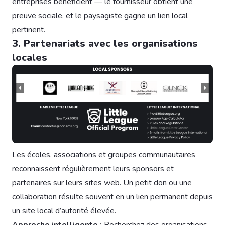
entreprises bénéficient — le fournisseur obtient une
preuve sociale, et le paysagiste gagne un lien local
pertinent.
3. Partenariats avec les organisations
locales
Les écoles, associations et groupes communautaires
reconnaissent régulièrement leurs sponsors et
partenaires sur leurs sites web. Un petit don ou une
collaboration résulte souvent en un lien permanent depuis
un site local d’autorité élevée.
Approche intelligente :
Recherchez des organisations