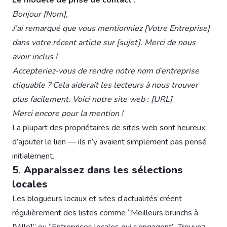
Bonjour [Nom],
J’ai remarqué que vous mentionniez [Votre Entreprise]
dans votre récent article sur [sujet]. Merci de nous
avoir inclus !
Accepteriez-vous de rendre notre nom d’entreprise
cliquable ? Cela aiderait les lecteurs à nous trouver
plus facilement. Voici notre site web : [URL]
Merci encore pour la mention !
La plupart des propriétaires de sites web sont heureux
d’ajouter le lien — ils n’y avaient simplement pas pensé
initialement.
5. Apparaissez dans les sélections
locales
Les blogueurs locaux et sites d’actualités créent
régulièrement des listes comme “Meilleurs brunchs à
[Ville]” ou “Entreprises locales qui s’engagent”. Trouvez