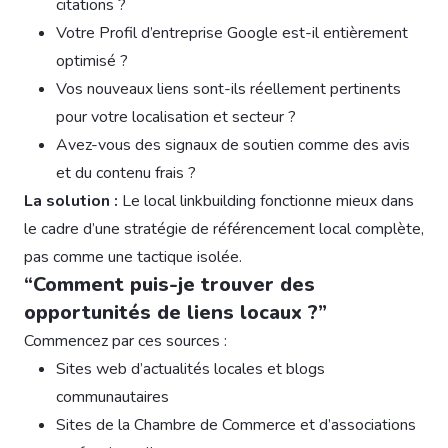
citations ?
Votre Profil d’entreprise Google est-il entièrement
optimisé ?
Vos nouveaux liens sont-ils réellement pertinents
pour votre localisation et secteur ?
Avez-vous des signaux de soutien comme des avis
et du contenu frais ?
La solution :
Le local linkbuilding fonctionne mieux dans
le cadre d’une stratégie de référencement local complète,
pas comme une tactique isolée.
“Comment puis-je trouver des
opportunités de liens locaux ?”
Commencez par ces sources :
Sites web d’actualités locales et blogs
communautaires
Sites de la Chambre de Commerce et d’associations