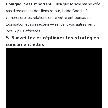
Pourquoi c’est important :
Bien que le schema ne crée
pas directement des liens retour, il aide Google à
comprendre les relations entre votre entreprise, sa
localisation et son secteur — rendant vos autres liens
locaux plus efficaces.
5. Surveillez et répliquez les stratégies
concurrentielles