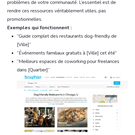
problèmes de votre communauté. L’essentiel est de
rendre ces ressources véritablement utiles, pas
promotionnelles.
Exemples qui fonctionnent :
“Guide complet des restaurants dog-friendly de
[Ville]”
“Événements familiaux gratuits à [Ville] cet été”
“Meilleurs espaces de coworking pour freelances
dans [Quartier]”