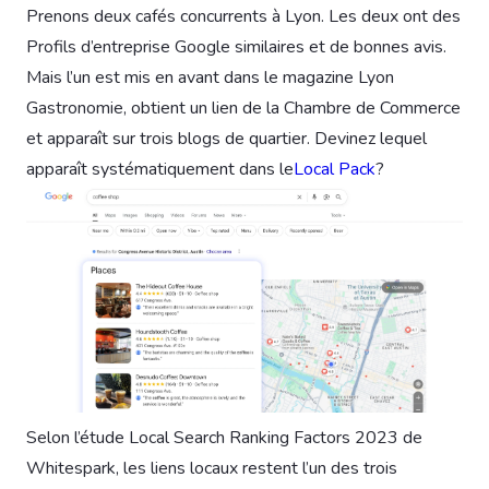
Prenons deux cafés concurrents à Lyon. Les deux ont des
Profils d’entreprise Google similaires et de bonnes avis.
Mais l’un est mis en avant dans le magazine Lyon
Gastronomie, obtient un lien de la Chambre de Commerce
et apparaît sur trois blogs de quartier. Devinez lequel
apparaît systématiquement dans le
Local Pack
?
Selon l’étude Local Search Ranking Factors 2023 de
Whitespark, les liens locaux restent l’un des trois