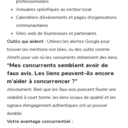
professionnelles
Annuaires spécifiques au secteur local
Calendriers d’événements et pages d’organisations
communautaires
Sites web de fournisseurs et partenaires
Outils qui aident :
Utilisez les alertes Google pour
trouver les mentions non liées, ou des outils comme
Ahrefs pour voir où les concurrents obtiennent des liens.
“Mes concurrents semblent avoir de
faux avis. Les liens peuvent-ils encore
m’aider à concurrencer ?”
Absolument. Bien que les faux avis puissent fournir une
visibilité à court terme, les liens locaux de qualité et les
signaux d’engagement authentiques ont un pouvoir
durable.
Votre avantage concurrentiel :