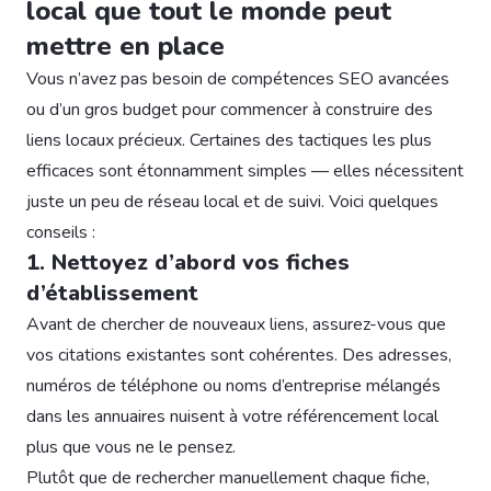
local que tout le monde peut
mettre en place
Vous n’avez pas besoin de compétences SEO avancées
ou d’un gros budget pour commencer à construire des
liens locaux précieux. Certaines des tactiques les plus
efficaces sont étonnamment simples — elles nécessitent
juste un peu de réseau local et de suivi. Voici quelques
conseils :
1. Nettoyez d’abord vos fiches
d’établissement
Avant de chercher de nouveaux liens, assurez-vous que
vos citations existantes sont cohérentes. Des adresses,
numéros de téléphone ou noms d’entreprise mélangés
dans les annuaires nuisent à votre référencement local
plus que vous ne le pensez.
Plutôt que de rechercher manuellement chaque fiche,