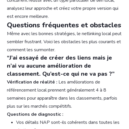
concurrent réussir avec un type particulier de lien local,
analysez leur approche et créez votre propre version qui
est encore meilleure.
Questions fréquentes et obstacles
Même avec les bonnes stratégies, le netlinking local peut
sembler frustrant. Voici les obstacles les plus courants et
comment les surmonter.
“J’ai essayé de créer des liens mais je
n’ai vu aucune amélioration de
classement. Qu’est-ce qui ne va pas ?”
Vérification de réalité :
Les améliorations de
référencement local prennent généralement 4 à 8
semaines pour apparaître dans les classements, parfois
plus sur les marchés compétitifs.
Questions de diagnostic :
Vos détails NAP sont-ils cohérents dans toutes les