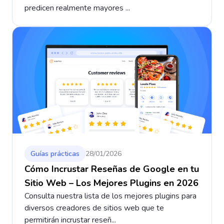
predicen realmente mayores ...
Guías prácticas
28/01/2026
Cómo Incrustar Reseñas de Google en tu
Sitio Web – Los Mejores Plugins en 2026
Consulta nuestra lista de los mejores plugins para
diversos creadores de sitios web que te
permitirán incrustar reseñ...