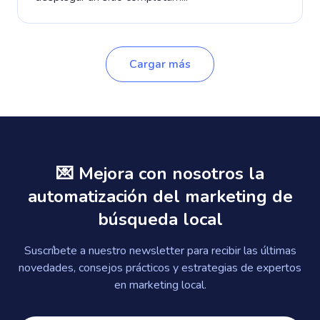
Cargar más
💌 Mejora con nosotros la
automatización del marketing de
búsqueda local
Suscríbete a nuestro newsletter para recibir las últimas
novedades, consejos prácticos y estrategias de expertos
en marketing local.