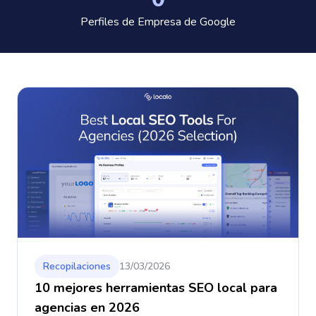
Perfiles de Empresa de Google
Recopilaciones
13/03/2026
10 mejores herramientas SEO local para
agencias en 2026