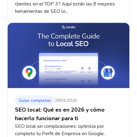
clientes en el TOP 3? Aquí están las 8 mejores
herramientas de SEO lo...
Guías completas
28/01/2026
SEO local: Qué es en 2026 y cómo
hacerlo funcionar para ti
SEO local sin complicaciones: optimiza por
completo tu Perfil de Empresa en Google,