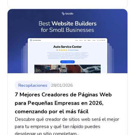
Recopilaciones
28/01/2026
7 Mejores Creadores de Páginas Web
para Pequeñas Empresas en 2026,
comenzando por el más fácil
Descubre qué creador de sitios web será el mejor
para tu empresa y qué tan rápido puedes
desplegar un sitio completam...