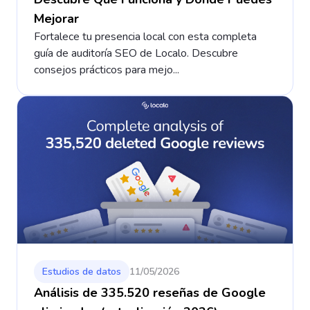
Mejorar
Fortalece tu presencia local con esta completa
guía de auditoría SEO de Localo. Descubre
consejos prácticos para mejo...
Estudios de datos
11/05/2026
Análisis de 335.520 reseñas de Google