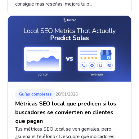
consigue más reseñas, mejora tu p...
Guías completas
28/01/2026
Métricas SEO local que predicen si los
buscadores se convierten en clientes
que pagan
Tus métricas SEO local se ven geniales, pero
¿suena el teléfono? Descubre qué indicadores