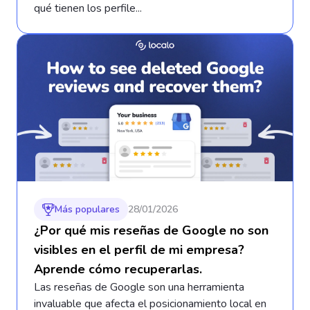
qué tienen los perfile...
Más populares
28/01/2026
¿Por qué mis reseñas de Google no son
visibles en el perfil de mi empresa?
Aprende cómo recuperarlas.
Las reseñas de Google son una herramienta
invaluable que afecta el posicionamiento local en