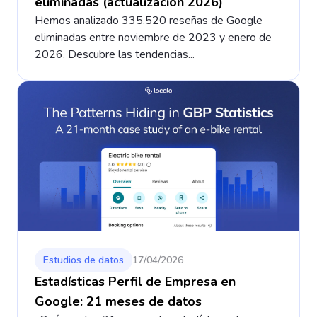
eliminadas (actualización 2026)
Hemos analizado 335.520 reseñas de Google
eliminadas entre noviembre de 2023 y enero de
2026. Descubre las tendencias...
Estudios de datos
17/04/2026
Estadísticas Perfil de Empresa en
Google: 21 meses de datos