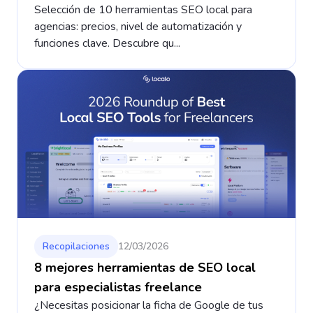
Selección de 10 herramientas SEO local para
agencias: precios, nivel de automatización y
funciones clave. Descubre qu...
Recopilaciones
12/03/2026
8 mejores herramientas de SEO local
para especialistas freelance
¿Necesitas posicionar la ficha de Google de tus