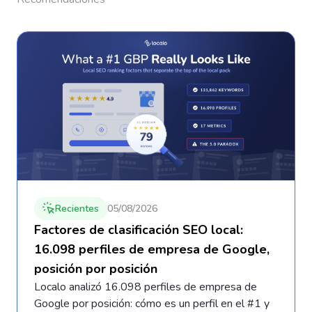
Recientes
05/08/2026
Factores de clasificación SEO local:
16.098 perfiles de empresa de Google,
posición por posición
Localo analizó 16.098 perfiles de empresa de
Google por posición: cómo es un perfil en el #1 y