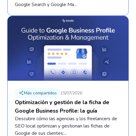
Google Search y Google Ma...
Más compartidos
15/07/2026
Optimización y gestión de la ficha de
Google Business Profile: la guía
Descubre cómo las agencias y los freelancers de
SEO local optimizan y gestionan las fichas de
Google de sus clientes:...