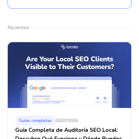
Recientes
Guías completas
02/07/2026
Guía Completa de Auditoría SEO Local:
Descubre Qué Funciona y Dónde Puedes