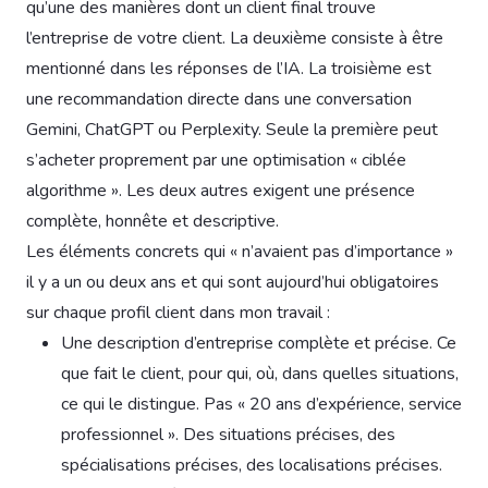
qu’une des manières dont un client final trouve
l’entreprise de votre client. La deuxième consiste à être
mentionné dans les réponses de l’IA. La troisième est
une recommandation directe dans une conversation
Gemini, ChatGPT ou Perplexity. Seule la première peut
s’acheter proprement par une optimisation « ciblée
algorithme ». Les deux autres exigent une présence
complète, honnête et descriptive.
Les éléments concrets qui « n’avaient pas d’importance »
il y a un ou deux ans et qui sont aujourd’hui obligatoires
sur chaque profil client dans mon travail :
Une description d’entreprise complète et précise. Ce
que fait le client, pour qui, où, dans quelles situations,
ce qui le distingue. Pas « 20 ans d’expérience, service
professionnel ». Des situations précises, des
spécialisations précises, des localisations précises.