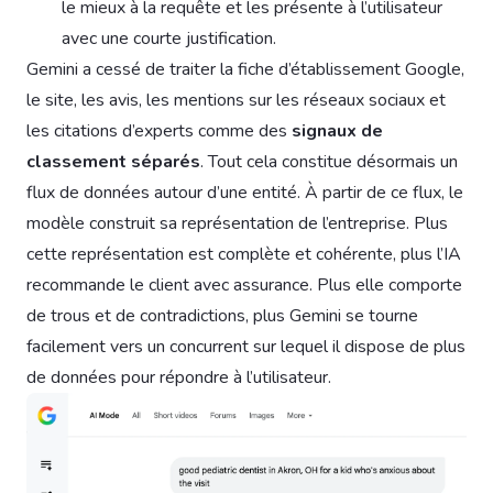
le mieux à la requête et les présente à l’utilisateur
avec une courte justification.
Gemini a cessé de traiter la fiche d’établissement Google,
le site, les avis, les mentions sur les réseaux sociaux et
les citations d’experts comme des
signaux de
classement séparés
. Tout cela constitue désormais un
flux de données autour d’une entité. À partir de ce flux, le
modèle construit sa représentation de l’entreprise. Plus
cette représentation est complète et cohérente, plus l’IA
recommande le client avec assurance. Plus elle comporte
de trous et de contradictions, plus Gemini se tourne
facilement vers un concurrent sur lequel il dispose de plus
de données pour répondre à l’utilisateur.