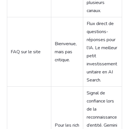
plusieurs
canaux.
Flux direct de
questions-
réponses pour
Bienvenue,
l’IA. Le meilleur
FAQ sur le site
mais pas
petit
critique.
investissement
unitaire en AI
Search.
Signal de
confiance lors
de la
reconnaissance
Pour les rich
d’entité. Gemini