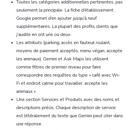
Toutes les catégories additionnelles pertinentes, pas
seulement la principale. La fiche d’établissement
Google permet d’en ajouter jusqu’à neuf
supplémentaires. La plupart des profils clients que
j’audite en ont une ou deux.
Les attributs (parking, accès en fauteuil roulant,
moyens de paiement acceptés, menu végan, accepte
les animaux). Gemini et Ask Maps les utilisent
comme filtres de premier niveau pour faire
correspondre des requêtes du type « café avec Wi-
Fi et endroit calme pour travailler, accepte les
animaux ».
Une section Services et Produits avec des noms et
descriptions précis. Chaque description de service
est littéralement du texte que Gemini peut citer dans
une réponse.