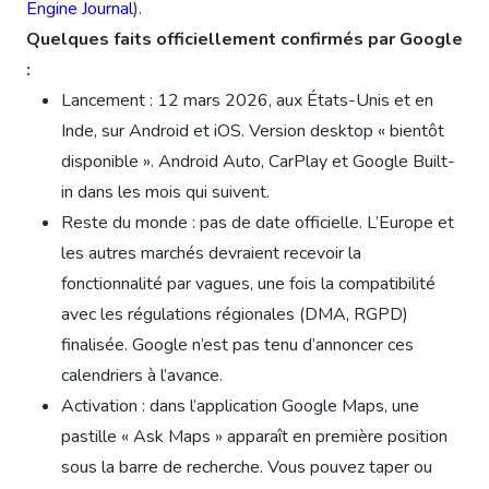
Engine Journal
).
Quelques faits officiellement confirmés par Google
:
Lancement : 12 mars 2026, aux États-Unis et en
Inde, sur Android et iOS. Version desktop « bientôt
disponible ». Android Auto, CarPlay et Google Built-
in dans les mois qui suivent.
Reste du monde : pas de date officielle. L’Europe et
les autres marchés devraient recevoir la
fonctionnalité par vagues, une fois la compatibilité
avec les régulations régionales (DMA, RGPD)
finalisée. Google n’est pas tenu d’annoncer ces
calendriers à l’avance.
Activation : dans l’application Google Maps, une
pastille « Ask Maps » apparaît en première position
sous la barre de recherche. Vous pouvez taper ou