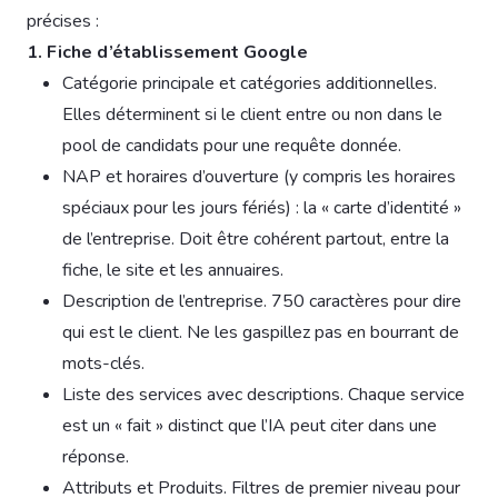
précises :
1. Fiche d’établissement Google
Catégorie principale et catégories additionnelles.
Elles déterminent si le client entre ou non dans le
pool de candidats pour une requête donnée.
NAP et horaires d’ouverture (y compris les horaires
spéciaux pour les jours fériés) : la « carte d’identité »
de l’entreprise. Doit être cohérent partout, entre la
fiche, le site et les annuaires.
Description de l’entreprise. 750 caractères pour dire
qui est le client. Ne les gaspillez pas en bourrant de
mots-clés.
Liste des services avec descriptions. Chaque service
est un « fait » distinct que l’IA peut citer dans une
réponse.
Attributs et Produits. Filtres de premier niveau pour