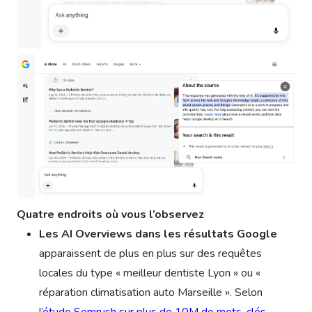
Quatre endroits où vous l’observez
Les AI Overviews dans les résultats Google
apparaissent de plus en plus sur des requêtes
locales du type « meilleur dentiste Lyon » ou «
réparation climatisation auto Marseille ». Selon