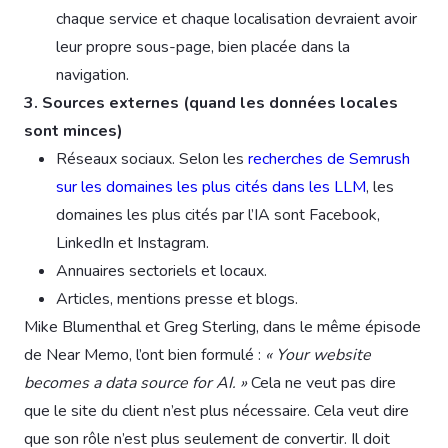
chaque service et chaque localisation devraient avoir
leur propre sous-page, bien placée dans la
navigation.
3. Sources externes (quand les données locales
sont minces)
Réseaux sociaux. Selon les
recherches de Semrush
sur les domaines les plus cités dans les LLM
, les
domaines les plus cités par l’IA sont Facebook,
LinkedIn et Instagram.
Annuaires sectoriels et locaux.
Articles, mentions presse et blogs.
Mike Blumenthal et Greg Sterling, dans le même épisode
de Near Memo, l’ont bien formulé :
« Your website
becomes a data source for AI. »
Cela ne veut pas dire
que le site du client n’est plus nécessaire. Cela veut dire
que son rôle n’est plus seulement de convertir. Il doit