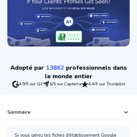
Adopté par
13862
professionnels dans
le monde entier
4.9/5 sur G2
5/5 sur Capterra
4.4/5 sur Trustpilot
Sommaire
Si vous gérez les fiches d’établissement Google