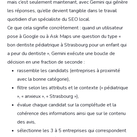
mais c’est seulement maintenant, avec Gemini qui génère
les réponses, qu’elle devient tangible dans le travail
quotidien d’un spécialiste du SEO local.
Ce que cela signifie concrètement : quand un utilisateur
pose à Google ou à Ask Maps une question du type «
bon dentiste pédiatrique à Strasbourg pour un enfant qui
a peur du dentiste », Gemini exécute une boucle de
décision en une fraction de seconde :
rassemble les candidats (entreprises à proximité
avec la bonne catégorie),
filtre selon les attributs et le contexte (« pédiatrique
», « anxieux », « Strasbourg »),
évalue chaque candidat sur la complétude et la
cohérence des informations ainsi que sur le contenu
des avis,
sélectionne les 3 à 5 entreprises qui correspondent