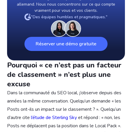
allemand. Nous nous concentrons sur ce qui compte
vraiment pour vous et vos clients.
"Des équipes humbles et pragmatiques."
Réserver une démo gratuite
Pourquoi « ce n’est pas un facteur
de classement » n’est plus une
excuse
Dans la communauté du SEO local, j’observe depuis des
années la même conversation. Quelqu’un demande « les
Posts ont-ils un impact sur le classement ? ». Quelqu’un
d’autre cite
l’étude de Sterling Sky
et répond : « non, les
Posts ne déplacent pas la position dans le Local Pack ».