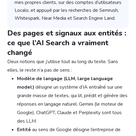
mes propres clients, sur des comptes d’utilisateurs
Localo, et appuyé par les recherches de Semrush,
Whitespark, Near Media et Search Engine Land.
Des pages et signaux aux entités :
ce que l’AI Search a vraiment
changé
Deux notions que j’utilise tout au long du texte. Sans
elles, le reste n’a pas de sens :
Modèle de langage (LLM, large language
model)
désigne un système d’IA entraîné sur une
grande masse de textes, qui lit, prédit et génère des
réponses en langage naturel. Gemini (le moteur de
Google), ChatGPT, Claude et Perplexity sont tous
des LLM.
Entité
au sens de Google désigne l’entreprise de