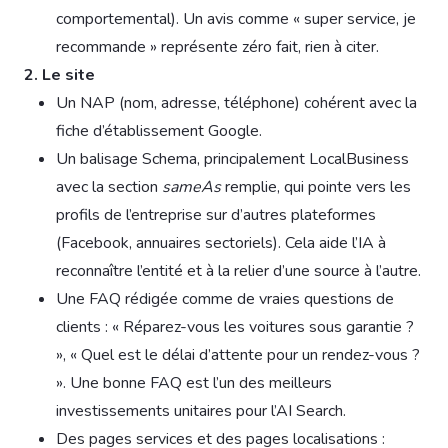
comportemental). Un avis comme « super service, je
recommande » représente zéro fait, rien à citer.
2. Le site
Un NAP (nom, adresse, téléphone) cohérent avec la
fiche d’établissement Google.
Un balisage Schema, principalement LocalBusiness
avec la section
sameAs
remplie, qui pointe vers les
profils de l’entreprise sur d’autres plateformes
(Facebook, annuaires sectoriels). Cela aide l’IA à
reconnaître l’entité et à la relier d’une source à l’autre.
Une FAQ rédigée comme de vraies questions de
clients : « Réparez-vous les voitures sous garantie ?
», « Quel est le délai d’attente pour un rendez-vous ?
». Une bonne FAQ est l’un des meilleurs
investissements unitaires pour l’AI Search.
Des pages services et des pages localisations :