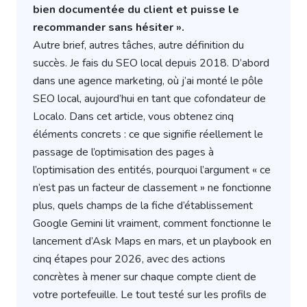
bien documentée du client et puisse le
recommander sans hésiter ».
Autre brief, autres tâches, autre définition du
succès. Je fais du SEO local depuis 2018. D’abord
dans une agence marketing, où j’ai monté le pôle
SEO local, aujourd’hui en tant que cofondateur de
Localo. Dans cet article, vous obtenez cinq
éléments concrets : ce que signifie réellement le
passage de l’optimisation des pages à
l’optimisation des entités, pourquoi l’argument « ce
n’est pas un facteur de classement » ne fonctionne
plus, quels champs de la fiche d’établissement
Google Gemini lit vraiment, comment fonctionne le
lancement d’Ask Maps en mars, et un playbook en
cinq étapes pour 2026, avec des actions
concrètes à mener sur chaque compte client de
votre portefeuille. Le tout testé sur les profils de