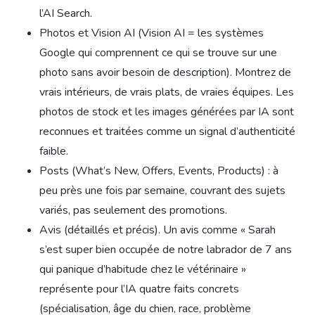
l’AI Search.
Photos et Vision AI (Vision AI = les systèmes
Google qui comprennent ce qui se trouve sur une
photo sans avoir besoin de description). Montrez de
vrais intérieurs, de vrais plats, de vraies équipes. Les
photos de stock et les images générées par IA sont
reconnues et traitées comme un signal d’authenticité
faible.
Posts (What’s New, Offers, Events, Products) : à
peu près une fois par semaine, couvrant des sujets
variés, pas seulement des promotions.
Avis (détaillés et précis). Un avis comme « Sarah
s’est super bien occupée de notre labrador de 7 ans
qui panique d’habitude chez le vétérinaire »
représente pour l’IA quatre faits concrets
(spécialisation, âge du chien, race, problème