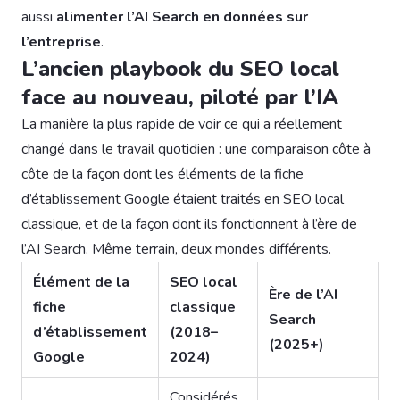
aussi
alimenter l’AI Search en données sur
l’entreprise
.
L’ancien playbook du SEO local
face au nouveau, piloté par l’IA
La manière la plus rapide de voir ce qui a réellement
changé dans le travail quotidien : une comparaison côte à
côte de la façon dont les éléments de la fiche
d’établissement Google étaient traités en SEO local
classique, et de la façon dont ils fonctionnent à l’ère de
l’AI Search. Même terrain, deux mondes différents.
Élément de la
SEO local
Ère de l’AI
fiche
classique
Search
d’établissement
(2018–
(2025+)
Google
2024)
Considérés