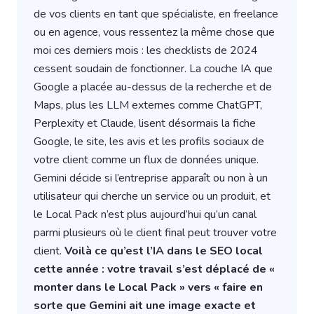
de vos clients en tant que spécialiste, en freelance
ou en agence, vous ressentez la même chose que
moi ces derniers mois : les checklists de 2024
cessent soudain de fonctionner. La couche IA que
Google a placée au-dessus de la recherche et de
Maps, plus les LLM externes comme ChatGPT,
Perplexity et Claude, lisent désormais la fiche
Google, le site, les avis et les profils sociaux de
votre client comme un flux de données unique.
Gemini décide si l’entreprise apparaît ou non à un
utilisateur qui cherche un service ou un produit, et
le Local Pack n’est plus aujourd’hui qu’un canal
parmi plusieurs où le client final peut trouver votre
client.
Voilà ce qu’est l’IA dans le SEO local
cette année : votre travail s’est déplacé de «
monter dans le Local Pack » vers « faire en
sorte que Gemini ait une image exacte et