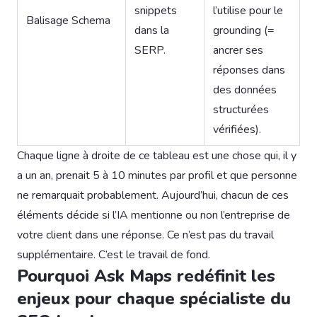
snippets
l’utilise pour le
Balisage Schema
dans la
grounding (=
SERP.
ancrer ses
réponses dans
des données
structurées
vérifiées).
Chaque ligne à droite de ce tableau est une chose qui, il y
a un an, prenait 5 à 10 minutes par profil et que personne
ne remarquait probablement. Aujourd’hui, chacun de ces
éléments décide si l’IA mentionne ou non l’entreprise de
votre client dans une réponse. Ce n’est pas du travail
supplémentaire. C’est le travail de fond.
Pourquoi Ask Maps redéfinit les
enjeux pour chaque spécialiste du