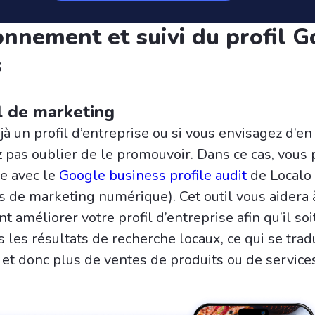
ionnement et suivi du profil 
s
l de marketing
jà un profil d’entreprise ou si vous envisagez d’en
 pas oublier de le promouvoir. Dans ce cas, vous
de avec le
Google business profile audit
de Localo 
s de marketing numérique). Cet outil vous aidera 
 améliorer votre profil d’entreprise afin qu’il soi
 les résultats de recherche locaux, ce qui se trad
 et donc plus de ventes de produits ou de service