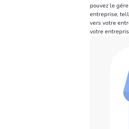
pouvez le gére
entreprise, te
vers votre entr
votre entrepris