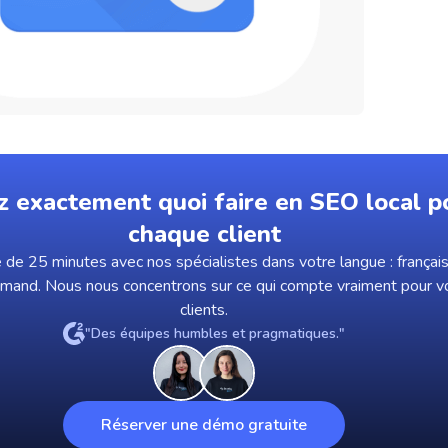
z exactement quoi faire en SEO local p
chaque client
de 25 minutes avec nos spécialistes dans votre langue : français,
emand. Nous nous concentrons sur ce qui compte vraiment pour v
clients.
"Des équipes humbles et pragmatiques."
Réserver une démo gratuite