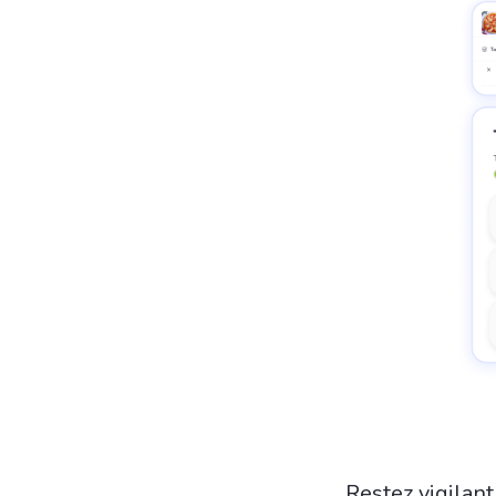
Restez vigilan