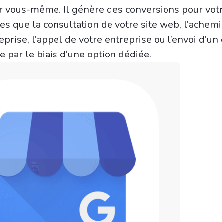
r vous-même. Il génère des conversions pour vot
lles que la consultation de votre site web, l’ache
eprise, l’appel de votre entreprise ou l’envoi d’un 
e par le biais d’une option dédiée.