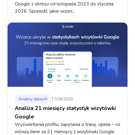
Google z okresu od listopada 2023 do stycznia
2026. Sprawdź, jakie wzorc...
Analizy danych
17/04/2026
Analiza 21 miesięcy statystyk wizytówki
Google
Wyświetlenia profilu, zapytania o trasę, opinie – co
mówią dane za 21 miesięcy z wizytówki Google