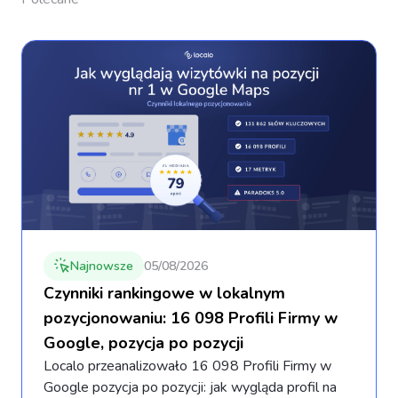
Najnowsze
05/08/2026
Czynniki rankingowe w lokalnym
pozycjonowaniu: 16 098 Profili Firmy w
Google, pozycja po pozycji
Localo przeanalizowało 16 098 Profili Firmy w
Google pozycja po pozycji: jak wygląda profil na