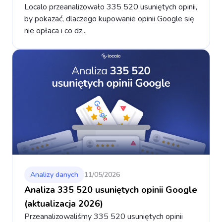
Localo przeanalizowało 335 520 usuniętych opinii,
by pokazać, dlaczego kupowanie opinii Google się
nie opłaca i co dz...
Analizy danych
11/05/2026
Analiza 335 520 usuniętych opinii Google
(aktualizacja 2026)
Przeanalizowaliśmy 335 520 usuniętych opinii