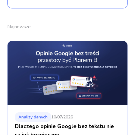
Najnowsze
Analizy danych
10/07/2026
Dlaczego opinie Google bez tekstu nie
są już bezpieczne