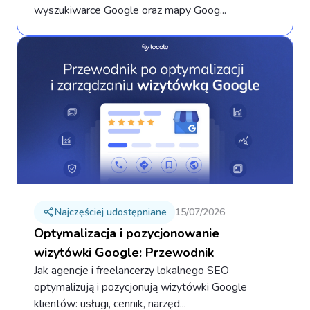
wyszukiwarce Google oraz mapy Goog...
Najczęściej udostępniane
15/07/2026
Optymalizacja i pozycjonowanie
wizytówki Google: Przewodnik
Jak agencje i freelancerzy lokalnego SEO
optymalizują i pozycjonują wizytówki Google
klientów: usługi, cennik, narzęd...