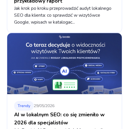
przykładowy raport
Jak krok po kroku przeprowadzić audyt lokalnego
SEO dla klienta: co sprawdzić w wizytówce
Google, wpisach w katalogac...
Trendy
29/05/2026
AI w lokalnym SEO: co się zmieniło w
2026 dla specjalistów