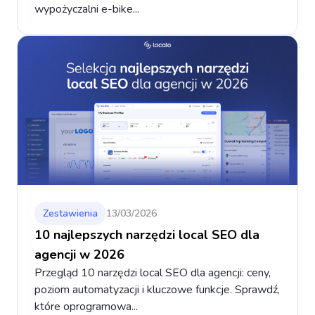
wypożyczalni e-bike...
Zestawienia
13/03/2026
10 najlepszych narzędzi local SEO dla
agencji w 2026
Przegląd 10 narzędzi local SEO dla agencji: ceny,
poziom automatyzacji i kluczowe funkcje. Sprawdź,
które oprogramowa...