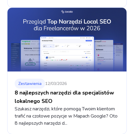
Zestawienia
12/03/2026
8 najlepszych narzędzi dla specjalistów
lokalnego SEO
Szukasz narzędzi, które pomogą Twoim klientom
trafić na czołowe pozycje w Mapach Google? Oto
8 najlepszych narzędzi d...