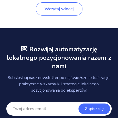
Wczytaj więcej
💌 Rozwijaj automatyzację
lokalnego pozycjonowania razem z
nami
Subskrybuj nasz newsletter po najświeższe aktualizacje,
praktyczne wskazówki i strategie lokalnego
pozycjonowania od ekspertów.
Zapisz się