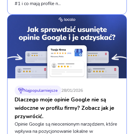
#1 i co mają profile n...
Najpopularniejsze
28/01/2026
Dlaczego moje opinie Google nie są
widoczne w profilu firmy? Zobacz jak je
przywrócić.
Opinie Google są nieocenionym narzędziem, które
wpływa na pozycjonowanie lokalne w