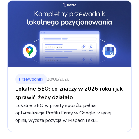
Przewodniki
28/01/2026
Lokalne SEO: co znaczy w 2026 roku i jak
sprawić, żeby działało
Lokalne SEO w prosty sposób: pełna
optymalizacja Profilu Firmy w Google, więcej
opinii, wyższa pozycja w Mapach i sku...