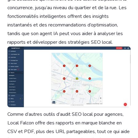
concurrence, jusqu’au niveau du quartier et de la rue. Les
fonctionnalités intelligentes offrent des insights
instantanés et des recommandations d’optimisation,
tandis que son agent IA peut vous aider à analyser les
rapports et développer des stratégies SEO local.
Comme d’autres outils d’audit SEO local pour agences,
Local Falcon offre des rapports en marque blanche en
CSV et PDF, plus des URL partageables, tout ce qui aide