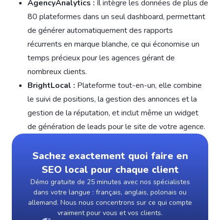
AgencyAnalytics :
Il intègre les données de plus de
80 plateformes dans un seul dashboard, permettant
de générer automatiquement des rapports
récurrents en marque blanche, ce qui économise un
temps précieux pour les agences gérant de
nombreux clients.
BrightLocal :
Plateforme tout-en-un, elle combine
le suivi de positions, la gestion des annonces et la
gestion de la réputation, et inclut même un widget
de génération de leads pour le site de votre agence.
Sachez exactement quoi faire en
SEO local pour chaque client
Démo gratuite de 25 minutes avec nos spécialistes
dans votre langue : français, anglais, polonais ou
allemand. Nous nous concentrons sur ce qui compte
vraiment pour vous et vos clients.