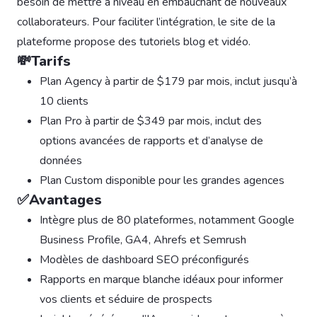
besoin de mettre à niveau en embauchant de nouveaux
collaborateurs. Pour faciliter l’intégration, le site de la
plateforme propose des tutoriels blog et vidéo.
💸Tarifs
Plan Agency à partir de $179 par mois, inclut jusqu’à
10 clients
Plan Pro à partir de $349 par mois, inclut des
options avancées de rapports et d’analyse de
données
Plan Custom disponible pour les grandes agences
✅Avantages
Intègre plus de 80 plateformes, notamment Google
Business Profile, GA4, Ahrefs et Semrush
Modèles de dashboard SEO préconfigurés
Rapports en marque blanche idéaux pour informer
vos clients et séduire de prospects