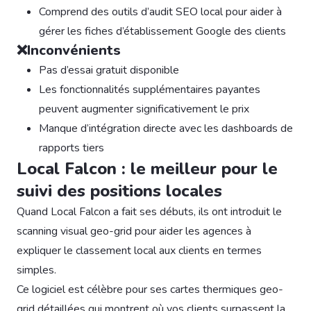
Comprend des outils d’audit SEO local pour aider à
gérer les fiches d’établissement Google des clients
❌Inconvénients
Pas d’essai gratuit disponible
Les fonctionnalités supplémentaires payantes
peuvent augmenter significativement le prix
Manque d’intégration directe avec les dashboards de
rapports tiers
Local Falcon : le meilleur pour le
suivi des positions locales
Quand Local Falcon a fait ses débuts, ils ont introduit le
scanning visual geo-grid pour aider les agences à
expliquer le classement local aux clients en termes
simples.
Ce logiciel est célèbre pour ses cartes thermiques geo-
grid détaillées qui montrent où vos clients surpassent la