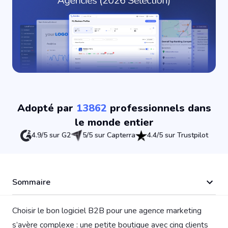
Adopté par
13862
professionnels dans
le monde entier
4.9/5 sur G2
5/5 sur Capterra
4.4/5 sur Trustpilot
Sommaire
Choisir le bon logiciel B2B pour une agence marketing
s’avère complexe : une petite boutique avec cinq clients