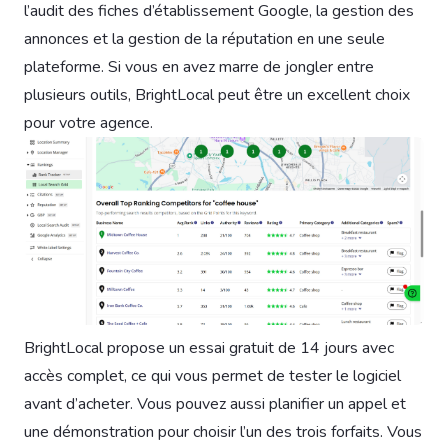
l’audit des fiches d’établissement Google, la gestion des
annonces et la gestion de la réputation en une seule
plateforme. Si vous en avez marre de jongler entre
plusieurs outils, BrightLocal peut être un excellent choix
pour votre agence.
BrightLocal propose un essai gratuit de 14 jours avec
accès complet, ce qui vous permet de tester le logiciel
avant d’acheter. Vous pouvez aussi planifier un appel et
une démonstration pour choisir l’un des trois forfaits. Vous