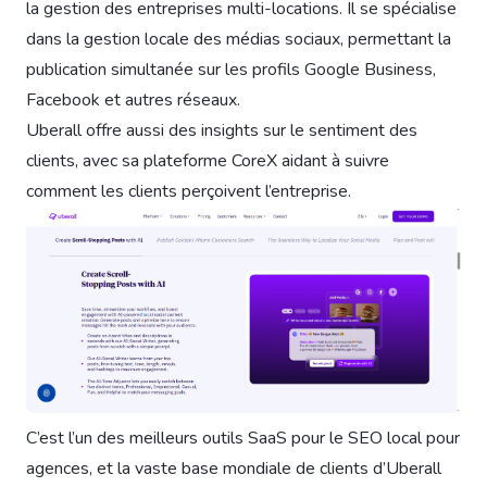
la gestion des entreprises multi-locations. Il se spécialise
dans la gestion locale des médias sociaux, permettant la
publication simultanée sur les profils Google Business,
Facebook et autres réseaux.
Uberall offre aussi des insights sur le sentiment des
clients, avec sa plateforme CoreX aidant à suivre
comment les clients perçoivent l’entreprise.
C’est l’un des meilleurs outils SaaS pour le SEO local pour
agences, et la vaste base mondiale de clients d’Uberall