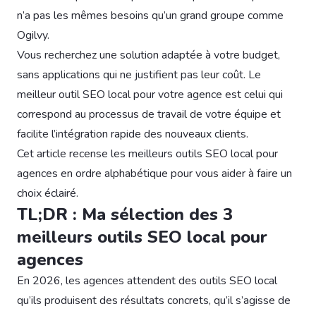
n’a pas les mêmes besoins qu’un grand groupe comme
Ogilvy.
Vous recherchez une solution adaptée à votre budget,
sans applications qui ne justifient pas leur coût. Le
meilleur outil SEO local pour votre agence est celui qui
correspond au processus de travail de votre équipe et
facilite l’intégration rapide des nouveaux clients.
Cet article recense les meilleurs outils SEO local pour
agences en ordre alphabétique pour vous aider à faire un
choix éclairé.
TL;DR : Ma sélection des 3
meilleurs outils SEO local pour
agences
En 2026, les agences attendent des outils SEO local
qu’ils produisent des résultats concrets, qu’il s’agisse de