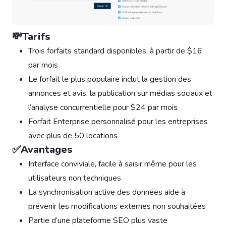
💸Tarifs
Trois forfaits standard disponibles, à partir de $16
par mois
Le forfait le plus populaire inclut la gestion des
annonces et avis, la publication sur médias sociaux et
l’analyse concurrentielle pour $24 par mois
Forfait Enterprise personnalisé pour les entreprises
avec plus de 50 locations
✅Avantages
Interface conviviale, facile à saisir même pour les
utilisateurs non techniques
La synchronisation active des données aide à
prévenir les modifications externes non souhaitées
Partie d’une plateforme SEO plus vaste