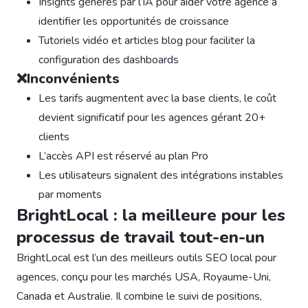
Insights générés par l’IA pour aider votre agence à
identifier les opportunités de croissance
Tutoriels vidéo et articles blog pour faciliter la
configuration des dashboards
❌Inconvénients
Les tarifs augmentent avec la base clients, le coût
devient significatif pour les agences gérant 20+
clients
L’accès API est réservé au plan Pro
Les utilisateurs signalent des intégrations instables
par moments
BrightLocal : la meilleure pour les
processus de travail tout-en-un
BrightLocal est l’un des meilleurs outils SEO local pour
agences, conçu pour les marchés USA, Royaume-Uni,
Canada et Australie. Il combine le suivi de positions,