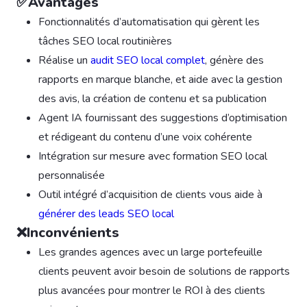
✅Avantages
Fonctionnalités d’automatisation qui gèrent les
tâches SEO local routinières
Réalise un
audit SEO local complet
, génère des
rapports en marque blanche, et aide avec la gestion
des avis, la création de contenu et sa publication
Agent IA fournissant des suggestions d’optimisation
et rédigeant du contenu d’une voix cohérente
Intégration sur mesure avec formation SEO local
personnalisée
Outil intégré d’acquisition de clients vous aide à
générer des leads SEO local
❌Inconvénients
Les grandes agences avec un large portefeuille
clients peuvent avoir besoin de solutions de rapports
plus avancées pour montrer le ROI à des clients