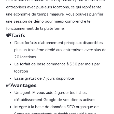
Les actions en masse sont disponibles pour soutenir les
entreprises avec plusieurs locations, ce qui représente
une économie de temps majeure. Vous pouvez planifier
une session de démo pour mieux comprendre le
fonctionnement de la plateforme.
💸Tarifs
Deux forfaits d’abonnement principaux disponibles,
plus un troisième dédié aux entreprises avec plus de
20 locations
Le forfait de base commence à $30 par mois par
location
Essai gratuit de 7 jours disponible
✅Avantages
Un agent IA vous aide à garder les fiches
d’établissement Google de vos clients actives
Intégré à la base de données SEO organique de