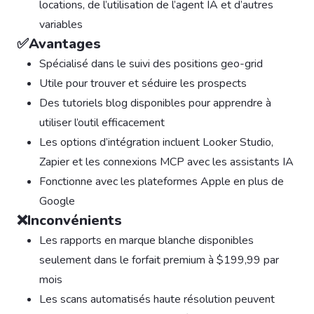
locations, de l’utilisation de l’agent IA et d’autres
variables
✅Avantages
Spécialisé dans le suivi des positions geo-grid
Utile pour trouver et séduire les prospects
Des tutoriels blog disponibles pour apprendre à
utiliser l’outil efficacement
Les options d’intégration incluent Looker Studio,
Zapier et les connexions MCP avec les assistants IA
Fonctionne avec les plateformes Apple en plus de
Google
❌Inconvénients
Les rapports en marque blanche disponibles
seulement dans le forfait premium à $199,99 par
mois
Les scans automatisés haute résolution peuvent