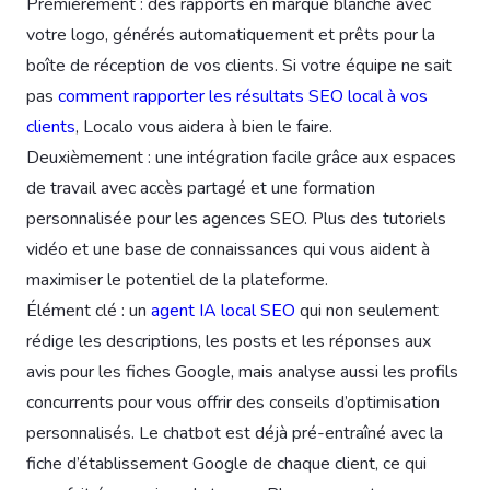
Premièrement : des rapports en marque blanche avec
votre logo, générés automatiquement et prêts pour la
boîte de réception de vos clients. Si votre équipe ne sait
pas
comment rapporter les résultats SEO local à vos
clients
, Localo vous aidera à bien le faire.
Deuxièmement : une intégration facile grâce aux espaces
de travail avec accès partagé et une formation
personnalisée pour les agences SEO. Plus des tutoriels
vidéo et une base de connaissances qui vous aident à
maximiser le potentiel de la plateforme.
Élément clé : un
agent IA local SEO
qui non seulement
rédige les descriptions, les posts et les réponses aux
avis pour les fiches Google, mais analyse aussi les profils
concurrents pour vous offrir des conseils d’optimisation
personnalisés. Le chatbot est déjà pré-entraîné avec la
fiche d’établissement Google de chaque client, ce qui