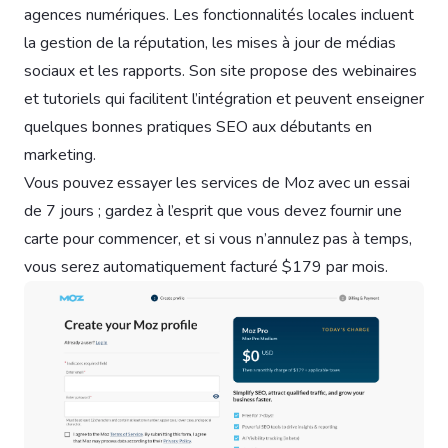
agences numériques. Les fonctionnalités locales incluent
la gestion de la réputation, les mises à jour de médias
sociaux et les rapports. Son site propose des webinaires
et tutoriels qui facilitent l’intégration et peuvent enseigner
quelques bonnes pratiques SEO aux débutants en
marketing.
Vous pouvez essayer les services de Moz avec un essai
de 7 jours ; gardez à l’esprit que vous devez fournir une
carte pour commencer, et si vous n’annulez pas à temps,
vous serez automatiquement facturé $179 par mois.