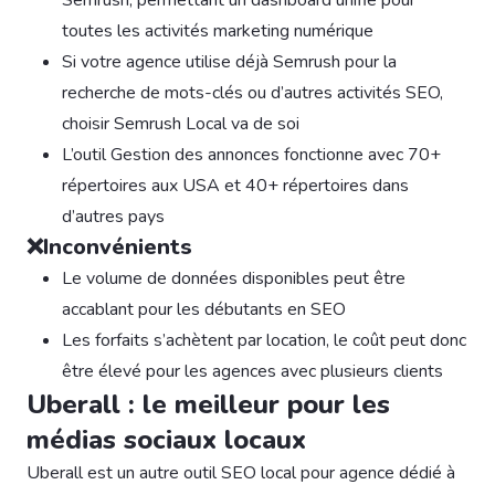
Semrush, permettant un dashboard unifié pour
toutes les activités marketing numérique
Si votre agence utilise déjà Semrush pour la
recherche de mots-clés ou d’autres activités SEO,
choisir Semrush Local va de soi
L’outil Gestion des annonces fonctionne avec 70+
répertoires aux USA et 40+ répertoires dans
d’autres pays
❌Inconvénients
Le volume de données disponibles peut être
accablant pour les débutants en SEO
Les forfaits s’achètent par location, le coût peut donc
être élevé pour les agences avec plusieurs clients
Uberall : le meilleur pour les
médias sociaux locaux
Uberall est un autre outil SEO local pour agence dédié à