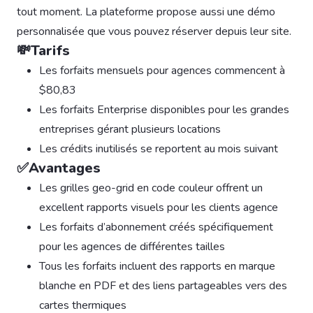
tout moment. La plateforme propose aussi une démo
personnalisée que vous pouvez réserver depuis leur site.
💸Tarifs
Les forfaits mensuels pour agences commencent à
$80,83
Les forfaits Enterprise disponibles pour les grandes
entreprises gérant plusieurs locations
Les crédits inutilisés se reportent au mois suivant
✅Avantages
Les grilles geo-grid en code couleur offrent un
excellent rapports visuels pour les clients agence
Les forfaits d’abonnement créés spécifiquement
pour les agences de différentes tailles
Tous les forfaits incluent des rapports en marque
blanche en PDF et des liens partageables vers des
cartes thermiques