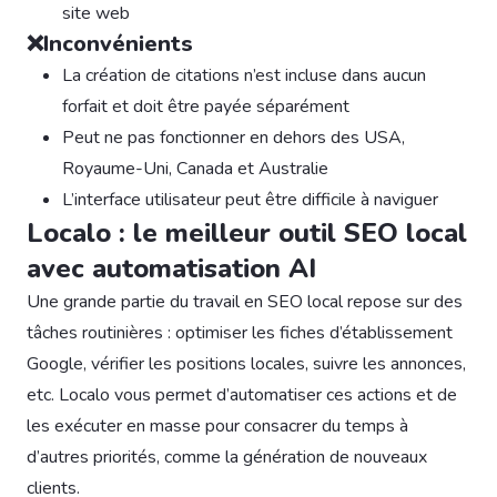
site web
❌Inconvénients
La création de citations n’est incluse dans aucun
forfait et doit être payée séparément
Peut ne pas fonctionner en dehors des USA,
Royaume-Uni, Canada et Australie
L’interface utilisateur peut être difficile à naviguer
Localo : le meilleur outil SEO local
avec automatisation AI
Une grande partie du travail en SEO local repose sur des
tâches routinières : optimiser les fiches d’établissement
Google, vérifier les positions locales, suivre les annonces,
etc. Localo vous permet d’automatiser ces actions et de
les exécuter en masse pour consacrer du temps à
d’autres priorités, comme la génération de nouveaux
clients.