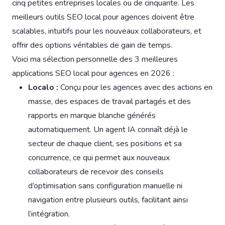
cinq petites entreprises locales ou de cinquante. Les
meilleurs outils SEO local pour agences doivent être
scalables, intuitifs pour les nouveaux collaborateurs, et
offrir des options véritables de gain de temps.
Voici ma sélection personnelle des 3 meilleures
applications SEO local pour agences en 2026 :
Localo :
Conçu pour les agences avec des actions en
masse, des espaces de travail partagés et des
rapports en marque blanche générés
automatiquement. Un agent IA connaît déjà le
secteur de chaque client, ses positions et sa
concurrence, ce qui permet aux nouveaux
collaborateurs de recevoir des conseils
d’optimisation sans configuration manuelle ni
navigation entre plusieurs outils, facilitant ainsi
l’intégration.