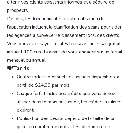
à tenir vos clients existants informés et à séduire de
prospects.
De plus, les fonctionnalités d’automatisation de
l’application incluent la planification des scans pour aider
les agences à surveiller le classement local des clients.
Vous pouvez essayer Local Falcon avec un essai gratuit
incluant 100 crédits avant de vous engager sur un forfait
mensuel ou annuel.
💸Tarifs
Quatre forfaits mensuels et annuels disponibles, à
partir de $24,99 par mois
Chaque forfait inclut des crédits que vous devez
utiliser dans le mois ou l’année, les crédits inutilisés
expirent
L’utilisation des crédits dépend de la taille de la
grille, du nombre de mots-clés, du nombre de