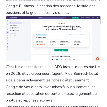
Google Business, la gestion des annonces, le suivi des
positions et la gestion des avis clients.
C’est l’un des meilleurs outils SEO local alimentés par l’IA
en 2026, et voici pourquoi : l’agent IA de Semrush Local
aide à gérer activement les fiches d’établissement
Google de vos clients, avec mises à jour automatiques,
rédaction et publication de contenu, téléchargement de
photos et réponses aux avis.