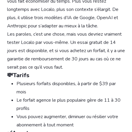
vous fait économiser du temps. Plus vous restez
longtemps avec Localo, plus son contexte s’élargit. De
plus, il utilise trois modèles d’IA de Google, OpenAI et
Anthropic pour s’adapter au mieux à la tâche.
Les paroles, c’est une chose, mais vous devriez vraiment
tester Localo par vous-même. Un essai gratuit de 14
jours est disponible, et si vous achetez un forfait, il y a une
garantie de remboursement de 30 jours au cas où ce ne
serait pas ce qu’il vous faut.
💸Tarifs
Plusieurs forfaits disponibles, à partir de $39 par
mois
Le forfait agence le plus populaire gère de 11 à 30
profils
Vous pouvez augmenter, diminuer ou résilier votre
abonnement à tout moment