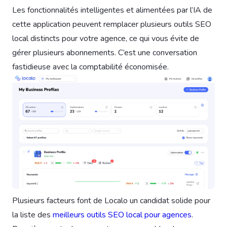
Les fonctionnalités intelligentes et alimentées par l’IA de
cette application peuvent remplacer plusieurs outils SEO
local distincts pour votre agence, ce qui vous évite de
gérer plusieurs abonnements. C’est une conversation
fastidieuse avec la comptabilité économisée.
Plusieurs facteurs font de Localo un candidat solide pour
la liste des
meilleurs outils SEO local pour agences
.