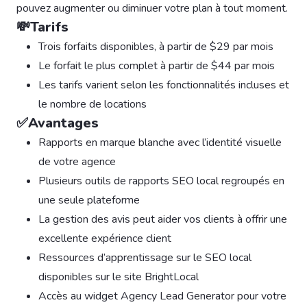
pouvez augmenter ou diminuer votre plan à tout moment.
💸Tarifs
Trois forfaits disponibles, à partir de $29 par mois
Le forfait le plus complet à partir de $44 par mois
Les tarifs varient selon les fonctionnalités incluses et
le nombre de locations
✅Avantages
Rapports en marque blanche avec l’identité visuelle
de votre agence
Plusieurs outils de rapports SEO local regroupés en
une seule plateforme
La gestion des avis peut aider vos clients à offrir une
excellente expérience client
Ressources d’apprentissage sur le SEO local
disponibles sur le site BrightLocal
Accès au widget Agency Lead Generator pour votre