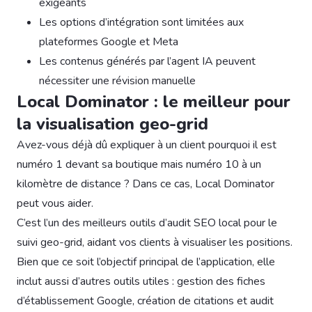
exigeants
Les options d’intégration sont limitées aux
plateformes Google et Meta
Les contenus générés par l’agent IA peuvent
nécessiter une révision manuelle
Local Dominator : le meilleur pour
la visualisation geo-grid
Avez-vous déjà dû expliquer à un client pourquoi il est
numéro 1 devant sa boutique mais numéro 10 à un
kilomètre de distance ? Dans ce cas, Local Dominator
peut vous aider.
C’est l’un des meilleurs outils d’audit SEO local pour le
suivi geo-grid, aidant vos clients à visualiser les positions.
Bien que ce soit l’objectif principal de l’application, elle
inclut aussi d’autres outils utiles : gestion des fiches
d’établissement Google, création de citations et audit