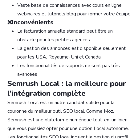
Vaste base de connaissances avec cours en ligne,
webinaires et tutoriels blog pour former votre équipe
❌Inconvénients
La facturation annuelle standard peut être un
obstacle pour les petites agences
La gestion des annonces est disponible seulement
pour les USA, Royaume-Uni et Canada
Les fonctionnalités de rapports ne sont pas très
avancées
Semrush Local : la meilleure pour
l’intégration complète
Semrush Local est un autre candidat solide pour la
couronne du meilleur outil SEO local. Comme Moz,
Semrush est une plateforme numérique tout-en-un, bien
que vous puissiez opter pour une option Local autonome.
Les fonctionnalités SEO local incluent la gestion du profil