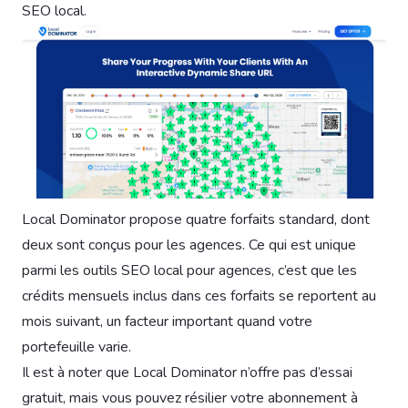
SEO local.
Local Dominator propose quatre forfaits standard, dont
deux sont conçus pour les agences. Ce qui est unique
parmi les outils SEO local pour agences, c’est que les
crédits mensuels inclus dans ces forfaits se reportent au
mois suivant, un facteur important quand votre
portefeuille varie.
Il est à noter que Local Dominator n’offre pas d’essai
gratuit, mais vous pouvez résilier votre abonnement à