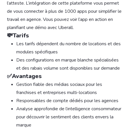
l’atteste. L’intégration de cette plateforme vous permet
de vous connecter à plus de 1000 apps pour simplifier le
travail en agence. Vous pouvez voir l’app en action en
planifiant une démo avec Uberall.
💸Tarifs
Les tarifs dépendent du nombre de locations et des
modules spécifiques
Des configurations en marque blanche spécialisées
et des rabais volume sont disponibles sur demande
✅Avantages
Gestion fiable des médias sociaux pour les
franchises et entreprises multi-locations
Responsables de compte dédiés pour les agences
Analyse approfondie de l’intelligence consommateur
pour découvrir le sentiment des clients envers la
marque