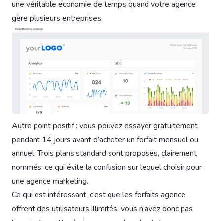
une véritable économie de temps quand votre agence
gère plusieurs entreprises.
Autre point positif : vous pouvez essayer gratuitement
pendant 14 jours avant d’acheter un forfait mensuel ou
annuel. Trois plans standard sont proposés, clairement
nommés, ce qui évite la confusion sur lequel choisir pour
une agence marketing.
Ce qui est intéressant, c’est que les forfaits agence
offrent des utilisateurs illimités, vous n’avez donc pas