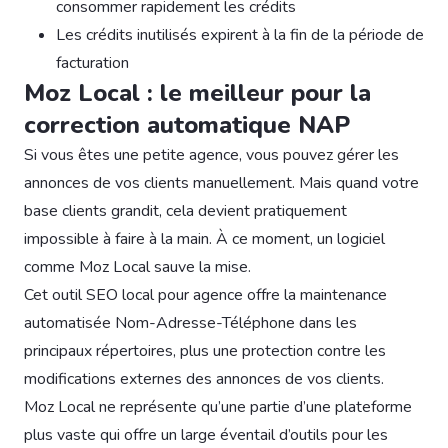
consommer rapidement les crédits
Les crédits inutilisés expirent à la fin de la période de
facturation
Moz Local : le meilleur pour la
correction automatique NAP
Si vous êtes une petite agence, vous pouvez gérer les
annonces de vos clients manuellement. Mais quand votre
base clients grandit, cela devient pratiquement
impossible à faire à la main. À ce moment, un logiciel
comme Moz Local sauve la mise.
Cet outil SEO local pour agence offre la maintenance
automatisée Nom-Adresse-Téléphone dans les
principaux répertoires, plus une protection contre les
modifications externes des annonces de vos clients.
Moz Local ne représente qu’une partie d’une plateforme
plus vaste qui offre un large éventail d’outils pour les