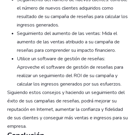
el número de nuevos clientes adquiridos como
resultado de su campaña de reseñas para calcular los
ingresos generados.
Seguimiento del aumento de las ventas: Mida el
aumento de las ventas atribuido a su campaña de
reseñas para comprender su impacto financiero.
Utilice un software de gestión de reseñas:
Aproveche el software de gestión de reseñas para
realizar un seguimiento del ROI de su campaña y
calcular los ingresos generados por sus esfuerzos.
Siguiendo estos consejos y haciendo un seguimiento del
éxito de sus campañas de reseñas, podrá mejorar su
reputación en Internet, aumentar la confianza y fidelidad
de sus clientes y conseguir más ventas e ingresos para su
empresa.