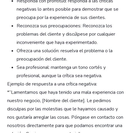
Responda con prontitud: responda a las críticas
negativas lo antes posible para demostrar que se
preocupa por la experiencia de sus clientes.
Reconozca sus preocupaciones: Reconozca los
problemas del cliente y discúlpese por cualquier
inconveniente que haya experimentado.
Ofrezca una solución: resuelva el problema o la
preocupación del cliente.
Sea profesional: mantenga un tono cortés y
profesional, aunque la crítica sea negativa.
Ejemplo de respuesta a una crítica negativa:
*“Lamentamos que haya tenido una mala experiencia con
nuestro negocio, [Nombre del cliente]. Le pedimos
disculpas por las molestias que le hayamos causado y
nos gustaría arreglar las cosas. Póngase en contacto con
nosotros directamente para que podamos encontrar una