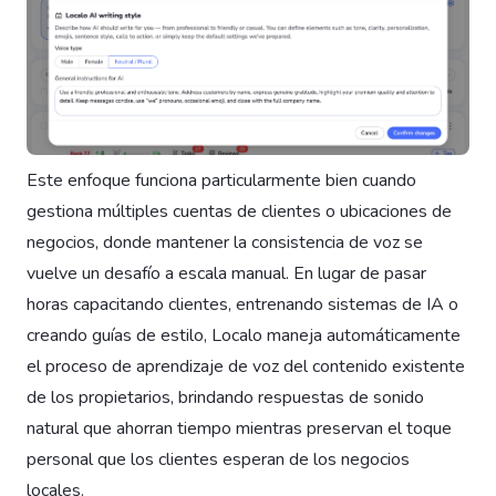
Este enfoque funciona particularmente bien cuando
gestiona múltiples cuentas de clientes o ubicaciones de
negocios, donde mantener la consistencia de voz se
vuelve un desafío a escala manual. En lugar de pasar
horas capacitando clientes, entrenando sistemas de IA o
creando guías de estilo, Localo maneja automáticamente
el proceso de aprendizaje de voz del contenido existente
de los propietarios, brindando respuestas de sonido
natural que ahorran tiempo mientras preservan el toque
personal que los clientes esperan de los negocios
locales.