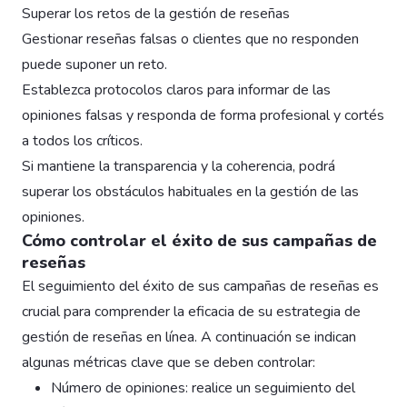
Superar los retos de la gestión de reseñas
Gestionar reseñas falsas o clientes que no responden
puede suponer un reto.
Establezca protocolos claros para informar de las
opiniones falsas y responda de forma profesional y cortés
a todos los críticos.
Si mantiene la transparencia y la coherencia, podrá
superar los obstáculos habituales en la gestión de las
opiniones.
Cómo controlar el éxito de sus campañas de
reseñas
El seguimiento del éxito de sus campañas de reseñas es
crucial para comprender la eficacia de su estrategia de
gestión de reseñas en línea. A continuación se indican
algunas métricas clave que se deben controlar:
Número de opiniones: realice un seguimiento del