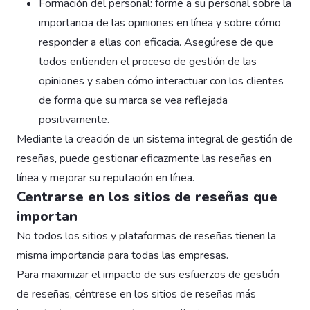
Formación del personal: forme a su personal sobre la
importancia de las opiniones en línea y sobre cómo
responder a ellas con eficacia. Asegúrese de que
todos entienden el proceso de gestión de las
opiniones y saben cómo interactuar con los clientes
de forma que su marca se vea reflejada
positivamente.
Mediante la creación de un sistema integral de gestión de
reseñas, puede gestionar eficazmente las reseñas en
línea y mejorar su reputación en línea.
Centrarse en los sitios de reseñas que
importan
No todos los sitios y plataformas de reseñas tienen la
misma importancia para todas las empresas.
Para maximizar el impacto de sus esfuerzos de gestión
de reseñas, céntrese en los sitios de reseñas más