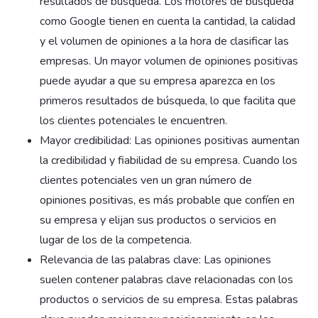
resultados de búsqueda. Los motores de búsqueda
como Google tienen en cuenta la cantidad, la calidad
y el volumen de opiniones a la hora de clasificar las
empresas. Un mayor volumen de opiniones positivas
puede ayudar a que su empresa aparezca en los
primeros resultados de búsqueda, lo que facilita que
los clientes potenciales le encuentren.
Mayor credibilidad: Las opiniones positivas aumentan
la credibilidad y fiabilidad de su empresa. Cuando los
clientes potenciales ven un gran número de
opiniones positivas, es más probable que confíen en
su empresa y elijan sus productos o servicios en
lugar de los de la competencia.
Relevancia de las palabras clave: Las opiniones
suelen contener palabras clave relacionadas con los
productos o servicios de su empresa. Estas palabras