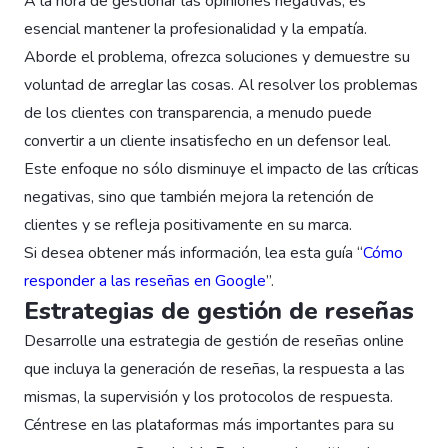
A la hora de gestionar las opiniones negativas, es
esencial mantener la profesionalidad y la empatía.
Aborde el problema, ofrezca soluciones y demuestre su
voluntad de arreglar las cosas. Al resolver los problemas
de los clientes con transparencia, a menudo puede
convertir a un cliente insatisfecho en un defensor leal.
Este enfoque no sólo disminuye el impacto de las críticas
negativas, sino que también mejora la retención de
clientes y se refleja positivamente en su marca.
Si desea obtener más información, lea esta guía “
Cómo
responder a las reseñas en Google
”.
Estrategias de gestión de reseñas
Desarrolle una estrategia de gestión de reseñas online
que incluya la generación de reseñas, la respuesta a las
mismas, la supervisión y los protocolos de respuesta.
Céntrese en las plataformas más importantes para su