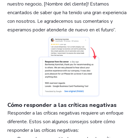
nuestro negocio, [Nombre del cliente]! Estamos
encantados de saber que ha tenido una gran experiencia
con nosotros. Le agradecemos sus comentarios y
esperamos poder atenderle de nuevo en el futuro”.
Cómo responder a las críticas negativas
Responder a las críticas negativas requiere un enfoque
diferente. Estos son algunos consejos sobre cómo
responder a las críticas negativas: