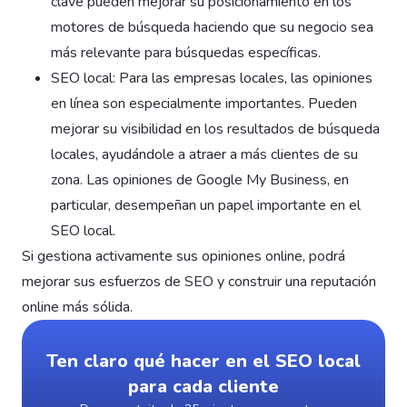
clave pueden mejorar su posicionamiento en los
motores de búsqueda haciendo que su negocio sea
más relevante para búsquedas específicas.
SEO local: Para las empresas locales, las opiniones
en línea son especialmente importantes. Pueden
mejorar su visibilidad en los resultados de búsqueda
locales, ayudándole a atraer a más clientes de su
zona. Las opiniones de Google My Business, en
particular, desempeñan un papel importante en el
SEO local.
Si gestiona activamente sus opiniones online, podrá
mejorar sus esfuerzos de SEO y construir una reputación
online más sólida.
Ten claro qué hacer en el SEO local
para cada cliente