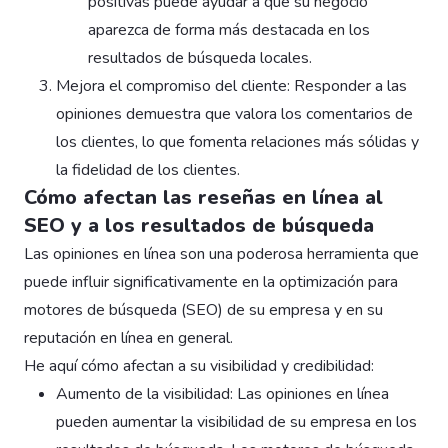
positivas puede ayudar a que su negocio
aparezca de forma más destacada en los
resultados de búsqueda locales.
Mejora el compromiso del cliente: Responder a las
opiniones demuestra que valora los comentarios de
los clientes, lo que fomenta relaciones más sólidas y
la fidelidad de los clientes.
Cómo afectan las reseñas en línea al
SEO y a los resultados de búsqueda
Las opiniones en línea son una poderosa herramienta que
puede influir significativamente en la optimización para
motores de búsqueda (SEO) de su empresa y en su
reputación en línea en general.
He aquí cómo afectan a su visibilidad y credibilidad:
Aumento de la visibilidad: Las opiniones en línea
pueden aumentar la visibilidad de su empresa en los