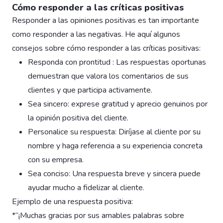
Cómo responder a las críticas positivas
Responder a las opiniones positivas es tan importante
como responder a las negativas. He aquí algunos
consejos sobre cómo responder a las críticas positivas:
Responda con prontitud : Las respuestas oportunas
demuestran que valora los comentarios de sus
clientes y que participa activamente.
Sea sincero: exprese gratitud y aprecio genuinos por
la opinión positiva del cliente.
Personalice su respuesta: Diríjase al cliente por su
nombre y haga referencia a su experiencia concreta
con su empresa.
Sea conciso: Una respuesta breve y sincera puede
ayudar mucho a fidelizar al cliente.
Ejemplo de una respuesta positiva:
*“¡Muchas gracias por sus amables palabras sobre