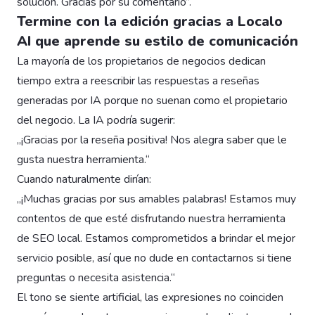
solución. Gracias por su comentario”.
Termine con la edición gracias a Localo
AI que aprende su estilo de comunicación
La mayoría de los propietarios de negocios dedican
tiempo extra a reescribir las respuestas a reseñas
generadas por IA porque no suenan como el propietario
del negocio. La IA podría sugerir:
„¡Gracias por la reseña positiva! Nos alegra saber que le
gusta nuestra herramienta.“
Cuando naturalmente dirían:
„¡Muchas gracias por sus amables palabras! Estamos muy
contentos de que esté disfrutando nuestra herramienta
de SEO local. Estamos comprometidos a brindar el mejor
servicio posible, así que no dude en contactarnos si tiene
preguntas o necesita asistencia.“
El tono se siente artificial, las expresiones no coinciden