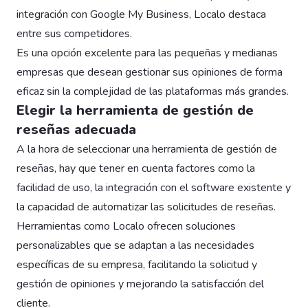
integración con Google My Business, Localo destaca
entre sus competidores.
Es una opción excelente para las pequeñas y medianas
empresas que desean gestionar sus opiniones de forma
eficaz sin la complejidad de las plataformas más grandes.
Elegir la herramienta de gestión de
reseñas adecuada
A la hora de seleccionar una herramienta de gestión de
reseñas, hay que tener en cuenta factores como la
facilidad de uso, la integración con el software existente y
la capacidad de automatizar las solicitudes de reseñas.
Herramientas como Localo ofrecen soluciones
personalizables que se adaptan a las necesidades
específicas de su empresa, facilitando la solicitud y
gestión de opiniones y mejorando la satisfacción del
cliente.