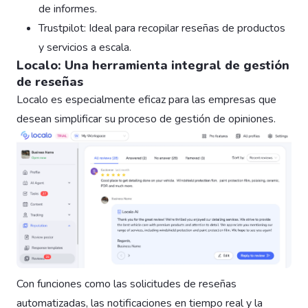
de informes.
Trustpilot: Ideal para recopilar reseñas de productos
y servicios a escala.
Localo: Una herramienta integral de gestión
de reseñas
Localo es especialmente eficaz para las empresas que
desean simplificar su proceso de gestión de opiniones.
Con funciones como las solicitudes de reseñas
automatizadas, las notificaciones en tiempo real y la