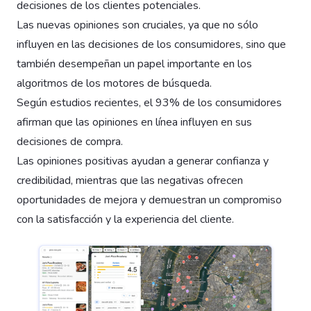
decisiones de los clientes potenciales.
Las nuevas opiniones son cruciales, ya que no sólo
influyen en las decisiones de los consumidores, sino que
también desempeñan un papel importante en los
algoritmos de los motores de búsqueda.
Según estudios recientes, el 93% de los consumidores
afirman que las opiniones en línea influyen en sus
decisiones de compra.
Las opiniones positivas ayudan a generar confianza y
credibilidad, mientras que las negativas ofrecen
oportunidades de mejora y demuestran un compromiso
con la satisfacción y la experiencia del cliente.