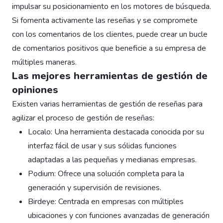
impulsar su posicionamiento en los motores de búsqueda.
Si fomenta activamente las reseñas y se compromete
con los comentarios de los clientes, puede crear un bucle
de comentarios positivos que beneficie a su empresa de
múltiples maneras.
Las mejores herramientas de gestión de
opiniones
Existen varias herramientas de gestión de reseñas para
agilizar el proceso de gestión de reseñas:
Localo: Una herramienta destacada conocida por su
interfaz fácil de usar y sus sólidas funciones
adaptadas a las pequeñas y medianas empresas.
Podium: Ofrece una solución completa para la
generación y supervisión de revisiones.
Birdeye: Centrada en empresas con múltiples
ubicaciones y con funciones avanzadas de generación