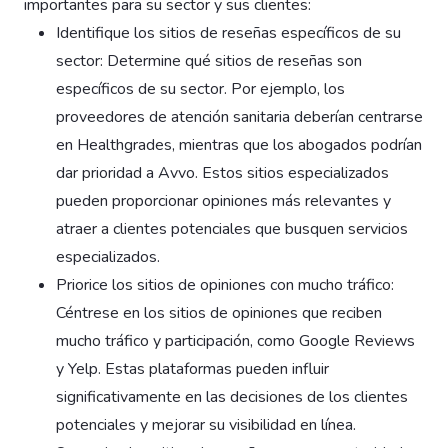
importantes para su sector y sus clientes:
Identifique los sitios de reseñas específicos de su
sector: Determine qué sitios de reseñas son
específicos de su sector. Por ejemplo, los
proveedores de atención sanitaria deberían centrarse
en Healthgrades, mientras que los abogados podrían
dar prioridad a Avvo. Estos sitios especializados
pueden proporcionar opiniones más relevantes y
atraer a clientes potenciales que busquen servicios
especializados.
Priorice los sitios de opiniones con mucho tráfico:
Céntrese en los sitios de opiniones que reciben
mucho tráfico y participación, como Google Reviews
y Yelp. Estas plataformas pueden influir
significativamente en las decisiones de los clientes
potenciales y mejorar su visibilidad en línea.