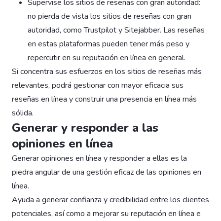
Supervise los sitios de reseñas con gran autoridad:
no pierda de vista los sitios de reseñas con gran
autoridad, como Trustpilot y Sitejabber. Las reseñas
en estas plataformas pueden tener más peso y
repercutir en su reputación en línea en general.
Si concentra sus esfuerzos en los sitios de reseñas más
relevantes, podrá gestionar con mayor eficacia sus
reseñas en línea y construir una presencia en línea más
sólida.
Generar y responder a las
opiniones en línea
Generar opiniones en línea y responder a ellas es la
piedra angular de una gestión eficaz de las opiniones en
línea.
Ayuda a generar confianza y credibilidad entre los clientes
potenciales, así como a mejorar su reputación en línea e