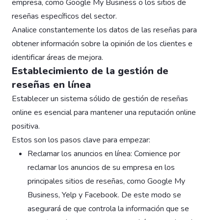
empresa, como Google My Business o los sitios de
reseñas específicos del sector.
Analice constantemente los datos de las reseñas para
obtener información sobre la opinión de los clientes e
identificar áreas de mejora.
Establecimiento de la gestión de
reseñas en línea
Establecer un sistema sólido de gestión de reseñas
online es esencial para mantener una reputación online
positiva.
Estos son los pasos clave para empezar:
Reclamar los anuncios en línea: Comience por
reclamar los anuncios de su empresa en los
principales sitios de reseñas, como Google My
Business, Yelp y Facebook. De este modo se
asegurará de que controla la información que se