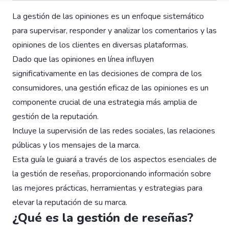
La gestión de las opiniones es un enfoque sistemático
para supervisar, responder y analizar los comentarios y las
opiniones de los clientes en diversas plataformas.
Dado que las opiniones en línea influyen
significativamente en las decisiones de compra de los
consumidores, una gestión eficaz de las opiniones es un
componente crucial de una estrategia más amplia de
gestión de la reputación.
Incluye la supervisión de las redes sociales, las relaciones
públicas y los mensajes de la marca.
Esta guía le guiará a través de los aspectos esenciales de
la gestión de reseñas, proporcionando información sobre
las mejores prácticas, herramientas y estrategias para
elevar la reputación de su marca.
¿Qué es la gestión de reseñas?