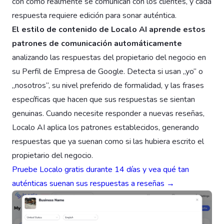
con cómo realmente se comunican con los clientes, y cada
respuesta requiere edición para sonar auténtica.
El estilo de contenido de Localo AI aprende estos
patrones de comunicación automáticamente
analizando las respuestas del propietario del negocio en
su Perfil de Empresa de Google. Detecta si usan „yo“ o
„nosotros“, su nivel preferido de formalidad, y las frases
específicas que hacen que sus respuestas se sientan
genuinas. Cuando necesite responder a nuevas reseñas,
Localo AI aplica los patrones establecidos, generando
respuestas que ya suenan como si las hubiera escrito el
propietario del negocio.
Pruebe Localo gratis durante 14 días y vea qué tan
auténticas suenan sus respuestas a reseñas →