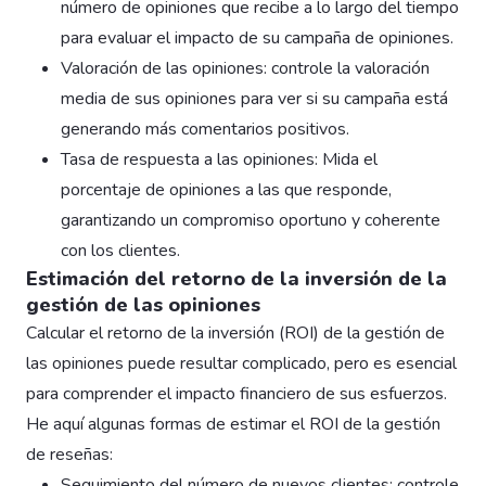
número de opiniones que recibe a lo largo del tiempo
para evaluar el impacto de su campaña de opiniones.
Valoración de las opiniones: controle la valoración
media de sus opiniones para ver si su campaña está
generando más comentarios positivos.
Tasa de respuesta a las opiniones: Mida el
porcentaje de opiniones a las que responde,
garantizando un compromiso oportuno y coherente
con los clientes.
Estimación del retorno de la inversión de la
gestión de las opiniones
Calcular el retorno de la inversión (ROI) de la gestión de
las opiniones puede resultar complicado, pero es esencial
para comprender el impacto financiero de sus esfuerzos.
He aquí algunas formas de estimar el ROI de la gestión
de reseñas:
Seguimiento del número de nuevos clientes: controle