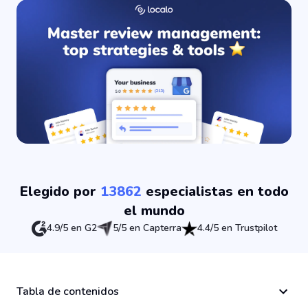
Elegido por
13862
especialistas en todo
el mundo
4.9/5 en G2
5/5 en Capterra
4.4/5 en Trustpilot
Tabla de contenidos