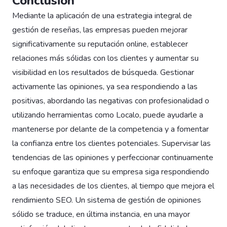
Conclusión
Mediante la aplicación de una estrategia integral de
gestión de reseñas, las empresas pueden mejorar
significativamente su reputación online, establecer
relaciones más sólidas con los clientes y aumentar su
visibilidad en los resultados de búsqueda. Gestionar
activamente las opiniones, ya sea respondiendo a las
positivas, abordando las negativas con profesionalidad o
utilizando herramientas como Localo, puede ayudarle a
mantenerse por delante de la competencia y a fomentar
la confianza entre los clientes potenciales. Supervisar las
tendencias de las opiniones y perfeccionar continuamente
su enfoque garantiza que su empresa siga respondiendo
a las necesidades de los clientes, al tiempo que mejora el
rendimiento SEO. Un sistema de gestión de opiniones
sólido se traduce, en última instancia, en una mayor