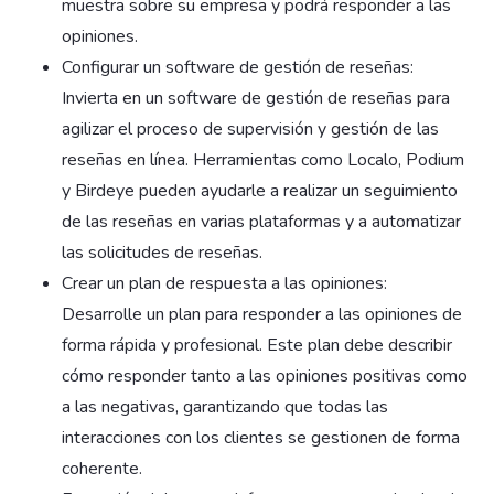
muestra sobre su empresa y podrá responder a las
opiniones.
Configurar un software de gestión de reseñas:
Invierta en un software de gestión de reseñas para
agilizar el proceso de supervisión y gestión de las
reseñas en línea. Herramientas como Localo, Podium
y Birdeye pueden ayudarle a realizar un seguimiento
de las reseñas en varias plataformas y a automatizar
las solicitudes de reseñas.
Crear un plan de respuesta a las opiniones:
Desarrolle un plan para responder a las opiniones de
forma rápida y profesional. Este plan debe describir
cómo responder tanto a las opiniones positivas como
a las negativas, garantizando que todas las
interacciones con los clientes se gestionen de forma
coherente.