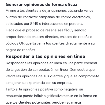
Generar opiniones de forma eficaz
Anime a los clientes a dejar opiniones utilizando varios
puntos de contacto: campañas de correo electrónico,
solicitudes por SMS o interacciones en persona.
Haga que el proceso de reseña sea fácil y sencillo
proporcionando enlaces directos, enlaces de reseña o
códigos QR que lleven a los clientes directamente a su
página de reseñas.
Responder a las opiniones en línea
Responder a las opiniones en línea es una parte esencial
de la gestión de su reputación en línea. Demuestra que
valora las opiniones de sus clientes y que se compromete
a mejorar su experiencia con su empresa.
Tanto si la opinión es positiva como negativa, su
respuesta puede influir significativamente en la forma en
que los clientes potenciales perciben su marca.