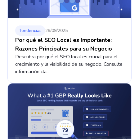
Tendencias
29/09/2025
Por qué el SEO Local es Importante:
Razones Principales para su Negocio
Descubra por qué el SEO local es crucial para el
crecimiento y la visibilidad de su negocio. Consulte
información cla...