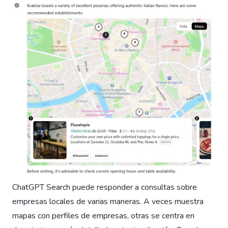
ChatGPT Search puede responder a consultas sobre
empresas locales de varias maneras. A veces muestra
mapas con perfiles de empresas, otras se centra en