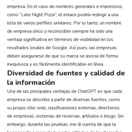
empresa. En el caso de nombres generales e imprecisos,
como “Late Night Pizza”, el enlace podría redirigir a una
lista de varios perfiles similares. Por lo tanto, un nombre
de empresa único y reconocible siempre ha sido una
ventaja significativa en términos de visibilidad en los
resultados locales de Google. Así pues, las empresas
deben asegurarse de que su marca se asocia de forma
inequívoca y es fácilmente identificable en línea.
Diversidad de fuentes y calidad de
la información
Una de las principales ventajas de ChatGPT es que cada
empresa se describe a partir de diversas fuentes, como
su propio sitio web, clasificaciones externas, directorios
de empresas, sistemas de reservas, artículos o blogs. Sin
embargo, durante las pruebas, me di cuenta de que la