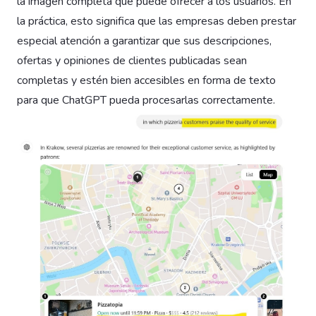
la imagen completa que puede ofrecer a los usuarios. En
la práctica, esto significa que las empresas deben prestar
especial atención a garantizar que sus descripciones,
ofertas y opiniones de clientes publicadas sean
completas y estén bien accesibles en forma de texto
para que ChatGPT pueda procesarlas correctamente.