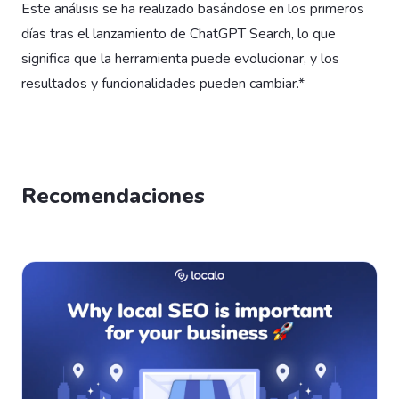
Este análisis se ha realizado basándose en los primeros
días tras el lanzamiento de ChatGPT Search, lo que
significa que la herramienta puede evolucionar, y los
resultados y funcionalidades pueden cambiar.*
Recomendaciones