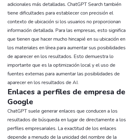
adicionales más detalladas. ChatGPT Search también
tiene dificultades para establecer con precisión el
contexto de ubicación si los usuarios no proporcionan
información detallada. Para las empresas, esto significa
que tienen que hacer mucho hincapié en su ubicación en
los materiales en línea para aumentar sus posibilidades
de aparecer en los resultados. Esto demuestra lo
importante que es la optimización local y el uso de
fuentes externas para aumentar las posibilidades de
aparecer en los resultados de AI.
Enlaces a perfiles de empresa de
Google
ChatGPT suele generar enlaces que conducen a los
resultados de búsqueda en lugar de directamente a los
perfiles empresariales. La exactitud de los enlaces
depende a menudo de la unicidad del nombre de la