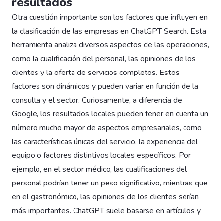
resultados
Otra cuestión importante son los factores que influyen en
la clasificación de las empresas en ChatGPT Search. Esta
herramienta analiza diversos aspectos de las operaciones,
como la cualificación del personal, las opiniones de los
clientes y la oferta de servicios completos. Estos
factores son dinámicos y pueden variar en función de la
consulta y el sector. Curiosamente, a diferencia de
Google, los resultados locales pueden tener en cuenta un
número mucho mayor de aspectos empresariales, como
las características únicas del servicio, la experiencia del
equipo o factores distintivos locales específicos. Por
ejemplo, en el sector médico, las cualificaciones del
personal podrían tener un peso significativo, mientras que
en el gastronómico, las opiniones de los clientes serían
más importantes. ChatGPT suele basarse en artículos y