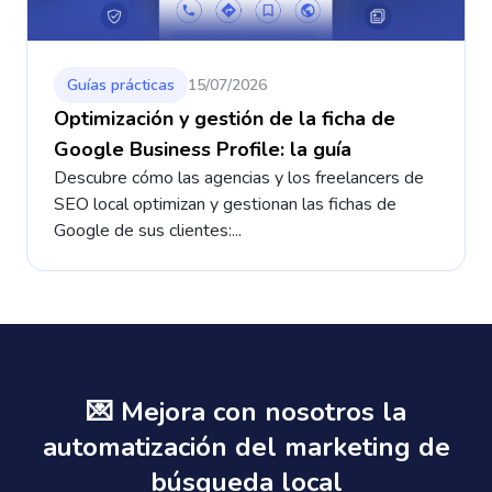
Guías prácticas
15/07/2026
Optimización y gestión de la ficha de
Google Business Profile: la guía
Descubre cómo las agencias y los freelancers de
SEO local optimizan y gestionan las fichas de
Google de sus clientes:...
💌 Mejora con nosotros la
automatización del marketing de
búsqueda local