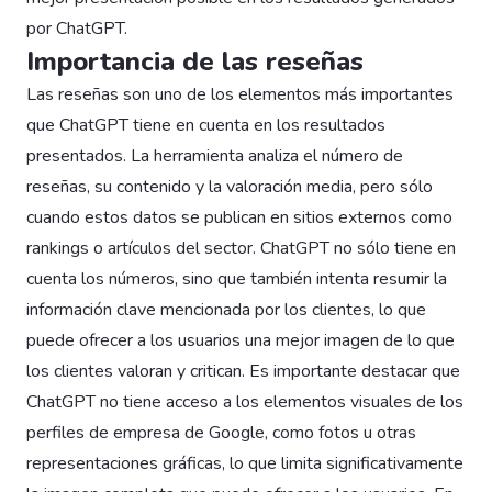
por ChatGPT.
Importancia de las reseñas
Las reseñas son uno de los elementos más importantes
que ChatGPT tiene en cuenta en los resultados
presentados. La herramienta analiza el número de
reseñas, su contenido y la valoración media, pero sólo
cuando estos datos se publican en sitios externos como
rankings o artículos del sector. ChatGPT no sólo tiene en
cuenta los números, sino que también intenta resumir la
información clave mencionada por los clientes, lo que
puede ofrecer a los usuarios una mejor imagen de lo que
los clientes valoran y critican. Es importante destacar que
ChatGPT no tiene acceso a los elementos visuales de los
perfiles de empresa de Google, como fotos u otras
representaciones gráficas, lo que limita significativamente