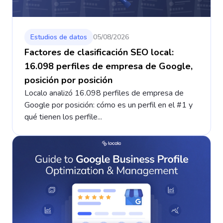
Estudios de datos
05/08/2026
Factores de clasificación SEO local:
16.098 perfiles de empresa de Google,
posición por posición
Localo analizó 16.098 perfiles de empresa de
Google por posición: cómo es un perfil en el #1 y
qué tienen los perfile...