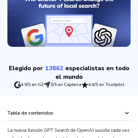
Elegido por
13862
especialistas en todo
el mundo
4.9/5 en G2
5/5 en Capterra
4.4/5 en Trustpilot
Tabla de contenidos
La nueva función GPT Search de OpenAI suscita cada vez