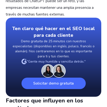
resultados de ChatGPT puede ser un reto, y las
empresas necesitan mantener una amplia presencia a
través de muchas fuentes externas.
Ten claro qué hacer en el SEO local
para cada cliente
Demo gratuita de 25 minutos con nuestros
especialistas (disponibles en inglés, polaco, francés o
alemán). Nos centraremos en lo que es importante
para ti y tus clientes.
"Gente muy humilde y sencilla detrás."
Solicitar demo gratuita
Factores que influyen en los