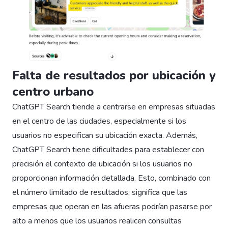
Falta de resultados por ubicación y
centro urbano
ChatGPT Search tiende a centrarse en empresas situadas
en el centro de las ciudades, especialmente si los
usuarios no especifican su ubicación exacta. Además,
ChatGPT Search tiene dificultades para establecer con
precisión el contexto de ubicación si los usuarios no
proporcionan información detallada. Esto, combinado con
el número limitado de resultados, significa que las
empresas que operan en las afueras podrían pasarse por
alto a menos que los usuarios realicen consultas