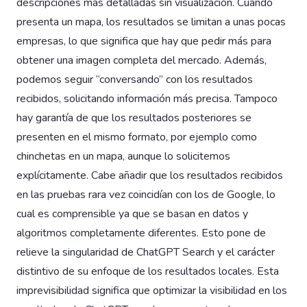
descripciones más detalladas sin visualización. Cuando
presenta un mapa, los resultados se limitan a unas pocas
empresas, lo que significa que hay que pedir más para
obtener una imagen completa del mercado. Además,
podemos seguir “conversando” con los resultados
recibidos, solicitando información más precisa. Tampoco
hay garantía de que los resultados posteriores se
presenten en el mismo formato, por ejemplo como
chinchetas en un mapa, aunque lo solicitemos
explícitamente. Cabe añadir que los resultados recibidos
en las pruebas rara vez coincidían con los de Google, lo
cual es comprensible ya que se basan en datos y
algoritmos completamente diferentes. Esto pone de
relieve la singularidad de ChatGPT Search y el carácter
distintivo de su enfoque de los resultados locales. Esta
imprevisibilidad significa que optimizar la visibilidad en los