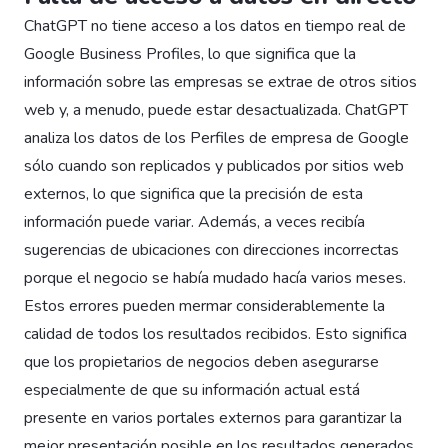
ChatGPT no tiene acceso a los datos en tiempo real de
Google Business Profiles, lo que significa que la
información sobre las empresas se extrae de otros sitios
web y, a menudo, puede estar desactualizada. ChatGPT
analiza los datos de los Perfiles de empresa de Google
sólo cuando son replicados y publicados por sitios web
externos, lo que significa que la precisión de esta
información puede variar. Además, a veces recibía
sugerencias de ubicaciones con direcciones incorrectas
porque el negocio se había mudado hacía varios meses.
Estos errores pueden mermar considerablemente la
calidad de todos los resultados recibidos. Esto significa
que los propietarios de negocios deben asegurarse
especialmente de que su información actual está
presente en varios portales externos para garantizar la
mejor presentación posible en los resultados generados