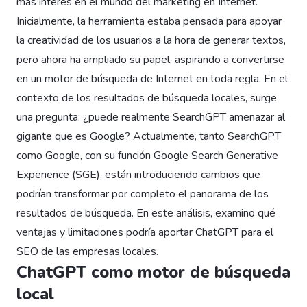
más interés en el mundo del marketing en Internet.
Inicialmente, la herramienta estaba pensada para apoyar
la creatividad de los usuarios a la hora de generar textos,
pero ahora ha ampliado su papel, aspirando a convertirse
en un motor de búsqueda de Internet en toda regla. En el
contexto de los resultados de búsqueda locales, surge
una pregunta: ¿puede realmente SearchGPT amenazar al
gigante que es Google? Actualmente, tanto SearchGPT
como Google, con su función Google Search Generative
Experience (SGE), están introduciendo cambios que
podrían transformar por completo el panorama de los
resultados de búsqueda. En este análisis, examino qué
ventajas y limitaciones podría aportar ChatGPT para el
SEO de las empresas locales.
ChatGPT como motor de búsqueda
local