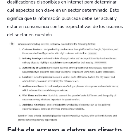
clasificaciones disponibles en Internet para determinar
qué aspectos son clave en un sector determinado. Esto
significa que la información publicada debe ser actual y
estar en consonancia con las expectativas de los usuarios
del sector en cuestión.
Falta de acceso a datos en directo