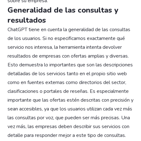
sobre su empresa.
Generalidad de las consultas y
resultados
ChatGPT tiene en cuenta la generalidad de las consultas
de los usuarios. Si no especificamos exactamente qué
servicio nos interesa, la herramienta intenta devolver
resultados de empresas con ofertas amplias y diversas.
Esto demuestra lo importantes que son las descripciones
detalladas de los servicios tanto en el propio sitio web
como en fuentes externas como directorios del sector,
clasificaciones o portales de reseñas. Es especialmente
importante que las ofertas estén descritas con precisión y
sean accesibles, ya que los usuarios utilizan cada vez más
las consultas por voz, que pueden ser más precisas. Una
vez más, las empresas deben describir sus servicios con
detalle para responder mejor a este tipo de consultas.