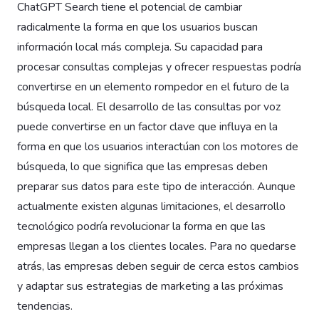
ChatGPT Search tiene el potencial de cambiar
radicalmente la forma en que los usuarios buscan
información local más compleja. Su capacidad para
procesar consultas complejas y ofrecer respuestas podría
convertirse en un elemento rompedor en el futuro de la
búsqueda local. El desarrollo de las consultas por voz
puede convertirse en un factor clave que influya en la
forma en que los usuarios interactúan con los motores de
búsqueda, lo que significa que las empresas deben
preparar sus datos para este tipo de interacción. Aunque
actualmente existen algunas limitaciones, el desarrollo
tecnológico podría revolucionar la forma en que las
empresas llegan a los clientes locales. Para no quedarse
atrás, las empresas deben seguir de cerca estos cambios
y adaptar sus estrategias de marketing a las próximas
tendencias.