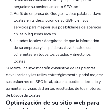
perjudicar su posicionamiento SEO local.
Perfil de empresa de Google : Utilice palabras clave
locales en la descripción de su GBP y en sus
servicios para mejorar sus posibilidades de aparecer
en las búsquedas locales.
Listados locales : Asegúrese de que la información
de su empresa y las palabras clave locales son
coherentes en todos los listados y directorios
locales.
Si realiza una investigación exhaustiva de las palabras
clave locales y las utiliza estratégicamente, podrá mejorar
sus esfuerzos de SEO local, atraer al público adecuado y
aumentar su visibilidad en los resultados de los motores
de búsqueda locales.
Optimización de su sitio web para