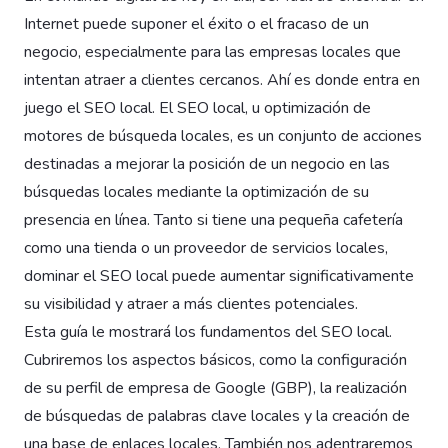
Internet puede suponer el éxito o el fracaso de un
negocio, especialmente para las empresas locales que
intentan atraer a clientes cercanos. Ahí es donde entra en
juego el SEO local. El SEO local, u optimización de
motores de búsqueda locales, es un conjunto de acciones
destinadas a mejorar la posición de un negocio en las
búsquedas locales mediante la optimización de su
presencia en línea. Tanto si tiene una pequeña cafetería
como una tienda o un proveedor de servicios locales,
dominar el SEO local puede aumentar significativamente
su visibilidad y atraer a más clientes potenciales.
Esta guía le mostrará los fundamentos del SEO local.
Cubriremos los aspectos básicos, como la configuración
de su perfil de empresa de Google (GBP), la realización
de búsquedas de palabras clave locales y la creación de
una base de enlaces locales. También nos adentraremos