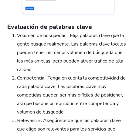
Evaluación de palabras clave
Volumen de búsquedas : Elija palabras clave que la
gente busque realmente. Las palabras clave locales
pueden tener un menor volumen de búsqueda que
las más amplias, pero pueden atraer tráfico de alta
calidad.
Competencia : Tenga en cuenta la competitividad de
cada palabra clave. Las palabras clave muy
competidas pueden ser más difíciles de posicionar,
así que busque un equilibrio entre competencia y
volumen de búsqueda.
Relevancia : Asegúrese de que las palabras clave
que elige son relevantes para los servicios que