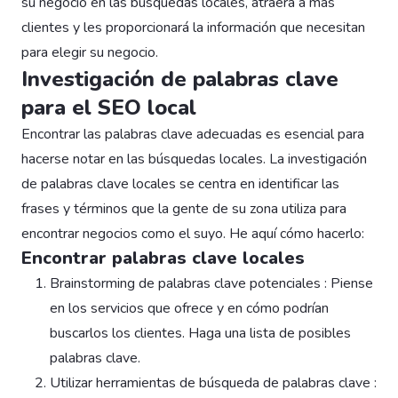
su negocio en las búsquedas locales, atraerá a más
clientes y les proporcionará la información que necesitan
para elegir su negocio.
Investigación de palabras clave
para el SEO local
Encontrar las palabras clave adecuadas es esencial para
hacerse notar en las búsquedas locales. La investigación
de palabras clave locales se centra en identificar las
frases y términos que la gente de su zona utiliza para
encontrar negocios como el suyo. He aquí cómo hacerlo:
Encontrar palabras clave locales
Brainstorming de palabras clave potenciales : Piense
en los servicios que ofrece y en cómo podrían
buscarlos los clientes. Haga una lista de posibles
palabras clave.
Utilizar herramientas de búsqueda de palabras clave :