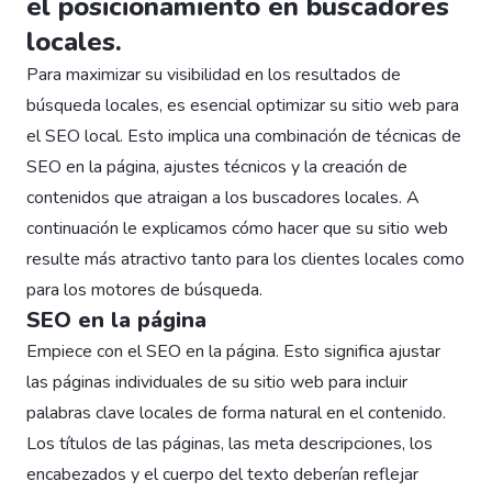
el posicionamiento en buscadores
locales.
Para maximizar su visibilidad en los resultados de
búsqueda locales, es esencial optimizar su sitio web para
el SEO local. Esto implica una combinación de técnicas de
SEO en la página, ajustes técnicos y la creación de
contenidos que atraigan a los buscadores locales. A
continuación le explicamos cómo hacer que su sitio web
resulte más atractivo tanto para los clientes locales como
para los motores de búsqueda.
SEO en la página
Empiece con el SEO en la página. Esto significa ajustar
las páginas individuales de su sitio web para incluir
palabras clave locales de forma natural en el contenido.
Los títulos de las páginas, las meta descripciones, los
encabezados y el cuerpo del texto deberían reflejar