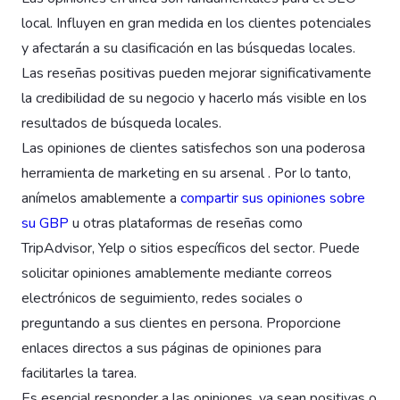
local. Influyen en gran medida en los clientes potenciales
y afectarán a su clasificación en las búsquedas locales.
Las reseñas positivas pueden mejorar significativamente
la credibilidad de su negocio y hacerlo más visible en los
resultados de búsqueda locales.
Las opiniones de clientes satisfechos son una poderosa
herramienta de marketing en su arsenal . Por lo tanto,
anímelos amablemente a
compartir sus opiniones sobre
su GBP
u otras plataformas de reseñas como
TripAdvisor, Yelp o sitios específicos del sector. Puede
solicitar opiniones amablemente mediante correos
electrónicos de seguimiento, redes sociales o
preguntando a sus clientes en persona. Proporcione
enlaces directos a sus páginas de opiniones para
facilitarles la tarea.
Es esencial responder a las opiniones, ya sean positivas o