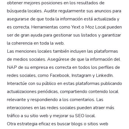
obtener mejores posiciones en los resultados de
búsqueda locales. Audite regularmente sus anuncios para
asegurarse de que toda la información está actualizada y
es correcta. Herramientas como Yext o Moz Local pueden
ser de gran ayuda para gestionar sus listados y garantizar
la coherencia en toda la web.
Las menciones locales también incluyen las plataformas
de medios sociales. Asegúrese de que la información del
NAP de su empresa es correcta en todos los perfiles de
redes sociales, como Facebook, Instagram y LinkedIn.
Interactúe con su público en estas plataformas publicando
actualizaciones periódicas, compartiendo contenido local
relevante y respondiendo a los comentarios. Las
interacciones en las redes sociales pueden atraer más
tráfico a su sitio web y mejorar su SEO local.
Otra estrategia eficaz es buscar blogs o sitios web