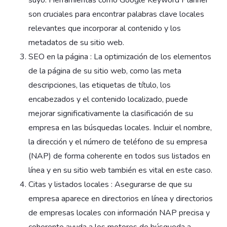
son cruciales para encontrar palabras clave locales
relevantes que incorporar al contenido y los
metadatos de su sitio web.
SEO en la página : La optimización de los elementos
de la página de su sitio web, como las meta
descripciones, las etiquetas de título, los
encabezados y el contenido localizado, puede
mejorar significativamente la clasificación de su
empresa en las búsquedas locales. Incluir el nombre,
la dirección y el número de teléfono de su empresa
(NAP) de forma coherente en todos sus listados en
línea y en su sitio web también es vital en este caso.
Citas y listados locales : Asegurarse de que su
empresa aparece en directorios en línea y directorios
de empresas locales con información NAP precisa y
coherente ayuda a los motores de búsqueda a