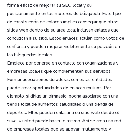
forma eficaz de mejorar su SEO local y su
posicionamiento en los motores de búsqueda. Este tipo
de construcción de enlaces implica conseguir que otros
sitios web dentro de su área local incluyan enlaces que
conduzcan a su sitio. Estos enlaces actúan como votos de
confianza y pueden mejorar visiblemente su posición en
las búsquedas locales.
Empiece por ponerse en contacto con organizaciones y
empresas locales que complementen sus servicios.
Formar asociaciones duraderas con estas entidades
puede crear oportunidades de enlaces mutuos. Por
ejemplo, si dirige un gimnasio, podría asociarse con una
tienda local de alimentos saludables o una tienda de
deportes. Ellos pueden enlazar a su sitio web desde el
suyo, y usted puede hacer lo mismo. Así se crea una red
de empresas locales que se apoyan mutuamente y