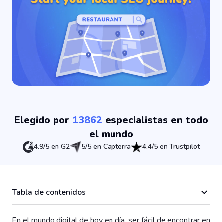
Elegido por
13862
especialistas en todo
el mundo
4.9/5 en G2
5/5 en Capterra
4.4/5 en Trustpilot
Tabla de contenidos
En el mundo digital de hoy en día, ser fácil de encontrar en