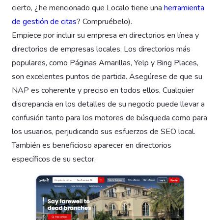
cierto, ¿he mencionado que Localo tiene una
herramienta
de gestión de citas
? Compruébelo).
Empiece por incluir su empresa en directorios en línea y
directorios de empresas locales. Los directorios más
populares, como Páginas Amarillas, Yelp y Bing Places,
son excelentes puntos de partida. Asegúrese de que su
NAP es coherente y preciso en todos ellos. Cualquier
discrepancia en los detalles de su negocio puede llevar a
confusión tanto para los motores de búsqueda como para
los usuarios, perjudicando sus esfuerzos de SEO local.
También es beneficioso aparecer en directorios
específicos de su sector.