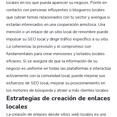
locales en los que pueda aparecer su negocio. Ponte en
contacto con personas influyentes o blogueros locales
que cubran temas relacionados con tu sector y averigua si
estarían interesados en una cooperación amistosa. Una
mención o un enlace de un sitio local de renombre puede
impulsar su SEO local y dirigir tráfico específico a su sitio.
La coherencia, la precisión y el compromiso son
fundamentales para crear menciones y listados locales
eficaces. Si se asegura de que la información de su
negocio es uniforme en todas las plataformas e interactúa
activamente con la comunidad local, puede mejorar sus
esfuerzos de SEO local, mejorar su posicionamiento en
los motores de búsqueda y atraer a más clientes locales.
Estrategias de creación de enlaces
locales
La creación de enlaces desde sitios web locales es una