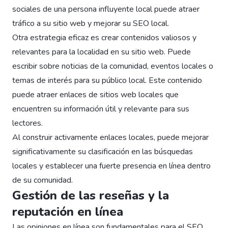
sociales de una persona influyente local puede atraer
tráfico a su sitio web y mejorar su SEO local.
Otra estrategia eficaz es crear contenidos valiosos y
relevantes para la localidad en su sitio web. Puede
escribir sobre noticias de la comunidad, eventos locales o
temas de interés para su público local. Este contenido
puede atraer enlaces de sitios web locales que
encuentren su información útil y relevante para sus
lectores.
Al construir activamente enlaces locales, puede mejorar
significativamente su clasificación en las búsquedas
locales y establecer una fuerte presencia en línea dentro
de su comunidad.
Gestión de las reseñas y la
reputación en línea
Las opiniones en línea son fundamentales para el SEO