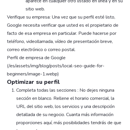
aparece en cualquier otro listado en línea y en su
sitio web.
Verifique su empresa: Una vez que su perfil esté listo,
Google necesita verificar que usted es el propietario de
facto de esa empresa en particular. Puede hacerse por
teléfono, videollamada, vídeo de presentación breve,
correo electrónico o correo postal.
Perfil de empresa de Google
(/es/assets/img/blog/posts/local-seo-guide-for-
beginners/image-1.webp)
Optimizar su perfil
Completa todas las secciones : No dejes ninguna
sección en blanco. Rellene el horario comercial, la
URL del sitio web, los servicios y una descripción
detallada de su negocio. Cuanta más información
proporciones aquí, más posibilidades tendrás de que