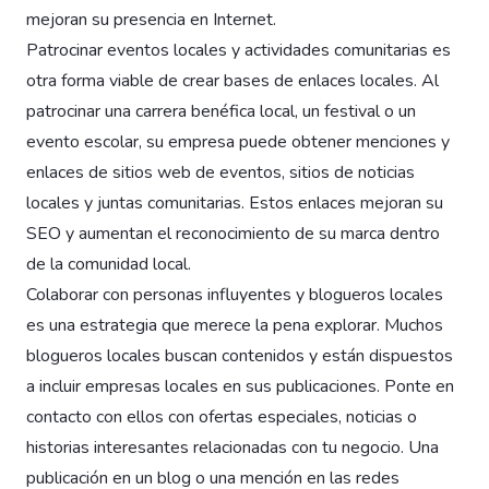
mejoran su presencia en Internet.
Patrocinar eventos locales y actividades comunitarias es
otra forma viable de crear bases de enlaces locales. Al
patrocinar una carrera benéfica local, un festival o un
evento escolar, su empresa puede obtener menciones y
enlaces de sitios web de eventos, sitios de noticias
locales y juntas comunitarias. Estos enlaces mejoran su
SEO y aumentan el reconocimiento de su marca dentro
de la comunidad local.
Colaborar con personas influyentes y blogueros locales
es una estrategia que merece la pena explorar. Muchos
blogueros locales buscan contenidos y están dispuestos
a incluir empresas locales en sus publicaciones. Ponte en
contacto con ellos con ofertas especiales, noticias o
historias interesantes relacionadas con tu negocio. Una
publicación en un blog o una mención en las redes