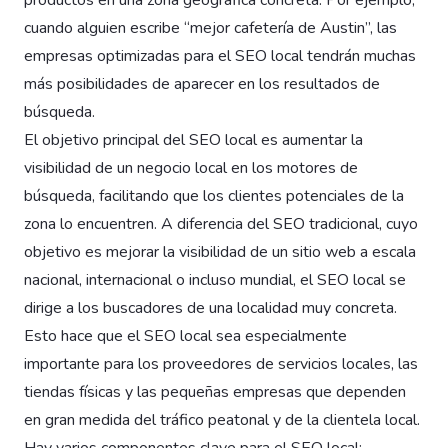
cuando alguien escribe “mejor cafetería de Austin”, las
empresas optimizadas para el SEO local tendrán muchas
más posibilidades de aparecer en los resultados de
búsqueda.
El objetivo principal del SEO local es aumentar la
visibilidad de un negocio local en los motores de
búsqueda, facilitando que los clientes potenciales de la
zona lo encuentren. A diferencia del SEO tradicional, cuyo
objetivo es mejorar la visibilidad de un sitio web a escala
nacional, internacional o incluso mundial, el SEO local se
dirige a los buscadores de una localidad muy concreta.
Esto hace que el SEO local sea especialmente
importante para los proveedores de servicios locales, las
tiendas físicas y las pequeñas empresas que dependen
en gran medida del tráfico peatonal y de la clientela local.
Hay varios componentes clave para el SEO local: