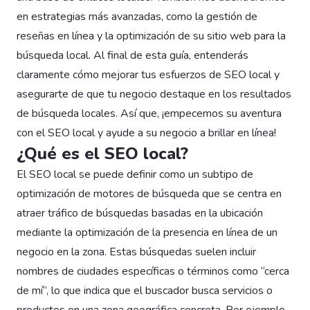
en estrategias más avanzadas, como la gestión de
reseñas en línea y la optimización de su sitio web para la
búsqueda local. Al final de esta guía, entenderás
claramente cómo mejorar tus esfuerzos de SEO local y
asegurarte de que tu negocio destaque en los resultados
de búsqueda locales. Así que, ¡empecemos su aventura
con el SEO local y ayude a su negocio a brillar en línea!
¿Qué es el SEO local?
El SEO local se puede definir como un subtipo de
optimización de motores de búsqueda que se centra en
atraer tráfico de búsquedas basadas en la ubicación
mediante la optimización de la presencia en línea de un
negocio en la zona. Estas búsquedas suelen incluir
nombres de ciudades específicas o términos como “cerca
de mí”, lo que indica que el buscador busca servicios o
productos en una zona geográfica concreta. Por ejemplo,