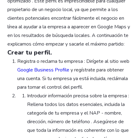
optimizado . Este perfil es imprescindible para cualquier
propietario de un negocio local, ya que permite a los
clientes potenciales encontrar fácilmente el negocio en
línea al ayudar a la empresa a aparecer en Google Maps y
en los resultados de búsqueda locales. A continuación te
explicamos cómo empezar y sacarle el máximo partido:
Crear tu perfil.
Registra o reclama tu empresa : Dirígete al sitio web
Google Business Profile
y regístrate para obtener
una cuenta. Si tu empresa ya está incluida, reclámala
para tomar el control del perfil.
Introducir información precisa sobre la empresa :
Rellena todos los datos esenciales, incluida la
categoría de tu empresa y el NAP - nombre,
dirección, número de teléfono . Asegúrese de
que toda la información es coherente con lo que