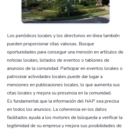
Los periódicos locales y los directorios en línea también
pueden proporcionar citas valiosas. Busque
oportunidades para conseguir una mención en artículos de
noticias locales, listados de eventos o tablones de
anuncios de la comunidad. Participar en eventos locales o
patrocinar actividades locales puede dar lugar a
menciones en publicaciones locales, lo que aumenta sus
citas locales y mejora su presencia en la comunidad.
Es fundamental que la información del NAP sea precisa
en todos los anuncios. La coherencia en los datos
facilitados ayuda a los motores de búsqueda a verificar la
legitimidad de su empresa y mejora sus posibilidades de