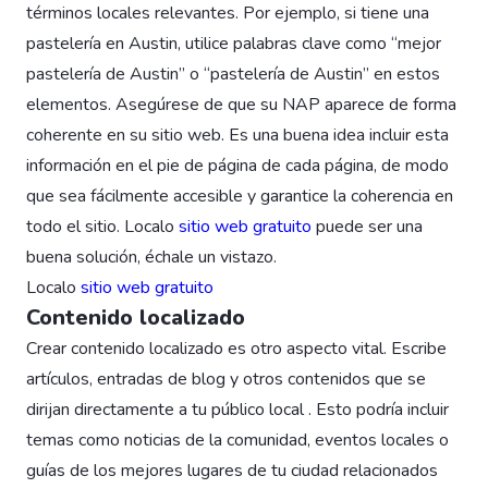
términos locales relevantes. Por ejemplo, si tiene una
pastelería en Austin, utilice palabras clave como “mejor
pastelería de Austin” o “pastelería de Austin” en estos
elementos. Asegúrese de que su NAP aparece de forma
coherente en su sitio web. Es una buena idea incluir esta
información en el pie de página de cada página, de modo
que sea fácilmente accesible y garantice la coherencia en
todo el sitio. Localo
sitio web gratuito
puede ser una
buena solución, échale un vistazo.
Localo
sitio web gratuito
Contenido localizado
Crear contenido localizado es otro aspecto vital. Escribe
artículos, entradas de blog y otros contenidos que se
dirijan directamente a tu público local . Esto podría incluir
temas como noticias de la comunidad, eventos locales o
guías de los mejores lugares de tu ciudad relacionados