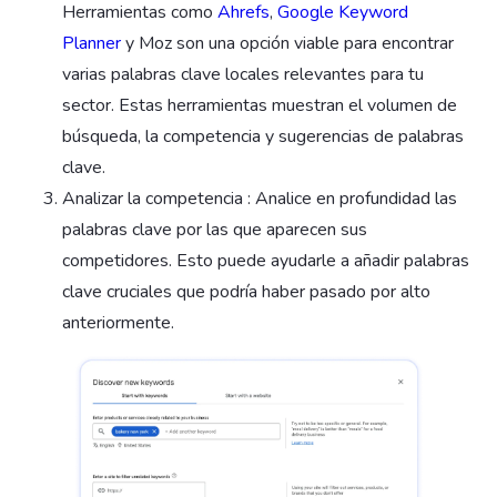
Herramientas como
Ahrefs
,
Google Keyword
Planner
y Moz son una opción viable para encontrar
varias palabras clave locales relevantes para tu
sector. Estas herramientas muestran el volumen de
búsqueda, la competencia y sugerencias de palabras
clave.
Analizar la competencia : Analice en profundidad las
palabras clave por las que aparecen sus
competidores. Esto puede ayudarle a añadir palabras
clave cruciales que podría haber pasado por alto
anteriormente.