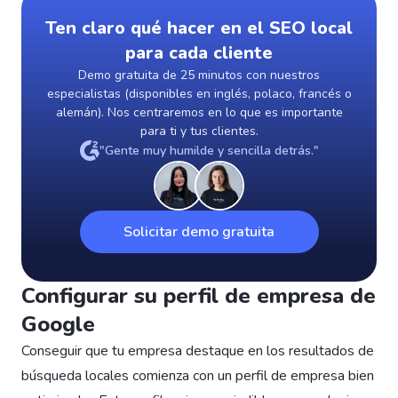
Ten claro qué hacer en el SEO local
para cada cliente
Demo gratuita de 25 minutos con nuestros
especialistas (disponibles en inglés, polaco, francés o
alemán). Nos centraremos en lo que es importante
para ti y tus clientes.
"Gente muy humilde y sencilla detrás."
Solicitar demo gratuita
Configurar su perfil de empresa de
Google
Conseguir que tu empresa destaque en los resultados de
búsqueda locales comienza con un perfil de empresa bien