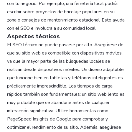
con tu negocio. Por ejemplo, una ferretería local podría
escribir sobre proyectos de bricolaje populares en su
zona o consejos de mantenimiento estacional. Esto ayuda
con el SEO e involucra a su comunidad local.
Aspectos técnicos
El SEO técnico no puede pasarse por alto. Asegúrese de
que su sitio web es compatible con dispositivos móviles,
ya que la mayor parte de las búsquedas locales se
realizan desde dispositivos móviles. Un diseño adaptable
que funcione bien en tabletas y teléfonos inteligentes es
prácticamente imprescindible. Los tiempos de carga
rápidos también son fundamentales; un sitio web lento es
muy probable que se abandone antes de cualquier
interacción significativa. Utilice herramientas como
PageSpeed Insights de Google para comprobar y
optimizar el rendimiento de su sitio. Además, asegúrese