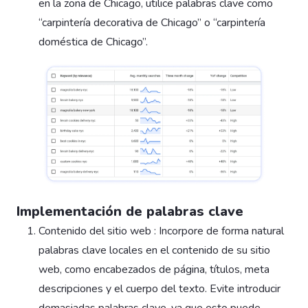
en la zona de Chicago, utilice palabras clave como
“carpintería decorativa de Chicago” o “carpintería
doméstica de Chicago”.
Implementación de palabras clave
Contenido del sitio web : Incorpore de forma natural
palabras clave locales en el contenido de su sitio
web, como encabezados de página, títulos, meta
descripciones y el cuerpo del texto. Evite introducir
demasiadas palabras clave, ya que esto puede