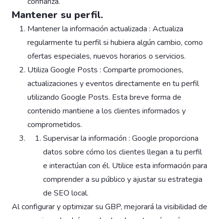
confianza.
Mantener su perfil.
Mantener la información actualizada : Actualiza
regularmente tu perfil si hubiera algún cambio, como
ofertas especiales, nuevos horarios o servicios.
Utiliza Google Posts : Comparte promociones,
actualizaciones y eventos directamente en tu perfil
utilizando Google Posts. Esta breve forma de
contenido mantiene a los clientes informados y
comprometidos.
Supervisar la información : Google proporciona
datos sobre cómo los clientes llegan a tu perfil
e interactúan con él. Utilice esta información para
comprender a su público y ajustar su estrategia
de SEO local.
Al configurar y optimizar su GBP, mejorará la visibilidad de