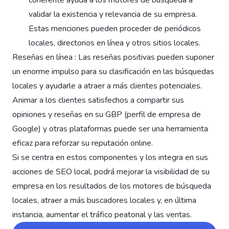
validar la existencia y relevancia de su empresa.
Estas menciones pueden proceder de periódicos
locales, directorios en línea y otros sitios locales.
Reseñas en línea : Las reseñas positivas pueden suponer
un enorme impulso para su clasificación en las búsquedas
locales y ayudarle a atraer a más clientes potenciales.
Animar a los clientes satisfechos a compartir sus
opiniones y reseñas en su GBP (perfil de empresa de
Google) y otras plataformas puede ser una herramienta
eficaz para reforzar su reputación online.
Si se centra en estos componentes y los integra en sus
acciones de SEO local, podrá mejorar la visibilidad de su
empresa en los resultados de los motores de búsqueda
locales, atraer a más buscadores locales y, en última
instancia, aumentar el tráfico peatonal y las ventas.