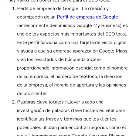
Perfil de empresa de Google : La creación y
optimización de un
Perfil de empresa de Google
(anteriormente denominado Google My Business) es
uno de los aspectos más importantes del SEO local.
Este perfil funciona como una tarjeta de visita digital
y ayuda a que su empresa aparezca en Google Maps
y en los resultados de búsqueda locales,
proporcionando información esencial como el nombre
de su empresa, el número de teléfono, la dirección
de la empresa, el horario de apertura y las opiniones
de los clientes.
Palabras clave locales : Llevar a cabo una
investigación de palabras clave locales es vital para
identificar las frases y términos que los clientes
potenciales utilizan para encontrar negocios como el
suyo. Herramientas como Google Keyword Planner