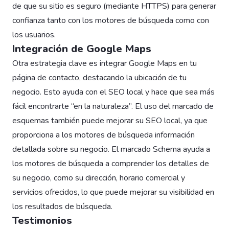
de que su sitio es seguro (mediante HTTPS) para generar
confianza tanto con los motores de búsqueda como con
los usuarios.
Integración de Google Maps
Otra estrategia clave es integrar Google Maps en tu
página de contacto, destacando la ubicación de tu
negocio. Esto ayuda con el SEO local y hace que sea más
fácil encontrarte “en la naturaleza”. El uso del marcado de
esquemas también puede mejorar su SEO local, ya que
proporciona a los motores de búsqueda información
detallada sobre su negocio. El marcado Schema ayuda a
los motores de búsqueda a comprender los detalles de
su negocio, como su dirección, horario comercial y
servicios ofrecidos, lo que puede mejorar su visibilidad en
los resultados de búsqueda.
Testimonios