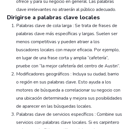
ofrece y para su negocio en general. Las palabras
clave irrelevantes no atraerán al público adecuado.
Dirigirse a palabras clave locales
Palabras clave de cola larga : Se trata de frases de
palabras clave más específicas y largas. Suelen ser
menos competitivas y pueden atraer a los
buscadores locales con mayor eficacia. Por ejemplo,
en lugar de una frase corta y amplia “cafetería”,
pruebe con “la mejor cafetería del centro de Austin”.
Modificadores geográficos : Incluya su ciudad, barrio
o región en sus palabras clave. Esto ayuda a los
motores de búsqueda a correlacionar su negocio con
una ubicación determinada y mejora sus posibilidades
de aparecer en las búsquedas locales.
Palabras clave de servicios específicos : Combine sus
servicios con palabras clave locales. Si es carpintero