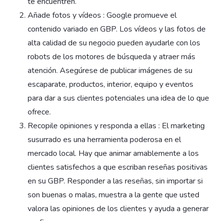
te encuentren.
Añade fotos y vídeos : Google promueve el
contenido variado en GBP. Los vídeos y las fotos de
alta calidad de su negocio pueden ayudarle con los
robots de los motores de búsqueda y atraer más
atención. Asegúrese de publicar imágenes de su
escaparate, productos, interior, equipo y eventos
para dar a sus clientes potenciales una idea de lo que
ofrece.
Recopile opiniones y responda a ellas : El marketing
susurrado es una herramienta poderosa en el
mercado local. Hay que animar amablemente a los
clientes satisfechos a que escriban reseñas positivas
en su GBP. Responder a las reseñas, sin importar si
son buenas o malas, muestra a la gente que usted
valora las opiniones de los clientes y ayuda a generar