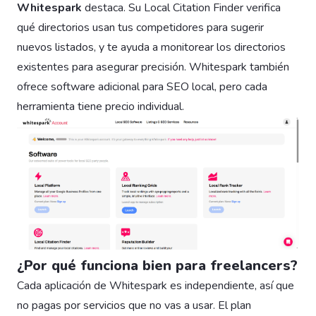
Whitespark
destaca. Su Local Citation Finder verifica
qué directorios usan tus competidores para sugerir
nuevos listados, y te ayuda a monitorear los directorios
existentes para asegurar precisión. Whitespark también
ofrece software adicional para SEO local, pero cada
herramienta tiene precio individual.
¿Por qué funciona bien para freelancers?
Cada aplicación de Whitespark es independiente, así que
no pagas por servicios que no vas a usar. El plan