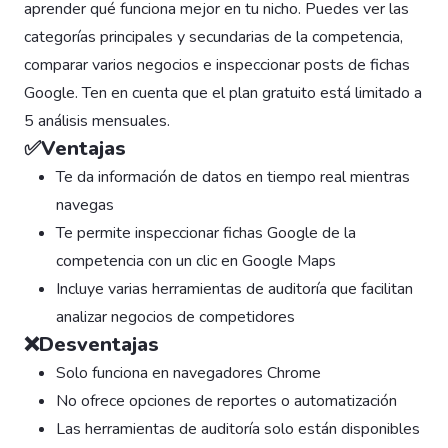
aprender qué funciona mejor en tu nicho. Puedes ver las
categorías principales y secundarias de la competencia,
comparar varios negocios e inspeccionar posts de fichas
Google. Ten en cuenta que el plan gratuito está limitado a
5 análisis mensuales.
✅Ventajas
Te da información de datos en tiempo real mientras
navegas
Te permite inspeccionar fichas Google de la
competencia con un clic en Google Maps
Incluye varias herramientas de auditoría que facilitan
analizar negocios de competidores
❌Desventajas
Solo funciona en navegadores Chrome
No ofrece opciones de reportes o automatización
Las herramientas de auditoría solo están disponibles