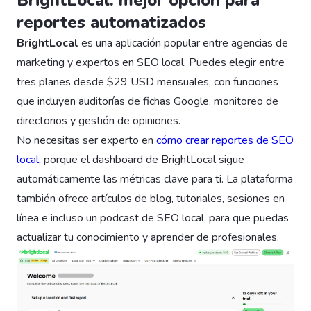
reportes automatizados
BrightLocal
es una aplicación popular entre agencias de
marketing y expertos en SEO local. Puedes elegir entre
tres planes desde $29 USD mensuales, con funciones
que incluyen auditorías de fichas Google, monitoreo de
directorios y gestión de opiniones.
No necesitas ser experto en
cómo crear reportes de SEO
local
, porque el dashboard de BrightLocal sigue
automáticamente las métricas clave para ti. La plataforma
también ofrece artículos de blog, tutoriales, sesiones en
línea e incluso un podcast de SEO local, para que puedas
actualizar tu conocimiento y aprender de profesionales.