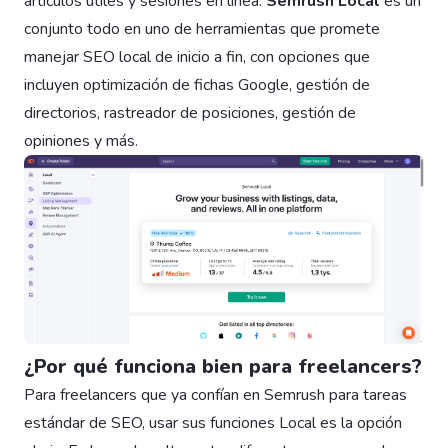
artículos útiles y sesiones en línea.
Semrush Local
es un
conjunto todo en uno de herramientas que promete
manejar SEO local de inicio a fin, con opciones que
incluyen optimización de fichas Google, gestión de
directorios, rastreador de posiciones, gestión de
opiniones y más.
¿Por qué funciona bien para freelancers?
Para freelancers que ya confían en Semrush para tareas
estándar de SEO, usar sus funciones Local es la opción