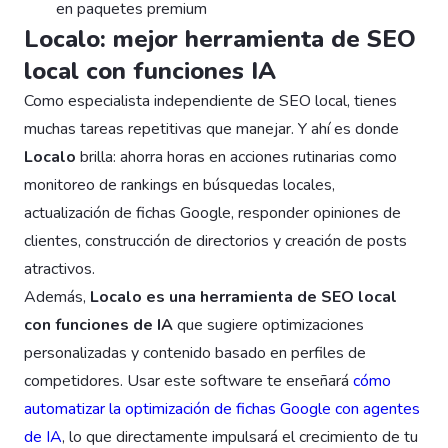
en paquetes premium
Localo: mejor herramienta de SEO
local con funciones IA
Como especialista independiente de SEO local, tienes
muchas tareas repetitivas que manejar. Y ahí es donde
Localo
brilla: ahorra horas en acciones rutinarias como
monitoreo de rankings en búsquedas locales,
actualización de fichas Google, responder opiniones de
clientes, construcción de directorios y creación de posts
atractivos.
Además,
Localo es una herramienta de SEO local
con funciones de IA
que sugiere optimizaciones
personalizadas y contenido basado en perfiles de
competidores. Usar este software te enseñará
cómo
automatizar la optimización de fichas Google con agentes
de IA
, lo que directamente impulsará el crecimiento de tu