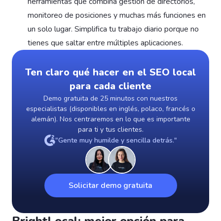
herramientas que combina gestión de directorios,
monitoreo de posiciones y muchas más funciones en
un solo lugar. Simplifica tu trabajo diario porque no
tienes que saltar entre múltiples aplicaciones.
Ten claro qué hacer en el SEO local
para cada cliente
Demo gratuita de 25 minutos con nuestros
especialistas (disponibles en inglés, polaco, francés o
alemán). Nos centraremos en lo que es importante
para ti y tus clientes.
"Gente muy humilde y sencilla detrás."
Solicitar demo gratuita
BrightLocal: mejor opción para