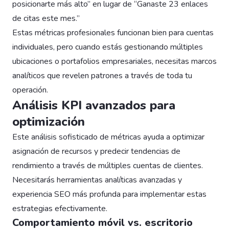
posicionarte más alto” en lugar de “Ganaste 23 enlaces
de citas este mes.”
Estas métricas profesionales funcionan bien para cuentas
individuales, pero cuando estás gestionando múltiples
ubicaciones o portafolios empresariales, necesitas marcos
analíticos que revelen patrones a través de toda tu
operación.
Análisis KPI avanzados para
optimización
Este análisis sofisticado de métricas ayuda a optimizar
asignación de recursos y predecir tendencias de
rendimiento a través de múltiples cuentas de clientes.
Necesitarás herramientas analíticas avanzadas y
experiencia SEO más profunda para implementar estas
estrategias efectivamente.
Comportamiento móvil vs. escritorio