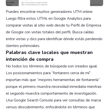
Puedes encontrar muchos generadores UTM online.
Luego filtra estos UTMs en Google Analytics para
comparar visitas al sitio web desde tu Perfil de Empresa
de Google con vistas totales del perfil. Busca caídas
entre vistas y clics para identificar dónde estás perdiendo
clientes potenciales.
Palabras clave locales que muestran
intención de compra
No todos los términos de búsqueda son creados igual.
Los posicionamientos para “fontanero cerca de mí”
importan más que “mejores herramientas de fontanería”
porque el primero muestra necesidad inmediata mientras
el segundo muestra comportamiento de investigación.
Usa Google Search Console para ver consultas de marca
versus descubrimiento, enfocándote en términos que