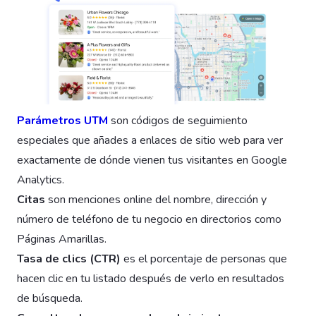
Parámetros UTM
son códigos de seguimiento
especiales que añades a enlaces de sitio web para ver
exactamente de dónde vienen tus visitantes en Google
Analytics.
Citas
son menciones online del nombre, dirección y
número de teléfono de tu negocio en directorios como
Páginas Amarillas.
Tasa de clics (CTR)
es el porcentaje de personas que
hacen clic en tu listado después de verlo en resultados
de búsqueda.