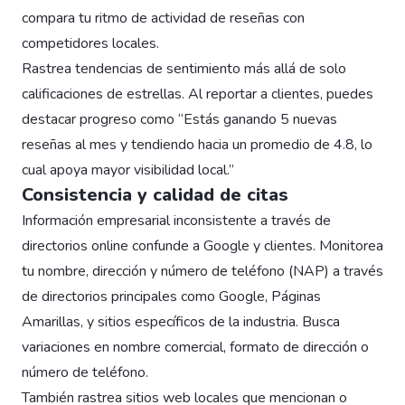
compara tu ritmo de actividad de reseñas con
competidores locales.
Rastrea tendencias de sentimiento más allá de solo
calificaciones de estrellas. Al reportar a clientes, puedes
destacar progreso como “Estás ganando 5 nuevas
reseñas al mes y tendiendo hacia un promedio de 4.8, lo
cual apoya mayor visibilidad local.”
Consistencia y calidad de citas
Información empresarial inconsistente a través de
directorios online confunde a Google y clientes. Monitorea
tu nombre, dirección y número de teléfono (NAP) a través
de directorios principales como Google, Páginas
Amarillas, y sitios específicos de la industria. Busca
variaciones en nombre comercial, formato de dirección o
número de teléfono.
También rastrea sitios web locales que mencionan o