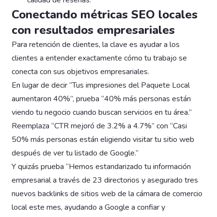
Conectando métricas SEO locales
con resultados empresariales
Para retención de clientes, la clave es ayudar a los
clientes a entender exactamente cómo tu trabajo se
conecta con sus objetivos empresariales.
En lugar de decir “Tus impresiones del Paquete Local
aumentaron 40%”, prueba “40% más personas están
viendo tu negocio cuando buscan servicios en tu área.”
Reemplaza “CTR mejoró de 3.2% a 4.7%” con “Casi
50% más personas están eligiendo visitar tu sitio web
después de ver tu listado de Google.”
Y quizás prueba “Hemos estandarizado tu información
empresarial a través de 23 directorios y asegurado tres
nuevos backlinks de sitios web de la cámara de comercio
local este mes, ayudando a Google a confiar y