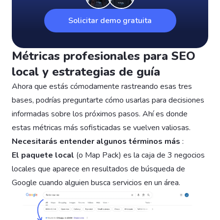
Solicitar demo gratuita
Métricas profesionales para SEO
local y estrategias de guía
Ahora que estás cómodamente rastreando esas tres
bases, podrías preguntarte cómo usarlas para decisiones
informadas sobre los próximos pasos. Ahí es donde
estas métricas más sofisticadas se vuelven valiosas.
Necesitarás entender algunos términos más
:
El paquete local
(o Map Pack) es la caja de 3 negocios
locales que aparece en resultados de búsqueda de
Google cuando alguien busca servicios en un área.