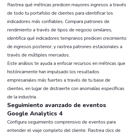
Rastrea qué métricas predicen mayores ingresos a través
de todo tu portafolio de clientes para identificar los
indicadores más confiables. Compara patrones de
rendimiento a través de tipos de negocio similares,
identifica qué indicadores tempranos predicen crecimiento
de ingresos posterior, y rastrea patrones estacionales a
través de múltiples mercados.
Este análisis te ayuda a enfocar recursos en métricas que
históricamente han impulsado los resultados
empresariales más fuertes a través de tu base de
clientes, en lugar de distraerte con anomalías específicas
de la industria.
Seguimiento avanzado de eventos
Google Analytics 4
Configura seguimiento comprensivo de eventos para
entender el viaje completo del cliente. Rastrea clics de