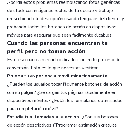
Aborda estos problemas reemplazando fotos genéricas
de stock con imágenes reales de tu equipo y trabajo,
reescribiendo tu descripción usando lenguaje del cliente, y
probando todos los botones de acción en dispositivos
móviles para asegurar que sean fácilmente clicables.
Cuando las personas encuentran tu
perfil pero no toman acción
Este escenario a menudo indica fricción en tu proceso de
conversión. Esto es lo que necesitas verificar:
Prueba tu experiencia móvil minuciosamente
.
¿Pueden los usuarios tocar fácilmente botones de acción
con su pulgar? ¿Se cargan tus páginas rápidamente en
dispositivos móviles? ¿Están los formularios optimizados
para completación móvil?
Estudia tus llamadas a la acción
. ¿Son tus botones
de acción descriptivos (“Programar estimación gratuita”