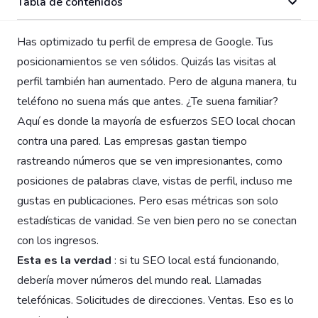
Tabla de contenidos
Has optimizado tu perfil de empresa de Google. Tus
posicionamientos se ven sólidos. Quizás las visitas al
perfil también han aumentado. Pero de alguna manera, tu
teléfono no suena más que antes. ¿Te suena familiar?
Aquí es donde la mayoría de esfuerzos SEO local chocan
contra una pared. Las empresas gastan tiempo
rastreando números que se ven impresionantes, como
posiciones de palabras clave, vistas de perfil, incluso me
gustas en publicaciones. Pero esas métricas son solo
estadísticas de vanidad. Se ven bien pero no se conectan
con los ingresos.
Esta es la verdad
: si tu SEO local está funcionando,
debería mover números del mundo real. Llamadas
telefónicas. Solicitudes de direcciones. Ventas. Eso es lo