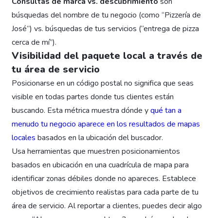
Consultas de marca vs. descubrimiento
son
búsquedas del nombre de tu negocio (como “Pizzería de
José”) vs. búsquedas de tus servicios (“entrega de pizza
cerca de mí”).
Visibilidad del paquete local a través de
tu área de servicio
Posicionarse en un código postal no significa que seas
visible en todas partes donde tus clientes están
buscando. Esta métrica muestra dónde y
qué tan a
menudo tu negocio aparece en los resultados de mapas
locales
basados en la ubicación del buscador.
Usa herramientas que muestren posicionamientos
basados en ubicación en una cuadrícula de mapa para
identificar zonas débiles donde no apareces. Establece
objetivos de crecimiento realistas para cada parte de tu
área de servicio. Al reportar a clientes, puedes decir algo