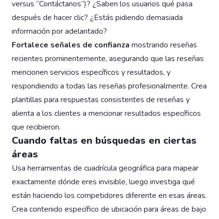
versus “Contáctanos”)? ¿Saben los usuarios qué pasa
después de hacer clic? ¿Estás pidiendo demasiada
información por adelantado?
Fortalece señales de confianza
mostrando reseñas
recientes prominentemente, asegurando que las reseñas
mencionen servicios específicos y resultados, y
respondiendo a todas las reseñas profesionalmente. Crea
plantillas para respuestas consistentes de reseñas y
alienta a los clientes a mencionar resultados específicos
que recibieron.
Cuando faltas en búsquedas en ciertas
áreas
Usa herramientas de cuadrícula geográfica para mapear
exactamente dónde eres invisible, luego investiga qué
están haciendo los competidores diferente en esas áreas.
Crea contenido específico de ubicación para áreas de bajo