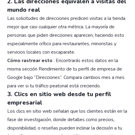
2. Las direcciones equivalen a visitas del
mundo real
Las solicitudes de direcciones predicen visitas a la tienda
mejor que casi cualquier otra métrica. La mayoría de
personas que piden direcciones aparecen, haciendo esto
especialmente crítico para restaurantes, minoristas y
servicios locales con escaparate.
Cómo rastrear esto
: Encontrarás estos datos en la
misma sección Rendimiento de tu perfil de empresa de
Google bajo “Direcciones”. Compara cambios mes a mes
para ver si tu tráfico peatonal está creciendo.
3. Clics en sitio web desde tu perfil
empresarial
Los clics en sitio web señalan que los clientes están en la
fase de investigación, donde detalles como precios,
disponibilidad, o reseñas pueden inclinar la decisión a tu