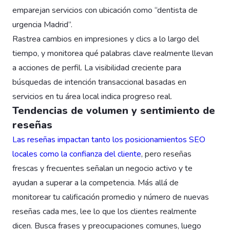
emparejan servicios con ubicación como “dentista de
urgencia Madrid”.
Rastrea cambios en impresiones y clics a lo largo del
tiempo, y monitorea qué palabras clave realmente llevan
a acciones de perfil. La visibilidad creciente para
búsquedas de intención transaccional basadas en
servicios en tu área local indica progreso real.
Tendencias de volumen y sentimiento de
reseñas
Las reseñas impactan tanto los posicionamientos SEO
locales como la confianza del cliente
, pero reseñas
frescas y frecuentes señalan un negocio activo y te
ayudan a superar a la competencia. Más allá de
monitorear tu calificación promedio y número de nuevas
reseñas cada mes, lee lo que los clientes realmente
dicen. Busca frases y preocupaciones comunes, luego