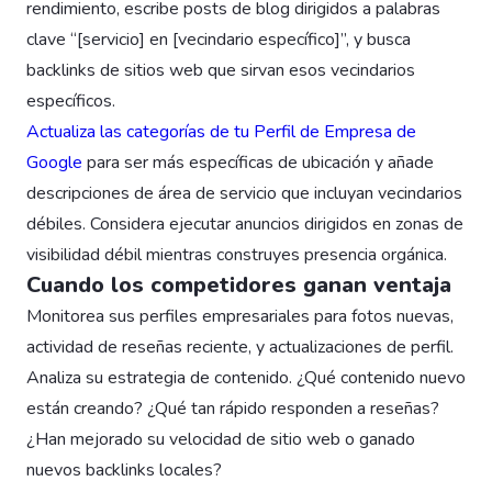
rendimiento, escribe posts de blog dirigidos a palabras
clave “[servicio] en [vecindario específico]”, y busca
backlinks de sitios web que sirvan esos vecindarios
específicos.
Actualiza las categorías de tu Perfil de Empresa de
Google
para ser más específicas de ubicación y añade
descripciones de área de servicio que incluyan vecindarios
débiles. Considera ejecutar anuncios dirigidos en zonas de
visibilidad débil mientras construyes presencia orgánica.
Cuando los competidores ganan ventaja
Monitorea sus perfiles empresariales para fotos nuevas,
actividad de reseñas reciente, y actualizaciones de perfil.
Analiza su estrategia de contenido. ¿Qué contenido nuevo
están creando? ¿Qué tan rápido responden a reseñas?
¿Han mejorado su velocidad de sitio web o ganado
nuevos backlinks locales?