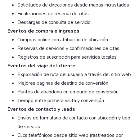
Solicitudes de direcciones desde mapas incrustados
Finalizaciones de reserva de citas
Descargas de consulta de servicio
Eventos de compra e ingresos
Compras online con atribución de ubicación
Reservas de servicios y confirmaciones de citas
Registros de suscripción para servicios locales
Eventos del viaje del cliente
Exploración de ruta del usuario a través del sitio web
Mejores páginas de destino de conversión
Puntos de abandono en embudo de conversión
Tiempo entre primera visita y conversión
Eventos de contacto y leads
Envíos de formulario de contacto con ubicación y tipo
de servicio
Clics telefónicos desde sitio web (rastreados por