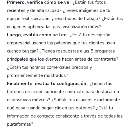
Primero, verifica cómo se ve
. ¿Están tus fotos
recientes y de alta calidad? ¿Tienes imágenes de tu
equipo real, ubicación, y resultados de trabajo? ¿Están tus
imágenes optimizadas para visualización móvil?
Luego, evalúa cómo se lee
. ¿Está tu descripción
empresarial usando las palabras que tus clientes usan
cuando buscan? ¿Tienes respuestas a las 5 preguntas
principales que los clientes hacen antes de contratarte?
¿Están tus horarios comerciales precisos y
prominentemente mostrados?
Finalmente, evalúa tu configuración
. ¿Tienen tus
botones de acción suficiente contraste para destacar en
dispositivos móviles? ¿Sabrán los usuarios exactamente
qué pasa cuando hagan clic en tus botones? ¿Está tu
información de contacto consistente a través de todas las
plataformas?