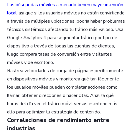
Las búsquedas móviles a menudo tienen mayor intención
local
, así que si los usuarios móviles no están convirtiendo
a través de múltiples ubicaciones, podría haber problemas
técnicos sistémicos afectando tu tráfico más valioso. Usa
Google Analytics 4 para segmentar tráfico por tipo de
dispositivo a través de todas las cuentas de clientes,
luego compara tasas de conversión entre visitantes
móviles y de escritorio.
Rastrea velocidades de carga de página específicamente
en dispositivos móviles y monitorea qué tan fácilmente
los usuarios móviles pueden completar acciones como
llamar, obtener direcciones o hacer citas. Analiza qué
horas del día ven el tráfico móvil versus escritorio más
alto para optimizar tu estrategia de contenido.
Correlaciones de rendimiento entre
industrias