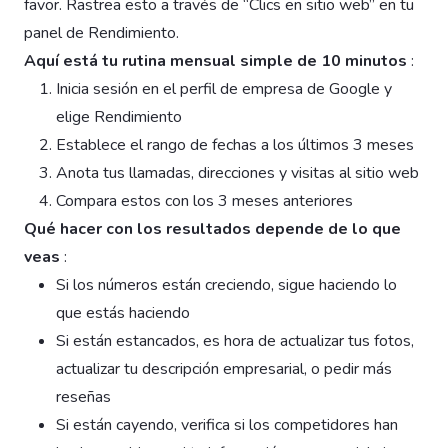
favor. Rastrea esto a través de “Clics en sitio web” en tu
panel de Rendimiento.
Aquí está tu rutina mensual simple de 10 minutos
:
Inicia sesión en el perfil de empresa de Google y
elige Rendimiento
Establece el rango de fechas a los últimos 3 meses
Anota tus llamadas, direcciones y visitas al sitio web
Compara estos con los 3 meses anteriores
Qué hacer con los resultados depende de lo que
veas
:
Si los números están creciendo, sigue haciendo lo
que estás haciendo
Si están estancados, es hora de actualizar tus fotos,
actualizar tu descripción empresarial, o pedir más
reseñas
Si están cayendo, verifica si los competidores han