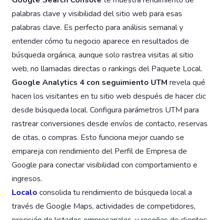
palabras clave y visibilidad del sitio web para esas
palabras clave. Es perfecto para análisis semanal y
entender cómo tu negocio aparece en resultados de
búsqueda orgánica, aunque solo rastrea visitas al sitio
web, no llamadas directas o rankings del Paquete Local.
Google Analytics 4 con seguimiento UTM
revela qué
hacen los visitantes en tu sitio web después de hacer clic
desde búsqueda local. Configura parámetros UTM para
rastrear conversiones desde envíos de contacto, reservas
de citas, o compras. Esto funciona mejor cuando se
empareja con rendimiento del Perfil de Empresa de
Google para conectar visibilidad con comportamiento e
ingresos.
Localo
consolida tu rendimiento de búsqueda local a
través de Google Maps, actividades de competidores,
precisión de listados empresariales, y reseñas de clientes