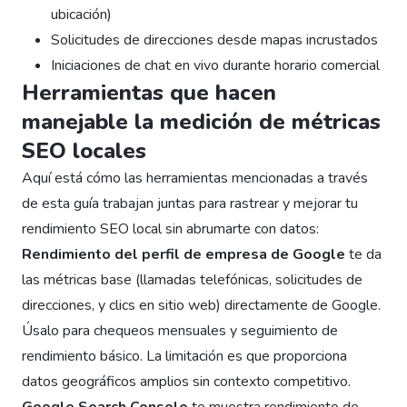
ubicación)
Solicitudes de direcciones desde mapas incrustados
Iniciaciones de chat en vivo durante horario comercial
Herramientas que hacen
manejable la medición de métricas
SEO locales
Aquí está cómo las herramientas mencionadas a través
de esta guía trabajan juntas para rastrear y mejorar tu
rendimiento SEO local sin abrumarte con datos:
Rendimiento del perfil de empresa de Google
te da
las métricas base (llamadas telefónicas, solicitudes de
direcciones, y clics en sitio web) directamente de Google.
Úsalo para chequeos mensuales y seguimiento de
rendimiento básico. La limitación es que proporciona
datos geográficos amplios sin contexto competitivo.
Google Search Console
te muestra rendimiento de