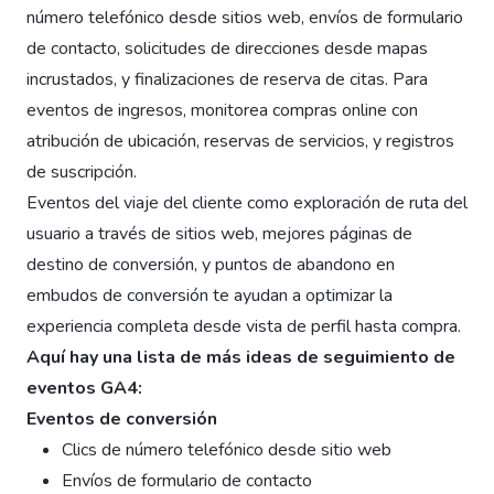
número telefónico desde sitios web, envíos de formulario
de contacto, solicitudes de direcciones desde mapas
incrustados, y finalizaciones de reserva de citas. Para
eventos de ingresos, monitorea compras online con
atribución de ubicación, reservas de servicios, y registros
de suscripción.
Eventos del viaje del cliente como exploración de ruta del
usuario a través de sitios web, mejores páginas de
destino de conversión, y puntos de abandono en
embudos de conversión te ayudan a optimizar la
experiencia completa desde vista de perfil hasta compra.
Aquí hay una lista de más ideas de seguimiento de
eventos GA4:
Eventos de conversión
Clics de número telefónico desde sitio web
Envíos de formulario de contacto