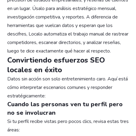
en un lugar. Úsalo para análisis estratégico mensual,
investigación competitiva, y reportes. A diferencia de
herramientas que vuelcan datos y esperan que los
descifres, Localo automatiza el trabajo manual de rastrear
competidores, escanear directorios, y analizar reseñas,
luego te dice exactamente qué hacer al respecto.
Convirtiendo esfuerzos SEO
locales en éxito
Datos sin acción son solo entretenimiento caro. Aquí está
cómo interpretar escenarios comunes y responder
estratégicamente:
Cuando las personas ven tu perfil pero
no se involucran
Si tu perfil recibe vistas pero pocos clics, revisa estas tres
áreas: