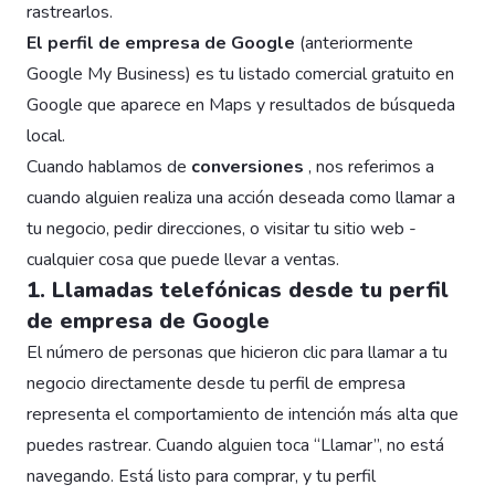
rastrearlos.
El perfil de empresa de Google
(anteriormente
Google My Business) es tu listado comercial gratuito en
Google que aparece en Maps y resultados de búsqueda
local.
Cuando hablamos de
conversiones
, nos referimos a
cuando alguien realiza una acción deseada como llamar a
tu negocio, pedir direcciones, o visitar tu sitio web -
cualquier cosa que puede llevar a ventas.
1. Llamadas telefónicas desde tu perfil
de empresa de Google
El número de personas que hicieron clic para llamar a tu
negocio directamente desde tu perfil de empresa
representa el comportamiento de intención más alta que
puedes rastrear. Cuando alguien toca “Llamar”, no está
navegando. Está listo para comprar, y tu perfil