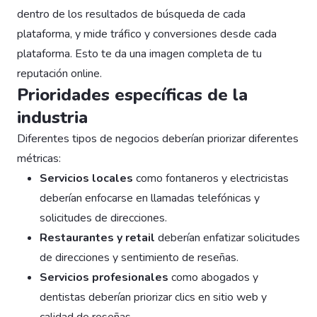
dentro de los resultados de búsqueda de cada
plataforma, y mide tráfico y conversiones desde cada
plataforma. Esto te da una imagen completa de tu
reputación online.
Prioridades específicas de la
industria
Diferentes tipos de negocios deberían priorizar diferentes
métricas:
Servicios locales
como fontaneros y electricistas
deberían enfocarse en llamadas telefónicas y
solicitudes de direcciones.
Restaurantes y retail
deberían enfatizar solicitudes
de direcciones y sentimiento de reseñas.
Servicios profesionales
como abogados y
dentistas deberían priorizar clics en sitio web y
calidad de reseñas.