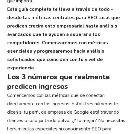
que importa.
Esta guía completa te lleva a través de todo -
desde las métricas centrales para SEO local que
predicen crecimiento empresarial hasta análisis
avanzados que te ayudan a superar a los
competidores. Comenzaremos con métricas
esenciales y progresaremos hacia análisis
sofisticados que coinciden con tu nivel de
experiencia.
Los 3 números que realmente
predicen ingresos
Comencemos con las métricas que se conectan
directamente con los ingresos. Estos tres números te
dicen si tu perfil de empresa de Google está trayendo
clientes o solo juntando polvo. ¿Y lo mejor? No necesitas
herramientas especiales ni conocimiento SEO para