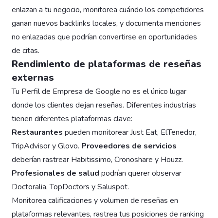
enlazan a tu negocio, monitorea cuándo los competidores
ganan nuevos backlinks locales, y documenta menciones
no enlazadas que podrían convertirse en oportunidades
de citas.
Rendimiento de plataformas de reseñas
externas
Tu Perfil de Empresa de Google no es el único lugar
donde los clientes dejan reseñas. Diferentes industrias
tienen diferentes plataformas clave:
Restaurantes
pueden monitorear Just Eat, ElTenedor,
TripAdvisor y Glovo.
Proveedores de servicios
deberían rastrear Habitissimo, Cronoshare y Houzz.
Profesionales de salud
podrían querer observar
Doctoralia, TopDoctors y Saluspot.
Monitorea calificaciones y volumen de reseñas en
plataformas relevantes, rastrea tus posiciones de ranking