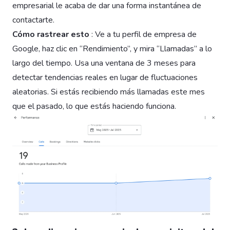
empresarial le acaba de dar una forma instantánea de
contactarte.
Cómo rastrear esto
: Ve a tu perfil de empresa de
Google, haz clic en “Rendimiento”, y mira “Llamadas” a lo
largo del tiempo. Usa una ventana de 3 meses para
detectar tendencias reales en lugar de fluctuaciones
aleatorias. Si estás recibiendo más llamadas este mes
que el pasado, lo que estás haciendo funciona.