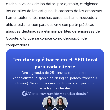
cuiden la validez de los datos, por ejemplo, corrigiendo
los detalles de las antiguas ubicaciones de las empresas.
Lamentablemente, muchas personas han empezado a
utilizar esta función para utilizar y compartir prácticas
abusivas destinadas a eliminar perfiles de empresas de
Google, o lo que se conoce como deposición de
competidores.
Ten claro qué hacer en el SEO local
para cada cliente
Demo gratuita de 25 minutos con nuestros
especialistas (disponibles en inglés, polaco, francés o
alemán). Nos centraremos en lo que es importante
para ti y tus clientes.
"Gente muy humilde y sencilla detrás."