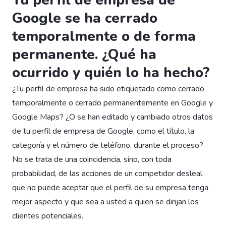
Google se ha cerrado
temporalmente o de forma
permanente. ¿Qué ha
ocurrido y quién lo ha hecho?
¿Tu perfil de empresa ha sido etiquetado como cerrado
temporalmente o cerrado permanentemente en Google y
Google Maps? ¿O se han editado y cambiado otros datos
de tu perfil de empresa de Google, como el título, la
categoría y el número de teléfono, durante el proceso?
No se trata de una coincidencia, sino, con toda
probabilidad, de las acciones de un competidor desleal
que no puede aceptar que el perfil de su empresa tenga
mejor aspecto y que sea a usted a quien se dirijan los
clientes potenciales.