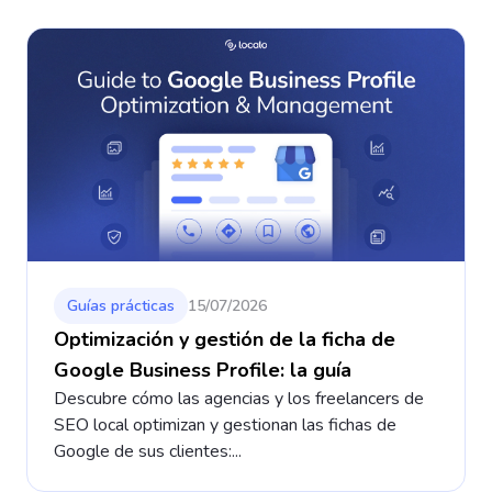
Guías prácticas
15/07/2026
Optimización y gestión de la ficha de
Google Business Profile: la guía
Descubre cómo las agencias y los freelancers de
SEO local optimizan y gestionan las fichas de
Google de sus clientes:...