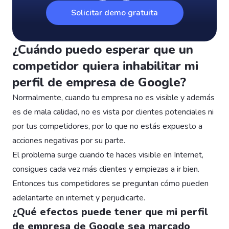
Solicitar demo gratuita
¿Cuándo puedo esperar que un
competidor quiera inhabilitar mi
perfil de empresa de Google?
Normalmente, cuando tu empresa no es visible y además
es de mala calidad, no es vista por clientes potenciales ni
por tus competidores, por lo que no estás expuesto a
acciones negativas por su parte.
El problema surge cuando te haces visible en Internet,
consigues cada vez más clientes y empiezas a ir bien.
Entonces tus competidores se preguntan cómo pueden
adelantarte en internet y perjudicarte.
¿Qué efectos puede tener que mi perfil
de empresa de Google sea marcado