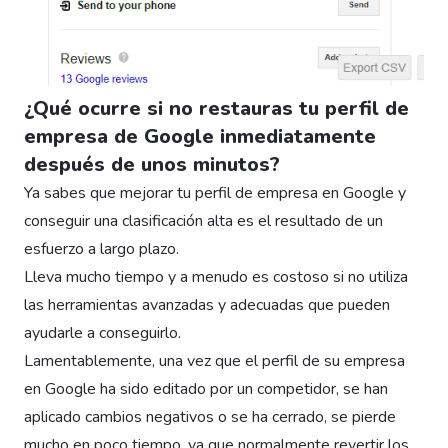
¿Qué ocurre si no restauras tu perfil de
empresa de Google inmediatamente
después de unos minutos?
Ya sabes que mejorar tu perfil de empresa en Google y
conseguir una clasificación alta es el resultado de un
esfuerzo a largo plazo.
Lleva mucho tiempo y a menudo es costoso si no utiliza
las herramientas avanzadas y adecuadas que pueden
ayudarle a conseguirlo.
Lamentablemente, una vez que el perfil de su empresa
en Google ha sido editado por un competidor, se han
aplicado cambios negativos o se ha cerrado, se pierde
mucho en poco tiempo, ya que normalmente revertir los