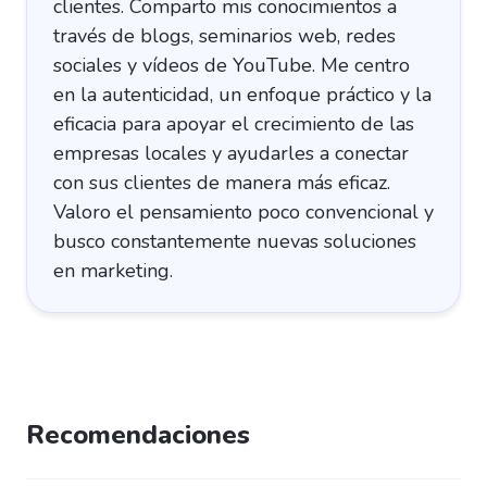
clientes. Comparto mis conocimientos a
través de blogs, seminarios web, redes
sociales y vídeos de YouTube. Me centro
en la autenticidad, un enfoque práctico y la
eficacia para apoyar el crecimiento de las
empresas locales y ayudarles a conectar
con sus clientes de manera más eficaz.
Valoro el pensamiento poco convencional y
busco constantemente nuevas soluciones
en marketing.
Recomendaciones