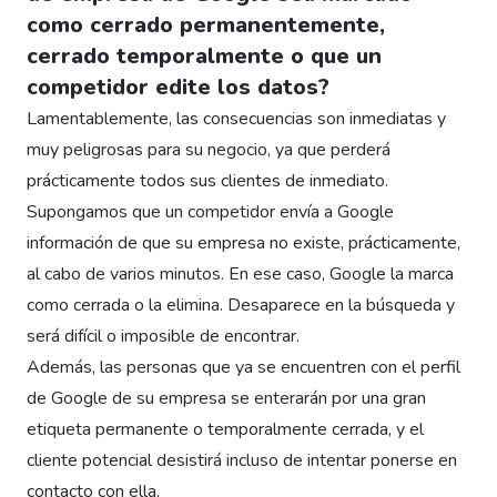
como cerrado permanentemente,
cerrado temporalmente o que un
competidor edite los datos?
Lamentablemente, las consecuencias son inmediatas y
muy peligrosas para su negocio, ya que perderá
prácticamente todos sus clientes de inmediato.
Supongamos que un competidor envía a Google
información de que su empresa no existe, prácticamente,
al cabo de varios minutos. En ese caso, Google la marca
como cerrada o la elimina. Desaparece en la búsqueda y
será difícil o imposible de encontrar.
Además, las personas que ya se encuentren con el perfil
de Google de su empresa se enterarán por una gran
etiqueta permanente o temporalmente cerrada, y el
cliente potencial desistirá incluso de intentar ponerse en
contacto con ella.