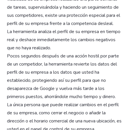
de tareas, supervisándola y haciendo un seguimiento de
sus competidores, existe una protección especial para el
perfil de su empresa frente a la competencia desleal.
La herramienta analiza el perfil de su empresa en tiempo
real y deshace inmediatamente los cambios negativos
que no haya realizado.
Pocos segundos después de una acción hostil por parte
de un competidor, la herramienta revierte los datos del
perfil de su empresa a los datos que usted ha
establecido, protegiendo así su perfil para que no
desaparezca de Google y vuelva más tarde a los
primeros puestos, ahorrándole mucho tiempo y dinero.
La única persona que puede realizar cambios en el perfil
de su empresa, como cerrar el negocio o añadir la
dirección o el horario comercial de una nueva ubicación, es
usted en el panel de control de su empresa.