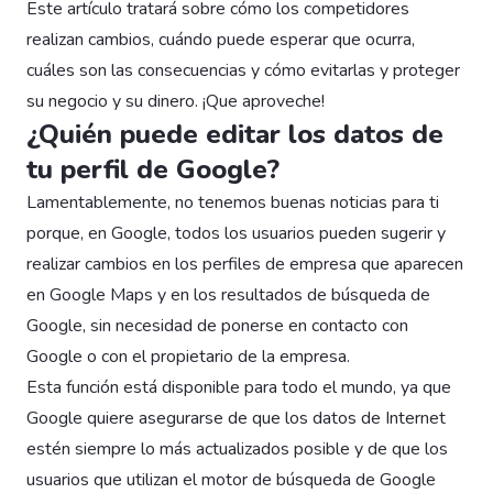
Este artículo tratará sobre cómo los competidores
realizan cambios, cuándo puede esperar que ocurra,
cuáles son las consecuencias y cómo evitarlas y proteger
su negocio y su dinero. ¡Que aproveche!
¿Quién puede editar los datos de
tu perfil de Google?
Lamentablemente, no tenemos buenas noticias para ti
porque, en Google, todos los usuarios pueden sugerir y
realizar cambios en los perfiles de empresa que aparecen
en Google Maps y en los resultados de búsqueda de
Google, sin necesidad de ponerse en contacto con
Google o con el propietario de la empresa.
Esta función está disponible para todo el mundo, ya que
Google quiere asegurarse de que los datos de Internet
estén siempre lo más actualizados posible y de que los
usuarios que utilizan el motor de búsqueda de Google