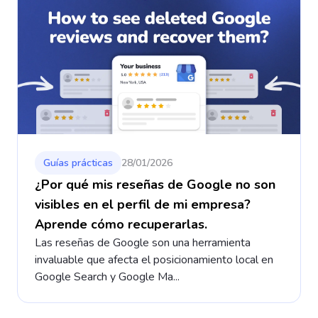
Guías prácticas
28/01/2026
¿Por qué mis reseñas de Google no son
visibles en el perfil de mi empresa?
Aprende cómo recuperarlas.
Las reseñas de Google son una herramienta
invaluable que afecta el posicionamiento local en
Google Search y Google Ma...