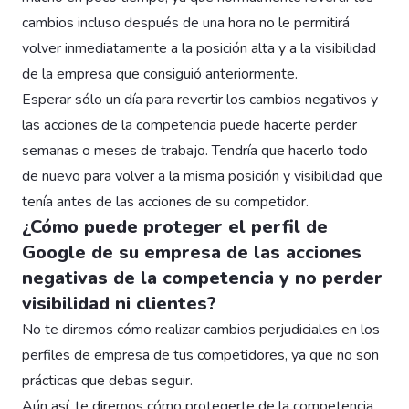
cambios incluso después de una hora no le permitirá
volver inmediatamente a la posición alta y a la visibilidad
de la empresa que consiguió anteriormente.
Esperar sólo un día para revertir los cambios negativos y
las acciones de la competencia puede hacerte perder
semanas o meses de trabajo. Tendría que hacerlo todo
de nuevo para volver a la misma posición y visibilidad que
tenía antes de las acciones de su competidor.
¿Cómo puede proteger el perfil de
Google de su empresa de las acciones
negativas de la competencia y no perder
visibilidad ni clientes?
No te diremos cómo realizar cambios perjudiciales en los
perfiles de empresa de tus competidores, ya que no son
prácticas que debas seguir.
Aún así, te diremos cómo protegerte de la competencia