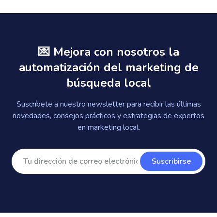
💌 Mejora con nosotros la
automatización del marketing de
búsqueda local
Suscríbete a nuestro newsletter para recibir las últimas
novedades, consejos prácticos y estrategias de expertos
en marketing local.
Suscribirse