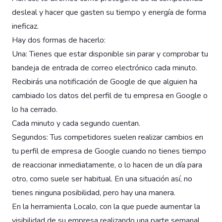
desleal y hacer que gasten su tiempo y energía de forma
ineficaz.
Hay dos formas de hacerlo:
Una: Tienes que estar disponible sin parar y comprobar tu
bandeja de entrada de correo electrónico cada minuto.
Recibirás una notificación de Google de que alguien ha
cambiado los datos del perfil de tu empresa en Google o
lo ha cerrado.
Cada minuto y cada segundo cuentan.
Segundos: Tus competidores suelen realizar cambios en
tu perfil de empresa de Google cuando no tienes tiempo
de reaccionar inmediatamente, o lo hacen de un día para
otro, como suele ser habitual. En una situación así, no
tienes ninguna posibilidad, pero hay una manera.
En la herramienta Localo, con la que puede aumentar la
visibilidad de su empresa realizando una parte semanal