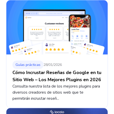
Guías prácticas
28/01/2026
Cómo Incrustar Reseñas de Google en tu
Sitio Web – Los Mejores Plugins en 2026
Consulta nuestra lista de los mejores plugins para
diversos creadores de sitios web que te
permitirán incrustar reseñ...