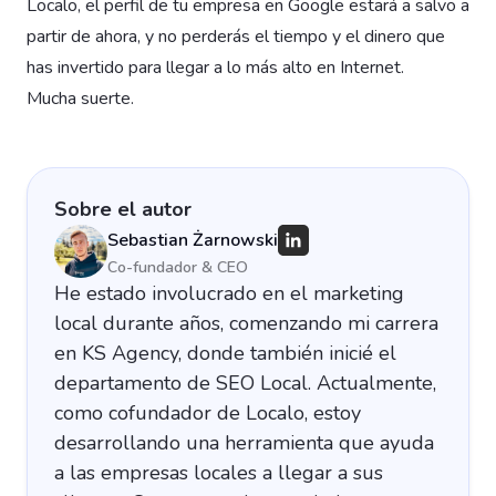
Localo, el perfil de tu empresa en Google estará a salvo a
partir de ahora, y no perderás el tiempo y el dinero que
has invertido para llegar a lo más alto en Internet.
Mucha suerte.
Sobre el autor
Sebastian Żarnowski
Co-fundador & CEO
He estado involucrado en el marketing
local durante años, comenzando mi carrera
en KS Agency, donde también inicié el
departamento de SEO Local. Actualmente,
como cofundador de Localo, estoy
desarrollando una herramienta que ayuda
a las empresas locales a llegar a sus