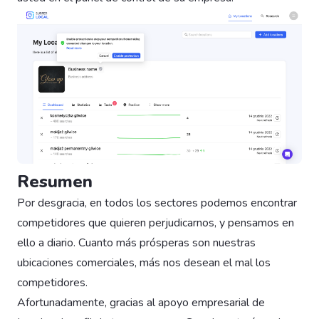
Resumen
Por desgracia, en todos los sectores podemos encontrar
competidores que quieren perjudicarnos, y pensamos en
ello a diario. Cuanto más prósperas son nuestras
ubicaciones comerciales, más nos desean el mal los
competidores.
Afortunadamente, gracias al apoyo empresarial de