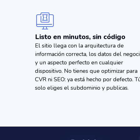
Listo en minutos, sin código
El sitio llega con la arquitectura de
información correcta, los datos del negoc
y un aspecto perfecto en cualquier
dispositivo. No tienes que optimizar para
CVR ni SEO: ya está hecho por defecto. T
solo eliges el subdominio y publicas.