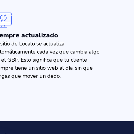
iempre actualizado
 sitio de Localo se actualiza
tomáticamente cada vez que cambia algo
 el GBP. Esto significa que tu cliente
empre tiene un sitio web al día, sin que
ngas que mover un dedo.