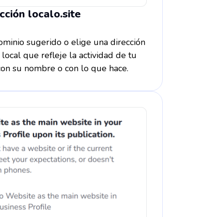
cción localo.site
minio sugerido o elige una dirección
local que refleje la actividad de tu
 con su nombre o con lo que hace.