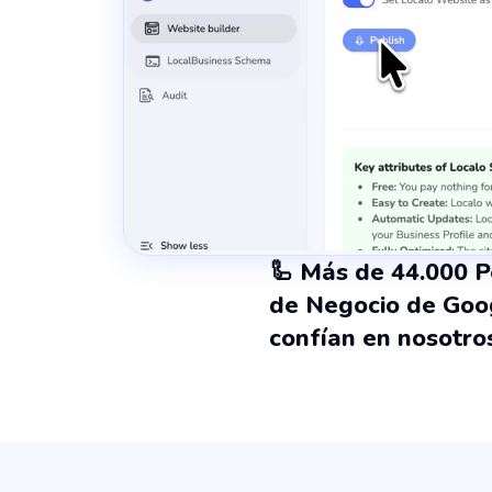
🦾 Más de 44.000 P
de Negocio de Goo
confían en nosotro