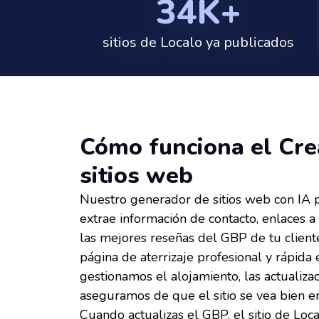
34K+
sitios de Localo ya publicados
Cómo funciona el Cre
sitios web
Nuestro generador de sitios web con IA p
extrae información de contacto, enlaces a 
las mejores reseñas del GBP de tu cliente
página de aterrizaje profesional y rápida
gestionamos el alojamiento, las actualiza
aseguramos de que el sitio se vea bien en
Cuando actualizas el GBP, el sitio de Loca