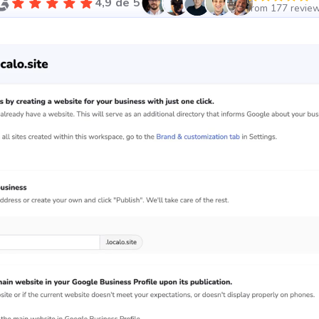
4,9 de 5