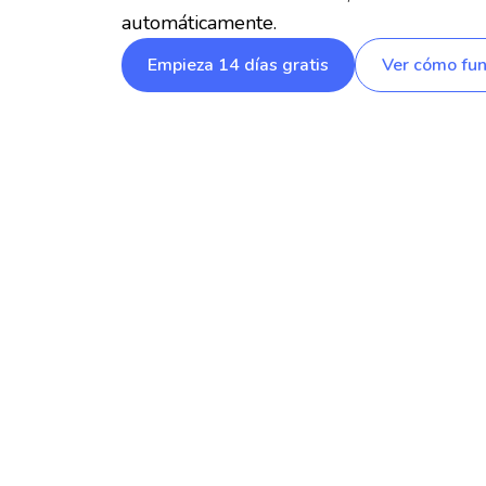
automáticamente.
Empieza 14 días gratis
Ver cómo fun