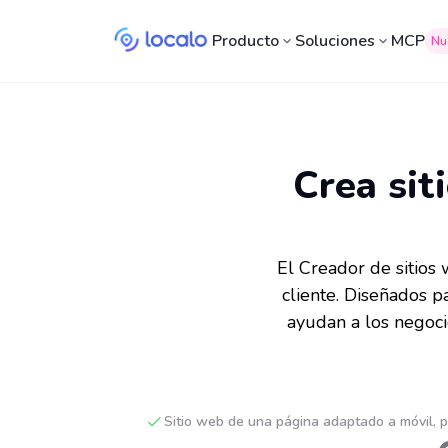
Producto
Soluciones
MCP
Nu
Crea sit
El Creador de sitios
cliente. Diseñados p
ayudan a los negocio
Sitio web de una página adaptado a móvil, 