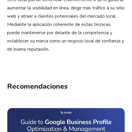
aumentar la visibilidad en línea, dirigir más tráfico a su sitio
web y atraer a clientes potenciales del mercado local.
Mediante la aplicación coherente de estas técnicas,
puede mantenerse por delante de la competencia y
establecer su marca como un negocio local de confianza y
de buena reputación.
Recomendaciones