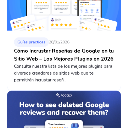
Guías prácticas
28/01/2026
Cómo Incrustar Reseñas de Google en tu
Sitio Web – Los Mejores Plugins en 2026
Consulta nuestra lista de los mejores plugins para
diversos creadores de sitios web que te
permitirán incrustar reseñ...