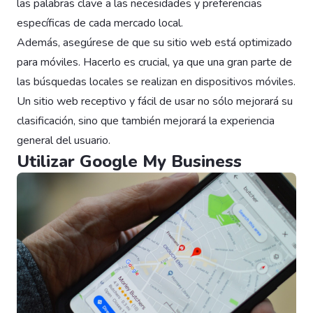
las palabras clave a las necesidades y preferencias
específicas de cada mercado local.
Además, asegúrese de que su sitio web está optimizado
para móviles. Hacerlo es crucial, ya que una gran parte de
las búsquedas locales se realizan en dispositivos móviles.
Un sitio web receptivo y fácil de usar no sólo mejorará su
clasificación, sino que también mejorará la experiencia
general del usuario.
Utilizar Google My Business