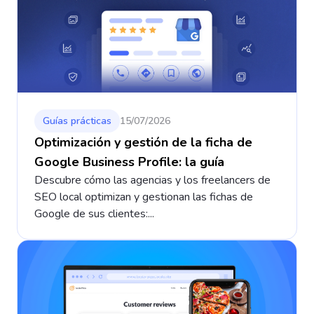
Guías prácticas
15/07/2026
Optimización y gestión de la ficha de
Google Business Profile: la guía
Descubre cómo las agencias y los freelancers de
SEO local optimizan y gestionan las fichas de
Google de sus clientes:...