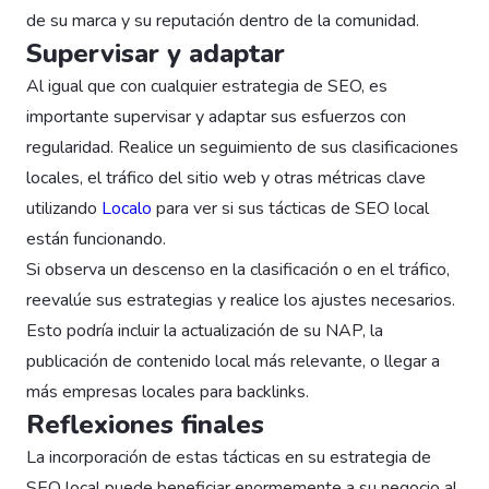
de su marca y su reputación dentro de la comunidad.
Supervisar y adaptar
Al igual que con cualquier estrategia de SEO, es
importante supervisar y adaptar sus esfuerzos con
regularidad. Realice un seguimiento de sus clasificaciones
locales, el tráfico del sitio web y otras métricas clave
utilizando
Localo
para ver si sus tácticas de SEO local
están funcionando.
Si observa un descenso en la clasificación o en el tráfico,
reevalúe sus estrategias y realice los ajustes necesarios.
Esto podría incluir la actualización de su NAP, la
publicación de contenido local más relevante, o llegar a
más empresas locales para backlinks.
Reflexiones finales
La incorporación de estas tácticas en su estrategia de
SEO local puede beneficiar enormemente a su negocio al