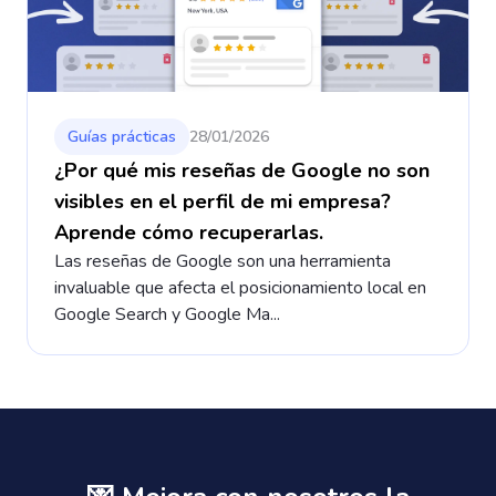
Guías prácticas
28/01/2026
¿Por qué mis reseñas de Google no son
visibles en el perfil de mi empresa?
Aprende cómo recuperarlas.
Las reseñas de Google son una herramienta
invaluable que afecta el posicionamiento local en
Google Search y Google Ma...