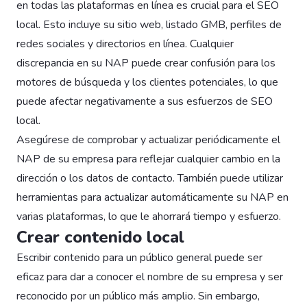
en todas las plataformas en línea es crucial para el SEO
local. Esto incluye su sitio web, listado GMB, perfiles de
redes sociales y directorios en línea. Cualquier
discrepancia en su NAP puede crear confusión para los
motores de búsqueda y los clientes potenciales, lo que
puede afectar negativamente a sus esfuerzos de SEO
local.
Asegúrese de comprobar y actualizar periódicamente el
NAP de su empresa para reflejar cualquier cambio en la
dirección o los datos de contacto. También puede utilizar
herramientas para actualizar automáticamente su NAP en
varias plataformas, lo que le ahorrará tiempo y esfuerzo.
Crear contenido local
Escribir contenido para un público general puede ser
eficaz para dar a conocer el nombre de su empresa y ser
reconocido por un público más amplio. Sin embargo,