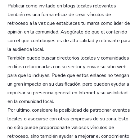
Publicar como invitado en blogs locales relevantes
también es una forma eficaz de crear vínculos de
retroceso a la vez que estableces tu marca como líder de
opinión en la comunidad. Asegúrate de que el contenido
con el que contribuyes es de alta calidad y relevante para
la audiencia local.
También puede buscar directorios locales y comunidades
en línea relacionadas con su sector y enviar su sitio web
para que lo incluyan. Puede que estos enlaces no tengan
un gran impacto en su clasificación, pero pueden ayudar a
impulsar su presencia general en Internet y su visibilidad
en la comunidad local.
Por último, considere la posibilidad de patrocinar eventos
locales o asociarse con otras empresas de su zona. Esto
no sólo puede proporcionarle valiosos vínculos de
retroceso, sino también ayudar a mejorar el conocimiento