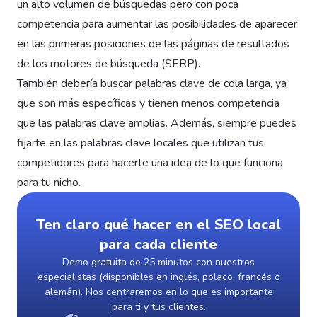
un alto volumen de búsquedas pero con poca
competencia para aumentar las posibilidades de aparecer
en las primeras posiciones de las páginas de resultados
de los motores de búsqueda (SERP).
También debería buscar palabras clave de cola larga, ya
que son más específicas y tienen menos competencia
que las palabras clave amplias. Además, siempre puedes
fijarte en las palabras clave locales que utilizan tus
competidores para hacerte una idea de lo que funciona
para tu nicho.
Ten claro qué hacer en el SEO local
para cada cliente
Demo gratuita de 25 minutos con nuestros
especialistas (disponibles en inglés, polaco, francés o
alemán). Nos centraremos en lo que es importante
para ti y tus clientes.