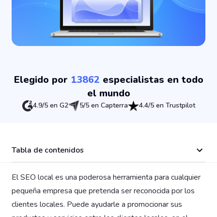
Elegido por
13862
especialistas en todo
el mundo
4.9/5 en G2
5/5 en Capterra
4.4/5 en Trustpilot
Tabla de contenidos
El SEO local es una poderosa herramienta para cualquier
pequeña empresa que pretenda ser reconocida por los
clientes locales. Puede ayudarle a promocionar sus