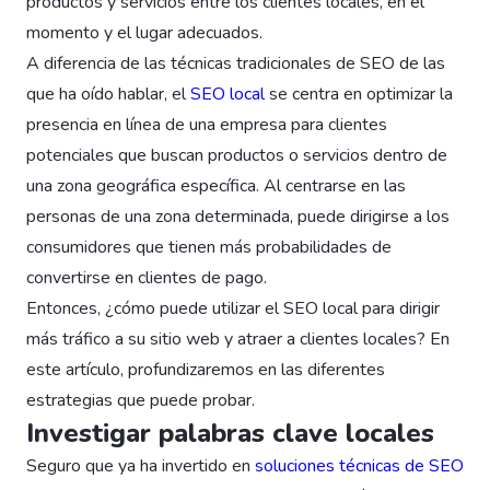
productos y servicios entre los clientes locales, en el
momento y el lugar adecuados.
A diferencia de las técnicas tradicionales de SEO de las
que ha oído hablar, el
SEO local
se centra en optimizar la
presencia en línea de una empresa para clientes
potenciales que buscan productos o servicios dentro de
una zona geográfica específica. Al centrarse en las
personas de una zona determinada, puede dirigirse a los
consumidores que tienen más probabilidades de
convertirse en clientes de pago.
Entonces, ¿cómo puede utilizar el SEO local para dirigir
más tráfico a su sitio web y atraer a clientes locales? En
este artículo, profundizaremos en las diferentes
estrategias que puede probar.
Investigar palabras clave locales
Seguro que ya ha invertido en
soluciones técnicas de SEO