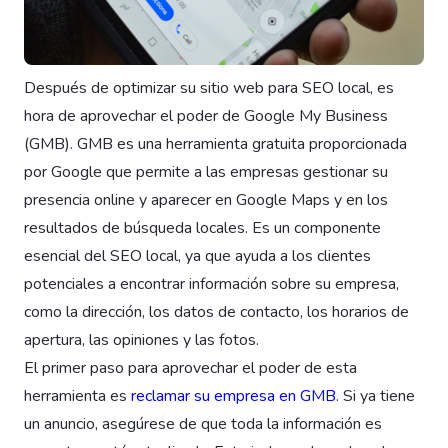
Después de optimizar su sitio web para SEO local, es
hora de aprovechar el poder de Google My Business
(GMB). GMB es una herramienta gratuita proporcionada
por Google que permite a las empresas gestionar su
presencia online y aparecer en Google Maps y en los
resultados de búsqueda locales. Es un componente
esencial del SEO local, ya que ayuda a los clientes
potenciales a encontrar información sobre su empresa,
como la dirección, los datos de contacto, los horarios de
apertura, las opiniones y las fotos.
El primer paso para aprovechar el poder de esta
herramienta es
reclamar su empresa en GMB
. Si ya tiene
un anuncio, asegúrese de que toda la información es