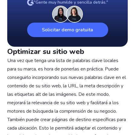
"Gente muy humilde y sencilla detrás."
Solicitar demo gratuita
Optimizar su sitio web
Una vez que tenga una lista de palabras clave locales
para su marca, es hora de ponerlas en práctica. Puede
conseguirlo incorporando sus nuevas palabras clave en el
contenido de su sitio web, la URL, la meta descripción y
las etiquetas alt de las imágenes. De este modo,
mejorará la relevancia de su sitio web y facilitará a los
motores de búsqueda la comprensión de su negocio.
También puede crear páginas de destino específicas para
cada ubicación. Esto le permitirá adaptar el contenido y