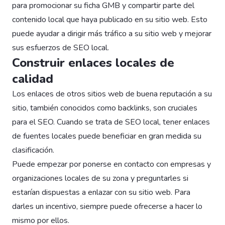
para promocionar su ficha GMB y compartir parte del
contenido local que haya publicado en su sitio web. Esto
puede ayudar a dirigir más tráfico a su sitio web y mejorar
sus esfuerzos de SEO local.
Construir enlaces locales de
calidad
Los enlaces de otros sitios web de buena reputación a su
sitio, también conocidos como backlinks, son cruciales
para el SEO. Cuando se trata de SEO local, tener enlaces
de fuentes locales puede beneficiar en gran medida su
clasificación.
Puede empezar por ponerse en contacto con empresas y
organizaciones locales de su zona y preguntarles si
estarían dispuestas a enlazar con su sitio web. Para
darles un incentivo, siempre puede ofrecerse a hacer lo
mismo por ellos.