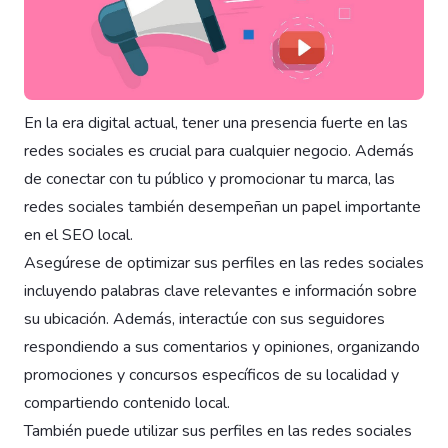
En la era digital actual, tener una presencia fuerte en las
redes sociales es crucial para cualquier negocio. Además
de conectar con tu público y promocionar tu marca, las
redes sociales también desempeñan un papel importante
en el SEO local.
Asegúrese de optimizar sus perfiles en las redes sociales
incluyendo palabras clave relevantes e información sobre
su ubicación. Además, interactúe con sus seguidores
respondiendo a sus comentarios y opiniones, organizando
promociones y concursos específicos de su localidad y
compartiendo contenido local.
También puede utilizar sus perfiles en las redes sociales