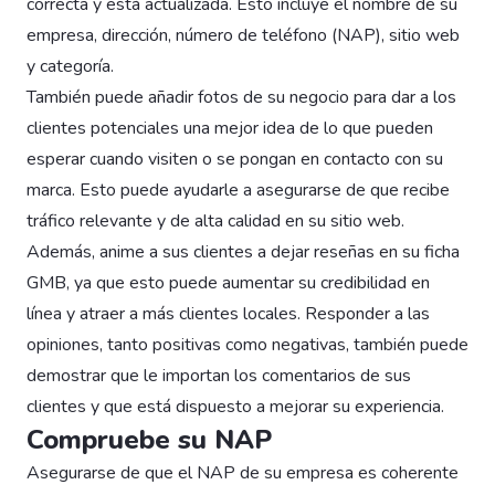
correcta y está actualizada. Esto incluye el nombre de su
empresa, dirección, número de teléfono (NAP), sitio web
y categoría.
También puede añadir fotos de su negocio para dar a los
clientes potenciales una mejor idea de lo que pueden
esperar cuando visiten o se pongan en contacto con su
marca. Esto puede ayudarle a asegurarse de que recibe
tráfico relevante y de alta calidad en su sitio web.
Además, anime a sus clientes a dejar reseñas en su ficha
GMB, ya que esto puede aumentar su credibilidad en
línea y atraer a más clientes locales. Responder a las
opiniones, tanto positivas como negativas, también puede
demostrar que le importan los comentarios de sus
clientes y que está dispuesto a mejorar su experiencia.
Compruebe su NAP
Asegurarse de que el NAP de su empresa es coherente