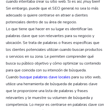
cuando intentaba crear su sitio web. Si es así, ¡muy bien!
Sin embargo, puede que el SEO general no sea lo más
adecuado si quiere centrarse en atraer a clientes
potenciales dentro de su área de negocio.
Lo que tiene que hacer en su lugar es identificar las
palabras clave que son relevantes para su negocio y
ubicación. Se trata de palabras o frases específicas que
los clientes potenciales utilizan cuando buscan productos
o servicios en su zona. Le permiten comprender qué
busca su público objetivo y cómo optimizar su contenido
para que coincida con su intención de búsqueda.
Cuando
busque palabras clave locales
para su sitio web,
utilice una herramienta de búsqueda de palabras clave
que le proporcione una lista de palabras y frases
relevantes y le muestre su volumen de búsqueda y
competencia. Lo mejor es centrarse en palabras clave con