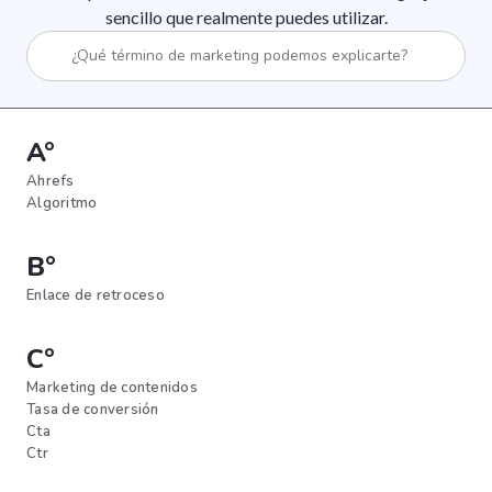
sencillo que realmente puedes utilizar.
A°
Ahrefs
Algoritmo
B°
Enlace de retroceso
C°
Marketing de contenidos
Tasa de conversión
Cta
Ctr