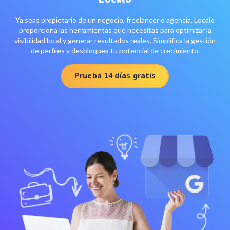
Ya seas propietario de un negocio, freelancer o agencia, Localo
proporciona las herramientas que necesitas para optimizar la
visibilidad local y generar resultados reales. Simplifica la gestión
de perfiles y desbloquea tu potencial de crecimiento.
Prueba 14 días gratis