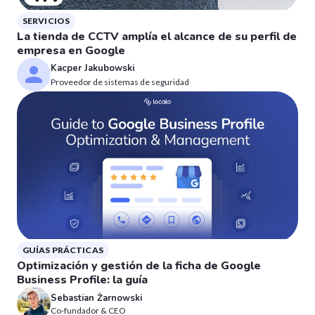
SERVICIOS
La tienda de CCTV amplía el alcance de su perfil de
empresa en Google
Kacper Jakubowski
Proveedor de sistemas de seguridad
GUÍAS PRÁCTICAS
Optimización y gestión de la ficha de Google
Business Profile: la guía
Sebastian Żarnowski
Co-fundador & CEO