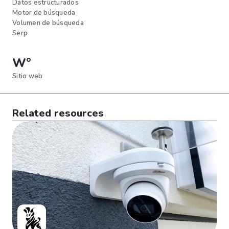
Datos estructurados
Motor de búsqueda
Volumen de búsqueda
Serp
W°
Sitio web
Related resources