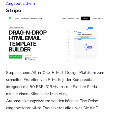
Angebot sichern
Stripo
Stripo ist eine All-in-One-E-Mail-Design-Plattform zum
schnellen Erstellen von E-Mails jeder Komplexität.
Integriert mit 90 ESPs/CRMs, mit der Sie Ihre E-Mails
mit nur einem Klick an Ihr Marketing-
Automatisierungssystem senden können. Eine Reihe
eingebetteter Mikro-Tools bietet alles, was Sie für E-