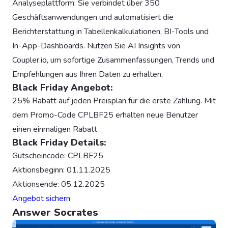
Analyseplattform. Sie verbindet über 350
Geschäftsanwendungen und automatisiert die
Berichterstattung in Tabellenkalkulationen, BI-Tools und
In-App-Dashboards. Nutzen Sie AI Insights von
Coupler.io, um sofortige Zusammenfassungen, Trends und
Empfehlungen aus Ihren Daten zu erhalten.
Black Friday Angebot:
25% Rabatt auf jeden Preisplan für die erste Zahlung. Mit
dem Promo-Code CPLBF25 erhalten neue Benutzer
einen einmaligen Rabatt
Black Friday Details:
Gutscheincode: CPLBF25
Aktionsbeginn: 01.11.2025
Aktionsende: 05.12.2025
Angebot sichern
Answer Socrates