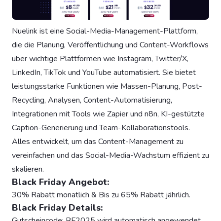
Nuelink ist eine Social-Media-Management-Plattform,
die die Planung, Veröffentlichung und Content-Workflows
über wichtige Plattformen wie Instagram, Twitter/X,
LinkedIn, TikTok und YouTube automatisiert. Sie bietet
leistungsstarke Funktionen wie Massen-Planung, Post-
Recycling, Analysen, Content-Automatisierung,
Integrationen mit Tools wie Zapier und n8n, KI-gestützte
Caption-Generierung und Team-Kollaborationstools.
Alles entwickelt, um das Content-Management zu
vereinfachen und das Social-Media-Wachstum effizient zu
skalieren.
Black Friday Angebot:
30% Rabatt monatlich & Bis zu 65% Rabatt jährlich.
Black Friday Details:
Gutscheincode: BF2025 wird automatisch angewendet