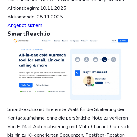
Aktionsbeginn: 10.11.2025
Aktionsende: 28.11.2025
Angebot sichern
SmartReach.io
SmartReach.io ist Ihre erste Wahl für die Skalierung der
Kontaktaufnahme, ohne die persönliche Note zu verlieren.
Von E-Mail-Automatisierung und Multi-Channel-Outreach
bis hin zu KI-generierten Sequenzen, Postfach-Rotation