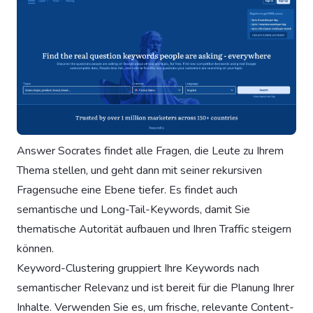
Answer Socrates findet alle Fragen, die Leute zu Ihrem
Thema stellen, und geht dann mit seiner rekursiven
Fragensuche eine Ebene tiefer. Es findet auch
semantische und Long-Tail-Keywords, damit Sie
thematische Autorität aufbauen und Ihren Traffic steigern
können.
Keyword-Clustering gruppiert Ihre Keywords nach
semantischer Relevanz und ist bereit für die Planung Ihrer
Inhalte. Verwenden Sie es, um frische, relevante Content-