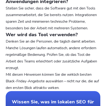
Anwendungen integrieren?
Stellen Sie sicher, dass die Software gut mit den Tools
zusammenarbeitet, die Sie bereits nutzen. Integrationen
sparen Zeit und minimieren technische Probleme,
besonders bei der Arbeit mit mehreren Systemen.
Wer wird das Tool verwenden?
Denken Sie an die Personen, die täglich damit arbeiten.
Manche Lösungen laufen automatisch, andere erfordern
regelmäßige Bedienung. Prüfen Sie, ob das Tool die
Arbeit des Teams erleichtert oder zusätzliche Aufgaben
erzeugt.
Mit diesen Hinweisen können Sie die wirklich besten
Black-Friday-Angebote auswählen – nicht nur die, die auf
den ersten Blick attraktiv wirken.
Wissen Sie, was im lokalen SEO für