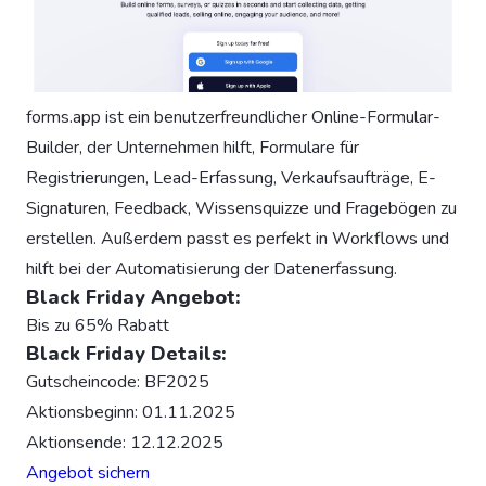
forms.app ist ein benutzerfreundlicher Online-Formular-
Builder, der Unternehmen hilft, Formulare für
Registrierungen, Lead-Erfassung, Verkaufsaufträge, E-
Signaturen, Feedback, Wissensquizze und Fragebögen zu
erstellen. Außerdem passt es perfekt in Workflows und
hilft bei der Automatisierung der Datenerfassung.
Black Friday Angebot:
Bis zu 65% Rabatt
Black Friday Details:
Gutscheincode: BF2025
Aktionsbeginn: 01.11.2025
Aktionsende: 12.12.2025
Angebot sichern