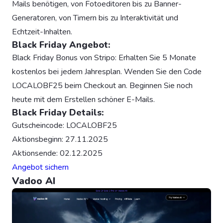
Mails benötigen, von Fotoeditoren bis zu Banner-
Generatoren, von Timern bis zu Interaktivität und
Echtzeit-Inhalten.
Black Friday Angebot:
Black Friday Bonus von Stripo: Erhalten Sie 5 Monate
kostenlos bei jedem Jahresplan. Wenden Sie den Code
LOCALOBF25 beim Checkout an. Beginnen Sie noch
heute mit dem Erstellen schöner E-Mails.
Black Friday Details:
Gutscheincode: LOCALOBF25
Aktionsbeginn: 27.11.2025
Aktionsende: 02.12.2025
Angebot sichern
Vadoo AI