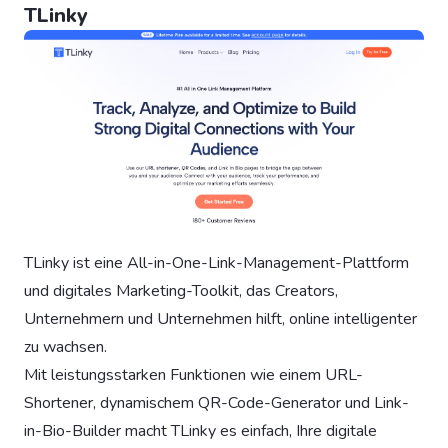
TLinky
TLinky ist eine All-in-One-Link-Management-Plattform
und digitales Marketing-Toolkit, das Creators,
Unternehmern und Unternehmen hilft, online intelligenter
zu wachsen.
Mit leistungsstarken Funktionen wie einem URL-
Shortener, dynamischem QR-Code-Generator und Link-
in-Bio-Builder macht TLinky es einfach, Ihre digitale