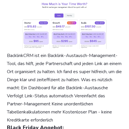
BacklinkCRM ist ein Backlink-Austausch-Management-
Tool, das hilft, jede Partnerschaft und jeden Link an einem
Ort organisiert zu halten. Ich fand es super hilfreich, um die
Dinge klar und zeiteffizient zu halten. Was es nützlich
macht: Ein Dashboard für alle Backlink-Austausche
Verfolgt Link-Status automatisch Vereinfacht das
Partner-Management Keine unordentlichen
Tabellenkalkulationen mehr Kostenloser Plan - keine
Kreditkarte erforderlich
Black Friday Angebot: