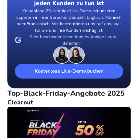
jeden Kunden zu tun ist
Kostenlose 25-minütige Live-Demo mit unseren
Experten in Ihrer Sprache: Deutsch, Englisch, Polnisch
oder Französisch. Wir konzentrieren uns auf das, was
für Sie und Ihre Kunden wichtig ist.
"Sehr bescheidene und bodenständige Leute
dahinter."
Kostenlose Live-Demo buchen
Top-Black-Friday-Angebote 2025
Clearout