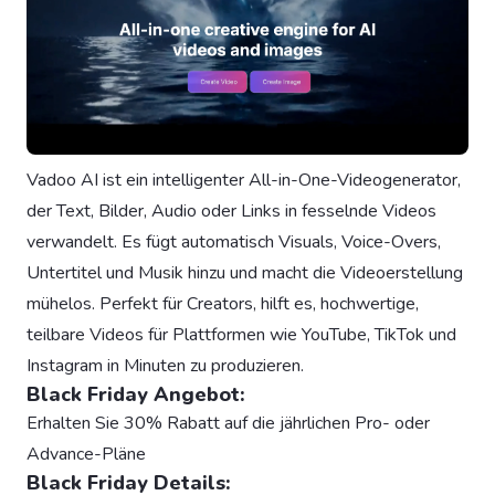
Vadoo AI ist ein intelligenter All-in-One-Videogenerator,
der Text, Bilder, Audio oder Links in fesselnde Videos
verwandelt. Es fügt automatisch Visuals, Voice-Overs,
Untertitel und Musik hinzu und macht die Videoerstellung
mühelos. Perfekt für Creators, hilft es, hochwertige,
teilbare Videos für Plattformen wie YouTube, TikTok und
Instagram in Minuten zu produzieren.
Black Friday Angebot:
Erhalten Sie 30% Rabatt auf die jährlichen Pro- oder
Advance-Pläne
Black Friday Details: