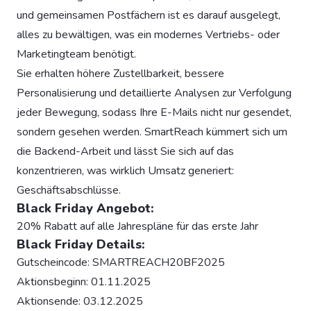
und gemeinsamen Postfächern ist es darauf ausgelegt,
alles zu bewältigen, was ein modernes Vertriebs- oder
Marketingteam benötigt.
Sie erhalten höhere Zustellbarkeit, bessere
Personalisierung und detaillierte Analysen zur Verfolgung
jeder Bewegung, sodass Ihre E-Mails nicht nur gesendet,
sondern gesehen werden. SmartReach kümmert sich um
die Backend-Arbeit und lässt Sie sich auf das
konzentrieren, was wirklich Umsatz generiert:
Geschäftsabschlüsse.
Black Friday Angebot:
20% Rabatt auf alle Jahrespläne für das erste Jahr
Black Friday Details:
Gutscheincode: SMARTREACH20BF2025
Aktionsbeginn: 01.11.2025
Aktionsende: 03.12.2025