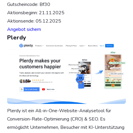
Gutscheincode: Bf30
Aktionsbeginn: 21.11.2025
Aktionsende: 05.12.2025
Angebot sichern
Plerdy
Plerdy ist ein All-in-One-Website-Analysetool für
Conversion-Rate-Optimierung (CRO) & SEO. Es
ermöglicht Unternehmen, Besucher mit KI-Unterstützung