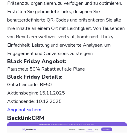
Präsenz zu organisieren, zu verfolgen und zu optimieren.
Erstellen Sie gebrandete Links, designen Sie
benutzerdefinierte QR-Codes und präsentieren Sie alle
Ihre Inhalte an einem Ort mit Leichtigkeit. Von Tausenden
von Benutzern weltweit vertraut, kombiniert TLinky
Einfachheit, Leistung und erweiterte Analysen, um
Engagement und Conversions zu steigern.
Black Friday Angebot:
Pauschale 50% Rabatt auf alle Pläne
Black Friday Details:
Gutscheincode: BF50
Aktionsbeginn: 15.11.2025
Aktionsende: 10.12.2025
Angebot sichern
BacklinkCRM