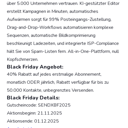
über 5.000 Unternehmen vertrauen. KI-gestützter Editor
erstellt Kampagnen in Minuten, automatisches
Aufwärmen sorgt für 99% Posteingangs-Zustellung,
Drag-and-Drop-Workflows automatisieren komplexe
Sequenzen, automatische Bildkomprimierung
beschleunigt Ladezeiten, und integrierte ISP-Compliance
hält Sie von Spam-Listen fern. All-in-One-Plattform, null
Kopfschmerzen.
Black Friday Angebot:
40% Rabatt auf jedes erstmalige Abonnement,
monatlich ODER jährlich, Rabatt verfügbar für bis zu
50.000 Kontakte, unbegrenztes Versenden.
Black Friday Details:
Gutscheincode: SENDXBF2025
Aktionsbeginn: 21.11.2025
Aktionsende: 01.12.2025