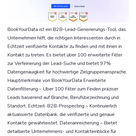
BookYourData ist ein B2B-Lead-Generierungs-Tool, das
Unternehmen hilft, die richtigen Interessenten durch in
Echtzeit verifizierte Kontakte zu finden und mit ihnen in
Kontakt zu treten. Es bietet über 100 erweiterte Filter
zur Verfeinerung der Lead-Suche und bietet 97%
Datengenauigkeit für hochwertige Zielgruppenansprache.
Hauptmerkmale von BookYourData Erweiterte
Datenfilterung – Über 100 Filter zum Finden präziser
Leads basierend auf Branche, Berufsbezeichnung und
Standort. Echtzeit-B2B-Prospecting – Kontinuierlich
aktualisierte Datenbank, die verifizierte und genaue
Kontakte gewährleistet. Datenanreicherung – Bietet
detaillierte Unternehmens- und Kontakteinblicke für