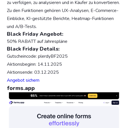
zu verfolgen, zu analysieren und in Käufer zu konvertieren.
Zu den Funktionen gehören UX-Analysen, E-Commerce-
Einblicke, KI-gestützte Berichte, Heatmap-Funktionen
und A/B-Tests.
Black Friday Angebot:
50% RABATT auf Jahrespläne
Black Friday Details:
Gutscheincode: plerdyBF2025
Aktionsbeginn: 14.11.2025
Aktionsende: 03.12.2025
Angebot sichern
forms.app