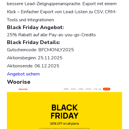
bessere Lead-Zielgruppenansprache. Export mit einem
Klick – Einfacher Export von Lead-Listen zu CSV, CRM-
Tools und Integrationen.
Black Friday Angebot:
25% Rabatt auf alle Pay-as-you-go-Credits
Black Friday Details:
Gutscheincode: BFCMONLY2025
Aktionsbeginn: 25.11.2025
Aktionsende: 06.12.2025
Angebot sichern
Woorise