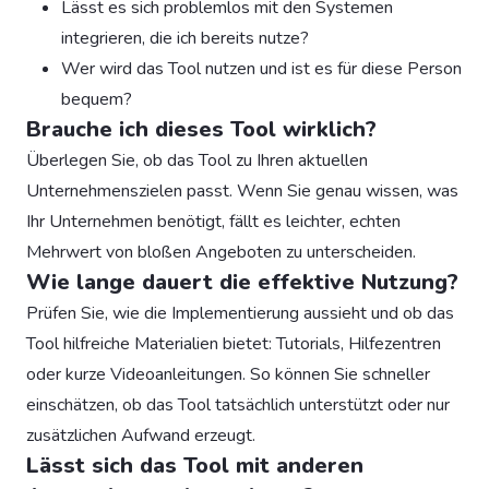
Lässt es sich problemlos mit den Systemen
integrieren, die ich bereits nutze?
Wer wird das Tool nutzen und ist es für diese Person
bequem?
Brauche ich dieses Tool wirklich?
Überlegen Sie, ob das Tool zu Ihren aktuellen
Unternehmenszielen passt. Wenn Sie genau wissen, was
Ihr Unternehmen benötigt, fällt es leichter, echten
Mehrwert von bloßen Angeboten zu unterscheiden.
Wie lange dauert die effektive Nutzung?
Prüfen Sie, wie die Implementierung aussieht und ob das
Tool hilfreiche Materialien bietet: Tutorials, Hilfezentren
oder kurze Videoanleitungen. So können Sie schneller
einschätzen, ob das Tool tatsächlich unterstützt oder nur
zusätzlichen Aufwand erzeugt.
Lässt sich das Tool mit anderen