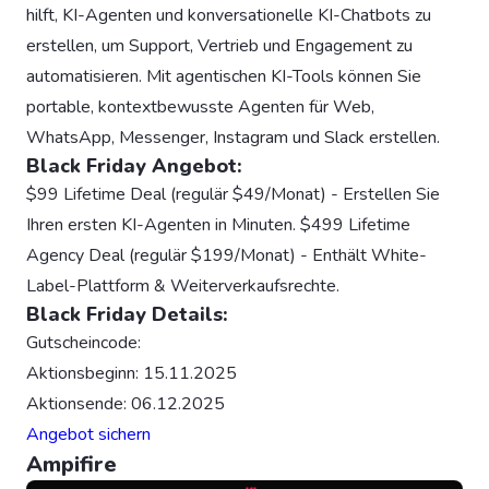
hilft, KI-Agenten und konversationelle KI-Chatbots zu
erstellen, um Support, Vertrieb und Engagement zu
automatisieren. Mit agentischen KI-Tools können Sie
portable, kontextbewusste Agenten für Web,
WhatsApp, Messenger, Instagram und Slack erstellen.
Black Friday Angebot:
$99 Lifetime Deal (regulär $49/Monat) - Erstellen Sie
Ihren ersten KI-Agenten in Minuten. $499 Lifetime
Agency Deal (regulär $199/Monat) - Enthält White-
Label-Plattform & Weiterverkaufsrechte.
Black Friday Details:
Gutscheincode:
Aktionsbeginn: 15.11.2025
Aktionsende: 06.12.2025
Angebot sichern
Ampifire