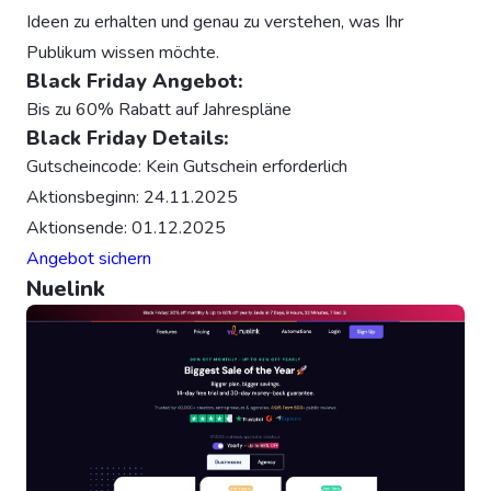
Ideen zu erhalten und genau zu verstehen, was Ihr
Publikum wissen möchte.
Black Friday Angebot:
Bis zu 60% Rabatt auf Jahrespläne
Black Friday Details:
Gutscheincode: Kein Gutschein erforderlich
Aktionsbeginn: 24.11.2025
Aktionsende: 01.12.2025
Angebot sichern
Nuelink