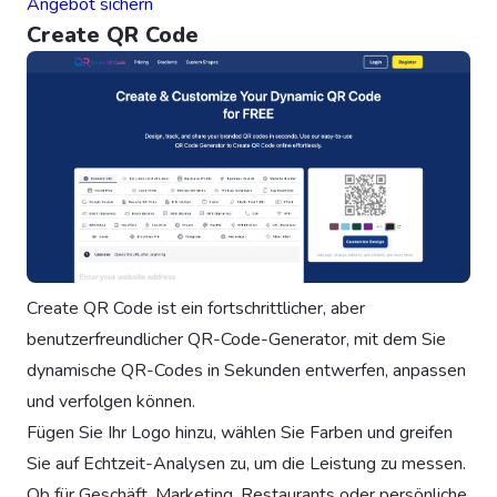
Angebot sichern
Create QR Code
Create QR Code ist ein fortschrittlicher, aber
benutzerfreundlicher QR-Code-Generator, mit dem Sie
dynamische QR-Codes in Sekunden entwerfen, anpassen
und verfolgen können.
Fügen Sie Ihr Logo hinzu, wählen Sie Farben und greifen
Sie auf Echtzeit-Analysen zu, um die Leistung zu messen.
Ob für Geschäft, Marketing, Restaurants oder persönliche