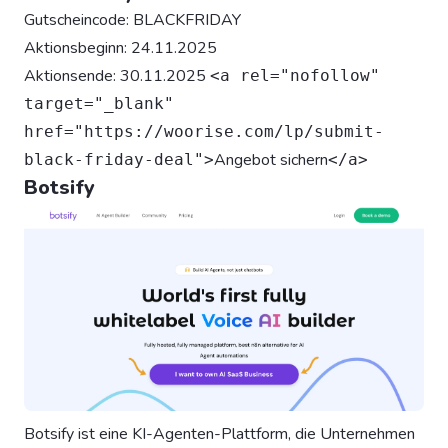
Gutscheincode: BLACKFRIDAY
Aktionsbeginn: 24.11.2025
Aktionsende: 30.11.2025
<a rel="nofollow"
target="_blank"
href="https://woorise.com/lp/submit-
Angebot sichern
black-friday-deal">
</a>
Botsify
Botsify ist eine KI-Agenten-Plattform, die Unternehmen