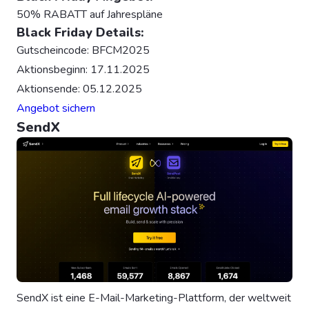
50% RABATT auf Jahrespläne
Black Friday Details:
Gutscheincode: BFCM2025
Aktionsbeginn: 17.11.2025
Aktionsende: 05.12.2025
Angebot sichern
SendX
SendX ist eine E-Mail-Marketing-Plattform, der weltweit