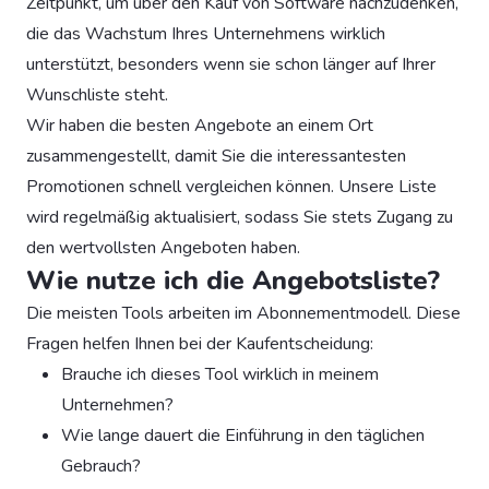
Zeitpunkt, um über den Kauf von Software nachzudenken,
die das Wachstum Ihres Unternehmens wirklich
unterstützt, besonders wenn sie schon länger auf Ihrer
Wunschliste steht.
Wir haben die besten Angebote an einem Ort
zusammengestellt, damit Sie die interessantesten
Promotionen schnell vergleichen können. Unsere Liste
wird regelmäßig aktualisiert, sodass Sie stets Zugang zu
den wertvollsten Angeboten haben.
Wie nutze ich die Angebotsliste?
Die meisten Tools arbeiten im Abonnementmodell. Diese
Fragen helfen Ihnen bei der Kaufentscheidung:
Brauche ich dieses Tool wirklich in meinem
Unternehmen?
Wie lange dauert die Einführung in den täglichen
Gebrauch?