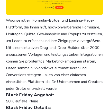
Woorise ist ein Formular-Builder und Landing-Page-
Plattform, die Ihnen hilft, hochkonvertierende Formulare,
Umfragen, Quizze, Gewinnspiele und Popups zu erstellen,
um Leads zu erfassen und Ihre Zielgruppe zu vergrößern.
Mit einem intuitiven Drag-and-Drop-Builder, über 2000
anpassbaren Vorlagen und leistungsstarken Integrationen
können Sie problemlos Marketingkampagnen starten,
Daten sammeln, Workflows automatisieren und
Conversions steigern - alles von einer einfachen,
einheitlichen Plattform, die für Unternehmen und Creators
jeder Größe entwickelt wurde.
Black Friday Angebot:
50% auf alle Pläne
Black Friday Details: