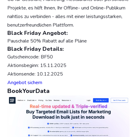
Projekte, es hilft Ihnen, Ihr Offline- und Online-Publikum
nahtlos zu verbinden - alles mit einer leistungsstarken,
benutzerfreundlichen Plattform.
Black Friday Angebot:
Pauschale 50% Rabatt auf alle Pläne
Black Friday Details:
Gutscheincode: BF50
Aktionsbeginn: 15.11.2025
Aktionsende: 10.12.2025
Angebot sichern
BookYourData