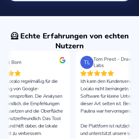
🦸 Echte Erfahrungen von echten
Nutzern