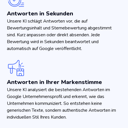
Antworten in Sekunden
Unsere KI schlägt Antworten vor, die auf
Bewertungsinhalt und Sternebewertung abgestimmt
sind. Kurz anpassen oder direkt absenden. Jede
Bewertung wird in Sekunden beantwortet und
automatisch auf Google veröffentlicht.
Antworten in Ihrer Markenstimme
Unsere KI analysiert die bestehenden Antworten im
Google Unternehmensprofil und erkennt, wie das
Unternehmen kommuniziert. So entstehen keine
generischen Texte, sondern authentische Antworten im
individuellen Stil Ihres Kunden.