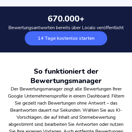
670.000+
Bewertungsantworten bereits über Localo veröffentlicht
14 Tage kostenlos starten
So funktioniert der
Bewertungsmanager
Der Bewertungsmanager zeigt alle Bewertungen Ihrer
Google Unternehmensprofile in einem Dashboard. Filtern
Sie gezielt nach Bewertungen ohne Antwort – das
Beantworten dauert nur Sekunden. Wählen Sie aus KI-
Vorschlägen, die auf Inhalt und Sternebewertung
abgestimmt sind, bearbeiten Sie Antworten oder nutzen
Sie Ihre eigenen Vorlagen. Auch entfernte Bewertungen