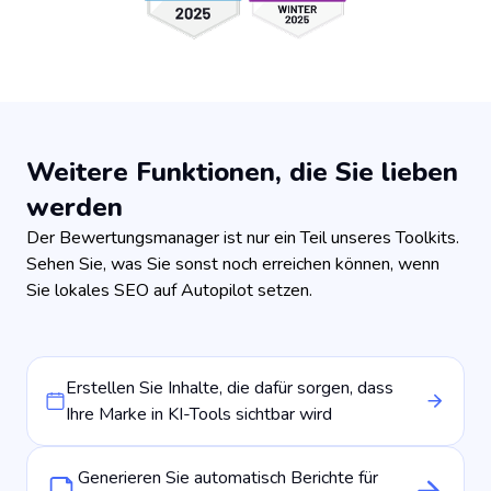
Weitere Funktionen, die Sie lieben
werden
Der Bewertungsmanager ist nur ein Teil unseres Toolkits.
Sehen Sie, was Sie sonst noch erreichen können, wenn
Sie lokales SEO auf Autopilot setzen.
Erstellen Sie Inhalte, die dafür sorgen, dass
Ihre Marke in KI-Tools sichtbar wird
Generieren Sie automatisch Berichte für