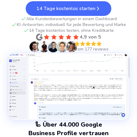
14 Tage kostenlos starten
Alle Kundenbewertungen in einem Dashboard
KI-Antworten, individuell für jede Bewertung und Marke
14 Tage kostenlos testen, ohne Kreditkarte
4,9 von 5
🦾 Über 44.000 Google
Business Profile vertrauen