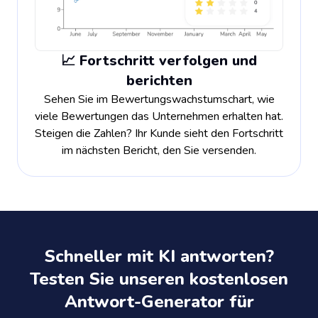
📈 Fortschritt verfolgen und
berichten
Sehen Sie im Bewertungswachstumschart, wie
viele Bewertungen das Unternehmen erhalten hat.
Steigen die Zahlen? Ihr Kunde sieht den Fortschritt
im nächsten Bericht, den Sie versenden.
Schneller mit KI antworten?
Testen Sie unseren kostenlosen
Antwort-Generator für