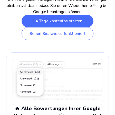
bleiben sichtbar, sodass Sie deren Wiederherstellung bei
Google beantragen können.
14 Tage kostenlos starten
Sehen Sie, wie es funktioniert
🔥 Alle Bewertungen Ihrer Google