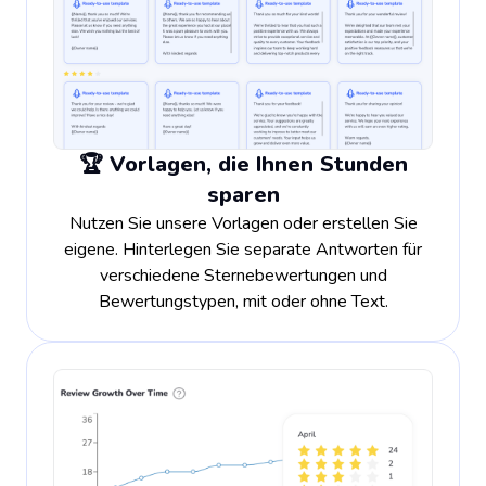
🏆 Vorlagen, die Ihnen Stunden
sparen
Nutzen Sie unsere Vorlagen oder erstellen Sie
eigene. Hinterlegen Sie separate Antworten für
verschiedene Sternebewertungen und
Bewertungstypen, mit oder ohne Text.