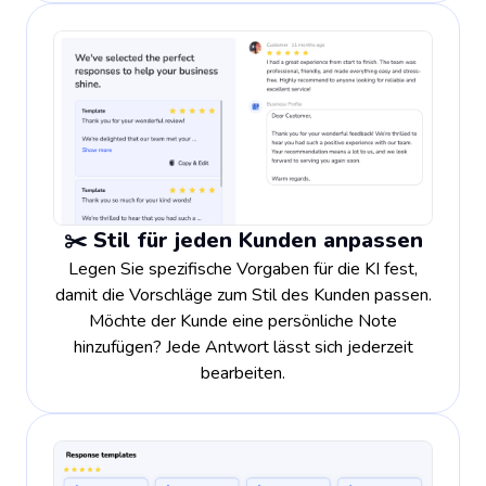
✂️ Stil für jeden Kunden anpassen
Legen Sie spezifische Vorgaben für die KI fest,
damit die Vorschläge zum Stil des Kunden passen.
Möchte der Kunde eine persönliche Note
hinzufügen? Jede Antwort lässt sich jederzeit
bearbeiten.