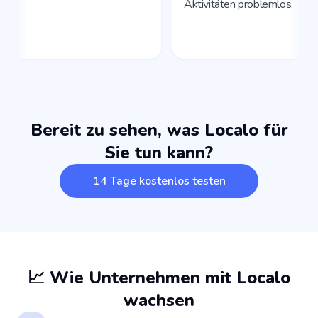
Bereit zu sehen, was Localo für
Sie tun kann?
14 Tage kostenlos testen
📈 Wie Unternehmen mit Localo
wachsen