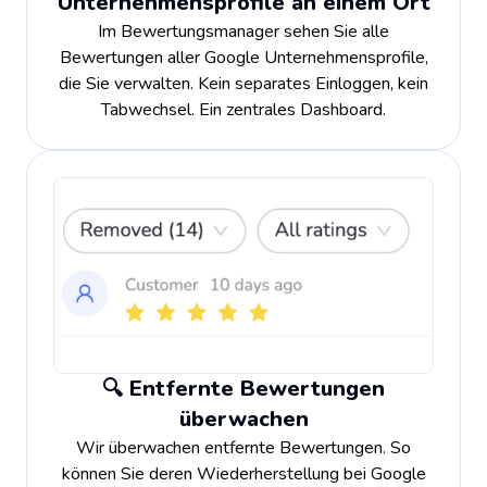
Unternehmensprofile an einem Ort
Im Bewertungsmanager sehen Sie alle
Bewertungen aller Google Unternehmensprofile,
die Sie verwalten. Kein separates Einloggen, kein
Tabwechsel. Ein zentrales Dashboard.
🔍 Entfernte Bewertungen
überwachen
Wir überwachen entfernte Bewertungen. So
können Sie deren Wiederherstellung bei Google