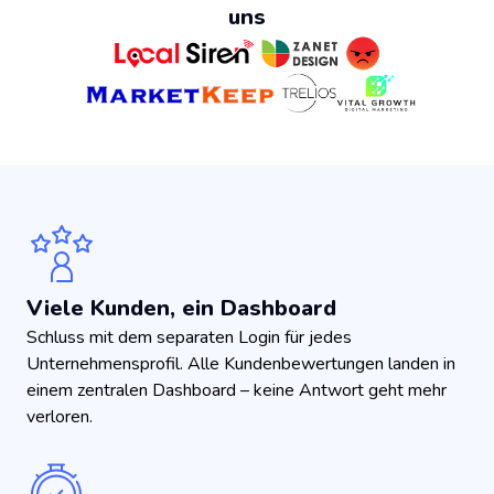
uns
Viele Kunden, ein Dashboard
Schluss mit dem separaten Login für jedes
Unternehmensprofil. Alle Kundenbewertungen landen in
einem zentralen Dashboard – keine Antwort geht mehr
verloren.