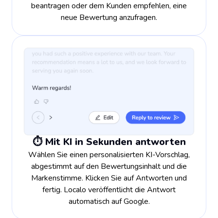
beantragen oder dem Kunden empfehlen, eine
neue Bewertung anzufragen.
⏱️ Mit KI in Sekunden antworten
Wählen Sie einen personalisierten KI-Vorschlag,
abgestimmt auf den Bewertungsinhalt und die
Markenstimme. Klicken Sie auf Antworten und
fertig. Localo veröffentlicht die Antwort
automatisch auf Google.