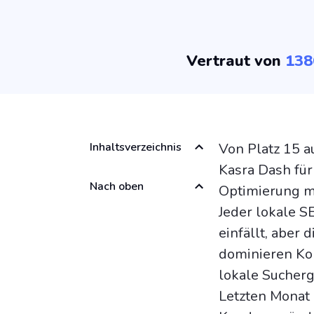
Vertraut von
138
Inhaltsverzeichnis
Von Platz 15 a
Kasra Dash für
Nach oben
Optimierung m
Jeder lokale SE
einfällt, aber
dominieren Ko
lokale Sucherg
Letzten Monat 