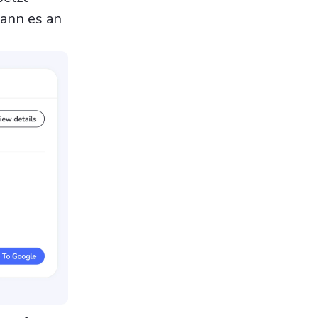
kann es an