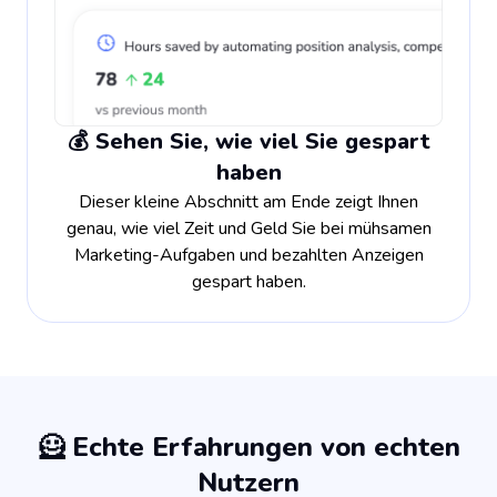
💰 Sehen Sie, wie viel Sie gespart
haben
Dieser kleine Abschnitt am Ende zeigt Ihnen
genau, wie viel Zeit und Geld Sie bei mühsamen
Marketing-Aufgaben und bezahlten Anzeigen
gespart haben.
🦸 Echte Erfahrungen von echten
Nutzern