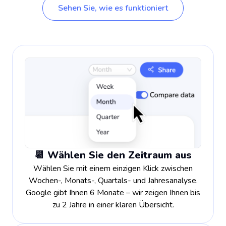
Sehen Sie, wie es funktioniert
📆 Wählen Sie den Zeitraum aus
Wählen Sie mit einem einzigen Klick zwischen
Wochen-, Monats-, Quartals- und Jahresanalyse.
Google gibt Ihnen 6 Monate – wir zeigen Ihnen bis
zu 2 Jahre in einer klaren Übersicht.