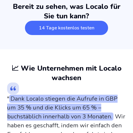
Bereit zu sehen, was Localo für
Sie tun kann?
14 Tage kostenlos testen
📈 Wie Unternehmen mit Localo
wachsen