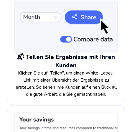
📬 Teilen Sie Ergebnisse mit Ihren
Kunden
Klicken Sie auf „Teilen", um einen White-Label-
Link mit einer Übersicht der Ergebnisse zu
erstellen. So sehen Ihre Kunden auf einen Blick all
die gute Arbeit, die Sie gemacht haben.