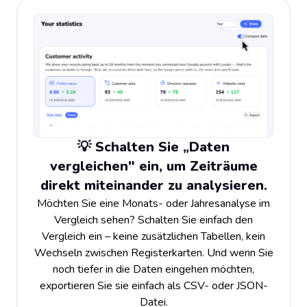
💡 Schalten Sie „Daten
vergleichen" ein, um Zeiträume
direkt miteinander zu analysieren.
Möchten Sie eine Monats- oder Jahresanalyse im
Vergleich sehen? Schalten Sie einfach den
Vergleich ein – keine zusätzlichen Tabellen, kein
Wechseln zwischen Registerkarten. Und wenn Sie
noch tiefer in die Daten eingehen möchten,
exportieren Sie sie einfach als CSV- oder JSON-
Datei.