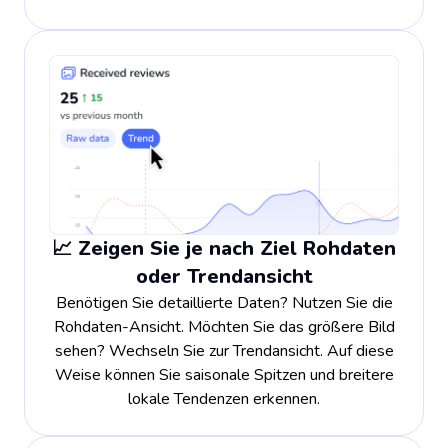
📈 Zeigen Sie je nach Ziel Rohdaten
oder Trendansicht
Benötigen Sie detaillierte Daten? Nutzen Sie die
Rohdaten-Ansicht. Möchten Sie das größere Bild
sehen? Wechseln Sie zur Trendansicht. Auf diese
Weise können Sie saisonale Spitzen und breitere
lokale Tendenzen erkennen.