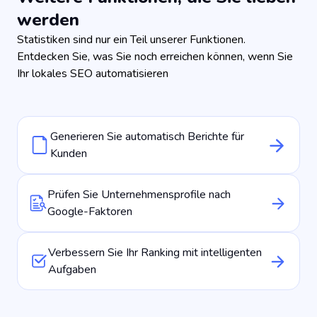
werden
Statistiken sind nur ein Teil unserer Funktionen.
Entdecken Sie, was Sie noch erreichen können, wenn Sie
Ihr lokales SEO automatisieren
Generieren Sie automatisch Berichte für
Kunden
Prüfen Sie Unternehmensprofile nach
Google-Faktoren
Verbessern Sie Ihr Ranking mit intelligenten
Aufgaben