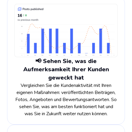
📢 Sehen Sie, was die
Aufmerksamkeit Ihrer Kunden
geweckt hat
Vergleichen Sie die Kundenaktivität mit Ihren
eigenen Maßnahmen: veröffentlichten Beiträgen,
Fotos, Angeboten und Bewertungsantworten. So
sehen Sie, was am besten funktioniert hat und
was Sie in Zukunft weiter nutzen können.