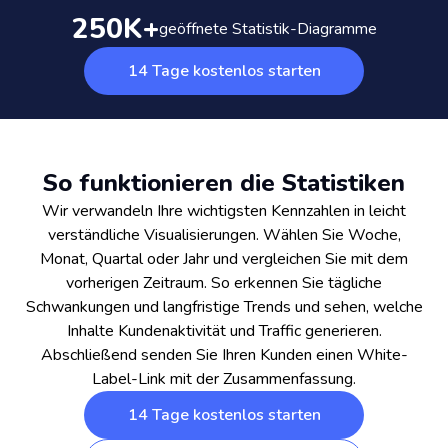
250K+
geöffnete Statistik-Diagramme
14 Tage kostenlos starten
So funktionieren die Statistiken
Wir verwandeln Ihre wichtigsten Kennzahlen in leicht
verständliche Visualisierungen. Wählen Sie Woche,
Monat, Quartal oder Jahr und vergleichen Sie mit dem
vorherigen Zeitraum. So erkennen Sie tägliche
Schwankungen und langfristige Trends und sehen, welche
Inhalte Kundenaktivität und Traffic generieren.
Abschließend senden Sie Ihren Kunden einen White-
Label-Link mit der Zusammenfassung.
14 Tage kostenlos starten