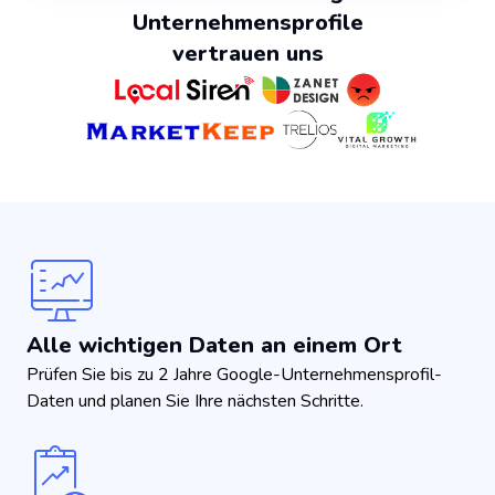
Unternehmensprofile
vertrauen uns
Alle wichtigen Daten an einem Ort
Prüfen Sie bis zu 2 Jahre Google-Unternehmensprofil-
Daten und planen Sie Ihre nächsten Schritte.