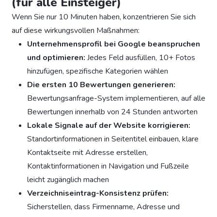
(für alle Einsteiger)
Wenn Sie nur 10 Minuten haben, konzentrieren Sie sich
auf diese wirkungsvollen Maßnahmen:
Unternehmensprofil bei Google beanspruchen
und optimieren:
Jedes Feld ausfüllen, 10+ Fotos
hinzufügen, spezifische Kategorien wählen
Die ersten 10 Bewertungen generieren:
Bewertungsanfrage-System implementieren, auf alle
Bewertungen innerhalb von 24 Stunden antworten
Lokale Signale auf der Website korrigieren:
Standortinformationen in Seitentitel einbauen, klare
Kontaktseite mit Adresse erstellen,
Kontaktinformationen in Navigation und Fußzeile
leicht zugänglich machen
Verzeichniseintrag-Konsistenz prüfen:
Sicherstellen, dass Firmenname, Adresse und