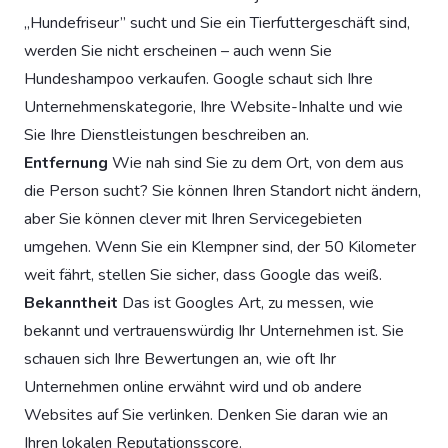
„Hundefriseur” sucht und Sie ein Tierfuttergeschäft sind,
werden Sie nicht erscheinen – auch wenn Sie
Hundeshampoo verkaufen. Google schaut sich Ihre
Unternehmenskategorie, Ihre Website-Inhalte und wie
Sie Ihre Dienstleistungen beschreiben an.
Entfernung
Wie nah sind Sie zu dem Ort, von dem aus
die Person sucht? Sie können Ihren Standort nicht ändern,
aber Sie können clever mit Ihren Servicegebieten
umgehen. Wenn Sie ein Klempner sind, der 50 Kilometer
weit fährt, stellen Sie sicher, dass Google das weiß.
Bekanntheit
Das ist Googles Art, zu messen, wie
bekannt und vertrauenswürdig Ihr Unternehmen ist. Sie
schauen sich Ihre Bewertungen an, wie oft Ihr
Unternehmen online erwähnt wird und ob andere
Websites auf Sie verlinken. Denken Sie daran wie an
Ihren lokalen Reputationsscore.