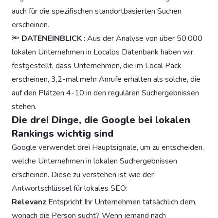
auch für die spezifischen standortbasierten Suchen
erscheinen.
🔦
DATENEINBLICK
: Aus der Analyse von über 50.000
lokalen Unternehmen in Localos Datenbank haben wir
festgestellt, dass Unternehmen, die im Local Pack
erscheinen, 3,2-mal mehr Anrufe erhalten als solche, die
auf den Plätzen 4-10 in den regulären Suchergebnissen
stehen.
Die drei Dinge, die Google bei lokalen
Rankings wichtig sind
Google verwendet drei Hauptsignale, um zu entscheiden,
welche Unternehmen in lokalen Suchergebnissen
erscheinen. Diese zu verstehen ist wie der
Antwortschlüssel für lokales SEO:
Relevanz
Entspricht Ihr Unternehmen tatsächlich dem,
wonach die Person sucht? Wenn jemand nach