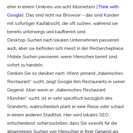
eher in einem Umkreis von acht Kilometern (
Think with
Google
). Das sind nicht nur Browser – das sind Kunden
mit sofortiger Kaufabsicht, die oft suchen, während sie
bereits unterwegs und kaufbereit sind.
Desktop-Suchen nach lokalen Unternehmen passieren
auch, aber sie befinden sich meist in der Recherchephase.
Mobile Suchen passieren, wenn Menschen bereit sind,
sofort zu handeln.
Denken Sie so darüber nach: Wenn jemand „italienisches
Restaurant” sucht, zeigt Google ihm Restaurants in seiner
Gegend. Aber wenn er „italienisches Restaurant
München” sucht, ist er sehr spezifisch bezüglich des
Standorts, wahrscheinlich plant er eine Reise oder schaut
in einem anderen Stadtteil. Hier wird lokales SEO
entscheidend: sicherzustellen, dass Sie sowohl für die
allgemeinen Suchen von Menschen in Ihrer Gegend als