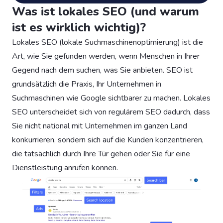
Was ist lokales SEO (und warum
ist es wirklich wichtig)?
Lokales SEO (lokale Suchmaschinenoptimierung) ist die
Art, wie Sie gefunden werden, wenn Menschen in Ihrer
Gegend nach dem suchen, was Sie anbieten. SEO ist
grundsätzlich die Praxis, Ihr Unternehmen in
Suchmaschinen wie Google sichtbarer zu machen. Lokales
SEO unterscheidet sich von regulärem SEO dadurch, dass
Sie nicht national mit Unternehmen im ganzen Land
konkurrieren, sondern sich auf die Kunden konzentrieren,
die tatsächlich durch Ihre Tür gehen oder Sie für eine
Dienstleistung anrufen können.