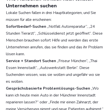
Unternehmen suchen
Lokale Suchen fallen in drei Hauptkategorien, und Sie
müssen für alle erscheinen:
Sofortbedarf-Suchen
„Notfall Autoreparatur”, „24
Stunden Tierarzt”, „Schlüsseldienst jetzt geöffnet”. Diese
Menschen brauchen sofort Hilfe und werden das erste
Unternehmen anrufen, das sie finden und das ihr Problem
lösen kann.
Service + Standort Suchen
„Friseur München”, „Thai
Essen Innenstadt”, „Autowerkstatt Berlin”. Diese
Suchenden wissen, was sie wollen und ungefähr wo sie
es wollen.
Gesprächsbasierte Problemlösungs-Suchen
„Wo
kann ich heute mein Auto in der Münchner Innenstadt
reparieren lassen?” oder „Finde mir einen Zahnarzt, der
meine Versicherung nimmt und neue Patienten aufnimmt.”