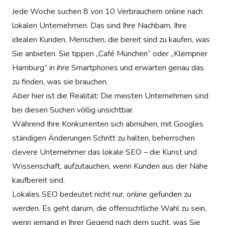
Jede Woche suchen 8 von 10 Verbrauchern online nach
lokalen Unternehmen. Das sind Ihre Nachbarn, Ihre
idealen Kunden, Menschen, die bereit sind zu kaufen, was
Sie anbieten. Sie tippen „Café München” oder „Klempner
Hamburg” in ihre Smartphones und erwarten genau das
zu finden, was sie brauchen.
Aber hier ist die Realität: Die meisten Unternehmen sind
bei diesen Suchen völlig unsichtbar.
Während Ihre Konkurrenten sich abmühen, mit Googles
ständigen Änderungen Schritt zu halten, beherrschen
clevere Unternehmer das lokale SEO – die Kunst und
Wissenschaft, aufzutauchen, wenn Kunden aus der Nähe
kaufbereit sind.
Lokales SEO bedeutet nicht nur, online gefunden zu
werden. Es geht darum, die offensichtliche Wahl zu sein,
wenn jemand in Ihrer Gegend nach dem sucht, was Sie