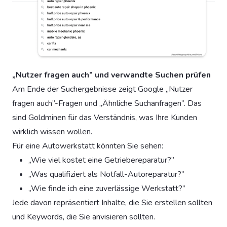
„Nutzer fragen auch” und verwandte Suchen prüfen
Am Ende der Suchergebnisse zeigt Google „Nutzer
fragen auch”-Fragen und „Ähnliche Suchanfragen”. Das
sind Goldminen für das Verständnis, was Ihre Kunden
wirklich wissen wollen.
Für eine Autowerkstatt könnten Sie sehen:
„Wie viel kostet eine Getriebereparatur?”
„Was qualifiziert als Notfall-Autoreparatur?”
„Wie finde ich eine zuverlässige Werkstatt?”
Jede davon repräsentiert Inhalte, die Sie erstellen sollten
und Keywords, die Sie anvisieren sollten.