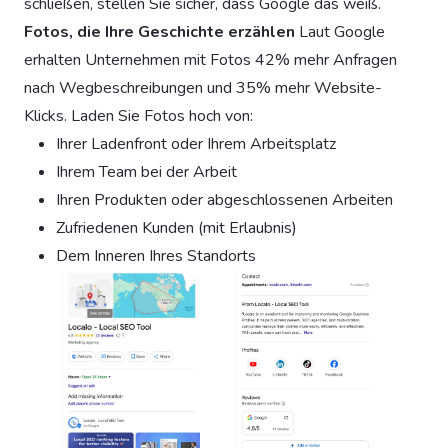
schließen, stellen Sie sicher, dass Google das weiß.
Fotos, die Ihre Geschichte erzählen
Laut Google
erhalten Unternehmen mit Fotos 42% mehr Anfragen
nach Wegbeschreibungen und 35% mehr Website-
Klicks. Laden Sie Fotos hoch von:
Ihrer Ladenfront oder Ihrem Arbeitsplatz
Ihrem Team bei der Arbeit
Ihren Produkten oder abgeschlossenen Arbeiten
Zufriedenen Kunden (mit Erlaubnis)
Dem Inneren Ihres Standorts