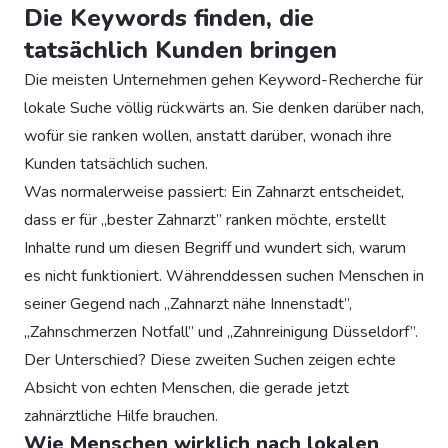
Die Keywords finden, die
tatsächlich Kunden bringen
Die meisten Unternehmen gehen Keyword-Recherche für
lokale Suche völlig rückwärts an. Sie denken darüber nach,
wofür sie ranken wollen, anstatt darüber, wonach ihre
Kunden tatsächlich suchen.
Was normalerweise passiert: Ein Zahnarzt entscheidet,
dass er für „bester Zahnarzt” ranken möchte, erstellt
Inhalte rund um diesen Begriff und wundert sich, warum
es nicht funktioniert. Währenddessen suchen Menschen in
seiner Gegend nach „Zahnarzt nähe Innenstadt”,
„Zahnschmerzen Notfall” und „Zahnreinigung Düsseldorf”.
Der Unterschied? Diese zweiten Suchen zeigen echte
Absicht von echten Menschen, die gerade jetzt
zahnärztliche Hilfe brauchen.
Wie Menschen wirklich nach lokalen