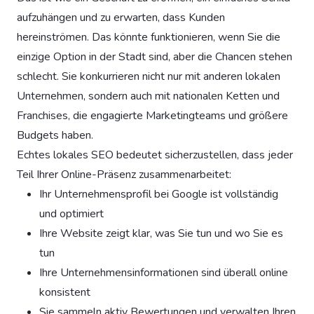
aufzuhängen und zu erwarten, dass Kunden
hereinströmen. Das könnte funktionieren, wenn Sie die
einzige Option in der Stadt sind, aber die Chancen stehen
schlecht. Sie konkurrieren nicht nur mit anderen lokalen
Unternehmen, sondern auch mit nationalen Ketten und
Franchises, die engagierte Marketingteams und größere
Budgets haben.
Echtes lokales SEO bedeutet sicherzustellen, dass jeder
Teil Ihrer Online-Präsenz zusammenarbeitet:
Ihr Unternehmensprofil bei Google ist vollständig
und optimiert
Ihre Website zeigt klar, was Sie tun und wo Sie es
tun
Ihre Unternehmensinformationen sind überall online
konsistent
Sie sammeln aktiv Bewertungen und verwalten Ihren