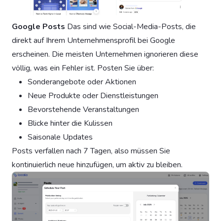
Google Posts
Das sind wie Social-Media-Posts, die
direkt auf Ihrem Unternehmensprofil bei Google
erscheinen. Die meisten Unternehmen ignorieren diese
völlig, was ein Fehler ist. Posten Sie über:
Sonderangebote oder Aktionen
Neue Produkte oder Dienstleistungen
Bevorstehende Veranstaltungen
Blicke hinter die Kulissen
Saisonale Updates
Posts verfallen nach 7 Tagen, also müssen Sie
kontinuierlich neue hinzufügen, um aktiv zu bleiben.