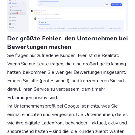
Der größte Fehler, den Unternehmen bei
Bewertungen machen
Sie fragen nur zufriedene Kunden. Hier ist die Realität:
Wenn Sie nur Leute fragen, die eine großartige Erfahrung
hatten, bekommen Sie weniger Bewertungen insgesamt.
Fragen Sie alle (professionell), und konzentrieren Sie sich
darauf, Ihren Service zu verbessern, damit mehr
Erfahrungen positiv sind.
Ihr Unternehmensprofil bei Google ist nichts, was Sie
einmal einrichten und vergessen. Die Unternehmen, die es
wie ihre digitale Ladenfront behandeln – aktuell, aktiv und
ansprechend halten – sind die, die Kunden zuerst wählen.