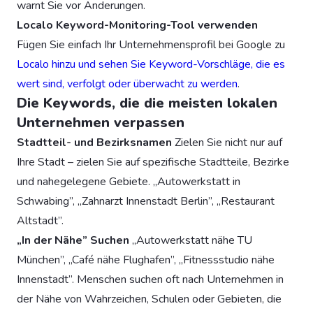
warnt Sie vor Änderungen.
Localo Keyword-Monitoring-Tool verwenden
Fügen Sie einfach Ihr Unternehmensprofil bei Google zu
Localo hinzu und sehen Sie Keyword-Vorschläge, die es
wert sind, verfolgt oder überwacht zu werden
.
Die Keywords, die die meisten lokalen
Unternehmen verpassen
Stadtteil- und Bezirksnamen
Zielen Sie nicht nur auf
Ihre Stadt – zielen Sie auf spezifische Stadtteile, Bezirke
und nahegelegene Gebiete. „Autowerkstatt in
Schwabing”, „Zahnarzt Innenstadt Berlin”, „Restaurant
Altstadt”.
„In der Nähe” Suchen
„Autowerkstatt nähe TU
München”, „Café nähe Flughafen”, „Fitnessstudio nähe
Innenstadt”. Menschen suchen oft nach Unternehmen in
der Nähe von Wahrzeichen, Schulen oder Gebieten, die