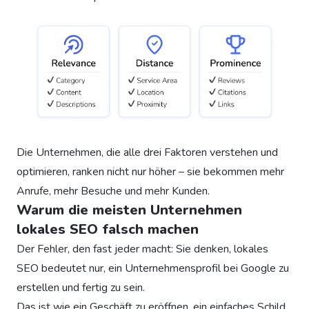
Die Unternehmen, die alle drei Faktoren verstehen und
optimieren, ranken nicht nur höher – sie bekommen mehr
Anrufe, mehr Besuche und mehr Kunden.
Warum die meisten Unternehmen
lokales SEO falsch machen
Der Fehler, den fast jeder macht: Sie denken, lokales
SEO bedeutet nur, ein Unternehmensprofil bei Google zu
erstellen und fertig zu sein.
Das ist wie ein Geschäft zu eröffnen, ein einfaches Schild