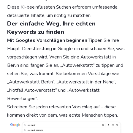
Diese KI-beeinflussten Suchen erfordern umfassende,
detaillierte Inhalte, um richtig zu matchen.
Der einfache Weg, Ihre echten
Keywords zu finden
Mit Googles Vorschlägen beginnen
Tippen Sie Ihre
Haupt-Dienstleistung in Google ein und schauen Sie, was
vorgeschlagen wird. Wenn Sie eine Autowerkstatt in
Berlin sind, fangen Sie an, „Autowerkstatt” zu tippen und
sehen Sie, was kommt. Sie bekommen Vorschläge wie
„Autowerkstatt Berlin”, „Autowerkstatt in der Nähe”,
„Notfall Autowerkstatt” und „Autowerkstatt
Bewertungen”.
Schreiben Sie jeden relevanten Vorschlag auf – diese
kommen direkt von dem, was echte Menschen tippen.