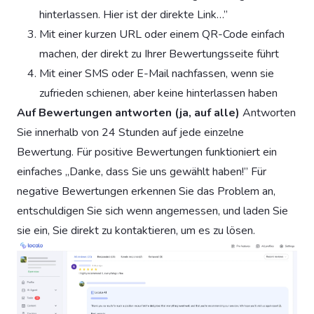
hinterlassen. Hier ist der direkte Link…”
Mit einer kurzen URL oder einem QR-Code einfach
machen, der direkt zu Ihrer Bewertungsseite führt
Mit einer SMS oder E-Mail nachfassen, wenn sie
zufrieden schienen, aber keine hinterlassen haben
Auf Bewertungen antworten (ja, auf alle)
Antworten
Sie innerhalb von 24 Stunden auf jede einzelne
Bewertung. Für positive Bewertungen funktioniert ein
einfaches „Danke, dass Sie uns gewählt haben!” Für
negative Bewertungen erkennen Sie das Problem an,
entschuldigen Sie sich wenn angemessen, und laden Sie
sie ein, Sie direkt zu kontaktieren, um es zu lösen.