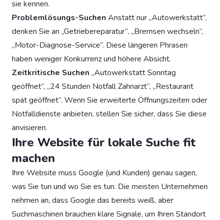
sie kennen.
Problemlösungs-Suchen
Anstatt nur „Autowerkstatt”,
denken Sie an „Getriebereparatur”, „Bremsen wechseln”,
„Motor-Diagnose-Service”. Diese längeren Phrasen
haben weniger Konkurrenz und höhere Absicht.
Zeitkritische Suchen
„Autowerkstatt Sonntag
geöffnet”, „24 Stunden Notfall Zahnarzt”, „Restaurant
spät geöffnet”. Wenn Sie erweiterte Öffnungszeiten oder
Notfalldienste anbieten, stellen Sie sicher, dass Sie diese
anvisieren.
Ihre Website für lokale Suche fit
machen
Ihre Website muss Google (und Kunden) genau sagen,
was Sie tun und wo Sie es tun. Die meisten Unternehmen
nehmen an, dass Google das bereits weiß, aber
Suchmaschinen brauchen klare Signale, um Ihren Standort