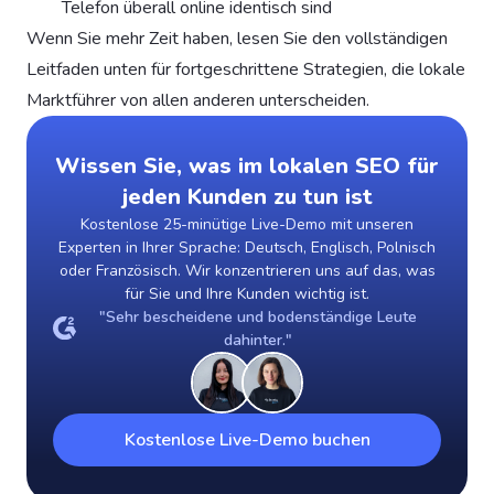
Telefon überall online identisch sind
Wenn Sie mehr Zeit haben, lesen Sie den vollständigen
Leitfaden unten für fortgeschrittene Strategien, die lokale
Marktführer von allen anderen unterscheiden.
Wissen Sie, was im lokalen SEO für
jeden Kunden zu tun ist
Kostenlose 25-minütige Live-Demo mit unseren
Experten in Ihrer Sprache: Deutsch, Englisch, Polnisch
oder Französisch. Wir konzentrieren uns auf das, was
für Sie und Ihre Kunden wichtig ist.
"Sehr bescheidene und bodenständige Leute
dahinter."
Kostenlose Live-Demo buchen