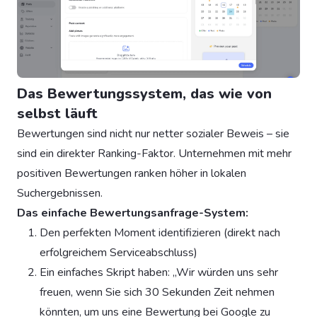
Das Bewertungssystem, das wie von
selbst läuft
Bewertungen sind nicht nur netter sozialer Beweis – sie
sind ein direkter Ranking-Faktor. Unternehmen mit mehr
positiven Bewertungen ranken höher in lokalen
Suchergebnissen.
Das einfache Bewertungsanfrage-System:
Den perfekten Moment identifizieren (direkt nach
erfolgreichem Serviceabschluss)
Ein einfaches Skript haben: „Wir würden uns sehr
freuen, wenn Sie sich 30 Sekunden Zeit nehmen
könnten, um uns eine Bewertung bei Google zu