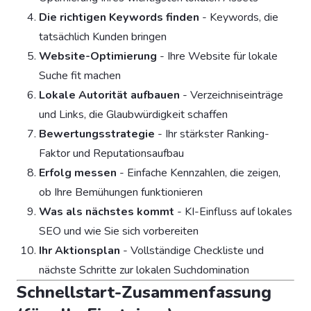
Die richtigen Keywords finden
- Keywords, die
tatsächlich Kunden bringen
Website-Optimierung
- Ihre Website für lokale
Suche fit machen
Lokale Autorität aufbauen
- Verzeichniseinträge
und Links, die Glaubwürdigkeit schaffen
Bewertungsstrategie
- Ihr stärkster Ranking-
Faktor und Reputationsaufbau
Erfolg messen
- Einfache Kennzahlen, die zeigen,
ob Ihre Bemühungen funktionieren
Was als nächstes kommt
- KI-Einfluss auf lokales
SEO und wie Sie sich vorbereiten
Ihr Aktionsplan
- Vollständige Checkliste und
nächste Schritte zur lokalen Suchdomination
Schnellstart-Zusammenfassung