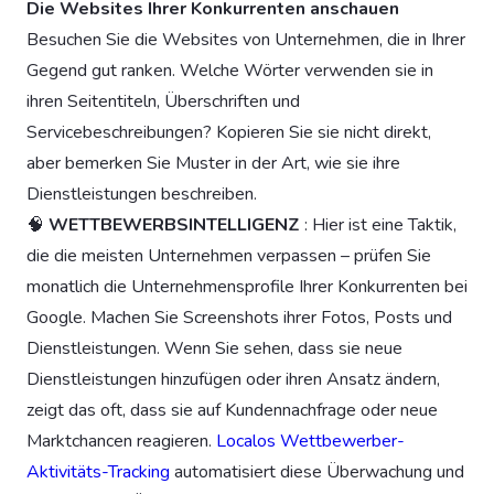
Die Websites Ihrer Konkurrenten anschauen
Besuchen Sie die Websites von Unternehmen, die in Ihrer
Gegend gut ranken. Welche Wörter verwenden sie in
ihren Seitentiteln, Überschriften und
Servicebeschreibungen? Kopieren Sie sie nicht direkt,
aber bemerken Sie Muster in der Art, wie sie ihre
Dienstleistungen beschreiben.
🧠
WETTBEWERBSINTELLIGENZ
: Hier ist eine Taktik,
die die meisten Unternehmen verpassen – prüfen Sie
monatlich die Unternehmensprofile Ihrer Konkurrenten bei
Google. Machen Sie Screenshots ihrer Fotos, Posts und
Dienstleistungen. Wenn Sie sehen, dass sie neue
Dienstleistungen hinzufügen oder ihren Ansatz ändern,
zeigt das oft, dass sie auf Kundennachfrage oder neue
Marktchancen reagieren.
Localos Wettbewerber-
Aktivitäts-Tracking
automatisiert diese Überwachung und