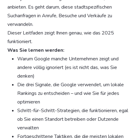
anbieten. Es geht darum, diese stadtspezifischen
Suchanfragen in Anrufe, Besuche und Verkäufe zu
verwandeln.
Dieser Leitfaden zeigt Ihnen genau, wie das 2025
funktioniert.
Was Sie lernen werden:
Warum Google manche Unternehmen zeigt und
andere völlig ignoriert (es ist nicht das, was Sie
denken)
Die drei Signale, die Google verwendet, um lokale
Rankings zu entscheiden – und wie Sie für jedes
optimieren
Schritt-für-Schritt-Strategien, die funktionieren, egal
ob Sie einen Standort betreiben oder Dutzende
verwalten
Fortgeschrittene Taktiken, die die meisten lokalen