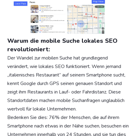
Warum die mobile Suche lokales SEO
revolutioniert:
Der Wandel zur mobilen Suche hat grundlegend
verändert, wie lokales SEO funktioniert. Wenn jemand
„italienisches Restaurant” auf seinem Smartphone sucht,
kennt Google durch GPS seinen genauen Standort und
zeigt ihm Restaurants in Lauf- oder Fahrdistanz. Diese
Standortdaten machen mobile Suchanfragen unglaublich
wertvoll für lokale Unternehmen.
Bedenken Sie dies: 76% der Menschen, die auf ihrem
Smartphone nach etwas in der Nähe suchen, besuchen ein
Unternehmen innerhalb von 24 Stunden, und sie tun dies