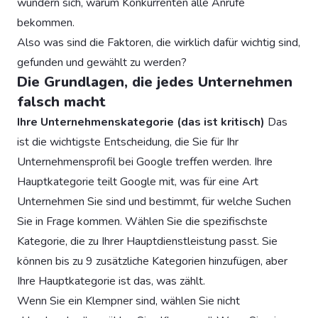
wundern sich, warum Konkurrenten alle Anrufe
bekommen.
Also was sind die Faktoren, die wirklich dafür wichtig sind,
gefunden und gewählt zu werden?
Die Grundlagen, die jedes Unternehmen
falsch macht
Ihre Unternehmenskategorie (das ist kritisch)
Das
ist die wichtigste Entscheidung, die Sie für Ihr
Unternehmensprofil bei Google treffen werden. Ihre
Hauptkategorie teilt Google mit, was für eine Art
Unternehmen Sie sind und bestimmt, für welche Suchen
Sie in Frage kommen. Wählen Sie die spezifischste
Kategorie, die zu Ihrer Hauptdienstleistung passt. Sie
können bis zu 9 zusätzliche Kategorien hinzufügen, aber
Ihre Hauptkategorie ist das, was zählt.
Wenn Sie ein Klempner sind, wählen Sie nicht