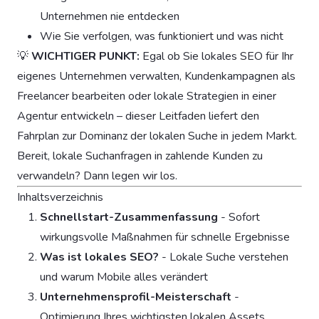
Unternehmen nie entdecken
Wie Sie verfolgen, was funktioniert und was nicht
💡
WICHTIGER PUNKT:
Egal ob Sie lokales SEO für Ihr
eigenes Unternehmen verwalten, Kundenkampagnen als
Freelancer bearbeiten oder lokale Strategien in einer
Agentur entwickeln – dieser Leitfaden liefert den
Fahrplan zur Dominanz der lokalen Suche in jedem Markt.
Bereit, lokale Suchanfragen in zahlende Kunden zu
verwandeln? Dann legen wir los.
Inhaltsverzeichnis
Schnellstart-Zusammenfassung
- Sofort
wirkungsvolle Maßnahmen für schnelle Ergebnisse
Was ist lokales SEO?
- Lokale Suche verstehen
und warum Mobile alles verändert
Unternehmensprofil-Meisterschaft
-
Optimierung Ihres wichtigsten lokalen Assets