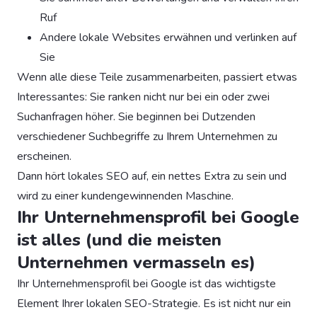
Ruf
Andere lokale Websites erwähnen und verlinken auf
Sie
Wenn alle diese Teile zusammenarbeiten, passiert etwas
Interessantes: Sie ranken nicht nur bei ein oder zwei
Suchanfragen höher. Sie beginnen bei Dutzenden
verschiedener Suchbegriffe zu Ihrem Unternehmen zu
erscheinen.
Dann hört lokales SEO auf, ein nettes Extra zu sein und
wird zu einer kundengewinnenden Maschine.
Ihr Unternehmensprofil bei Google
ist alles (und die meisten
Unternehmen vermasseln es)
Ihr Unternehmensprofil bei Google ist das wichtigste
Element Ihrer lokalen SEO-Strategie. Es ist nicht nur ein