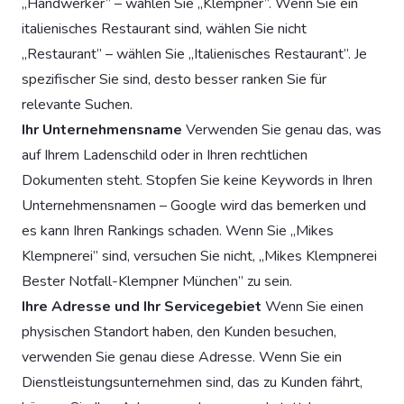
„Handwerker” – wählen Sie „Klempner”. Wenn Sie ein
italienisches Restaurant sind, wählen Sie nicht
„Restaurant” – wählen Sie „Italienisches Restaurant”. Je
spezifischer Sie sind, desto besser ranken Sie für
relevante Suchen.
Ihr Unternehmensname
Verwenden Sie genau das, was
auf Ihrem Ladenschild oder in Ihren rechtlichen
Dokumenten steht. Stopfen Sie keine Keywords in Ihren
Unternehmensnamen – Google wird das bemerken und
es kann Ihren Rankings schaden. Wenn Sie „Mikes
Klempnerei” sind, versuchen Sie nicht, „Mikes Klempnerei
Bester Notfall-Klempner München” zu sein.
Ihre Adresse und Ihr Servicegebiet
Wenn Sie einen
physischen Standort haben, den Kunden besuchen,
verwenden Sie genau diese Adresse. Wenn Sie ein
Dienstleistungsunternehmen sind, das zu Kunden fährt,