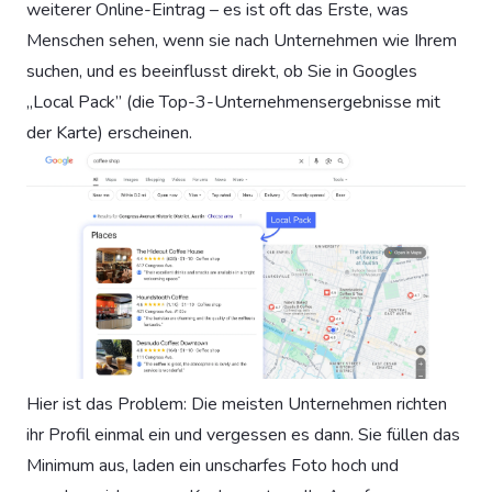
weiterer Online-Eintrag – es ist oft das Erste, was
Menschen sehen, wenn sie nach Unternehmen wie Ihrem
suchen, und es beeinflusst direkt, ob Sie in Googles
„Local Pack” (die Top-3-Unternehmensergebnisse mit
der Karte) erscheinen.
Hier ist das Problem: Die meisten Unternehmen richten
ihr Profil einmal ein und vergessen es dann. Sie füllen das
Minimum aus, laden ein unscharfes Foto hoch und