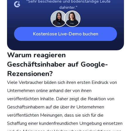
"Sehr bescheidene und bodenständige Leute
dahinter."
Kostenlose Live-Demo buchen
Warum reagieren
Geschäftsinhaber auf Google-
Rezensionen?
Viele Verbraucher bilden sich ihren ersten Eindruck von
Unternehmen online anhand der von ihnen
veröffentlichten Inhalte. Daher zeigt die Reaktion von
Geschäftsinhabern auf die über ihr Unternehmen
veröffentlichten Meinungen, dass sie sich für die
Schaffung einer kundenfreundlichen Umgebung einsetzen