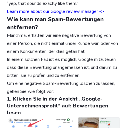
“yep, that sounds exactly like them.”
Learn more about our Google review manager ->
Wie kann man Spam-Bewertungen
entfernen?
Manchmal erhalten wir eine negative Bewertung von
einer Person, die nicht einmal unser Kunde war, oder von
einem Konkurrenten, der dies getan hat.
In einem solchen Fall ist es möglich, Google mitzuteilen,
dass diese Bewertung unangemessen ist, und darum zu
bitten, sie zu prüfen und zu entfernen.
Um eine negative Spam-Bewertung löschen zu lassen,
gehen Sie wie folgt vor:
1. Klicken Sie in der Ansicht „Google-
Unternehmensprofil“ auf: Bewertungen
lesen