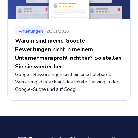
Anleitungen
28/01/2026
Warum sind meine Google-
Bewertungen nicht in meinem
Unternehmensprofil sichtbar? So stellen
Sie sie wieder her.
Google-Bewertungen sind ein unschätzbares
Werkzeug, das sich auf das lokale Ranking in der
Google-Suche und auf Googl...