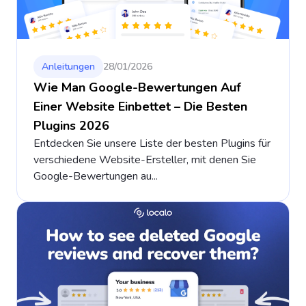
Anleitungen
28/01/2026
Wie Man Google-Bewertungen Auf
Einer Website Einbettet – Die Besten
Plugins 2026
Entdecken Sie unsere Liste der besten Plugins für
verschiedene Website-Ersteller, mit denen Sie
Google-Bewertungen au...