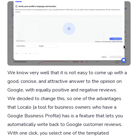
We know very well that it is not easy to come up with a
good, concise, and attractive answer to the opinion on
Google, with equally positive and negative reviews.
We decided to change this, so one of the advantages
that Localo (a tool for business owners who have a
Google Business Profile) has is a feature that lets you
automatically write back to Google customer reviews.
With one click, you select one of the templated