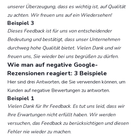
unserer Überzeugung, dass es wichtig ist, auf Qualität
zu achten. Wir freuen uns auf ein Wiedersehen!
Beispiel 3
Dieses Feedback ist für uns von entscheidender
Bedeutung und bestätigt, dass unser Unternehmen
durchweg hohe Qualität bietet. Vielen Dank und wir
freuen uns, Sie wieder bei uns begrüßen zu dürfen.
Wie man auf negative Google-
Rezensionen reagiert: 3 Beispiele
Hier sind drei Antworten, die Sie verwenden können, um
Kunden auf negative Bewertungen zu antworten.
Beispiel 1
Vielen Dank für Ihr Feedback. Es tut uns leid, dass wir
Ihre Erwartungen nicht erfüllt haben. Wir werden
versuchen, das Feedback zu berücksichtigen und diesen
Fehler nie wieder zu machen.