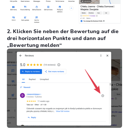
2. Klicken Sie neben der Bewertung auf die
drei horizontalen Punkte und dann auf
„Bewertung melden“