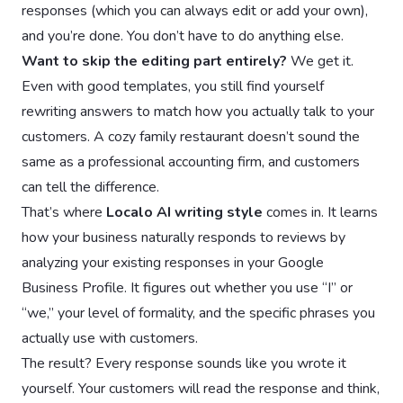
responses (which you can always edit or add your own),
and you’re done. You don’t have to do anything else.
Want to skip the editing part entirely?
We get it.
Even with good templates, you still find yourself
rewriting answers to match how you actually talk to your
customers. A cozy family restaurant doesn’t sound the
same as a professional accounting firm, and customers
can tell the difference.
That’s where
Localo AI writing style
comes in. It learns
how your business naturally responds to reviews by
analyzing your existing responses in your Google
Business Profile. It figures out whether you use “I” or
“we,” your level of formality, and the specific phrases you
actually use with customers.
The result? Every response sounds like you wrote it
yourself. Your customers will read the response and think,