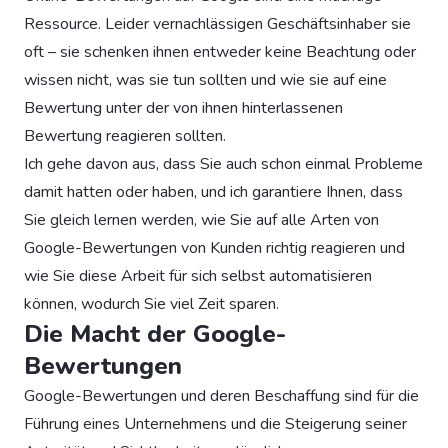
Ressource. Leider vernachlässigen Geschäftsinhaber sie
oft – sie schenken ihnen entweder keine Beachtung oder
wissen nicht, was sie tun sollten und wie sie auf eine
Bewertung unter der von ihnen hinterlassenen
Bewertung reagieren sollten.
Ich gehe davon aus, dass Sie auch schon einmal Probleme
damit hatten oder haben, und ich garantiere Ihnen, dass
Sie gleich lernen werden, wie Sie auf alle Arten von
Google-Bewertungen von Kunden richtig reagieren und
wie Sie diese Arbeit für sich selbst automatisieren
können, wodurch Sie viel Zeit sparen.
Die Macht der Google-
Bewertungen
Google-Bewertungen und deren Beschaffung sind für die
Führung eines Unternehmens und die Steigerung seiner