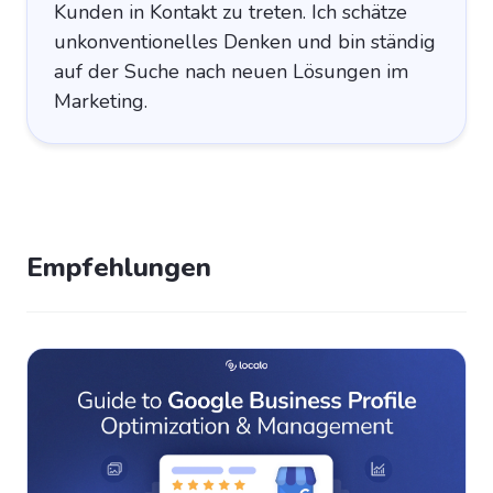
Kunden in Kontakt zu treten. Ich schätze
unkonventionelles Denken und bin ständig
auf der Suche nach neuen Lösungen im
Marketing.
Empfehlungen