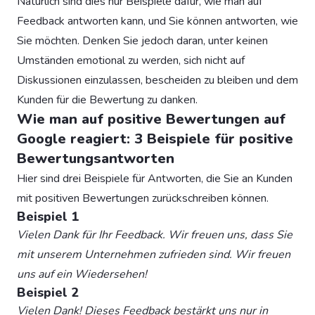
Natürlich sind dies nur Beispiele dafür, wie man auf
Feedback antworten kann, und Sie können antworten, wie
Sie möchten. Denken Sie jedoch daran, unter keinen
Umständen emotional zu werden, sich nicht auf
Diskussionen einzulassen, bescheiden zu bleiben und dem
Kunden für die Bewertung zu danken.
Wie man auf positive Bewertungen auf
Google reagiert: 3 Beispiele für positive
Bewertungsantworten
Hier sind drei Beispiele für Antworten, die Sie an Kunden
mit positiven Bewertungen zurückschreiben können.
Beispiel 1
Vielen Dank für Ihr Feedback. Wir freuen uns, dass Sie
mit unserem Unternehmen zufrieden sind. Wir freuen
uns auf ein Wiedersehen!
Beispiel 2
Vielen Dank! Dieses Feedback bestärkt uns nur in