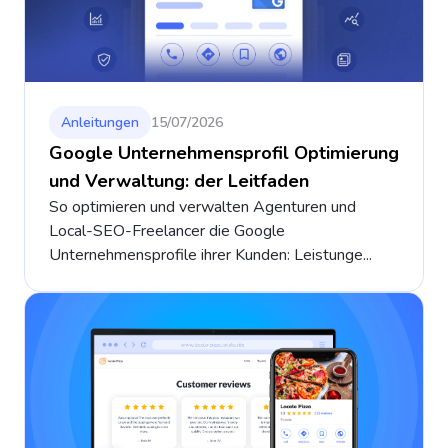
Anleitungen
15/07/2026
Google Unternehmensprofil Optimierung
und Verwaltung: der Leitfaden
So optimieren und verwalten Agenturen und
Local-SEO-Freelancer die Google
Unternehmensprofile ihrer Kunden: Leistunge...