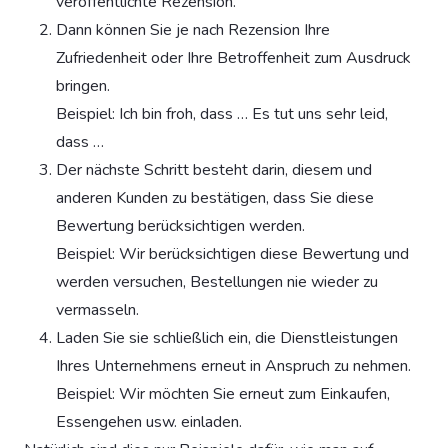
veröffentlichte Rezension.
Dann können Sie je nach Rezension Ihre
Zufriedenheit oder Ihre Betroffenheit zum Ausdruck
bringen.
Beispiel: Ich bin froh, dass … Es tut uns sehr leid,
dass …
Der nächste Schritt besteht darin, diesem und
anderen Kunden zu bestätigen, dass Sie diese
Bewertung berücksichtigen werden.
Beispiel: Wir berücksichtigen diese Bewertung und
werden versuchen, Bestellungen nie wieder zu
vermasseln.
Laden Sie sie schließlich ein, die Dienstleistungen
Ihres Unternehmens erneut in Anspruch zu nehmen.
Beispiel: Wir möchten Sie erneut zum Einkaufen,
Essengehen usw. einladen.