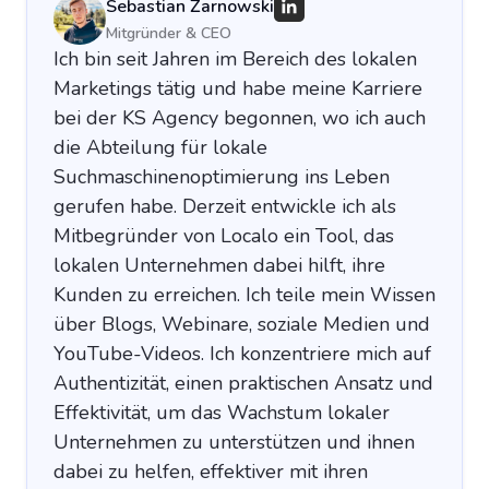
Sebastian Żarnowski
Mitgründer & CEO
Ich bin seit Jahren im Bereich des lokalen
Marketings tätig und habe meine Karriere
bei der KS Agency begonnen, wo ich auch
die Abteilung für lokale
Suchmaschinenoptimierung ins Leben
gerufen habe. Derzeit entwickle ich als
Mitbegründer von Localo ein Tool, das
lokalen Unternehmen dabei hilft, ihre
Kunden zu erreichen. Ich teile mein Wissen
über Blogs, Webinare, soziale Medien und
YouTube-Videos. Ich konzentriere mich auf
Authentizität, einen praktischen Ansatz und
Effektivität, um das Wachstum lokaler
Unternehmen zu unterstützen und ihnen
dabei zu helfen, effektiver mit ihren