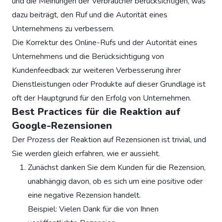
und die Meinungen der Verbraucher berücksichtigen, was
dazu beiträgt, den Ruf und die Autorität eines
Unternehmens zu verbessern.
Die Korrektur des Online-Rufs und der Autorität eines
Unternehmens und die Berücksichtigung von
Kundenfeedback zur weiteren Verbesserung ihrer
Dienstleistungen oder Produkte auf dieser Grundlage ist
oft der Hauptgrund für den Erfolg von Unternehmen.
Best Practices für die Reaktion auf
Google-Rezensionen
Der Prozess der Reaktion auf Rezensionen ist trivial, und
Sie werden gleich erfahren, wie er aussieht.
Zunächst danken Sie dem Kunden für die Rezension,
unabhängig davon, ob es sich um eine positive oder
eine negative Rezension handelt.
Beispiel: Vielen Dank für die von Ihnen