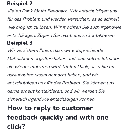
Beispiel 2
Vielen Dank für Ihr Feedback. Wir entschuldigen uns
für das Problem und werden versuchen, es so schnell
wie möglich zu lösen. Wir möchten Sie auch irgendwie
entschädigen. Zögern Sie nicht, uns zu kontaktieren.
Beispiel 3
Wir versichern Ihnen, dass wir entsprechende
Maßnahmen ergriffen haben und eine solche Situation
nie wieder eintreten wird. Vielen Dank, dass Sie uns
darauf aufmerksam gemacht haben, und wir
entschuldigen uns für das Problem. Sie können uns
gerne erneut kontaktieren, und wir werden Sie
sicherlich irgendwie entschädigen können.
How to reply to customer
feedback quickly and with one
click?