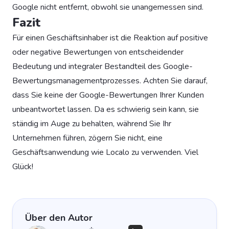
Google nicht entfernt, obwohl sie unangemessen sind.
Fazit
Für einen Geschäftsinhaber ist die Reaktion auf positive
oder negative Bewertungen von entscheidender
Bedeutung und integraler Bestandteil des Google-
Bewertungsmanagementprozesses. Achten Sie darauf,
dass Sie keine der Google-Bewertungen Ihrer Kunden
unbeantwortet lassen. Da es schwierig sein kann, sie
ständig im Auge zu behalten, während Sie Ihr
Unternehmen führen, zögern Sie nicht, eine
Geschäftsanwendung wie Localo zu verwenden. Viel
Glück!
Über den Autor