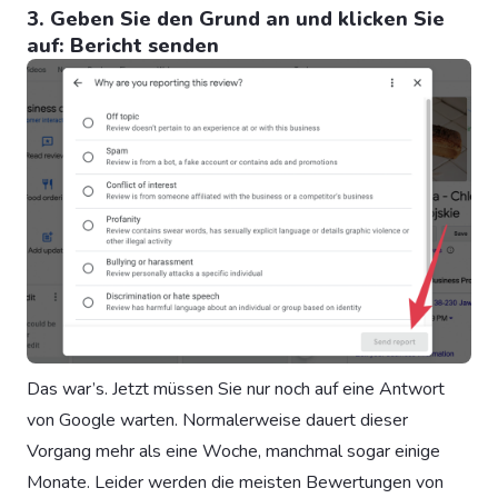
3. Geben Sie den Grund an und klicken Sie
auf: Bericht senden
Das war’s. Jetzt müssen Sie nur noch auf eine Antwort
von Google warten. Normalerweise dauert dieser
Vorgang mehr als eine Woche, manchmal sogar einige
Monate. Leider werden die meisten Bewertungen von