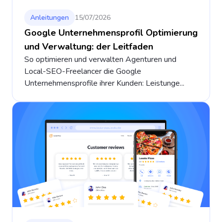
Anleitungen
15/07/2026
Google Unternehmensprofil Optimierung
und Verwaltung: der Leitfaden
So optimieren und verwalten Agenturen und
Local-SEO-Freelancer die Google
Unternehmensprofile ihrer Kunden: Leistunge...