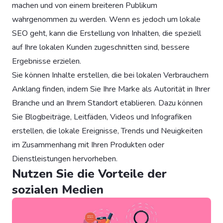
machen und von einem breiteren Publikum
wahrgenommen zu werden. Wenn es jedoch um lokale
SEO geht, kann die Erstellung von Inhalten, die speziell
auf Ihre lokalen Kunden zugeschnitten sind, bessere
Ergebnisse erzielen.
Sie können Inhalte erstellen, die bei lokalen Verbrauchern
Anklang finden, indem Sie Ihre Marke als Autorität in Ihrer
Branche und an Ihrem Standort etablieren. Dazu können
Sie Blogbeiträge, Leitfäden, Videos und Infografiken
erstellen, die lokale Ereignisse, Trends und Neuigkeiten
im Zusammenhang mit Ihren Produkten oder
Dienstleistungen hervorheben.
Nutzen Sie die Vorteile der
sozialen Medien