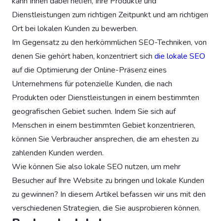
kann Ihnen dabei helfen, Ihre Produkte und
Dienstleistungen zum richtigen Zeitpunkt und am richtigen
Ort bei lokalen Kunden zu bewerben.
Im Gegensatz zu den herkömmlichen SEO-Techniken, von
denen Sie gehört haben, konzentriert sich
die lokale SEO
auf die Optimierung der Online-Präsenz eines
Unternehmens für potenzielle Kunden, die nach
Produkten oder Dienstleistungen in einem bestimmten
geografischen Gebiet suchen. Indem Sie sich auf
Menschen in einem bestimmten Gebiet konzentrieren,
können Sie Verbraucher ansprechen, die am ehesten zu
zahlenden Kunden werden.
Wie können Sie also lokale SEO nutzen, um mehr
Besucher auf Ihre Website zu bringen und lokale Kunden
zu gewinnen? In diesem Artikel befassen wir uns mit den
verschiedenen Strategien, die Sie ausprobieren können.