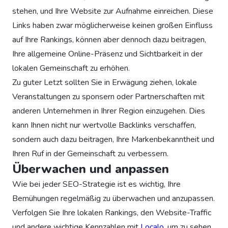
stehen, und Ihre Website zur Aufnahme einreichen. Diese
Links haben zwar möglicherweise keinen großen Einfluss
auf Ihre Rankings, können aber dennoch dazu beitragen,
Ihre allgemeine Online-Präsenz und Sichtbarkeit in der
lokalen Gemeinschaft zu erhöhen.
Zu guter Letzt sollten Sie in Erwägung ziehen, lokale
Veranstaltungen zu sponsern oder Partnerschaften mit
anderen Unternehmen in Ihrer Region einzugehen. Dies
kann Ihnen nicht nur wertvolle Backlinks verschaffen,
sondern auch dazu beitragen, Ihre Markenbekanntheit und
Ihren Ruf in der Gemeinschaft zu verbessern.
Überwachen und anpassen
Wie bei jeder SEO-Strategie ist es wichtig, Ihre
Bemühungen regelmäßig zu überwachen und anzupassen.
Verfolgen Sie Ihre lokalen Rankings, den Website-Traffic
und andere wichtige Kennzahlen mit
Localo
, um zu sehen,