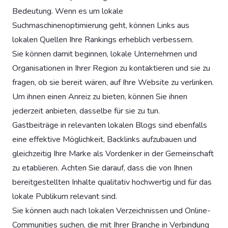
Bedeutung. Wenn es um lokale
Suchmaschinenoptimierung geht, können Links aus
lokalen Quellen Ihre Rankings erheblich verbessern.
Sie können damit beginnen, lokale Unternehmen und
Organisationen in Ihrer Region zu kontaktieren und sie zu
fragen, ob sie bereit wären, auf Ihre Website zu verlinken.
Um ihnen einen Anreiz zu bieten, können Sie ihnen
jederzeit anbieten, dasselbe für sie zu tun.
Gastbeiträge in relevanten lokalen Blogs sind ebenfalls
eine effektive Möglichkeit, Backlinks aufzubauen und
gleichzeitig Ihre Marke als Vordenker in der Gemeinschaft
zu etablieren. Achten Sie darauf, dass die von Ihnen
bereitgestellten Inhalte qualitativ hochwertig und für das
lokale Publikum relevant sind.
Sie können auch nach lokalen Verzeichnissen und Online-
Communities suchen, die mit Ihrer Branche in Verbindung