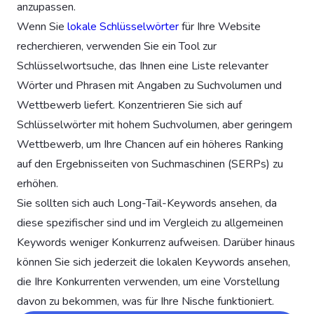
anzupassen.
Wenn Sie
lokale Schlüsselwörter
für Ihre Website
recherchieren, verwenden Sie ein Tool zur
Schlüsselwortsuche, das Ihnen eine Liste relevanter
Wörter und Phrasen mit Angaben zu Suchvolumen und
Wettbewerb liefert. Konzentrieren Sie sich auf
Schlüsselwörter mit hohem Suchvolumen, aber geringem
Wettbewerb, um Ihre Chancen auf ein höheres Ranking
auf den Ergebnisseiten von Suchmaschinen (SERPs) zu
erhöhen.
Sie sollten sich auch Long-Tail-Keywords ansehen, da
diese spezifischer sind und im Vergleich zu allgemeinen
Keywords weniger Konkurrenz aufweisen. Darüber hinaus
können Sie sich jederzeit die lokalen Keywords ansehen,
die Ihre Konkurrenten verwenden, um eine Vorstellung
davon zu bekommen, was für Ihre Nische funktioniert.