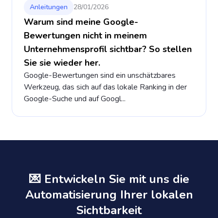
Anleitungen
28/01/2026
Warum sind meine Google-
Bewertungen nicht in meinem
Unternehmensprofil sichtbar? So stellen
Sie sie wieder her.
Google-Bewertungen sind ein unschätzbares
Werkzeug, das sich auf das lokale Ranking in der
Google-Suche und auf Googl...
💌 Entwickeln Sie mit uns die
Automatisierung Ihrer lokalen
Sichtbarkeit