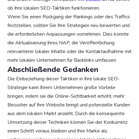
ob Ihre lokalen SEO-Taktiken funktionieren.
Wenn Sie einen Rückgang der Rankings oder des Traffics
feststellen, sollten Sie Ihre Strategien neu bewerten und
die erforderlichen Anpassungen vornehmen. Dies könnte
die Aktualisierung Ihres NAP, die Veröffentlichung
relevanterer lokaler Inhalte oder die Kontaktaufnahme mit
mehr lokalen Unternehmen für Backlinks umfassen.
Abschließende Gedanken
Die Einbeziehung dieser Taktiken in Ihre lokale SEO-
Strategie kann Ihrem Unternehmen große Vorteile
bringen, indem sie die Online-Sichtbarkeit erhöht, mehr
Besucher auf Ihre Website bringt und potenzielle Kunden
aus dem lokalen Markt anzieht. Durch die konsequente
Umsetzung dieser Techniken können Sie der Konkurrenz
einen Schritt voraus bleiben und Ihre Marke als