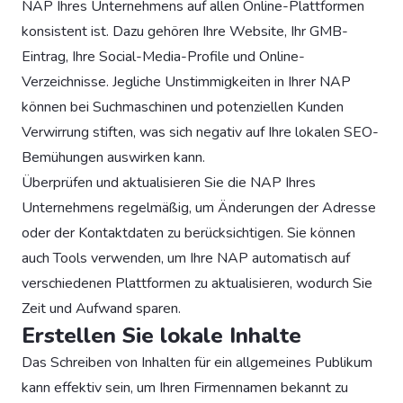
NAP Ihres Unternehmens auf allen Online-Plattformen
konsistent ist. Dazu gehören Ihre Website, Ihr GMB-
Eintrag, Ihre Social-Media-Profile und Online-
Verzeichnisse. Jegliche Unstimmigkeiten in Ihrer NAP
können bei Suchmaschinen und potenziellen Kunden
Verwirrung stiften, was sich negativ auf Ihre lokalen SEO-
Bemühungen auswirken kann.
Überprüfen und aktualisieren Sie die NAP Ihres
Unternehmens regelmäßig, um Änderungen der Adresse
oder der Kontaktdaten zu berücksichtigen. Sie können
auch Tools verwenden, um Ihre NAP automatisch auf
verschiedenen Plattformen zu aktualisieren, wodurch Sie
Zeit und Aufwand sparen.
Erstellen Sie lokale Inhalte
Das Schreiben von Inhalten für ein allgemeines Publikum
kann effektiv sein, um Ihren Firmennamen bekannt zu