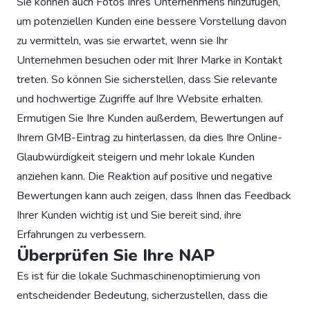
Sie können auch Fotos Ihres Unternehmens hinzufügen,
um potenziellen Kunden eine bessere Vorstellung davon
zu vermitteln, was sie erwartet, wenn sie Ihr
Unternehmen besuchen oder mit Ihrer Marke in Kontakt
treten. So können Sie sicherstellen, dass Sie relevante
und hochwertige Zugriffe auf Ihre Website erhalten.
Ermutigen Sie Ihre Kunden außerdem, Bewertungen auf
Ihrem GMB-Eintrag zu hinterlassen, da dies Ihre Online-
Glaubwürdigkeit steigern und mehr lokale Kunden
anziehen kann. Die Reaktion auf positive und negative
Bewertungen kann auch zeigen, dass Ihnen das Feedback
Ihrer Kunden wichtig ist und Sie bereit sind, ihre
Erfahrungen zu verbessern.
Überprüfen Sie Ihre NAP
Es ist für die lokale Suchmaschinenoptimierung von
entscheidender Bedeutung, sicherzustellen, dass die