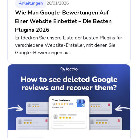
Anleitungen
28/01/2026
Wie Man Google-Bewertungen Auf
Einer Website Einbettet – Die Besten
Plugins 2026
Entdecken Sie unsere Liste der besten Plugins für
verschiedene Website-Ersteller, mit denen Sie
Google-Bewertungen au...