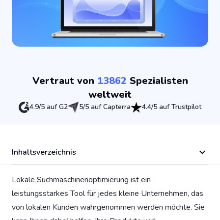
Vertraut von
13862
Spezialisten
weltweit
4.9/5 auf G2
5/5 auf Capterra
4.4/5 auf Trustpilot
Inhaltsverzeichnis
Lokale Suchmaschinenoptimierung ist ein
leistungsstarkes Tool für jedes kleine Unternehmen, das
von lokalen Kunden wahrgenommen werden möchte. Sie