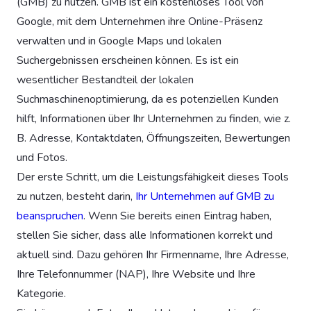
(GMB) zu nutzen. GMB ist ein kostenloses Tool von
Google, mit dem Unternehmen ihre Online-Präsenz
verwalten und in Google Maps und lokalen
Suchergebnissen erscheinen können. Es ist ein
wesentlicher Bestandteil der lokalen
Suchmaschinenoptimierung, da es potenziellen Kunden
hilft, Informationen über Ihr Unternehmen zu finden, wie z.
B. Adresse, Kontaktdaten, Öffnungszeiten, Bewertungen
und Fotos.
Der erste Schritt, um die Leistungsfähigkeit dieses Tools
zu nutzen, besteht darin,
Ihr Unternehmen auf GMB zu
beanspruchen
. Wenn Sie bereits einen Eintrag haben,
stellen Sie sicher, dass alle Informationen korrekt und
aktuell sind. Dazu gehören Ihr Firmenname, Ihre Adresse,
Ihre Telefonnummer (NAP), Ihre Website und Ihre
Kategorie.