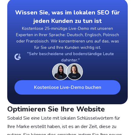
Wissen Sie, was im lokalen SEO für
jeden Kunden zu tun ist
Kostenlose 25-minütige Live-Demo mit unseren
Experten in Ihrer Sprache: Deutsch, Englisch, Polnisch
oder Französisch. Wir konzentrieren uns auf das, was
für Sie und Ihre Kunden wichtig ist.
"Sehr bescheidene und bodenständige Leute
dahinter."
Kostenlose Live-Demo buchen
Optimieren Sie Ihre Website
Sobald Sie eine Liste mit lokalen Schlüsselwörtern für
Ihre Marke erstellt haben, ist es an der Zeit, diese zu
nutzen. Sie können dies erreichen, indem Sie Ihre neuen