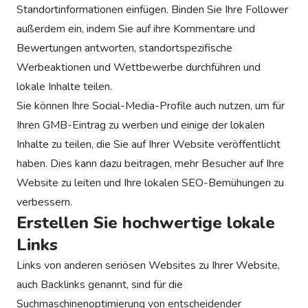
Standortinformationen einfügen. Binden Sie Ihre Follower
außerdem ein, indem Sie auf ihre Kommentare und
Bewertungen antworten, standortspezifische
Werbeaktionen und Wettbewerbe durchführen und
lokale Inhalte teilen.
Sie können Ihre Social-Media-Profile auch nutzen, um für
Ihren GMB-Eintrag zu werben und einige der lokalen
Inhalte zu teilen, die Sie auf Ihrer Website veröffentlicht
haben. Dies kann dazu beitragen, mehr Besucher auf Ihre
Website zu leiten und Ihre lokalen SEO-Bemühungen zu
verbessern.
Erstellen Sie hochwertige lokale
Links
Links von anderen seriösen Websites zu Ihrer Website,
auch Backlinks genannt, sind für die
Suchmaschinenoptimierung von entscheidender