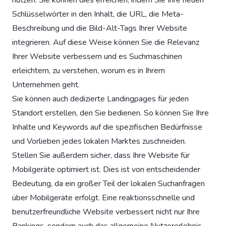
Schlüsselwörter in den Inhalt, die URL, die Meta-
Beschreibung und die Bild-Alt-Tags Ihrer Website
integrieren. Auf diese Weise können Sie die Relevanz
Ihrer Website verbessern und es Suchmaschinen
erleichtern, zu verstehen, worum es in Ihrem
Unternehmen geht.
Sie können auch dedizierte Landingpages für jeden
Standort erstellen, den Sie bedienen. So können Sie Ihre
Inhalte und Keywords auf die spezifischen Bedürfnisse
und Vorlieben jedes lokalen Marktes zuschneiden.
Stellen Sie außerdem sicher, dass Ihre Website für
Mobilgeräte optimiert ist. Dies ist von entscheidender
Bedeutung, da ein großer Teil der lokalen Suchanfragen
über Mobilgeräte erfolgt. Eine reaktionsschnelle und
benutzerfreundliche Website verbessert nicht nur Ihre
Rankings, sondern auch das allgemeine Nutzererlebnis.