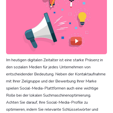
Im heutigen digitalen Zeitalter ist eine starke Präsenz in
den sozialen Medien für jedes Unternehmen von
entscheidender Bedeutung. Neben der Kontaktaufnahme
mit Ihrer Zielgruppe und der Bewerbung Ihrer Marke
spielen Social-Media-Plattformen auch eine wichtige
Rolle bei der lokalen Suchmaschinenoptimierung.
Achten Sie darauf, Ihre Social-Media-Profile zu
optimieren, indem Sie relevante Schlüsselwörter und