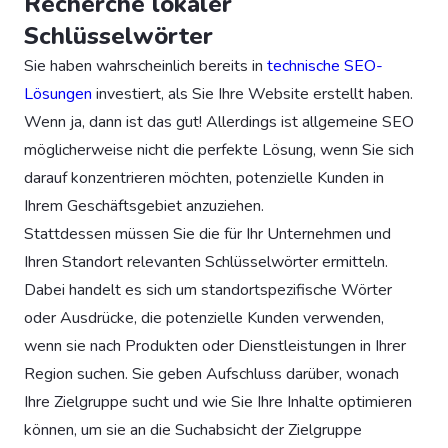
Recherche lokaler
Schlüsselwörter
Sie haben wahrscheinlich bereits in
technische SEO-
Lösungen
investiert, als Sie Ihre Website erstellt haben.
Wenn ja, dann ist das gut! Allerdings ist allgemeine SEO
möglicherweise nicht die perfekte Lösung, wenn Sie sich
darauf konzentrieren möchten, potenzielle Kunden in
Ihrem Geschäftsgebiet anzuziehen.
Stattdessen müssen Sie die für Ihr Unternehmen und
Ihren Standort relevanten Schlüsselwörter ermitteln.
Dabei handelt es sich um standortspezifische Wörter
oder Ausdrücke, die potenzielle Kunden verwenden,
wenn sie nach Produkten oder Dienstleistungen in Ihrer
Region suchen. Sie geben Aufschluss darüber, wonach
Ihre Zielgruppe sucht und wie Sie Ihre Inhalte optimieren
können, um sie an die Suchabsicht der Zielgruppe