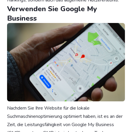
Verwenden Sie Google My
Business
Nachdem Sie Ihre Website für die lokale
Suchmaschinenoptimierung optimiert haben, ist es an der
Zeit, die Leistungsfähigkeit von Google My Business