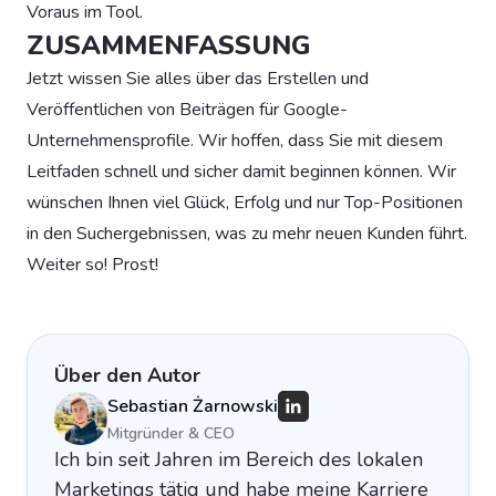
Voraus im Tool.
ZUSAMMENFASSUNG
Jetzt wissen Sie alles über das Erstellen und
Veröffentlichen von Beiträgen für Google-
Unternehmensprofile. Wir hoffen, dass Sie mit diesem
Leitfaden schnell und sicher damit beginnen können. Wir
wünschen Ihnen viel Glück, Erfolg und nur Top-Positionen
in den Suchergebnissen, was zu mehr neuen Kunden führt.
Weiter so! Prost!
Über den Autor
Sebastian Żarnowski
Mitgründer & CEO
Ich bin seit Jahren im Bereich des lokalen
Marketings tätig und habe meine Karriere