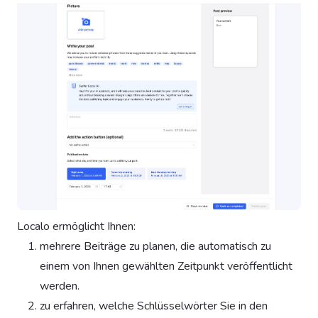
Localo ermöglicht Ihnen:
mehrere Beiträge zu planen, die automatisch zu
einem von Ihnen gewählten Zeitpunkt veröffentlicht
werden.
zu erfahren, welche Schlüsselwörter Sie in den