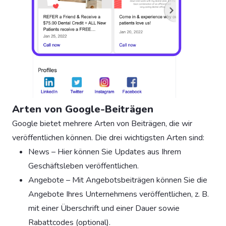
Arten von Google-Beiträgen
Google bietet mehrere Arten von Beiträgen, die wir
veröffentlichen können. Die drei wichtigsten Arten sind:
News – Hier können Sie Updates aus Ihrem
Geschäftsleben veröffentlichen.
Angebote – Mit Angebotsbeiträgen können Sie die
Angebote Ihres Unternehmens veröffentlichen, z. B.
mit einer Überschrift und einer Dauer sowie
Rabattcodes (optional).