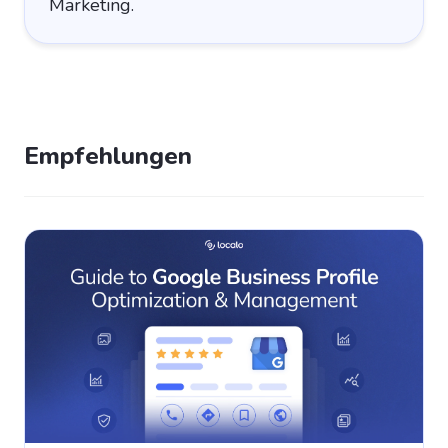
Marketing.
Empfehlungen