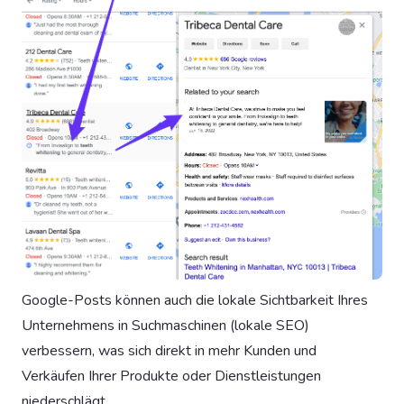
Google-Posts können auch die lokale Sichtbarkeit Ihres
Unternehmens in Suchmaschinen (lokale SEO)
verbessern, was sich direkt in mehr Kunden und
Verkäufen Ihrer Produkte oder Dienstleistungen
niederschlägt.