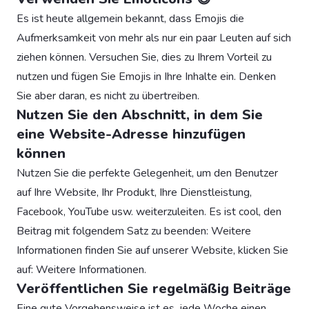
Es ist heute allgemein bekannt, dass Emojis die
Aufmerksamkeit von mehr als nur ein paar Leuten auf sich
ziehen können. Versuchen Sie, dies zu Ihrem Vorteil zu
nutzen und fügen Sie Emojis in Ihre Inhalte ein. Denken
Sie aber daran, es nicht zu übertreiben.
Nutzen Sie den Abschnitt, in dem Sie
eine Website-Adresse hinzufügen
können
Nutzen Sie die perfekte Gelegenheit, um den Benutzer
auf Ihre Website, Ihr Produkt, Ihre Dienstleistung,
Facebook, YouTube usw. weiterzuleiten. Es ist cool, den
Beitrag mit folgendem Satz zu beenden: Weitere
Informationen finden Sie auf unserer Website, klicken Sie
auf: Weitere Informationen.
Veröffentlichen Sie regelmäßig Beiträge
Eine gute Vorgehensweise ist es, jede Woche einen