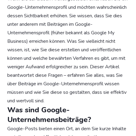
Google-Unternehmensprofil und möchten wahrscheinlich
dessen Sichtbarkeit erhöhen. Sie wissen, dass Sie dies
unter anderem mit Beiträgen im Google-
Unternehmensprofil (früher bekannt als Google My
Business) erreichen können. Was Sie vielleicht nicht
wissen, ist, wie Sie diese erstellen und veröffentlichen
können und welche bewährten Verfahren es gibt, um mit
weniger Aufwand erfolgreicher zu sein. Dieser Artikel
beantwortet diese Fragen – erfahren Sie alles, was Sie
über Beiträge im Google-Unternehmensprofil wissen
müssen und wie Sie diese so gestalten, dass sie effektiv
und wertvoll sind.
Was sind Google-
Unternehmensbeiträge?
Google-Posts bieten einen Ort, an dem Sie kurze Inhalte