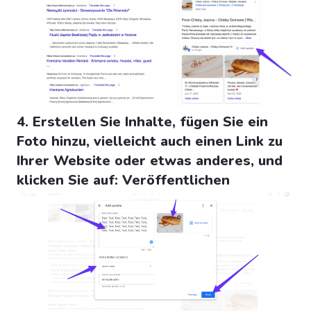
4. Erstellen Sie Inhalte, fügen Sie ein
Foto hinzu, vielleicht auch einen Link zu
Ihrer Website oder etwas anderes, und
klicken Sie auf: Veröffentlichen