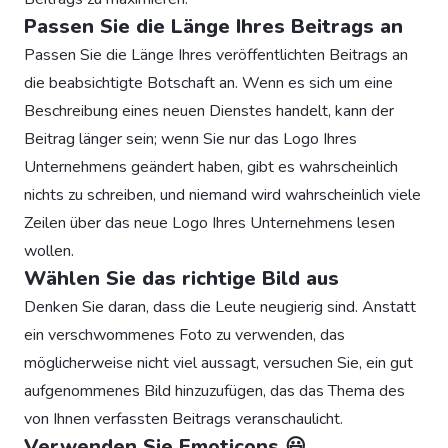
Passen Sie die Länge Ihres Beitrags an
Passen Sie die Länge Ihres veröffentlichten Beitrags an
die beabsichtigte Botschaft an. Wenn es sich um eine
Beschreibung eines neuen Dienstes handelt, kann der
Beitrag länger sein; wenn Sie nur das Logo Ihres
Unternehmens geändert haben, gibt es wahrscheinlich
nichts zu schreiben, und niemand wird wahrscheinlich viele
Zeilen über das neue Logo Ihres Unternehmens lesen
wollen.
Wählen Sie das richtige Bild aus
Denken Sie daran, dass die Leute neugierig sind. Anstatt
ein verschwommenes Foto zu verwenden, das
möglicherweise nicht viel aussagt, versuchen Sie, ein gut
aufgenommenes Bild hinzuzufügen, das das Thema des
von Ihnen verfassten Beitrags veranschaulicht.
Verwenden Sie Emoticons 😃