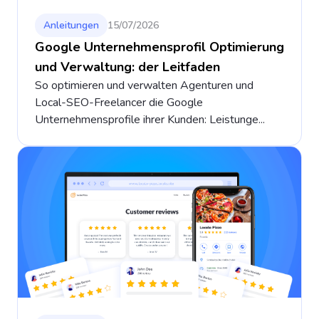
Anleitungen
15/07/2026
Google Unternehmensprofil Optimierung
und Verwaltung: der Leitfaden
So optimieren und verwalten Agenturen und
Local-SEO-Freelancer die Google
Unternehmensprofile ihrer Kunden: Leistunge...