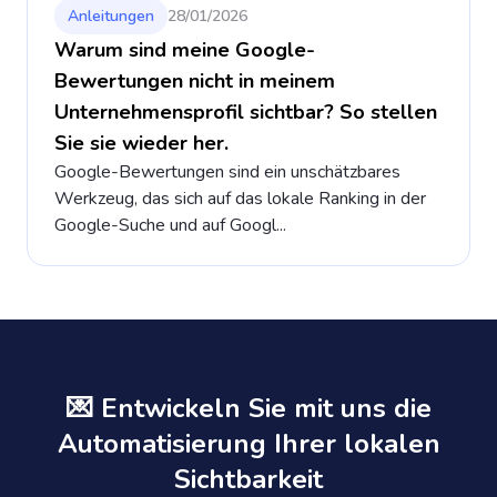
Anleitungen
28/01/2026
Warum sind meine Google-
Bewertungen nicht in meinem
Unternehmensprofil sichtbar? So stellen
Sie sie wieder her.
Google-Bewertungen sind ein unschätzbares
Werkzeug, das sich auf das lokale Ranking in der
Google-Suche und auf Googl...
💌 Entwickeln Sie mit uns die
Automatisierung Ihrer lokalen
Sichtbarkeit