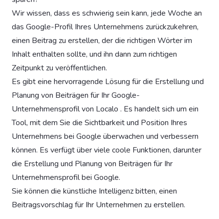
Wir wissen, dass es schwierig sein kann, jede Woche an
das Google-Profil Ihres Unternehmens zurückzukehren,
einen Beitrag zu erstellen, der die richtigen Wörter im
Inhalt enthalten sollte, und ihn dann zum richtigen
Zeitpunkt zu veröffentlichen.
Es gibt eine hervorragende Lösung für die Erstellung und
Planung von Beiträgen für Ihr Google-
Unternehmensprofil von Localo . Es handelt sich um ein
Tool, mit dem Sie die Sichtbarkeit und Position Ihres
Unternehmens bei Google überwachen und verbessern
können. Es verfügt über viele coole Funktionen, darunter
die Erstellung und Planung von Beiträgen für Ihr
Unternehmensprofil bei Google.
Sie können die künstliche Intelligenz bitten, einen
Beitragsvorschlag für Ihr Unternehmen zu erstellen.