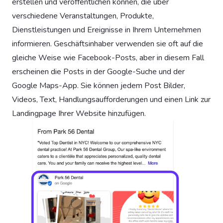
erstellen und veröffentlichen können, die über
verschiedene Veranstaltungen, Produkte,
Dienstleistungen und Ereignisse in Ihrem Unternehmen
informieren. Geschäftsinhaber verwenden sie oft auf die
gleiche Weise wie Facebook-Posts, aber in diesem Fall
erscheinen die Posts in der Google-Suche und der
Google Maps-App. Sie können jedem Post Bilder,
Videos, Text, Handlungsaufforderungen und einen Link zur
Landingpage Ihrer Website hinzufügen.