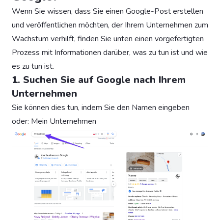
Wenn Sie wissen, dass Sie einen Google-Post erstellen
und veröffentlichen möchten, der Ihrem Unternehmen zum
Wachstum verhilft, finden Sie unten einen vorgefertigten
Prozess mit Informationen darüber, was zu tun ist und wie
es zu tun ist.
1. Suchen Sie auf Google nach Ihrem
Unternehmen
Sie können dies tun, indem Sie den Namen eingeben
oder: Mein Unternehmen