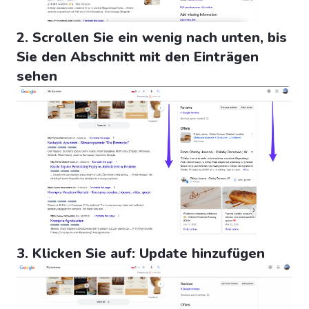
2. Scrollen Sie ein wenig nach unten, bis
Sie den Abschnitt mit den Einträgen
sehen
3. Klicken Sie auf: Update hinzufügen