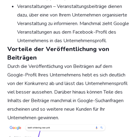
Veranstaltungen – Veranstaltungsbeiträge dienen
dazu, über eine von Ihrem Unternehmen organisierte
Veranstaltung zu informieren. Manchmal zieht Google
Veranstaltungen aus dem Facebook-Profil des
Unternehmens in das Unternehmensprofil.
Vorteile der Veröffentlichung von
Beiträgen
Durch die Veröffentlichung von Beiträgen auf dem
Google-Profil Ihres Unternehmens hebt es sich deutlich
von der Konkurrenz ab und lässt das Unternehmensprofil
viel besser aussehen. Darüber hinaus können Teile des
Inhalts der Beiträge manchmal in Google-Suchanfragen
erscheinen und so weitere neue Kunden für Ihr
Unternehmen gewinnen.