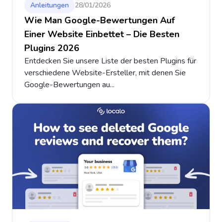
Anleitungen
28/01/2026
Wie Man Google-Bewertungen Auf
Einer Website Einbettet – Die Besten
Plugins 2026
Entdecken Sie unsere Liste der besten Plugins für
verschiedene Website-Ersteller, mit denen Sie
Google-Bewertungen au...