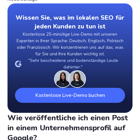
Wissen Sie, was im lokalen SEO für
jeden Kunden zu tun ist
Kostenlose 25-minütige Live-Demo mit unseren
Experten in Ihrer Sprache: Deutsch, Englisch, Polnisch
oder Französisch. Wir konzentrieren uns auf das, was
für Sie und Ihre Kunden wichtig ist.
"Sehr bescheidene und bodenständige Leute
dahinter."
Kostenlose Live-Demo buchen
Wie veröffentliche ich einen Post
in einem Unternehmensprofil auf
Google?