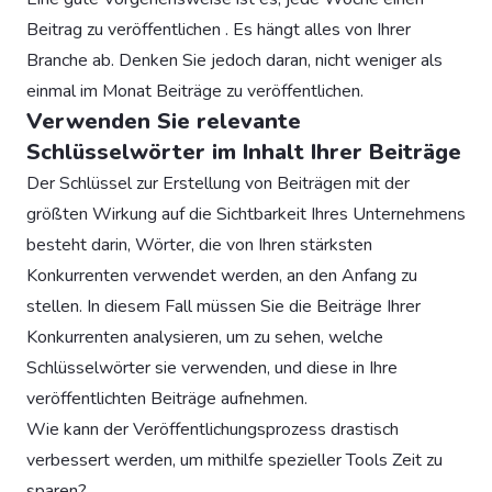
Beitrag zu veröffentlichen . Es hängt alles von Ihrer
Branche ab. Denken Sie jedoch daran, nicht weniger als
einmal im Monat Beiträge zu veröffentlichen.
Verwenden Sie relevante
Schlüsselwörter im Inhalt Ihrer Beiträge
Der Schlüssel zur Erstellung von Beiträgen mit der
größten Wirkung auf die Sichtbarkeit Ihres Unternehmens
besteht darin, Wörter, die von Ihren stärksten
Konkurrenten verwendet werden, an den Anfang zu
stellen. In diesem Fall müssen Sie die Beiträge Ihrer
Konkurrenten analysieren, um zu sehen, welche
Schlüsselwörter sie verwenden, und diese in Ihre
veröffentlichten Beiträge aufnehmen.
Wie kann der Veröffentlichungsprozess drastisch
verbessert werden, um mithilfe spezieller Tools Zeit zu
sparen?