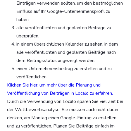
Einträgen verwenden sollten, um den bestmöglichen
Einfluss auf Ihr Google-Unternehmensprofil zu
haben.
alle veröffentlichten und geplanten Beiträge zu
überprüfen.
in einem übersichtlichen Kalender zu sehen, in dem
alle veröffentlichten und geplanten Beiträge nach
dem Beitragsstatus angezeigt werden.
einen Unternehmensbeitrag zu erstellen und zu
veröffentlichen.
Klicken Sie hier, um mehr über die Planung und
Veröffentlichung von Beiträgen in Localo zu erfahren.
Durch die Verwendung von Localo sparen Sie viel Zeit bei
der Wettbewerbsanalyse. Sie müssen auch nicht daran
denken, am Montag einen Google-Eintrag zu erstellen
und zu veröffentlichen. Planen Sie Beiträge einfach im