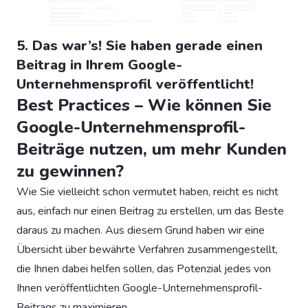
5. Das war’s! Sie haben gerade einen
Beitrag in Ihrem Google-
Unternehmensprofil veröffentlicht!
Best Practices – Wie können Sie
Google-Unternehmensprofil-
Beiträge nutzen, um mehr Kunden
zu gewinnen?
Wie Sie vielleicht schon vermutet haben, reicht es nicht
aus, einfach nur einen Beitrag zu erstellen, um das Beste
daraus zu machen. Aus diesem Grund haben wir eine
Übersicht über bewährte Verfahren zusammengestellt,
die Ihnen dabei helfen sollen, das Potenzial jedes von
Ihnen veröffentlichten Google-Unternehmensprofil-
Beitrags zu maximieren.