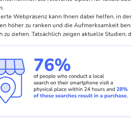
n.
ierte Webpräsenz kann Ihnen dabei helfen, in de
en höher zu ranken und die Aufmerksamkeit ben
 zu ziehen. Tatsächlich zeigen aktuelle Studien, 