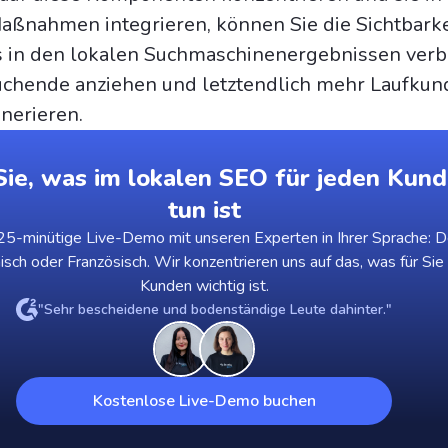
ßnahmen integrieren, können Sie die Sichtbarke
in den lokalen Suchmaschinenergebnissen verb
uchende anziehen und letztendlich mehr Laufkun
nerieren.
ie, was im lokalen SEO für jeden Kund
tun ist
5-minütige Live-Demo mit unseren Experten in Ihrer Sprache: D
nisch oder Französisch. Wir konzentrieren uns auf das, was für Sie
Kunden wichtig ist.
"Sehr bescheidene und bodenständige Leute dahinter."
Kostenlose Live-Demo buchen