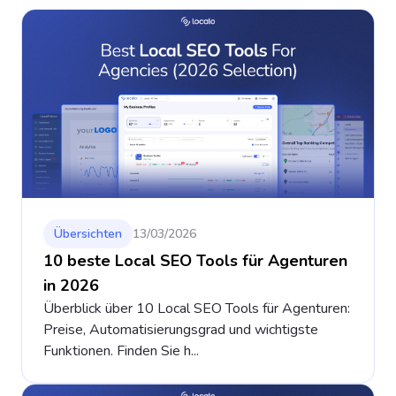
Übersichten
13/03/2026
10 beste Local SEO Tools für Agenturen
in 2026
Überblick über 10 Local SEO Tools für Agenturen:
Preise, Automatisierungsgrad und wichtigste
Funktionen. Finden Sie h...