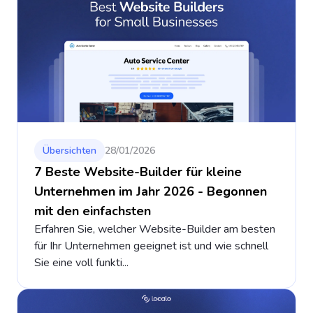
Übersichten
28/01/2026
7 Beste Website-Builder für kleine
Unternehmen im Jahr 2026 - Begonnen
mit den einfachsten
Erfahren Sie, welcher Website-Builder am besten
für Ihr Unternehmen geeignet ist und wie schnell
Sie eine voll funkti...