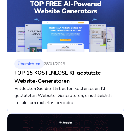
Übersichten
28/01/2026
TOP 15 KOSTENLOSE KI-gestützte
Website-Generatoren
Entdecken Sie die 15 besten kostenlosen KI-
gestützten Website-Generatoren, einschließlich
Localo, um mühelos beeindru...