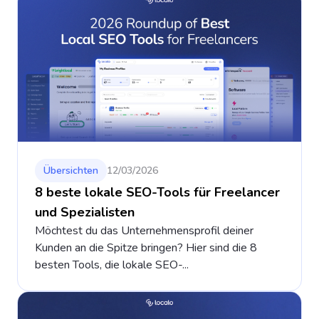
Übersichten
12/03/2026
8 beste lokale SEO-Tools für Freelancer
und Spezialisten
Möchtest du das Unternehmensprofil deiner
Kunden an die Spitze bringen? Hier sind die 8
besten Tools, die lokale SEO-...