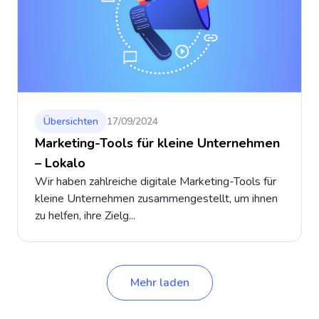
Übersichten
17/09/2024
Marketing-Tools für kleine Unternehmen
– Lokalo
Wir haben zahlreiche digitale Marketing-Tools für
kleine Unternehmen zusammengestellt, um ihnen
zu helfen, ihre Zielg...
Mehr laden