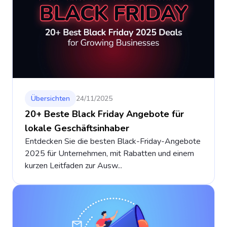
Übersichten
24/11/2025
20+ Beste Black Friday Angebote für
lokale Geschäftsinhaber
Entdecken Sie die besten Black-Friday-Angebote
2025 für Unternehmen, mit Rabatten und einem
kurzen Leitfaden zur Ausw...