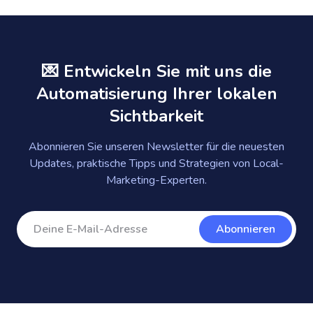
💌 Entwickeln Sie mit uns die
Automatisierung Ihrer lokalen
Sichtbarkeit
Abonnieren Sie unseren Newsletter für die neuesten
Updates, praktische Tipps und Strategien von Local-
Marketing-Experten.
Abonnieren