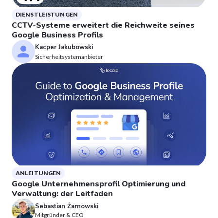
DIENSTLEISTUNGEN
CCTV-Systeme erweitert die Reichweite seines
Google Business Profils
Kacper Jakubowski
Sicherheitsystemanbieter
ANLEITUNGEN
Google Unternehmensprofil Optimierung und
Verwaltung: der Leitfaden
Sebastian Żarnowski
Mitgründer & CEO