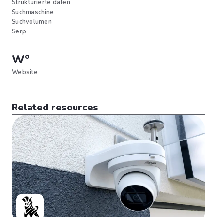
Strukturierte daten
Suchmaschine
Suchvolumen
Serp
W°
Website
Related resources