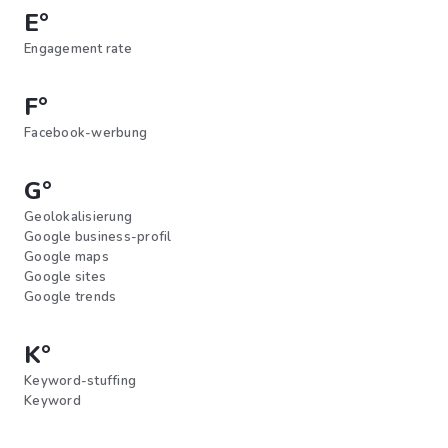
E°
Engagement rate
F°
Facebook-werbung
G°
Geolokalisierung
Google business-profil
Google maps
Google sites
Google trends
K°
Keyword-stuffing
Keyword