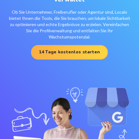
Ob Sie Unternehmer, Freiberufler oder Agentur sind, Localo
bietet Ihnen die Tools, die Sie brauchen, um lokale Sichtbarkeit
zu optimieren und echte Ergebnisse zu erzielen. Vereinfachen
Sie die Profilverwaltung und entfalten Sie Ihr
Wachstumspotenzial.
14 Tage kostenlos starten