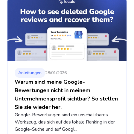
Anleitungen
28/01/2026
Warum sind meine Google-
Bewertungen nicht in meinem
Unternehmensprofil sichtbar? So stellen
Sie sie wieder her.
Google-Bewertungen sind ein unschätzbares
Werkzeug, das sich auf das lokale Ranking in der
Google-Suche und auf Googl...