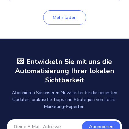
Mehr laden
💌 Entwickeln Sie mit uns die
Automatisierung Ihrer lokalen
Sichtbarkeit
Abonnieren Sie unseren Newsletter für die neuesten
Updates, praktische Tipps und Strategien von Local-
Marketing-Experten.
Abonnieren