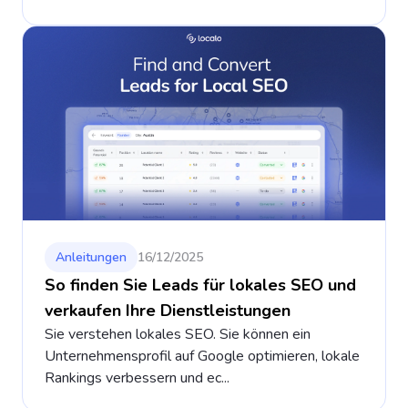
Anleitungen
16/12/2025
So finden Sie Leads für lokales SEO und
verkaufen Ihre Dienstleistungen
Sie verstehen lokales SEO. Sie können ein
Unternehmensprofil auf Google optimieren, lokale
Rankings verbessern und ec...