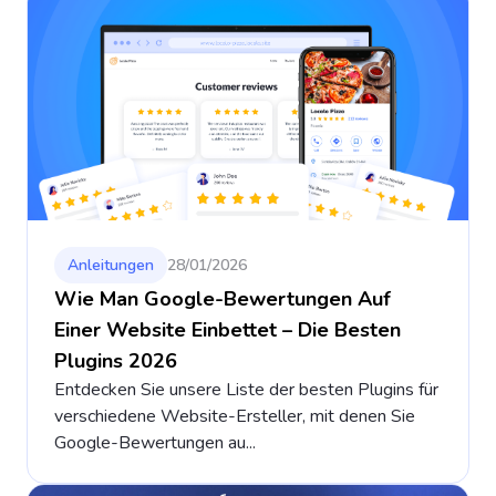
Anleitungen
28/01/2026
Wie Man Google-Bewertungen Auf
Einer Website Einbettet – Die Besten
Plugins 2026
Entdecken Sie unsere Liste der besten Plugins für
verschiedene Website-Ersteller, mit denen Sie
Google-Bewertungen au...