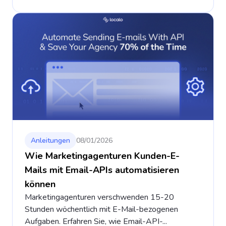
Anleitungen
08/01/2026
Wie Marketingagenturen Kunden-E-
Mails mit Email-APIs automatisieren
können
Marketingagenturen verschwenden 15-20
Stunden wöchentlich mit E-Mail-bezogenen
Aufgaben. Erfahren Sie, wie Email-API-...