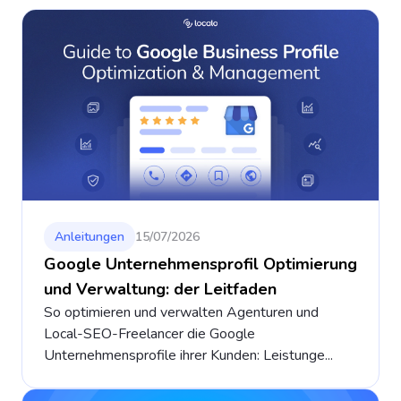
Anleitungen
15/07/2026
Google Unternehmensprofil Optimierung
und Verwaltung: der Leitfaden
So optimieren und verwalten Agenturen und
Local-SEO-Freelancer die Google
Unternehmensprofile ihrer Kunden: Leistunge...