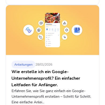
Anleitungen
28/01/2026
Wie erstelle ich ein Google-
Unternehmensprofil? Ein einfacher
Leitfaden für Anfänger.
Erfahren Sie, wie Sie ganz einfach ein Google-
Unternehmensprofil erstellen – Schritt für Schritt.
Eine einfache Anlei...