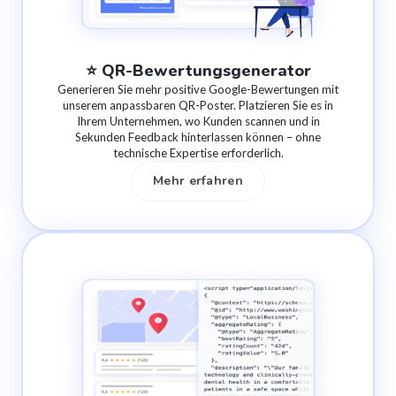
⭐️ QR-Bewertungsgenerator
Generieren Sie mehr positive Google-Bewertungen mit
unserem anpassbaren QR-Poster. Platzieren Sie es in
Ihrem Unternehmen, wo Kunden scannen und in
Sekunden Feedback hinterlassen können – ohne
technische Expertise erforderlich.
Mehr erfahren