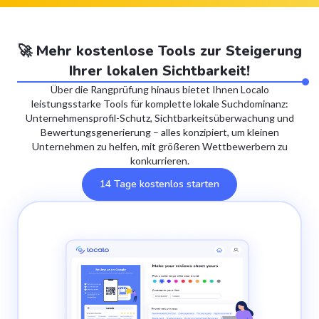
🚀 Mehr kostenlose Tools zur Steigerung
Ihrer lokalen Sichtbarkeit!
Über die Rangprüfung hinaus bietet Ihnen Localo
leistungsstarke Tools für komplette lokale Suchdominanz:
Unternehmensprofil-Schutz, Sichtbarkeitsüberwachung und
Bewertungsgenerierung – alles konzipiert, um kleinen
Unternehmen zu helfen, mit größeren Wettbewerbern zu
konkurrieren.
14 Tage kostenlos starten