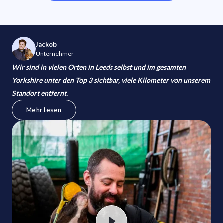
Jackob
Unternehmer
Wir sind in vielen Orten in Leeds selbst und im gesamten
Yorkshire unter den Top 3 sichtbar, viele Kilometer von unserem
Standort entfernt.
Mehr lesen