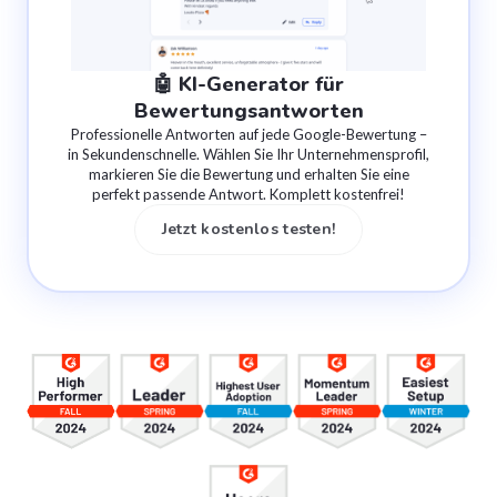
🤖 KI-Generator für
Bewertungsantworten
Professionelle Antworten auf jede Google-Bewertung –
in Sekundenschnelle. Wählen Sie Ihr Unternehmensprofil,
markieren Sie die Bewertung und erhalten Sie eine
perfekt passende Antwort. Komplett kostenfrei!
Jetzt kostenlos testen!