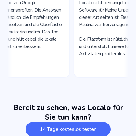
Bereit zu sehen, was Localo für
Sie tun kann?
14 Tage kostenlos testen