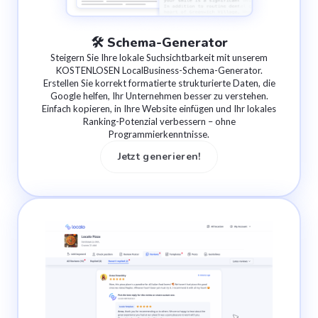
🛠 Schema-Generator
Steigern Sie Ihre lokale Suchsichtbarkeit mit unserem
KOSTENLOSEN LocalBusiness-Schema-Generator.
Erstellen Sie korrekt formatierte strukturierte Daten, die
Google helfen, Ihr Unternehmen besser zu verstehen.
Einfach kopieren, in Ihre Website einfügen und Ihr lokales
Ranking-Potenzial verbessern – ohne
Programmierkenntnisse.
Jetzt generieren!