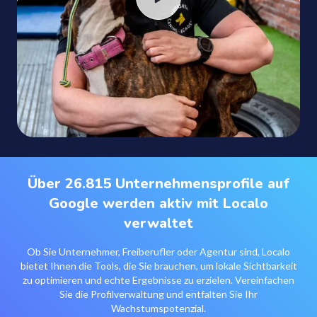
Über 26.815 Unternehmensprofile auf
Google werden aktiv mit Localo
verwaltet
Ob Sie Unternehmer, Freiberufler oder Agentur sind, Localo
bietet Ihnen die Tools, die Sie brauchen, um lokale Sichtbarkeit
zu optimieren und echte Ergebnisse zu erzielen. Vereinfachen
Sie die Profilverwaltung und entfalten Sie Ihr
Wachstumspotenzial.