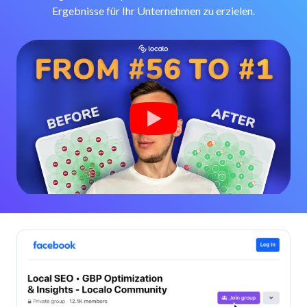
Ergebnisse für Ihr Unternehmen zu erzielen.