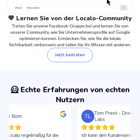
💙 Lernen Sie von der Localo-Community
Treten Sie unserer Facebook-Gruppe bei und lernen Sie von
unserer Community, wie Sie Unternehmensprofile auf Google
optimieren können. Entdecken Sie, wie Sie die lokale
Sichtbarkeit verbessern und teilen Sie Ihr Wissen mit anderen.
Jetzt beitreten
🦸 Echte Erfahrungen von echten
Nutzern