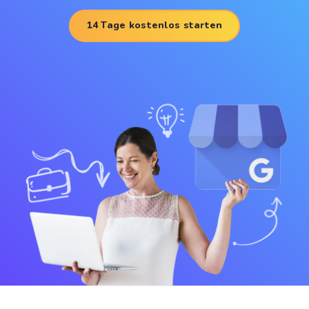
14 Tage kostenlos starten