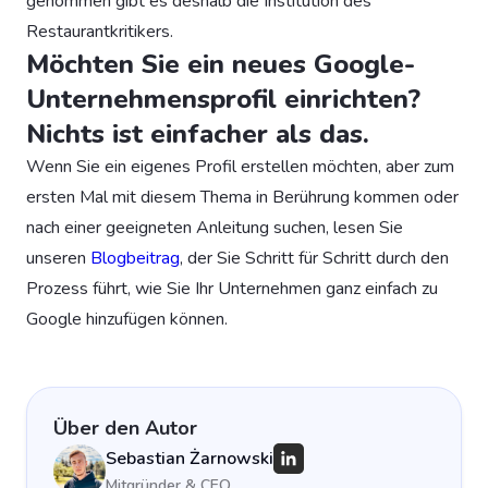
genommen gibt es deshalb die Institution des
Restaurantkritikers.
Möchten Sie ein neues Google-
Unternehmensprofil einrichten?
Nichts ist einfacher als das.
Wenn Sie ein eigenes Profil erstellen möchten, aber zum
ersten Mal mit diesem Thema in Berührung kommen oder
nach einer geeigneten Anleitung suchen, lesen Sie
unseren
Blogbeitrag
, der Sie Schritt für Schritt durch den
Prozess führt, wie Sie Ihr Unternehmen ganz einfach zu
Google hinzufügen können.
Über den Autor
Sebastian Żarnowski
Mitgründer & CEO