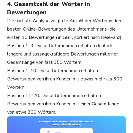
4. Gesamtzahl der Wörter in
Bewertungen
Die nächste Analyse zeigt die Anzahl der Wörter in den
besten Online-Bewertungen des Unternehmens (die
ersten 10 Bewertungen in GBP, sortiert nach Relevanz).
Position 1-3: Diese Unternehmen erhalten deutlich
längere und aussagekräftigere Bewertungen mit einer
Gesamtlänge von fast 350 Wörtern.
Position 4-10: Diese Unternehmen erhalten
Bewertungen von ihren Kunden mit etwas mehr als 300
Wörtern.
Position 11-20: Diese Unternehmen erhalten
Bewertungen von ihren Kunden mit einer Gesamtlänge
von etwa 300 Wörtern.