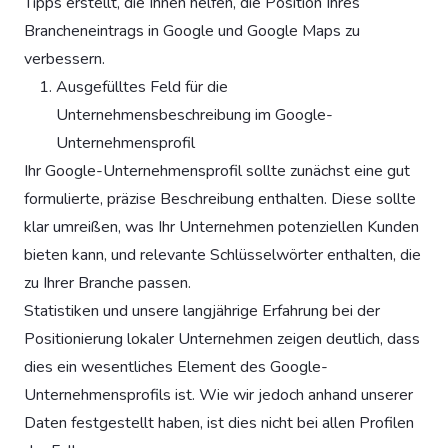
Tipps erstellt, die Ihnen helfen, die Position Ihres
Brancheneintrags in Google und Google Maps zu
verbessern.
Ausgefülltes Feld für die
Unternehmensbeschreibung im Google-
Unternehmensprofil
Ihr Google-Unternehmensprofil sollte zunächst eine gut
formulierte, präzise Beschreibung enthalten. Diese sollte
klar umreißen, was Ihr Unternehmen potenziellen Kunden
bieten kann, und relevante Schlüsselwörter enthalten, die
zu Ihrer Branche passen.
Statistiken und unsere langjährige Erfahrung bei der
Positionierung lokaler Unternehmen zeigen deutlich, dass
dies ein wesentliches Element des Google-
Unternehmensprofils ist. Wie wir jedoch anhand unserer
Daten festgestellt haben, ist dies nicht bei allen Profilen