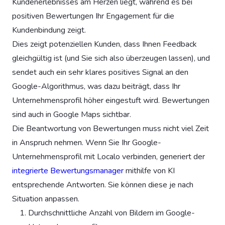
Kundenerlebnisses am Herzen liegt, während es bei
positiven Bewertungen Ihr Engagement für die
Kundenbindung zeigt.
Dies zeigt potenziellen Kunden, dass Ihnen Feedback
gleichgültig ist (und Sie sich also überzeugen lassen), und
sendet auch ein sehr klares positives Signal an den
Google-Algorithmus, was dazu beiträgt, dass Ihr
Unternehmensprofil höher eingestuft wird. Bewertungen
sind auch in Google Maps sichtbar.
Die Beantwortung von Bewertungen muss nicht viel Zeit
in Anspruch nehmen. Wenn Sie Ihr Google-
Unternehmensprofil mit Localo verbinden, generiert der
integrierte Bewertungsmanager
mithilfe von KI
entsprechende Antworten. Sie können diese je nach
Situation anpassen.
Durchschnittliche Anzahl von Bildern im Google-