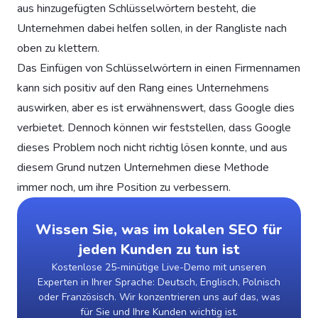
aus hinzugefügten Schlüsselwörtern besteht, die
Unternehmen dabei helfen sollen, in der Rangliste nach
oben zu klettern.
Das Einfügen von Schlüsselwörtern in einen Firmennamen
kann sich positiv auf den Rang eines Unternehmens
auswirken, aber es ist erwähnenswert, dass Google dies
verbietet. Dennoch können wir feststellen, dass Google
dieses Problem noch nicht richtig lösen konnte, und aus
diesem Grund nutzen Unternehmen diese Methode
immer noch, um ihre Position zu verbessern.
Wissen Sie, was im lokalen SEO für
jeden Kunden zu tun ist
Kostenlose 25-minütige Live-Demo mit unseren
Experten in Ihrer Sprache: Deutsch, Englisch, Polnisch
oder Französisch. Wir konzentrieren uns auf das, was
für Sie und Ihre Kunden wichtig ist.