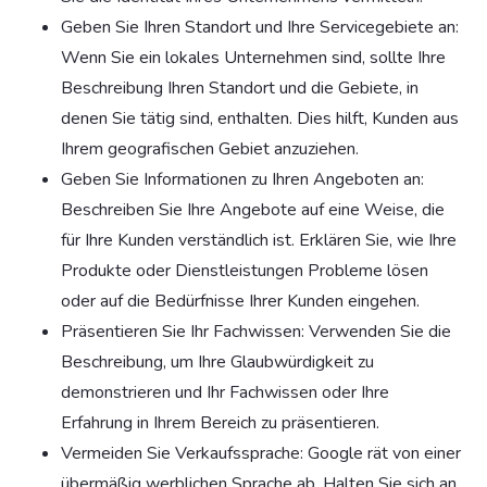
Geben Sie Ihren Standort und Ihre Servicegebiete an:
Wenn Sie ein lokales Unternehmen sind, sollte Ihre
Beschreibung Ihren Standort und die Gebiete, in
denen Sie tätig sind, enthalten. Dies hilft, Kunden aus
Ihrem geografischen Gebiet anzuziehen.
Geben Sie Informationen zu Ihren Angeboten an:
Beschreiben Sie Ihre Angebote auf eine Weise, die
für Ihre Kunden verständlich ist. Erklären Sie, wie Ihre
Produkte oder Dienstleistungen Probleme lösen
oder auf die Bedürfnisse Ihrer Kunden eingehen.
Präsentieren Sie Ihr Fachwissen: Verwenden Sie die
Beschreibung, um Ihre Glaubwürdigkeit zu
demonstrieren und Ihr Fachwissen oder Ihre
Erfahrung in Ihrem Bereich zu präsentieren.
Vermeiden Sie Verkaufssprache: Google rät von einer
übermäßig werblichen Sprache ab. Halten Sie sich an