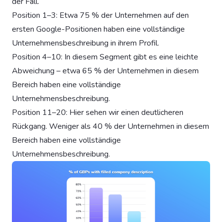
der Fall.
Position 1–3: Etwa 75 % der Unternehmen auf den
ersten Google-Positionen haben eine vollständige
Unternehmensbeschreibung in ihrem Profil.
Position 4–10: In diesem Segment gibt es eine leichte
Abweichung – etwa 65 % der Unternehmen in diesem
Bereich haben eine vollständige
Unternehmensbeschreibung.
Position 11–20: Hier sehen wir einen deutlicheren
Rückgang. Weniger als 40 % der Unternehmen in diesem
Bereich haben eine vollständige
Unternehmensbeschreibung.