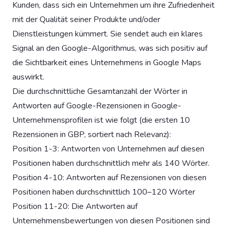
Kunden, dass sich ein Unternehmen um ihre Zufriedenheit
mit der Qualität seiner Produkte und/oder
Dienstleistungen kümmert. Sie sendet auch ein klares
Signal an den Google-Algorithmus, was sich positiv auf
die Sichtbarkeit eines Unternehmens in Google Maps
auswirkt.
Die durchschnittliche Gesamtanzahl der Wörter in
Antworten auf Google-Rezensionen in Google-
Unternehmensprofilen ist wie folgt (die ersten 10
Rezensionen in GBP, sortiert nach Relevanz):
Position 1-3: Antworten von Unternehmen auf diesen
Positionen haben durchschnittlich mehr als 140 Wörter.
Position 4-10: Antworten auf Rezensionen von diesen
Positionen haben durchschnittlich 100–120 Wörter
Position 11-20: Die Antworten auf
Unternehmensbewertungen von diesen Positionen sind