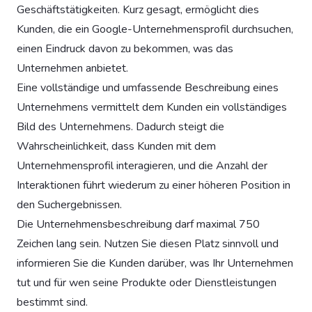
Geschäftstätigkeiten. Kurz gesagt, ermöglicht dies
Kunden, die ein Google-Unternehmensprofil durchsuchen,
einen Eindruck davon zu bekommen, was das
Unternehmen anbietet.
Eine vollständige und umfassende Beschreibung eines
Unternehmens vermittelt dem Kunden ein vollständiges
Bild des Unternehmens. Dadurch steigt die
Wahrscheinlichkeit, dass Kunden mit dem
Unternehmensprofil interagieren, und die Anzahl der
Interaktionen führt wiederum zu einer höheren Position in
den Suchergebnissen.
Die Unternehmensbeschreibung darf maximal 750
Zeichen lang sein. Nutzen Sie diesen Platz sinnvoll und
informieren Sie die Kunden darüber, was Ihr Unternehmen
tut und für wen seine Produkte oder Dienstleistungen
bestimmt sind.