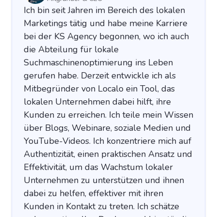
Ich bin seit Jahren im Bereich des lokalen
Marketings tätig und habe meine Karriere
bei der KS Agency begonnen, wo ich auch
die Abteilung für lokale
Suchmaschinenoptimierung ins Leben
gerufen habe. Derzeit entwickle ich als
Mitbegründer von Localo ein Tool, das
lokalen Unternehmen dabei hilft, ihre
Kunden zu erreichen. Ich teile mein Wissen
über Blogs, Webinare, soziale Medien und
YouTube-Videos. Ich konzentriere mich auf
Authentizität, einen praktischen Ansatz und
Effektivität, um das Wachstum lokaler
Unternehmen zu unterstützen und ihnen
dabei zu helfen, effektiver mit ihren
Kunden in Kontakt zu treten. Ich schätze