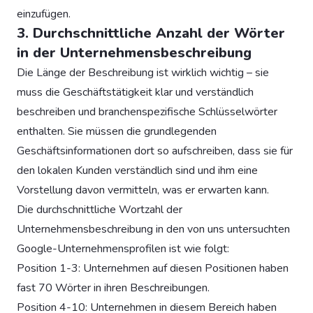
einzufügen.
3. Durchschnittliche Anzahl der Wörter
in der Unternehmensbeschreibung
Die Länge der Beschreibung ist wirklich wichtig – sie
muss die Geschäftstätigkeit klar und verständlich
beschreiben und branchenspezifische Schlüsselwörter
enthalten. Sie müssen die grundlegenden
Geschäftsinformationen dort so aufschreiben, dass sie für
den lokalen Kunden verständlich sind und ihm eine
Vorstellung davon vermitteln, was er erwarten kann.
Die durchschnittliche Wortzahl der
Unternehmensbeschreibung in den von uns untersuchten
Google-Unternehmensprofilen ist wie folgt:
Position 1-3: Unternehmen auf diesen Positionen haben
fast 70 Wörter in ihren Beschreibungen.
Position 4-10: Unternehmen in diesem Bereich haben