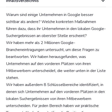
Inhaltsverzeichnis
Warum sind einige Unternehmen in Google besser
sichtbar als andere? Welche konkreten Maßnahmen
führen dazu, dass ihr Unternehmen in den lokalen Google-
Suchergebnissen an oberster Stelle erscheint?
Wir haben mehr als 2 Millionen Google-
Brancheneintragungen untersucht, um diese Fragen zu
beantworten. Wir haben herausgefunden, was
Unternehmen auf den vorderen Plätzen von ihren
Mitbewerbern unterscheidet, die weiter unten in der Liste
stehen.
Wir haben außerdem 8 Schlüsselbereiche identifiziert, in
denen sich Unternehmen auf den vorderen Plätzen in den
lokalen Suchergebnissen von ihren Mitbewerbern
unterscheiden. Für jeden Bereich haben wir praktische