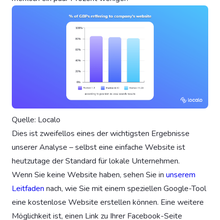
Quelle: Localo
Dies ist zweifellos eines der wichtigsten Ergebnisse
unserer Analyse – selbst eine einfache Website ist
heutzutage der Standard für lokale Unternehmen.
Wenn Sie keine Website haben, sehen Sie in
unserem
Leitfaden
nach, wie Sie mit einem speziellen Google-Tool
eine kostenlose Website erstellen können. Eine weitere
Möglichkeit ist, einen Link zu Ihrer Facebook-Seite