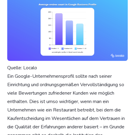
Quelle: Localo
Ein Google-Unternehmensprofil sollte nach seiner
Einrichtung und ordnungsgemäßen Vervollständigung so
viele Bewertungen zufriedener Kunden wie möglich
enthalten. Dies ist umso wichtiger, wenn man ein
Unternehmen wie ein Restaurant betreibt, bei dem die
Kaufentscheidung im Wesentlichen auf dem Vertrauen in
die Qualität der Erfahrungen anderer basiert – im Grunde