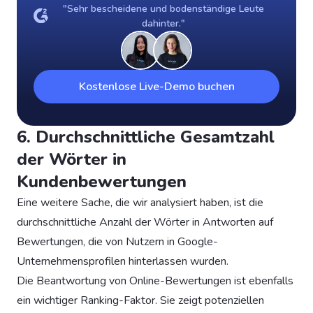
"Sehr bescheidene und bodenständige Leute
dahinter."
Kostenlose Live-Demo buchen
6. Durchschnittliche Gesamtzahl
der Wörter in
Kundenbewertungen
Eine weitere Sache, die wir analysiert haben, ist die
durchschnittliche Anzahl der Wörter in Antworten auf
Bewertungen, die von Nutzern in Google-
Unternehmensprofilen hinterlassen wurden.
Die Beantwortung von Online-Bewertungen ist ebenfalls
ein wichtiger Ranking-Faktor. Sie zeigt potenziellen