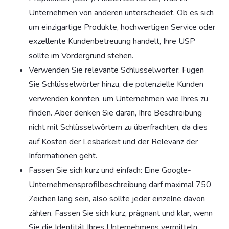
Unternehmen von anderen unterscheidet. Ob es sich
um einzigartige Produkte, hochwertigen Service oder
exzellente Kundenbetreuung handelt, Ihre USP
sollte im Vordergrund stehen.
Verwenden Sie relevante Schlüsselwörter: Fügen
Sie Schlüsselwörter hinzu, die potenzielle Kunden
verwenden könnten, um Unternehmen wie Ihres zu
finden. Aber denken Sie daran, Ihre Beschreibung
nicht mit Schlüsselwörtern zu überfrachten, da dies
auf Kosten der Lesbarkeit und der Relevanz der
Informationen geht.
Fassen Sie sich kurz und einfach: Eine Google-
Unternehmensprofilbeschreibung darf maximal 750
Zeichen lang sein, also sollte jeder einzelne davon
zählen. Fassen Sie sich kurz, prägnant und klar, wenn
Sie die Identität Ihres Unternehmens vermitteln.