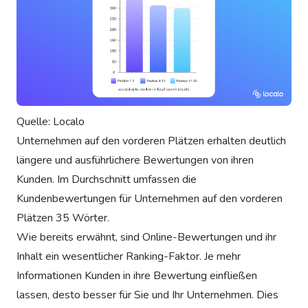
Quelle: Localo
Unternehmen auf den vorderen Plätzen erhalten deutlich
längere und ausführlichere Bewertungen von ihren
Kunden. Im Durchschnitt umfassen die
Kundenbewertungen für Unternehmen auf den vorderen
Plätzen 35 Wörter.
Wie bereits erwähnt, sind Online-Bewertungen und ihr
Inhalt ein wesentlicher Ranking-Faktor. Je mehr
Informationen Kunden in ihre Bewertung einfließen
lassen, desto besser für Sie und Ihr Unternehmen. Dies