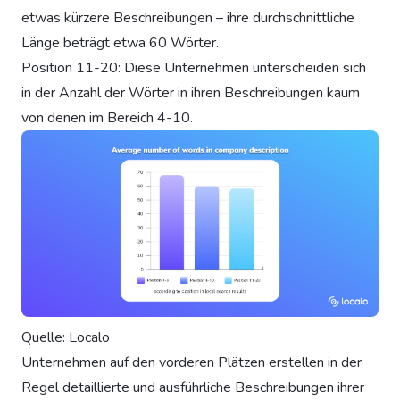
etwas kürzere Beschreibungen – ihre durchschnittliche
Länge beträgt etwa 60 Wörter.
Position 11-20: Diese Unternehmen unterscheiden sich
in der Anzahl der Wörter in ihren Beschreibungen kaum
von denen im Bereich 4-10.
Quelle: Localo
Unternehmen auf den vorderen Plätzen erstellen in der
Regel detaillierte und ausführliche Beschreibungen ihrer