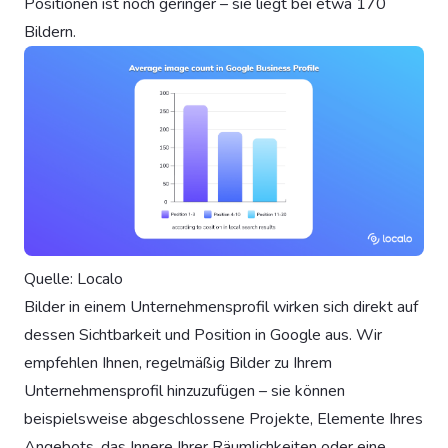
Positionen ist noch geringer – sie liegt bei etwa 170
Bildern.
Quelle: Localo
Bilder in einem Unternehmensprofil wirken sich direkt auf
dessen Sichtbarkeit und Position in Google aus. Wir
empfehlen Ihnen, regelmäßig Bilder zu Ihrem
Unternehmensprofil hinzuzufügen – sie können
beispielsweise abgeschlossene Projekte, Elemente Ihres
Angebots, das Innere Ihrer Räumlichkeiten oder eine