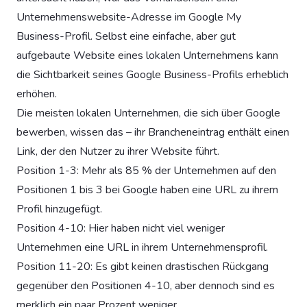
Unternehmenswebsite-Adresse im Google My
Business-Profil. Selbst eine einfache, aber gut
aufgebaute Website eines lokalen Unternehmens kann
die Sichtbarkeit seines Google Business-Profils erheblich
erhöhen.
Die meisten lokalen Unternehmen, die sich über Google
bewerben, wissen das – ihr Brancheneintrag enthält einen
Link, der den Nutzer zu ihrer Website führt.
Position 1-3: Mehr als 85 % der Unternehmen auf den
Positionen 1 bis 3 bei Google haben eine URL zu ihrem
Profil hinzugefügt.
Position 4-10: Hier haben nicht viel weniger
Unternehmen eine URL in ihrem Unternehmensprofil.
Position 11-20: Es gibt keinen drastischen Rückgang
gegenüber den Positionen 4-10, aber dennoch sind es
merklich ein paar Prozent weniger.