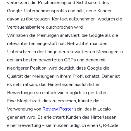
verbessert die Positionierung und Sichtbarkeit des
Google-Unternehmensprofils und hilft, neue Kunden
davon zu überzeugen, Kontakt aufzunehmen, wodurch die
Vertrauensbarriere durchbrochen wird.
Wir haben die Meinungen analysiert, die Google als die
relevantesten eingestuft hat. Betrachtet man den
Unterschied in der Länge der relevantesten Meinungen in
den am besten bewerteten GBPs und denen mit
niedrigerer Position, wird deutlich, dass Google die
Qualität der Meinungen in Ihrem Profil schätzt. Daher ist
es sehr ratsam, das Hinterlassen ausführlicher
Bewertungen so einfach wie möglich zu gestalten.
Eine Möglichkeit, dies zu erreichen, könnte die
Verwendung von
Review Poster
sein, das in Localo
generiert wird. Es erleichtert Kunden das Hinterlassen
einer Bewertung – sie müssen lediglich einen QR-Code