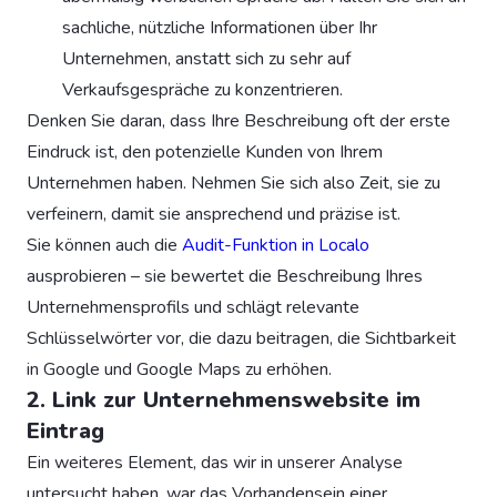
sachliche, nützliche Informationen über Ihr
Unternehmen, anstatt sich zu sehr auf
Verkaufsgespräche zu konzentrieren.
Denken Sie daran, dass Ihre Beschreibung oft der erste
Eindruck ist, den potenzielle Kunden von Ihrem
Unternehmen haben. Nehmen Sie sich also Zeit, sie zu
verfeinern, damit sie ansprechend und präzise ist.
Sie können auch die
Audit-Funktion in Localo
ausprobieren – sie bewertet die Beschreibung Ihres
Unternehmensprofils und schlägt relevante
Schlüsselwörter vor, die dazu beitragen, die Sichtbarkeit
in Google und Google Maps zu erhöhen.
2. Link zur Unternehmenswebsite im
Eintrag
Ein weiteres Element, das wir in unserer Analyse
untersucht haben, war das Vorhandensein einer