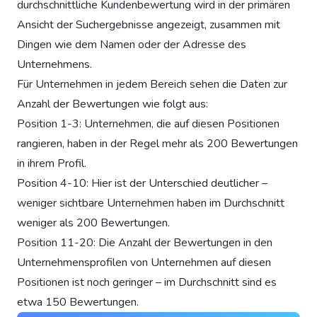
durchschnittliche Kundenbewertung wird in der primären
Ansicht der Suchergebnisse angezeigt, zusammen mit
Dingen wie dem Namen oder der Adresse des
Unternehmens.
Für Unternehmen in jedem Bereich sehen die Daten zur
Anzahl der Bewertungen wie folgt aus:
Position 1-3: Unternehmen, die auf diesen Positionen
rangieren, haben in der Regel mehr als 200 Bewertungen
in ihrem Profil.
Position 4-10: Hier ist der Unterschied deutlicher –
weniger sichtbare Unternehmen haben im Durchschnitt
weniger als 200 Bewertungen.
Position 11-20: Die Anzahl der Bewertungen in den
Unternehmensprofilen von Unternehmen auf diesen
Positionen ist noch geringer – im Durchschnitt sind es
etwa 150 Bewertungen.