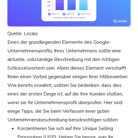
Quelle: Localo
Eines der grundlegenden Elemente des Google-
Unternehmensprofils Ihres Unternehmens sollte eine
aktuelle, vollständige Beschreibung mit den richtigen
Schlüsselwörtern sein. Allein dieses Element verschafft
Ihnen einen Vorteil gegenüber einigen Ihrer Mitbewerber.
Wie bereits erwähnt, sollten Sie bedenken, dass dies
eines der ersten Dinge ist, auf die Ihre Kunden stoßen,
wenn sie Ihr Unternehmensprofil überprüfen. Hier sind
einige Tipps, die Sie beim Verfassen einer guten
Unternehmensbeschreibung berücksichtigen sollten:
Konzentrieren Sie sich auf Ihre Unique Selling
Proposition (USP): Heben Sie hervor, was Ihr