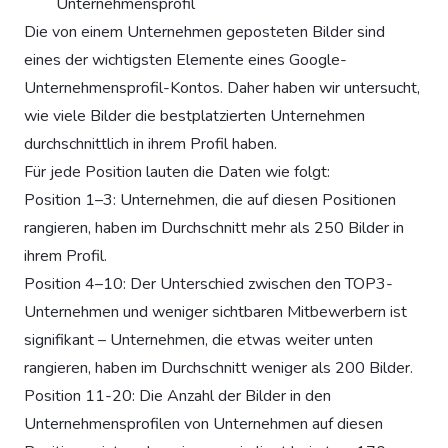
Unternehmensprofil
Die von einem Unternehmen geposteten Bilder sind
eines der wichtigsten Elemente eines Google-
Unternehmensprofil-Kontos. Daher haben wir untersucht,
wie viele Bilder die bestplatzierten Unternehmen
durchschnittlich in ihrem Profil haben.
Für jede Position lauten die Daten wie folgt:
Position 1–3: Unternehmen, die auf diesen Positionen
rangieren, haben im Durchschnitt mehr als 250 Bilder in
ihrem Profil.
Position 4–10: Der Unterschied zwischen den TOP3-
Unternehmen und weniger sichtbaren Mitbewerbern ist
signifikant – Unternehmen, die etwas weiter unten
rangieren, haben im Durchschnitt weniger als 200 Bilder.
Position 11-20: Die Anzahl der Bilder in den
Unternehmensprofilen von Unternehmen auf diesen