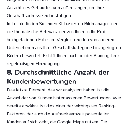
Ansicht des Gebäudes von außen zeigen, um Ihre
Geschäftsadresse zu bestätigen.
In Localo finden Sie einen KI-basierten Bildmanager, der
die thematische Relevanz der von Ihnen in Ihr Profil
hochgeladenen Fotos im Vergleich zu den von anderen
Unternehmen aus Ihrer Geschäftskategorie hinzugefügten
Bildern bewertet. Er hilft Ihnen auch bei der Planung ihrer
regelmäßigen Hinzufügung.
8. Durchschnittliche Anzahl der
Kundenbewertungen
Das letzte Element, das wir analysiert haben, ist die
Anzahl der von Kunden hinterlassenen Bewertungen. Wie
bereits erwähnt, ist dies einer der wichtigsten Ranking-
Faktoren, der auch die Aufmerksamkeit potenzieller
Kunden auf sich zieht, die Google Maps nutzen. Die