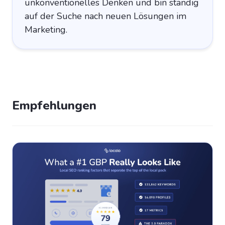
unkonventionelles Denken und bin ständig
auf der Suche nach neuen Lösungen im
Marketing.
Empfehlungen