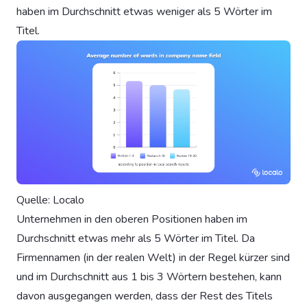
haben im Durchschnitt etwas weniger als 5 Wörter im
Titel.
Quelle: Localo
Unternehmen in den oberen Positionen haben im
Durchschnitt etwas mehr als 5 Wörter im Titel. Da
Firmennamen (in der realen Welt) in der Regel kürzer sind
und im Durchschnitt aus 1 bis 3 Wörtern bestehen, kann
davon ausgegangen werden, dass der Rest des Titels