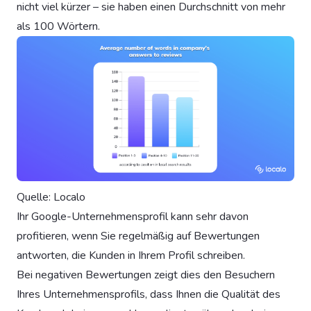
nicht viel kürzer – sie haben einen Durchschnitt von mehr
als 100 Wörtern.
Quelle: Localo
Ihr Google-Unternehmensprofil kann sehr davon
profitieren, wenn Sie regelmäßig auf Bewertungen
antworten, die Kunden in Ihrem Profil schreiben.
Bei negativen Bewertungen zeigt dies den Besuchern
Ihres Unternehmensprofils, dass Ihnen die Qualität des