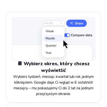
📆 Wybierz okres, który chcesz
wyświetlić
Wybierz tydzień, miesiąc, kwartał lub rok jednym
kliknięciem. Google daje Ci wgląd w 6 ostatnich
miesięcy – my pokazujemy Ci do 2 lat na jednym
przejrzystym ekranie.