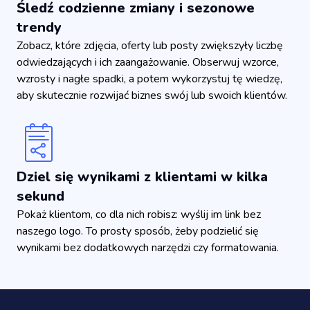
Śledź codzienne zmiany i sezonowe
trendy
Zobacz, które zdjęcia, oferty lub posty zwiększyły liczbę
odwiedzających i ich zaangażowanie. Obserwuj wzorce,
wzrosty i nagłe spadki, a potem wykorzystuj tę wiedzę,
aby skutecznie rozwijać biznes swój lub swoich klientów.
Dziel się wynikami z klientami w kilka
sekund
Pokaż klientom, co dla nich robisz: wyślij im link bez
naszego logo. To prosty sposób, żeby podzielić się
wynikami bez dodatkowych narzędzi czy formatowania.