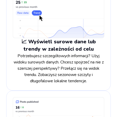
📈 Wyświetl surowe dane lub
trendy w zależności od celu
Potrzebujesz szczegółowych informacji? Użyj
widoku surowych danych. Chcesz spojrzeć na nie z
szerszej perspektywy? Przełącz się na widok
trendu. Zobaczysz sezonowe szczyty i
długofalowe lokalne tendencje.