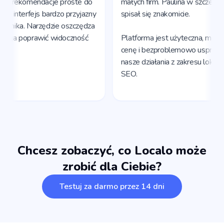
Chcesz zobaczyć, co Localo może
zrobić dla Ciebie?
Testuj za darmo przez 14 dni