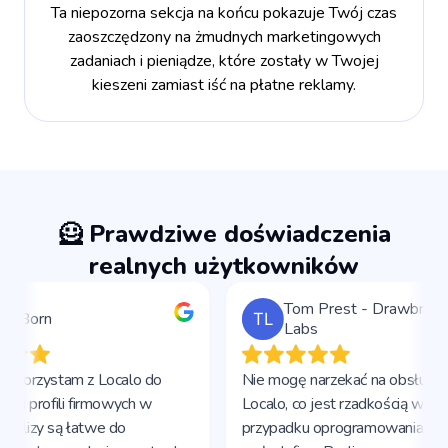
Ta niepozorna sekcja na końcu pokazuje Twój czas
zaoszczędzony na żmudnych marketingowych
zadaniach i pieniądze, które zostały w Twojej
kieszeni zamiast iść na płatne reklamy.
🦸 Prawdziwe doświadczenia
realnych użytkowników