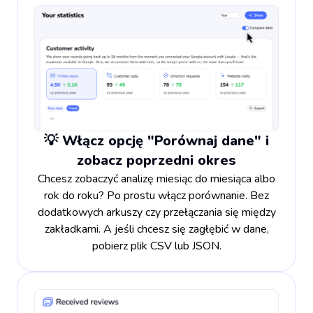
💡 Włącz opcję "Porównaj dane" i
zobacz poprzedni okres
Chcesz zobaczyć analizę miesiąc do miesiąca albo
rok do roku? Po prostu włącz porównanie. Bez
dodatkowych arkuszy czy przełączania się między
zakładkami. A jeśli chcesz się zagłębić w dane,
pobierz plik CSV lub JSON.