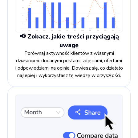
📢 Zobacz, jakie treści przyciągają
uwagę
Porównaj aktywność klientów z własnymi
działaniami: dodanymi postami, zdjęciami, ofertami
i odpowiedziami na opinie. Dowiesz się, co działało
najlepiej i wykorzystasz tę wiedzę w przyszłości.