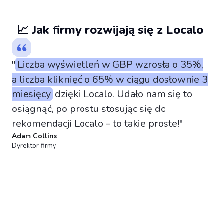
📈 Jak firmy rozwijają się z Localo