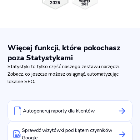
Więcej funkcji, które pokochasz
poza Statystykami
Statystyki to tylko część naszego zestawu narzędzi.
Zobacz, co jeszcze możesz osiągnąć, automatyzując
lokalne SEO.
Autogeneruj raporty dla klientów
Sprawdź wizytówki pod kątem czynników
Google