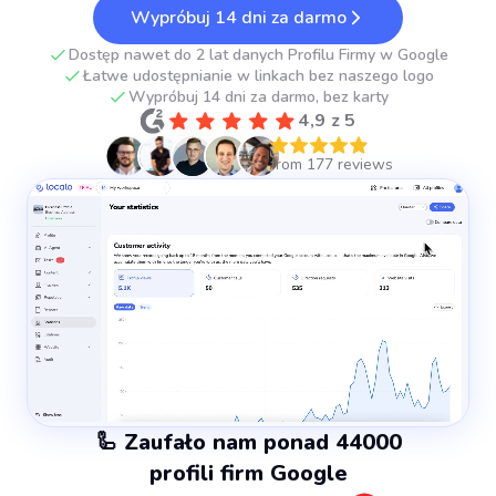
Wypróbuj 14 dni za darmo
Dostęp nawet do 2 lat danych Profilu Firmy w Google
Łatwe udostępnianie w linkach bez naszego logo
Wypróbuj 14 dni za darmo, bez karty
4,9 z 5
🦾 Zaufało nam ponad 44000
profili firm Google