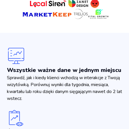
Wszystkie ważne dane w jednym miejscu
Sprawdź, jak i kiedy klienci wchodzą w interakcje z Twoją
wizytówką. Porównuj wyniki dla tygodnia, miesiąca,
kwartału lub roku dzięki danym sięgającym nawet do 2 lat
wstecz.