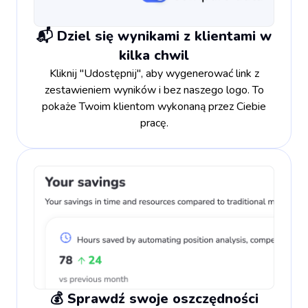
📬 Dziel się wynikami z klientami w
kilka chwil
Kliknij "Udostępnij", aby wygenerować link z
zestawieniem wyników i bez naszego logo. To
pokaże Twoim klientom wykonaną przez Ciebie
pracę.
💰 Sprawdź swoje oszczędności