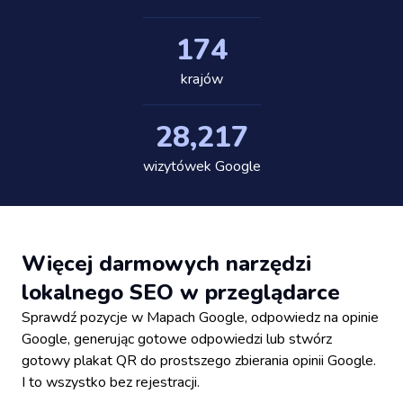
175
krajów
28,318
wizytówek Google
Więcej darmowych narzędzi
lokalnego SEO w przeglądarce
Sprawdź pozycje w Mapach Google, odpowiedz na opinie
Google, generując gotowe odpowiedzi lub stwórz
gotowy plakat QR do prostszego zbierania opinii Google.
I to wszystko bez rejestracji.