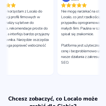
Chcesz zobaczyć, co Localo może