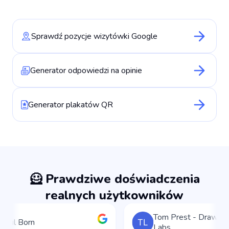
Sprawdź pozycje wizytówki Google
Generator odpowiedzi na opinie
Generator plakatów QR
🦸 Prawdziwe doświadczenia
realnych użytkowników