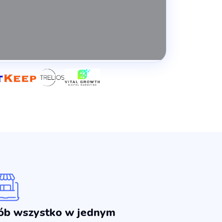
ób wszystko w jednym