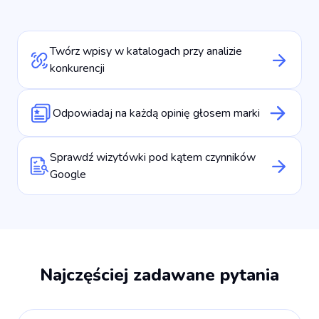
Twórz wpisy w katalogach przy analizie
konkurencji
Odpowiadaj na każdą opinię głosem marki
Sprawdź wizytówki pod kątem czynników
Google
Najczęściej zadawane pytania