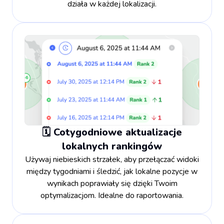
działa w każdej lokalizacji.
🗓️ Cotygodniowe aktualizacje
lokalnych rankingów
Używaj niebieskich strzałek, aby przełączać widoki
między tygodniami i śledzić, jak lokalne pozycje w
wynikach poprawiały się dzięki Twoim
optymalizacjom. Idealne do raportowania.