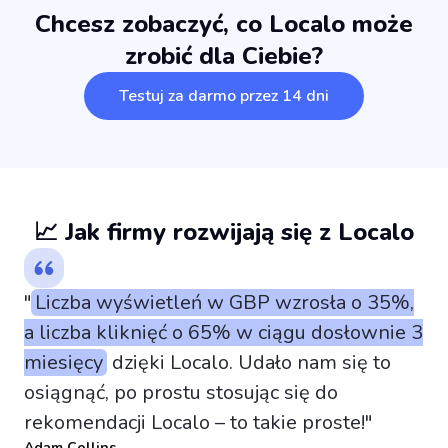
Chcesz zobaczyć, co Localo może
zrobić dla Ciebie?
Testuj za darmo przez 14 dni
📈 Jak firmy rozwijają się z Localo