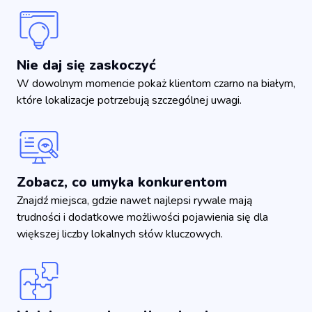
Nie daj się zaskoczyć
W dowolnym momencie pokaż klientom czarno na białym,
które lokalizacje potrzebują szczególnej uwagi.
Zobacz, co umyka konkurentom
Znajdź miejsca, gdzie nawet najlepsi rywale mają
trudności i dodatkowe możliwości pojawienia się dla
większej liczby lokalnych słów kluczowych.