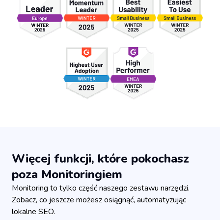
Więcej funkcji, które pokochasz
poza Monitoringiem
Monitoring to tylko część naszego zestawu narzędzi.
Zobacz, co jeszcze możesz osiągnąć, automatyzując
lokalne SEO.