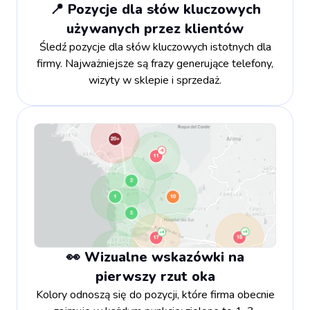
📍 Pozycje dla słów kluczowych
używanych przez klientów
Śledź pozycje dla słów kluczowych istotnych dla
firmy. Najważniejsze są frazy generujące telefony,
wizyty w sklepie i sprzedaż.
👀 Wizualne wskazówki na
pierwszy rzut oka
Kolory odnoszą się do pozycji, które firma obecnie