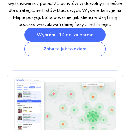
wyszukiwania z ponad 25 punktów w dowolnym mieście
dla strategicznych słów kluczowych. Wyświetlamy je na
Mapie pozycji, która pokazuje, jak klienci widzą firmę
podczas wyszukiwań danej frazy z tych miejsc.
Wypróbuj 14 dni za darmo
Zobacz, jak to działa