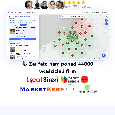
🦾 Zaufało nam ponad 44000
właścicieli firm