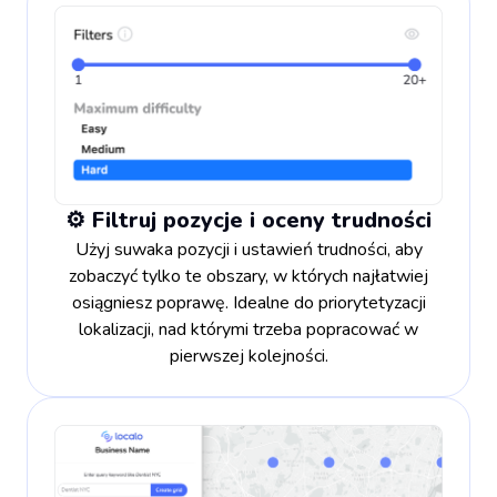
⚙️ Filtruj pozycje i oceny trudności
Użyj suwaka pozycji i ustawień trudności, aby
zobaczyć tylko te obszary, w których najłatwiej
osiągniesz poprawę. Idealne do priorytetyzacji
lokalizacji, nad którymi trzeba popracować w
pierwszej kolejności.