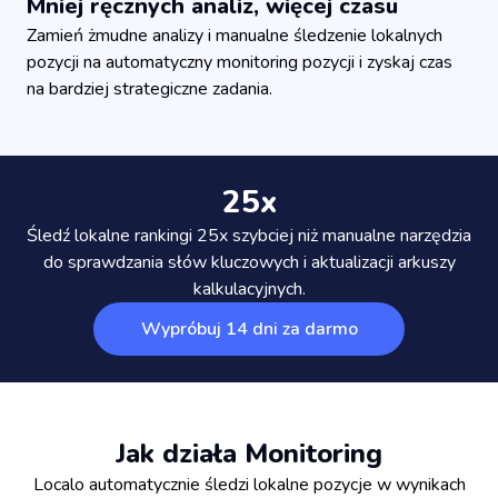
Mniej ręcznych analiz, więcej czasu
Zamień żmudne analizy i manualne śledzenie lokalnych
pozycji na automatyczny monitoring pozycji i zyskaj czas
na bardziej strategiczne zadania.
25x
Śledź lokalne rankingi 25x szybciej niż manualne narzędzia
do sprawdzania słów kluczowych i aktualizacji arkuszy
kalkulacyjnych.
Wypróbuj 14 dni za darmo
Jak działa Monitoring
Localo automatycznie śledzi lokalne pozycje w wynikach